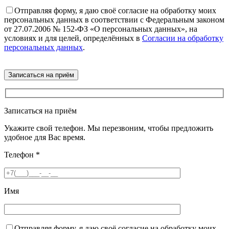
Отправляя форму, я даю своё согласие на обработку моих
персональных данных в соответствии с Федеральным законом
от 27.07.2006 № 152-ФЗ «О персональных данных», на
условиях и для целей, определённых в
Согласии на обработку
персональных данных
.
Записаться на приём
Укажите свой телефон. Мы перезвоним, чтобы предложить
удобное для Вас время.
Телефон
*
Имя
Отправляя форму, я даю своё согласие на обработку моих