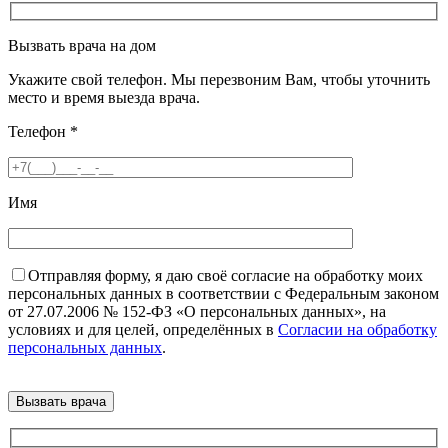
Вызвать врача на дом
Укажите свой телефон. Мы перезвоним Вам, чтобы уточнить
место и время выезда врача.
Телефон
*
Имя
Отправляя форму, я даю своё согласие на обработку моих
персональных данных в соответствии с Федеральным законом
от 27.07.2006 № 152-ФЗ «О персональных данных», на
условиях и для целей, определённых в
Согласии на обработку
персональных данных
.