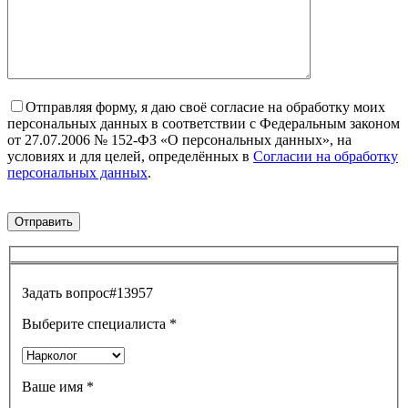
Отправляя форму, я даю своё согласие на обработку моих
персональных данных в соответствии с Федеральным законом
от 27.07.2006 № 152-ФЗ «О персональных данных», на
условиях и для целей, определённых в
Согласии на обработку
персональных данных
.
Задать вопрос
#13957
Выберите специалиста
*
Ваше имя
*