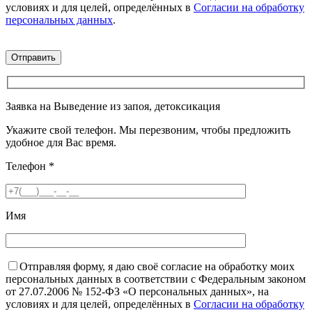
условиях и для целей, определённых в
Согласии на обработку
персональных данных
.
Заявка на Выведение из запоя, детоксикация
Укажите свой телефон. Мы перезвоним, чтобы предложить
удобное для Вас время.
Телефон
*
Имя
Отправляя форму, я даю своё согласие на обработку моих
персональных данных в соответствии с Федеральным законом
от 27.07.2006 № 152-ФЗ «О персональных данных», на
условиях и для целей, определённых в
Согласии на обработку