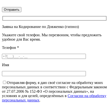
Заявка на Кодирование по Довженко (гипноз)
Укажите свой телефон. Мы перезвоним, чтобы предложить
удобное для Вас время.
Телефон
*
Имя
Отправляя форму, я даю своё согласие на обработку моих
персональных данных в соответствии с Федеральным законом
от 27.07.2006 № 152-ФЗ «О персональных данных», на
условиях и для целей, определённых в
Согласии на обработку
персональных данных
.