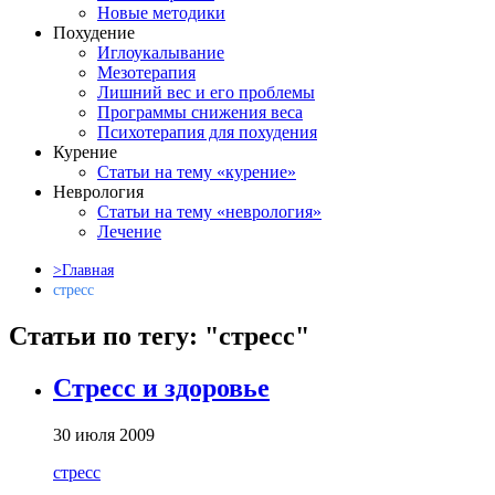
Новые методики
Похудение
Иглоукалывание
Мезотерапия
Лишний вес и его проблемы
Программы снижения веса
Психотерапия для похудения
Курение
Статьи на тему «курение»
Неврология
Статьи на тему «неврология»
Лечение
>Главная
стресс
Статьи по тегу: "стресс"
Стресс и здоровье
30 июля 2009
стресс