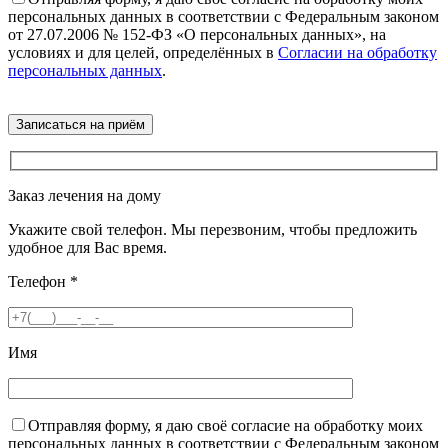
персональных данных в соответствии с Федеральным законом
от 27.07.2006 № 152-ФЗ «О персональных данных», на
условиях и для целей, определённых в
Согласии на обработку
персональных данных
.
Заказ лечения на дому
Укажите свой телефон. Мы перезвоним, чтобы предложить
удобное для Вас время.
Телефон
*
Имя
Отправляя форму, я даю своё согласие на обработку моих
персональных данных в соответствии с Федеральным законом