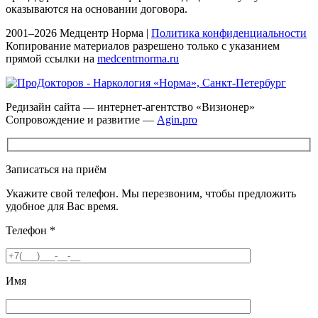
оказываются на основании договора.
2001–2026 Медцентр Норма |
Политика конфиденциальности
Копирование материалов разрешено только с указанием
прямой ссылки на
medcentrnorma.ru
Редизайн сайта — интернет-агентство «Визионер»
Сопровождение и развитие —
Agin.pro
Записаться на приём
Укажите свой телефон. Мы перезвоним, чтобы предложить
удобное для Вас время.
Телефон
*
Имя