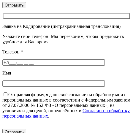
Заявка на Кодирование (интракраниальная транслокация)
Укажите свой телефон. Мы перезвоним, чтобы предложить
удобное для Вас время.
Телефон
*
Имя
Отправляя форму, я даю своё согласие на обработку моих
персональных данных в соответствии с Федеральным законом
от 27.07.2006 № 152-ФЗ «О персональных данных», на
условиях и для целей, определённых в
Согласии на обработку
персональных данных
.