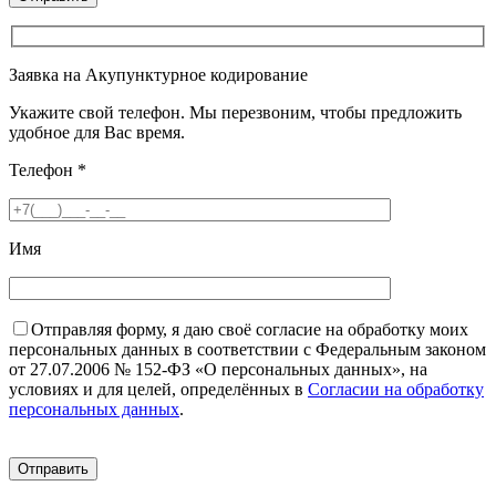
Заявка на Акупунктурное кодирование
Укажите свой телефон. Мы перезвоним, чтобы предложить
удобное для Вас время.
Телефон
*
Имя
Отправляя форму, я даю своё согласие на обработку моих
персональных данных в соответствии с Федеральным законом
от 27.07.2006 № 152-ФЗ «О персональных данных», на
условиях и для целей, определённых в
Согласии на обработку
персональных данных
.