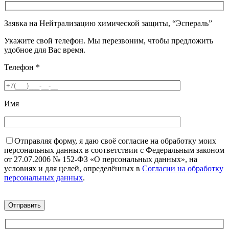
Заявка на Нейтрализацию химической защиты, “Эспераль”
Укажите свой телефон. Мы перезвоним, чтобы предложить
удобное для Вас время.
Телефон
*
Имя
Отправляя форму, я даю своё согласие на обработку моих
персональных данных в соответствии с Федеральным законом
от 27.07.2006 № 152-ФЗ «О персональных данных», на
условиях и для целей, определённых в
Согласии на обработку
персональных данных
.