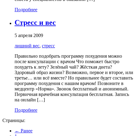
Подробнее
Стресс и вес
5 апреля 2009
лишний вес
,
стресс
Правильно подобрать программу похудения можно
после консультации с врачом Что поможет быстро
похудеть к лету? Зелёный чай? Жёсткая диета?
Здоровый образ жизни? Возможно, первое и второе, или
третье… или всё вместе? Но правильнее будет составить
программу похудения с нашим врачом! Позвоните в
медцентр «Норма». Звонок бесплатный и анонимный.
Первичная врачебная консультация бесплатная. Запись
на онлайн […]
Подробнее
Страницы:
← Ранее