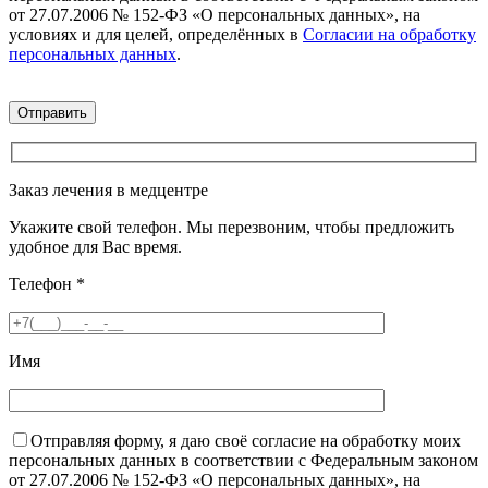
от 27.07.2006 № 152-ФЗ «О персональных данных», на
условиях и для целей, определённых в
Согласии на обработку
персональных данных
.
Заказ лечения в медцентре
Укажите свой телефон. Мы перезвоним, чтобы предложить
удобное для Вас время.
Телефон
*
Имя
Отправляя форму, я даю своё согласие на обработку моих
персональных данных в соответствии с Федеральным законом
от 27.07.2006 № 152-ФЗ «О персональных данных», на