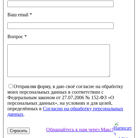
Ваш email
*
Вопрос
*
Отправляя форму, я даю своё согласие на обработку
моих персональных данных в соответствии с
Федеральным законом от 27.07.2006 № 152-ФЗ «О
персональных данных», на условиях и для целей,
определённых в
Согласии на обработку персональных
данных
.
Обращайтесь к нам через Макс!