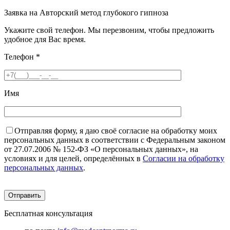
Заявка на Авторский метод глубокого гипноза
Укажите свой телефон. Мы перезвоним, чтобы предложить
удобное для Вас время.
Телефон
*
Имя
Отправляя форму, я даю своё согласие на обработку моих
персональных данных в соответствии с Федеральным законом
от 27.07.2006 № 152-ФЗ «О персональных данных», на
условиях и для целей, определённых в
Согласии на обработку
персональных данных
.
Бесплатная консультация