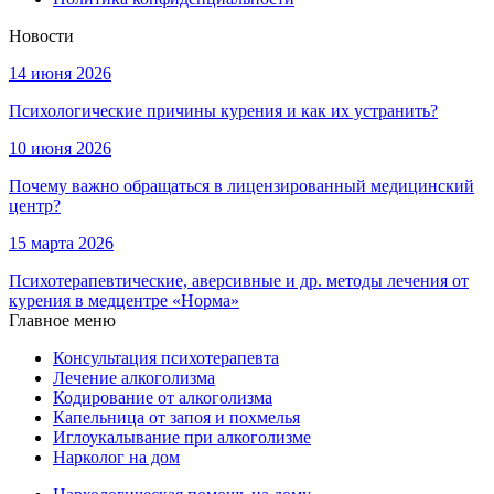
Новости
14 июня 2026
Психологические причины курения и как их устранить?
10 июня 2026
Почему важно обращаться в лицензированный медицинский
центр?
15 марта 2026
Психотерапевтические, аверсивные и др. методы лечения от
курения в медцентре «Норма»
Главное меню
Консультация психотерапевта
Лечение алкоголизма
Кодирование от алкоголизма
Капельница от запоя и похмелья
Иглоукалывание при алкоголизме
Нарколог на дом