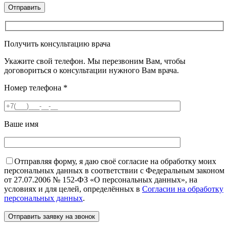
Получить консультацию врача
Укажите свой телефон. Мы перезвоним Вам, чтобы
договориться о консультации нужного Вам врача.
Номер телефона
*
Ваше имя
Отправляя форму, я даю своё согласие на обработку моих
персональных данных в соответствии с Федеральным законом
от 27.07.2006 № 152-ФЗ «О персональных данных», на
условиях и для целей, определённых в
Согласии на обработку
персональных данных
.