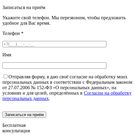
Записаться на приём
Укажите свой телефон. Мы перезвоним, чтобы предложить
удобное для Вас время.
Телефон
*
Имя
Отправляя форму, я даю своё согласие на обработку моих
персональных данных в соответствии с Федеральным законом
от 27.07.2006 № 152-ФЗ «О персональных данных», на
условиях и для целей, определённых в
Согласии на обработку
персональных данных
.
Бесплатная
консультация