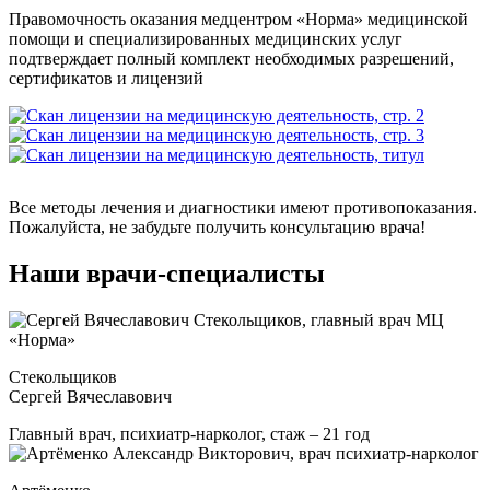
Правомочность оказания медцентром «Норма» медицинской
помощи и специализированных медицинских услуг
подтверждает полный комплект необходимых разрешений,
сертификатов и лицензий
Все методы лечения и диагностики имеют противопоказания.
Пожалуйста, не забудьте получить консультацию врача!
Наши врачи-специалисты
Стекольщиков
Сергей Вячеславович
Главный врач, психиатр-нарколог, стаж – 21 год