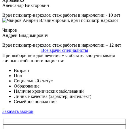
Артёменко
Александр Викторович
Врач психиатр-нарколог, стаж работы в наркологии - 10 лет
Чвиров
Андрей Владимирович
Врач психиатр-нарколог, стаж работы в наркологии – 12 лет
Все врачи-специалисты
При выборе методов лечения мы обязательно учитываем
личные особенности пациента:
Возраст
Пол
Социальный статус
Образование
Наличие хронических заболеваний
Личные качества (характер, интеллект)
Семейное положение
Заказать звонок