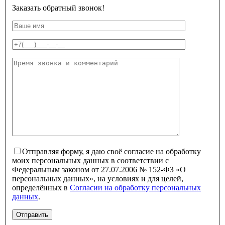
Заказать обратный звонок!
Отправляя форму, я даю своё согласие на обработку
моих персональных данных в соответствии с
Федеральным законом от 27.07.2006 № 152-ФЗ «О
персональных данных», на условиях и для целей,
определённых в
Согласии на обработку персональных
данных
.