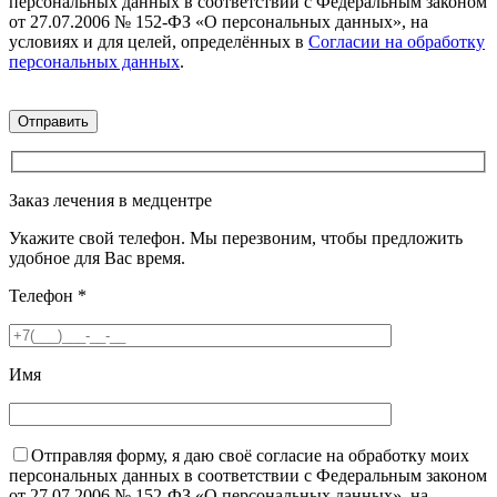
персональных данных в соответствии с Федеральным законом
от 27.07.2006 № 152-ФЗ «О персональных данных», на
условиях и для целей, определённых в
Согласии на обработку
персональных данных
.
Заказ лечения в медцентре
Укажите свой телефон. Мы перезвоним, чтобы предложить
удобное для Вас время.
Телефон
*
Имя
Отправляя форму, я даю своё согласие на обработку моих
персональных данных в соответствии с Федеральным законом
от 27.07.2006 № 152-ФЗ «О персональных данных», на