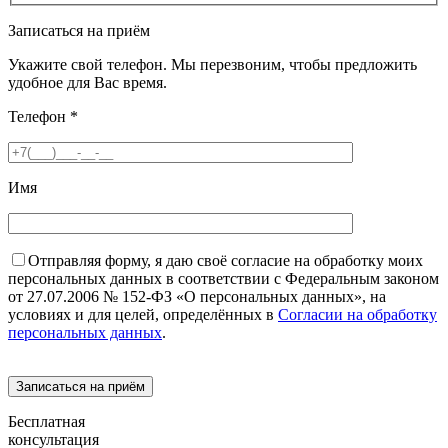
Записаться на приём
Укажите свой телефон. Мы перезвоним, чтобы предложить
удобное для Вас время.
Телефон
*
Имя
Отправляя форму, я даю своё согласие на обработку моих
персональных данных в соответствии с Федеральным законом
от 27.07.2006 № 152-ФЗ «О персональных данных», на
условиях и для целей, определённых в
Согласии на обработку
персональных данных
.
Бесплатная
консультация