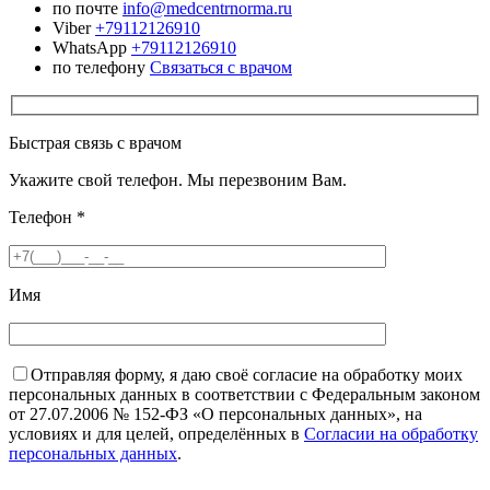
по почте
info@medcentrnorma.ru
Viber
+79112126910
WhatsApp
+79112126910
по телефону
Связаться с врачом
Быстрая связь с врачом
Укажите свой телефон. Мы перезвоним Вам.
Телефон
*
Имя
Отправляя форму, я даю своё согласие на обработку моих
персональных данных в соответствии с Федеральным законом
от 27.07.2006 № 152-ФЗ «О персональных данных», на
условиях и для целей, определённых в
Согласии на обработку
персональных данных
.