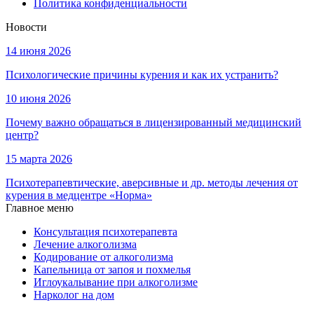
Политика конфиденциальности
Новости
14 июня 2026
Психологические причины курения и как их устранить?
10 июня 2026
Почему важно обращаться в лицензированный медицинский
центр?
15 марта 2026
Психотерапевтические, аверсивные и др. методы лечения от
курения в медцентре «Норма»
Главное меню
Консультация психотерапевта
Лечение алкоголизма
Кодирование от алкоголизма
Капельница от запоя и похмелья
Иглоукалывание при алкоголизме
Нарколог на дом