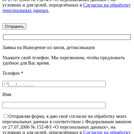
условиях и для целей, определённых в
Согласии на обработку
персональных данных
.
Заявка на Выведение из запоя, детоксикация
Укажите свой телефон. Мы перезвоним, чтобы предложить
удобное для Вас время.
Телефон
*
Имя
Отправляя форму, я даю своё согласие на обработку моих
персональных данных в соответствии с Федеральным законом
от 27.07.2006 № 152-ФЗ «О персональных данных», на
условиях и для целей, определённых в
Согласии на обработку