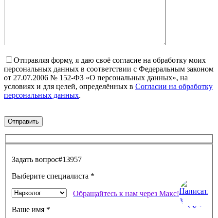
Отправляя форму, я даю своё согласие на обработку моих
персональных данных в соответствии с Федеральным законом
от 27.07.2006 № 152-ФЗ «О персональных данных», на
условиях и для целей, определённых в
Согласии на обработку
персональных данных
.
Задать вопрос
#13957
Выберите специалиста
*
Обращайтесь к нам через Макс!
Ваше имя
*