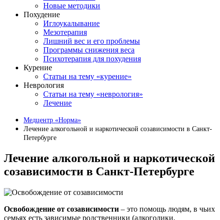
Новые методики
Похудение
Иглоукалывание
Мезотерапия
Лишний вес и его проблемы
Программы снижения веса
Психотерапия для похудения
Курение
Статьи на тему «курение»
Неврология
Статьи на тему «неврология»
Лечение
Медцентр «Норма»
Лечение алкогольной и наркотической созависимости в Санкт-
Петербурге
Лечение алкогольной и наркотической
созависимости в Санкт-Петербурге
Освобождение от созависимости
– это помощь людям, в чьих
семьях есть зависимые родственники (алкоголики,