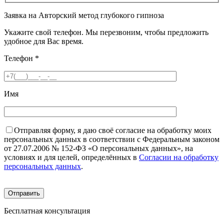
Заявка на Авторский метод глубокого гипноза
Укажите свой телефон. Мы перезвоним, чтобы предложить
удобное для Вас время.
Телефон
*
Имя
Отправляя форму, я даю своё согласие на обработку моих
персональных данных в соответствии с Федеральным законом
от 27.07.2006 № 152-ФЗ «О персональных данных», на
условиях и для целей, определённых в
Согласии на обработку
персональных данных
.
Бесплатная консультация