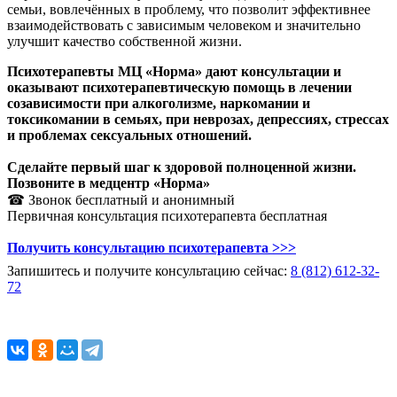
семьи, вовлечённых в проблему, что позволит эффективнее
взаимодействовать с зависимым человеком и значительно
улучшит качество собственной жизни.
Психотерапевты МЦ «Норма» дают консультации и
оказывают психотерапевтическую помощь в лечении
созависимости при алкоголизме, наркомании и
токсикомании в семьях, при неврозах, депрессиях, стрессах
и проблемах сексуальных отношений.
Сделайте первый шаг к здоровой полноценной жизни.
Позвоните в медцентр «Норма»
☎ Звонок бесплатный и анонимный
Первичная консультация психотерапевта бесплатная
Получить консультацию психотерапевта >>>
Запишитесь и получите консультацию сейчас:
8 (812) 612-32-
72