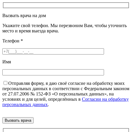
Вызвать врача на дом
Укажите свой телефон. Мы перезвоним Вам, чтобы уточнить
место и время выезда врача.
Телефон
*
Имя
Отправляя форму, я даю своё согласие на обработку моих
персональных данных в соответствии с Федеральным законом
от 27.07.2006 № 152-ФЗ «О персональных данных», на
условиях и для целей, определённых в
Согласии на обработку
персональных данных
.