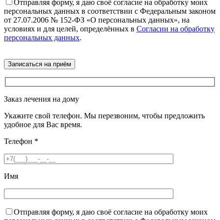
Отправляя форму, я даю своё согласие на обработку моих
персональных данных в соответствии с Федеральным законом
от 27.07.2006 № 152-ФЗ «О персональных данных», на
условиях и для целей, определённых в
Согласии на обработку
персональных данных
.
Заказ лечения на дому
Укажите свой телефон. Мы перезвоним, чтобы предложить
удобное для Вас время.
Телефон
*
Имя
Отправляя форму, я даю своё согласие на обработку моих