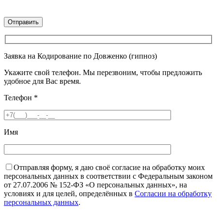
Заявка на Кодирование по Довженко (гипноз)
Укажите свой телефон. Мы перезвоним, чтобы предложить
удобное для Вас время.
Телефон
*
Имя
Отправляя форму, я даю своё согласие на обработку моих
персональных данных в соответствии с Федеральным законом
от 27.07.2006 № 152-ФЗ «О персональных данных», на
условиях и для целей, определённых в
Согласии на обработку
персональных данных
.