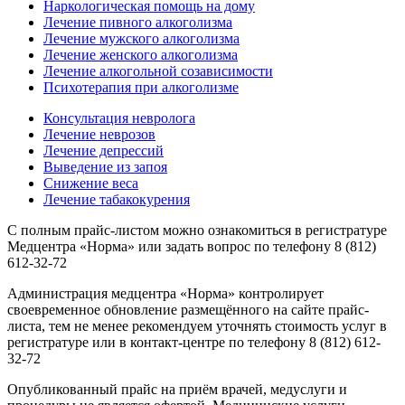
Наркологическая помощь на дому
Лечение пивного алкоголизма
Лечение мужского алкоголизма
Лечение женского алкоголизма
Лечение алкогольной созависимости
Психотерапия при алкоголизме
Консультация невролога
Лечение неврозов
Лечение депрессий
Выведение из запоя
Снижение веса
Лечение табакокурения
С полным прайс-листом можно ознакомиться в регистратуре
Медцентра «Норма» или задать вопрос по телефону 8 (812)
612-32-72
Администрация медцентра «Норма» контролирует
своевременное обновление размещённого на сайте прайс-
листа, тем не менее рекомендуем уточнять стоимость услуг в
регистратуре или в контакт-центре по телефону 8 (812) 612-
32-72
Опубликованный прайс на приём врачей, медуслуги и