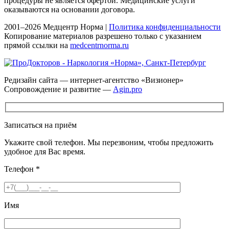
процедуры не является офертой. Медицинские услуги
оказываются на основании договора.
2001–2026 Медцентр Норма |
Политика конфиденциальности
Копирование материалов разрешено только с указанием
прямой ссылки на
medcentrnorma.ru
Редизайн сайта — интернет-агентство «Визионер»
Сопровождение и развитие —
Agin.pro
Записаться на приём
Укажите свой телефон. Мы перезвоним, чтобы предложить
удобное для Вас время.
Телефон
*
Имя