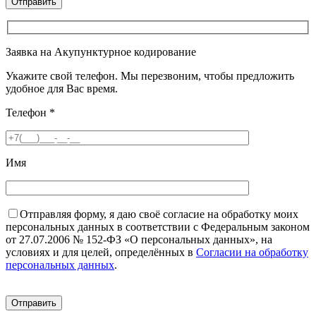
Заявка на Акупунктурное кодирование
Укажите свой телефон. Мы перезвоним, чтобы предложить
удобное для Вас время.
Телефон
*
Имя
Отправляя форму, я даю своё согласие на обработку моих
персональных данных в соответствии с Федеральным законом
от 27.07.2006 № 152-ФЗ «О персональных данных», на
условиях и для целей, определённых в
Согласии на обработку
персональных данных
.