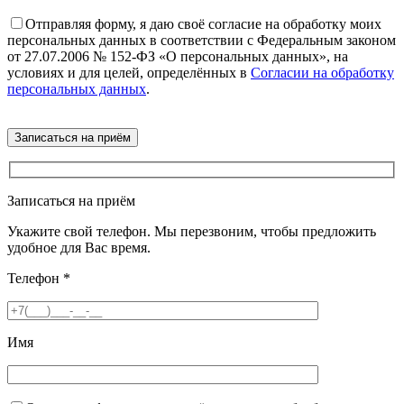
Отправляя форму, я даю своё согласие на обработку моих
персональных данных в соответствии с Федеральным законом
от 27.07.2006 № 152-ФЗ «О персональных данных», на
условиях и для целей, определённых в
Согласии на обработку
персональных данных
.
Записаться на приём
Укажите свой телефон. Мы перезвоним, чтобы предложить
удобное для Вас время.
Телефон
*
Имя