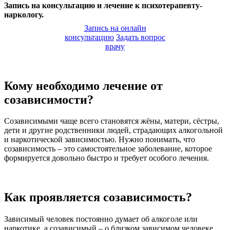
Запись на консультацию и лечение к психотерапевту-
наркологу.
Запись на онлайн
консультацию
Задать вопрос
врачу
Кому необходимо лечение от
созависимости?
Созависимыми чаще всего становятся жёны, матери, сёстры,
дети и другие родственники людей, страдающих алкогольной
и наркотической зависимостью. Нужно понимать, что
созависимость – это самостоятельное заболевание, которое
формируется довольно быстро и требует особого лечения.
Как проявляется созависимость?
Зависимый человек постоянно думает об алкоголе или
наркотике, а созависимый – о близком зависимом человеке.