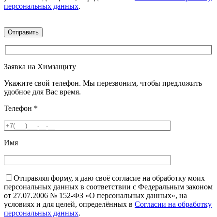
персональных данных
.
Заявка на Химзащиту
Укажите свой телефон. Мы перезвоним, чтобы предложить
удобное для Вас время.
Телефон
*
Имя
Отправляя форму, я даю своё согласие на обработку моих
персональных данных в соответствии с Федеральным законом
от 27.07.2006 № 152-ФЗ «О персональных данных», на
условиях и для целей, определённых в
Согласии на обработку
персональных данных
.