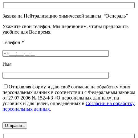
Заявка на Нейтрализацию химической защиты, “Эспераль”
Укажите свой телефон. Мы перезвоним, чтобы предложить
удобное для Вас время.
Телефон
*
Имя
Отправляя форму, я даю своё согласие на обработку моих
персональных данных в соответствии с Федеральным законом
от 27.07.2006 № 152-ФЗ «О персональных данных», на
условиях и для целей, определённых в
Согласии на обработку
персональных данных
.