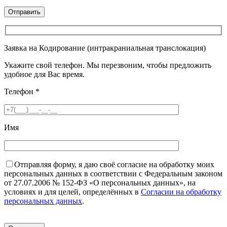
Заявка на Кодирование (интракраниальная транслокация)
Укажите свой телефон. Мы перезвоним, чтобы предложить
удобное для Вас время.
Телефон
*
Имя
Отправляя форму, я даю своё согласие на обработку моих
персональных данных в соответствии с Федеральным законом
от 27.07.2006 № 152-ФЗ «О персональных данных», на
условиях и для целей, определённых в
Согласии на обработку
персональных данных
.