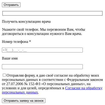
Получить консультацию врача
Укажите свой телефон. Мы перезвоним Вам, чтобы
договориться о консультации нужного Вам врача.
Номер телефона
*
Ваше имя
Отправляя форму, я даю своё согласие на обработку моих
персональных данных в соответствии с Федеральным законом
от 27.07.2006 № 152-ФЗ «О персональных данных», на
условиях и для целей, определённых в
Согласии на обработку
персональных данных
.