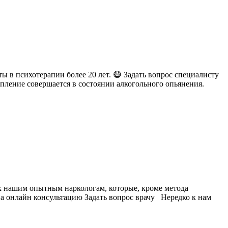
 в психотерапии более 20 лет. 😷 Задать вопрос специалисту
ступление совершается в состоянии алкогольного опьянения.
 к нашим опытным наркологам, которые, кроме метода
а онлайн консультацию Задать вопрос врачу Нередко к нам