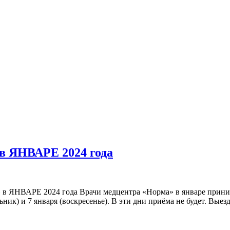
в ЯНВАРЕ 2024 года
 в ЯНВАРЕ 2024 года Врачи медцентра «Норма» в январе прин
ьник) и 7 января (воскресенье). В эти дни приёма не будет. Выез