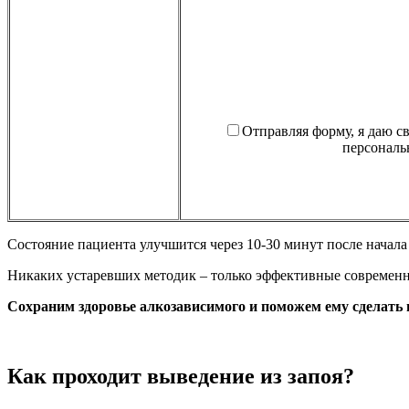
Отправляя форму, я даю с
персональ
Состояние пациента улучшится через 10-30 минут после начала
Никаких устаревших методик – только эффективные современн
Сохраним здоровье алкозависимого и поможем ему сделать 
Как проходит выведение из запоя?