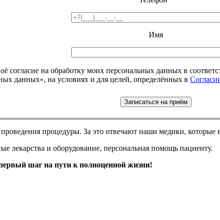
Имя
воё согласие на обработку моих персональных данных в соответ
ных данных», на условиях и для целей, определённых в
Согласи
 проведения процедуры. За это отвечают наши медики, которые в
ые лекарства и оборудование, персональная помощь пациенту.
первый шаг на пути к полноценной жизни!