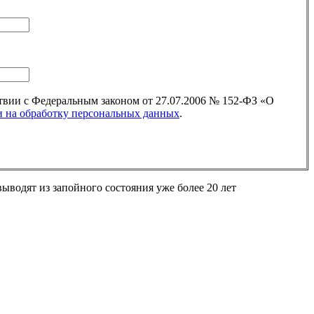
ствии с Федеральным законом от 27.07.2006 № 152-ФЗ «О
и на обработку персональных данных
.
ыводят из запойного состояния уже более 20 лет