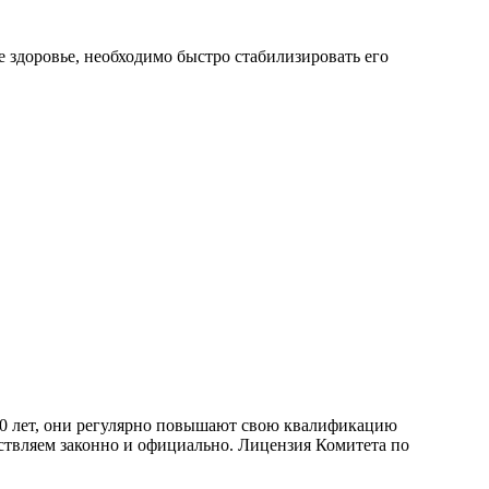
е здоровье, необходимо быстро стабилизировать его
 10 лет, они регулярно повышают свою квалификацию
ствляем законно и официально. Лицензия Комитета по