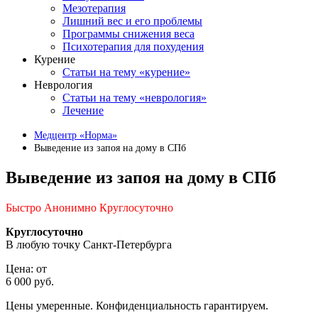
Мезотерапия
Лишний вес и его проблемы
Программы снижения веса
Психотерапия для похудения
Курение
Статьи на тему «курение»
Неврология
Статьи на тему «неврология»
Лечение
Медцентр «Норма»
Выведение из запоя на дому в СПб
Выведение из запоя на дому в СПб
Быстро Анонимно Круглосуточно
Круглосуточно
В любую точку Санкт-Петербурга
Цена: от
6 000 руб.
Цены умеренные. Конфиденциальность гарантируем.