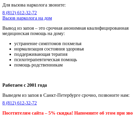
Для вызова нарколога звоните:
8 (812) 612-32-72
Вызов нарколога на дом
Вывод из запоя – это срочная анонимная квалифицированная
медицинская помощь на дому:
устранение симптомов похмелья
нормализация состояния здоровья
поддерживающая терапия
психотерапевтическая помощь
помощь родственникам
Работаем с 2001 года
Выведем из запоя в Санкт-Петербурге срочно, позвоните нам:
8 (812) 612-32-72
Посетителям сайта – 5% скидка! Напомните об этом при зво