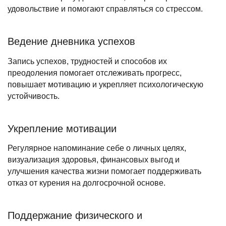
удовольствие и помогают справляться со стрессом.
Ведение дневника успехов
Запись успехов, трудностей и способов их
преодоления помогает отслеживать прогресс,
повышает мотивацию и укрепляет психологическую
устойчивость.
Укрепление мотивации
Регулярное напоминание себе о личных целях,
визуализация здоровья, финансовых выгод и
улучшения качества жизни помогает поддерживать
отказ от курения на долгосрочной основе.
Поддержание физического и