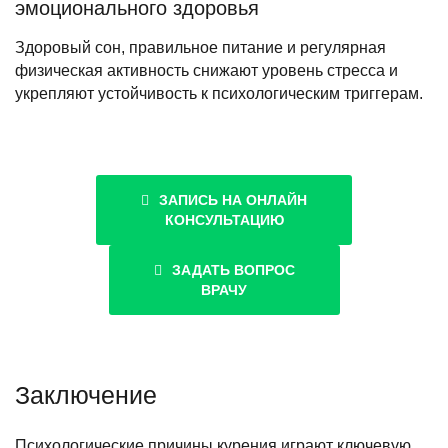
эмоционального здоровья
Здоровый сон, правильное питание и регулярная
физическая активность снижают уровень стресса и
укрепляют устойчивость к психологическим триггерам.
ЗАПИСЬ НА ОНЛАЙН
КОНСУЛЬТАЦИЮ
ЗАДАТЬ ВОПРОС
ВРАЧУ
Заключение
Психологические причины курения играют ключевую