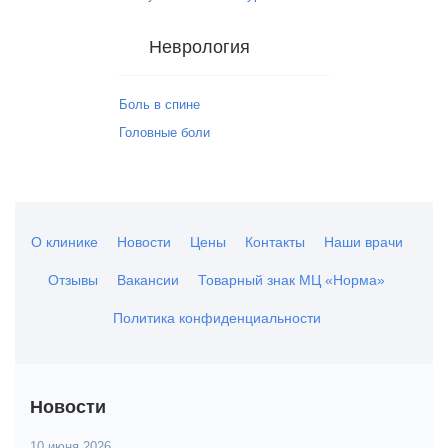
Неврология
Боль в спине
Головные боли
О клинике
Новости
Цены
Контакты
Наши врачи
Отзывы
Вакансии
Товарный знак МЦ «Норма»
Политика конфиденциальности
Новости
10 июня 2026