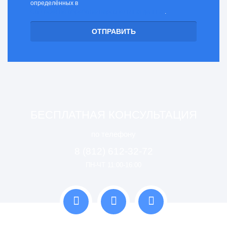
определённых в
Согласии на обработку персональных данных
.
БЕСПЛАТНАЯ КОНСУЛЬТАЦИЯ
по телефону
8 (812) 612-32-72
ПН-ЧТ 11:00-16:00