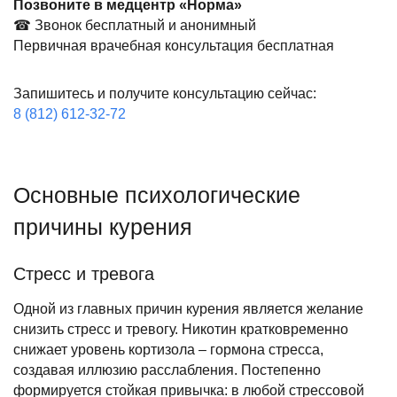
Позвоните в медцентр «Норма»
☎ Звонок бесплатный и анонимный
Первичная врачебная консультация бесплатная
Запишитесь и получите консультацию сейчас:
8 (812) 612-32-72
Основные психологические
причины курения
Стресс и тревога
Одной из главных причин курения является желание
снизить стресс и тревогу. Никотин кратковременно
снижает уровень кортизола – гормона стресса,
создавая иллюзию расслабления. Постепенно
формируется стойкая привычка: в любой стрессовой