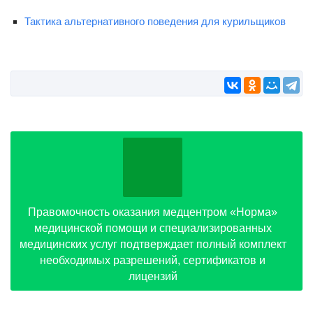
Тактика альтернативного поведения для курильщиков
Правомочность оказания медцентром «Норма»
медицинской помощи и специализированных
медицинских услуг подтверждает полный комплект
необходимых разрешений, сертификатов и
лицензий