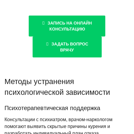
ЗАПИСЬ НА ОНЛАЙН
КОНСУЛЬТАЦИЮ
ЗАДАТЬ ВОПРОС
ВРАЧУ
Методы устранения
психологической зависимости
Психотерапевтическая поддержка
Консультации с психиатром, врачом-наркологом
помогают выявить скрытые причины курения и
разработать индивидуальный план отказа.