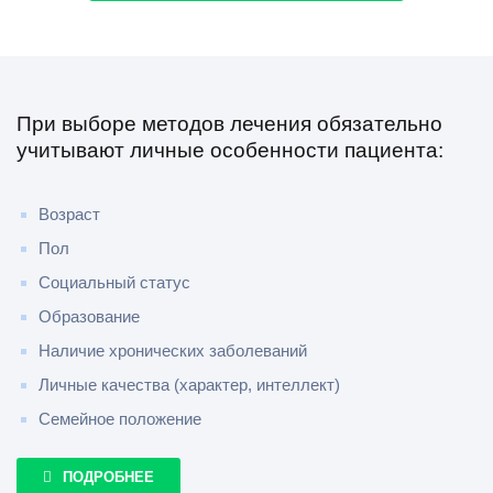
При выборе методов лечения обязательно
учитывают личные особенности пациента:
Возраст
Пол
Социальный статус
Образование
Наличие хронических заболеваний
Личные качества (характер, интеллект)
Семейное положение
ПОДРОБНЕЕ