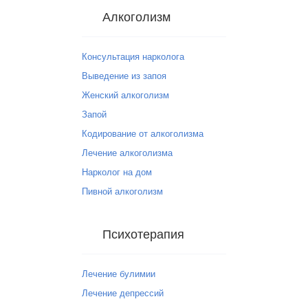
Алкоголизм
Консультация нарколога
Выведение из запоя
Женский алкоголизм
Запой
Кодирование от алкоголизма
Лечение алкоголизма
Нарколог на дом
Пивной алкоголизм
Психотерапия
Лечение булимии
Лечение депрессий