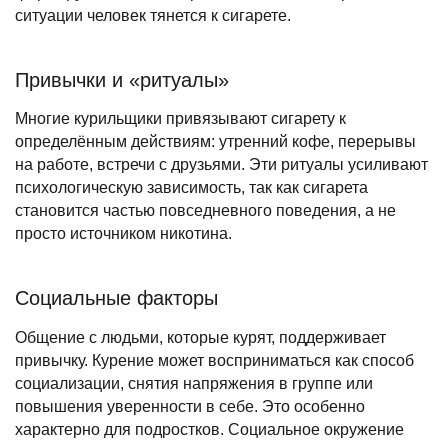
ситуации человек тянется к сигарете.
Привычки и «ритуалы»
Многие курильщики привязывают сигарету к
определённым действиям: утренний кофе, перерывы
на работе, встречи с друзьями. Эти ритуалы усиливают
психологическую зависимость, так как сигарета
становится частью повседневного поведения, а не
просто источником никотина.
Социальные факторы
Общение с людьми, которые курят, поддерживает
привычку. Курение может восприниматься как способ
социализации, снятия напряжения в группе или
повышения уверенности в себе. Это особенно
характерно для подростков. Социальное окружение