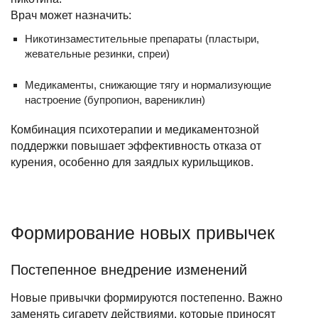
Врач может назначить:
Никотинзаместительные препараты (пластыри,
жевательные резинки, спреи)
Медикаменты, снижающие тягу и нормализующие
настроение (бупропион, варениклин)
Комбинация психотерапии и медикаментозной
поддержки повышает эффективность отказа от
курения, особенно для заядлых курильщиков.
Формирование новых привычек
Постепенное внедрение изменений
Новые привычки формируются постепенно. Важно
заменять сигарету действиями, которые приносят