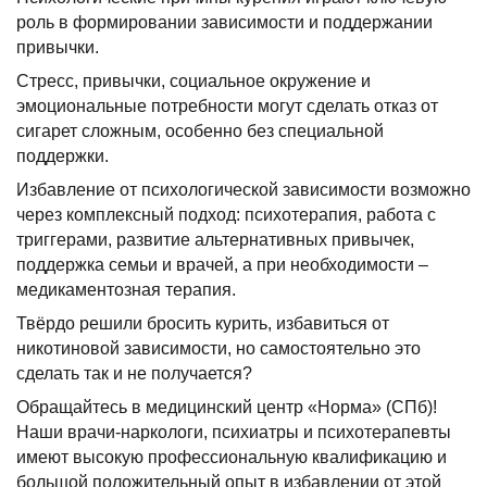
роль в формировании зависимости и поддержании
привычки.
Стресс, привычки, социальное окружение и
эмоциональные потребности могут сделать отказ от
сигарет сложным, особенно без специальной
поддержки.
Избавление от психологической зависимости возможно
через комплексный подход: психотерапия, работа с
триггерами, развитие альтернативных привычек,
поддержка семьи и врачей, а при необходимости –
медикаментозная терапия.
Твёрдо решили бросить курить, избавиться от
никотиновой зависимости, но самостоятельно это
сделать так и не получается?
Обращайтесь в медицинский центр «Норма» (СПб)!
Наши врачи-наркологи, психиатры и психотерапевты
имеют высокую профессиональную квалификацию и
большой положительный опыт в избавлении от этой