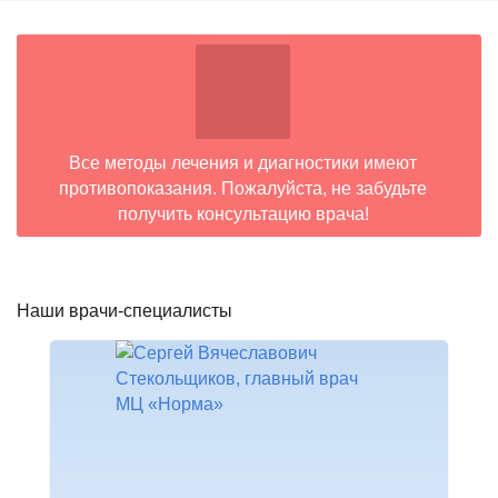
Все методы лечения и диагностики имеют
противопоказания. Пожалуйста, не забудьте
получить консультацию врача!
Наши врачи-специалисты