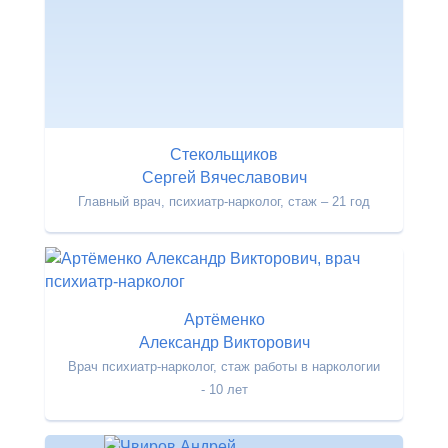
Стекольщиков
Сергей Вячеславович
Главный врач, психиатр-нарколог, стаж – 21 год
Артёменко
Александр Викторович
Врач психиатр-нарколог, стаж работы в наркологии
- 10 лет