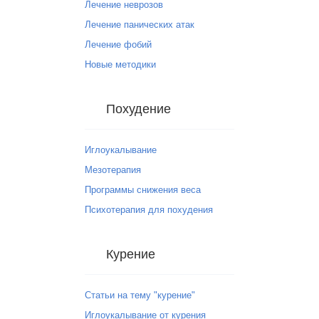
Лечение неврозов
Лечение панических атак
Лечение фобий
Новые методики
Похудение
Иглоукалывание
Мезотерапия
Программы снижения веса
Психотерапия для похудения
Курение
Статьи на тему "курение"
Иглоукалывание от курения