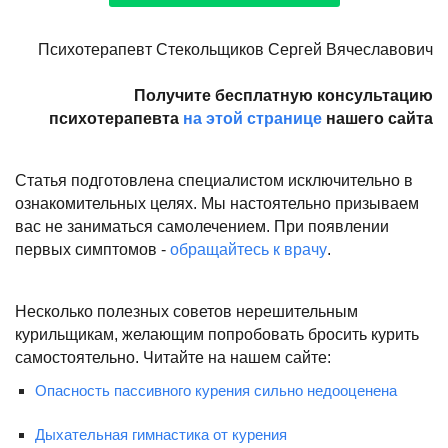
Психотерапевт Стекольщиков Сергей Вячеславович
Получите бесплатную консультацию
психотерапевта
на этой странице
нашего сайта
Статья подготовлена специалистом исключительно в
ознакомительных целях. Мы настоятельно призываем
вас не заниматься самолечением. При появлении
первых симптомов -
обращайтесь к врачу
.
Несколько полезных советов нерешительным
курильщикам, желающим попробовать бросить курить
самостоятельно. Читайте на нашем сайте:
Опасность пассивного курения сильно недооценена
Дыхательная гимнастика от курения