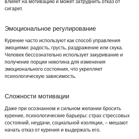
влияет на мотивацию и может затруднить отказ от
сигарет.
Эмоциональное регулирование
Курение часто используют как способ управления
эмоциями: радость, грусть, раздражение или скука.
Человек бессознательно использует закуривание и
получение порции никотина для изменения
эмоционального состояния, что укрепляет
психологическую зависимость.
Сложности мотивации
Даже при осознанном и сильном желании бросить
курение, психологические барьеры: страх стрессовых
состояний, неудачи, социальной изоляции, – мешают
начать отказ от курения и выдержать его.