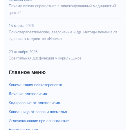
Почему важно обращаться в лицензированный медицинский
центр?
15 марта 2026
Психотерапевтические, аверсивные и др. методы лечения от
курения в медцентре «Норма»
29 декабря 2025
Эректильная дисфункция у курильщиков
Главное меню
Консультация психотерапевта
Лечение алкоголизма
Кодирование от алкоголизма
Капельница от запоя и похмелья
Иглоукалывание при алкоголизме
Нарколог на дом