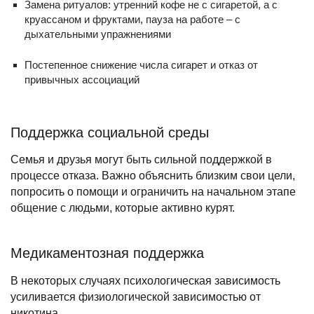
Замена ритуалов: утренний кофе не с сигаретой, а с
круассаном и фруктами, пауза на работе – с
дыхательными упражнениями
Постепенное снижение числа сигарет и отказ от
привычных ассоциаций
Поддержка социальной среды
Семья и друзья могут быть сильной поддержкой в
процессе отказа. Важно объяснить близким свои цели,
попросить о помощи и ограничить на начальном этапе
общение с людьми, которые активно курят.
Медикаментозная поддержка
В некоторых случаях психологическая зависимость
усиливается физиологической зависимостью от
никотина.