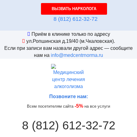
ВЫЗВАТЬ НАРКОЛОГА
8 (812) 612-32-72
Приём в клинике только по адресу
ул.Ропшинская д.19/40
(м.Чкаловская).
Если при записи вам назвали другой адрес — сообщите
нам на
info@medcentrnorma.ru
Позвоните нам:
-5%
Всем посетителям сайта
на все услуги
8 (812) 612-32-72