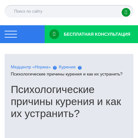
БЕСПЛАТНАЯ КОНСУЛЬТАЦИЯ
Медцентр «Норма»
Курение
Психологические причины курения и как их устранить?
Психологические
причины курения и как
их устранить?