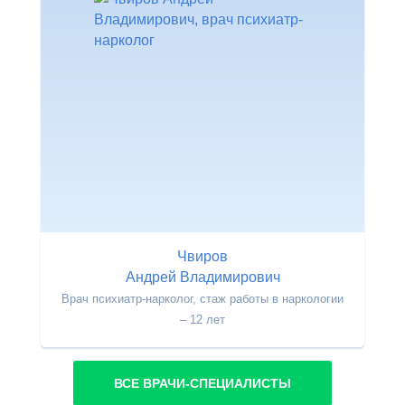
Чвиров
Андрей Владимирович
Врач психиатр-нарколог, стаж работы в наркологии
– 12 лет
ВСЕ ВРАЧИ-СПЕЦИАЛИСТЫ