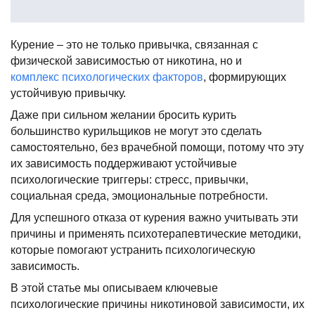
Курение – это не только привычка, связанная с
физической зависимостью от никотина, но и
комплекс психологических факторов
, формирующих
устойчивую привычку.
Даже при сильном желании бросить курить
большинство курильщиков не могут это сделать
самостоятельно, без врачебной помощи, потому что эту
их зависимость поддерживают устойчивые
психологические триггеры: стресс, привычки,
социальная среда, эмоциональные потребности.
Для успешного отказа от курения важно учитывать эти
причины и применять психотерапевтические методики,
которые помогают устранить психологическую
зависимость.
В этой статье мы описываем ключевые
психологические причины никотиновой зависимости, их