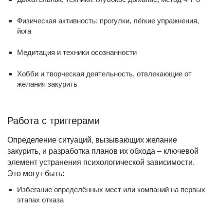
Физическая активность: прогулки, лёгкие упражнения,
йога
Медитация и техники осознанности
Хобби и творческая деятельность, отвлекающие от
желания закурить
Работа с триггерами
Определение ситуаций, вызывающих желание
закурить, и разработка планов их обхода – ключевой
элемент устранения психологической зависимости.
Это могут быть:
Избегание определённых мест или компаний на первых
этапах отказа