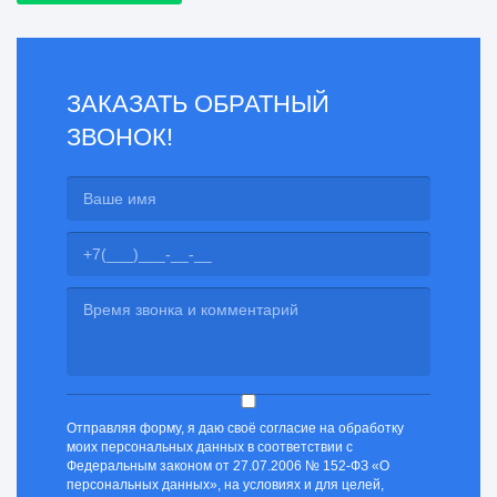
ЗАКАЗАТЬ ОБРАТНЫЙ
ЗВОНОК!
Отправляя форму, я даю своё согласие на обработку
моих персональных данных в соответствии с
Федеральным законом от 27.07.2006 № 152-ФЗ «О
персональных данных», на условиях и для целей,