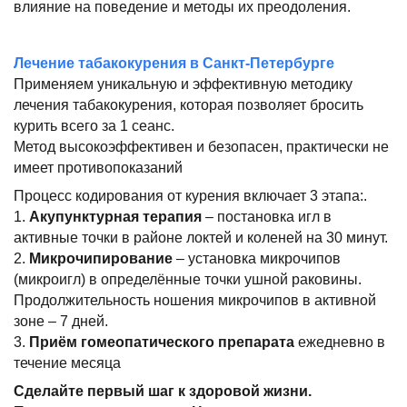
влияние на поведение и методы их преодоления.
Лечение табакокурения в Санкт-Петербурге
Применяем уникальную и эффективную методику
лечения табакокурения, которая позволяет бросить
курить всего за 1 сеанс.
Метод высокоэффективен и безопасен, практически не
имеет противопоказаний
Процесс кодирования от курения включает 3 этапа:.
1.
Акупунктурная терапия
– постановка игл в
активные точки в районе локтей и коленей на 30 минут.
2.
Микрочипирование
– установка микрочипов
(микроигл) в определённые точки ушной раковины.
Продолжительность ношения микрочипов в активной
зоне – 7 дней.
3.
Приём гомеопатического препарата
ежедневно в
течение месяца
Сделайте первый шаг к здоровой жизни.