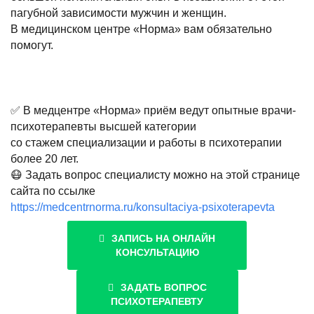
пагубной зависимости мужчин и женщин.
В медицинском центре «Норма» вам обязательно
помогут.
✅ В медцентре «Норма» приём ведут опытные врачи-
психотерапевты высшей категории
со стажем специализации и работы в психотерапии
более 20 лет.
😷 Задать вопрос специалисту можно на этой странице
сайта по ссылке
https://medcentrnorma.ru/konsultaciya-psixoterapevta
ЗАПИСЬ НА ОНЛАЙН
КОНСУЛЬТАЦИЮ
ЗАДАТЬ ВОПРОС
ПСИХОТЕРАПЕВТУ