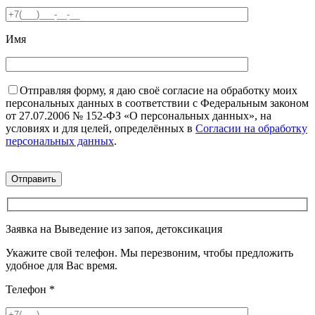
Имя
Отправляя форму, я даю своё согласие на обработку моих
персональных данных в соответствии с Федеральным законом
от 27.07.2006 № 152-ФЗ «О персональных данных», на
условиях и для целей, определённых в
Согласии на обработку
персональных данных
.
Заявка на Выведение из запоя, детоксикация
Укажите свой телефон. Мы перезвоним, чтобы предложить
удобное для Вас время.
Телефон
*