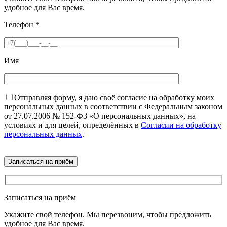
удобное для Вас время.
Телефон
*
Имя
Отправляя форму, я даю своё согласие на обработку моих
персональных данных в соответствии с Федеральным законом
от 27.07.2006 № 152-ФЗ «О персональных данных», на
условиях и для целей, определённых в
Согласии на обработку
персональных данных
.
Записаться на приём
Укажите свой телефон. Мы перезвоним, чтобы предложить
удобное для Вас время.