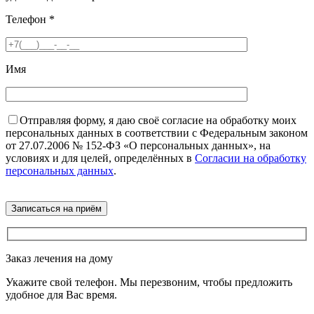
Телефон
*
Имя
Отправляя форму, я даю своё согласие на обработку моих
персональных данных в соответствии с Федеральным законом
от 27.07.2006 № 152-ФЗ «О персональных данных», на
условиях и для целей, определённых в
Согласии на обработку
персональных данных
.
Заказ лечения на дому
Укажите свой телефон. Мы перезвоним, чтобы предложить
удобное для Вас время.