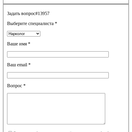
Задать вопрос
#13957
Выберите специалиста
*
Ваше имя
*
Ваш email
*
Вопрос
*