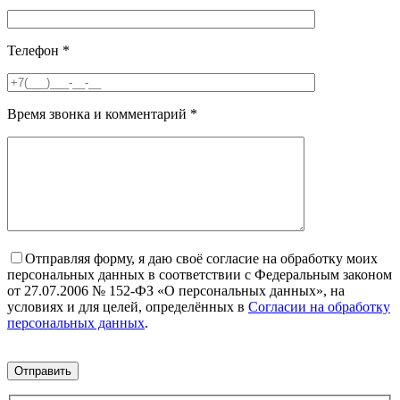
Телефон
*
Время звонка и комментарий
*
Отправляя форму, я даю своё согласие на обработку моих
персональных данных в соответствии с Федеральным законом
от 27.07.2006 № 152-ФЗ «О персональных данных», на
условиях и для целей, определённых в
Согласии на обработку
персональных данных
.