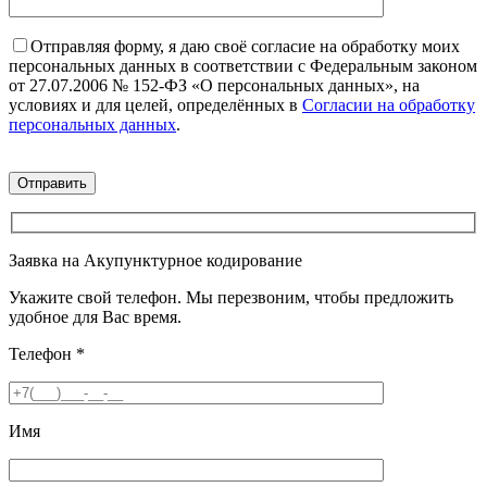
Отправляя форму, я даю своё согласие на обработку моих
персональных данных в соответствии с Федеральным законом
от 27.07.2006 № 152-ФЗ «О персональных данных», на
условиях и для целей, определённых в
Согласии на обработку
персональных данных
.
Заявка на Акупунктурное кодирование
Укажите свой телефон. Мы перезвоним, чтобы предложить
удобное для Вас время.
Телефон
*
Имя