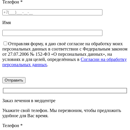
Телефон
*
Имя
Отправляя форму, я даю своё согласие на обработку моих
персональных данных в соответствии с Федеральным законом
от 27.07.2006 № 152-ФЗ «О персональных данных», на
условиях и для целей, определённых в
Согласии на обработку
персональных данных
.
Заказ лечения в медцентре
Укажите свой телефон. Мы перезвоним, чтобы предложить
удобное для Вас время.
Телефон
*