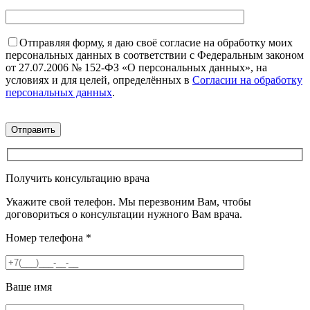
Отправляя форму, я даю своё согласие на обработку моих
персональных данных в соответствии с Федеральным законом
от 27.07.2006 № 152-ФЗ «О персональных данных», на
условиях и для целей, определённых в
Согласии на обработку
персональных данных
.
Получить консультацию врача
Укажите свой телефон. Мы перезвоним Вам, чтобы
договориться о консультации нужного Вам врача.
Номер телефона
*
Ваше имя