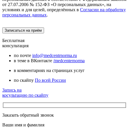
от 27.07.2006 № 152-ФЗ «О персональных данных», на
условиях и для целей, определённых в
Согласии на обработку
персональных данных
.
Бесплатная
консультация
по почте
info@medcentrnorma.ru
в теме в ВКонтакте
/medcenternorma
в комментариях на страницах услуг
по скайпу
По всей России
Запись на
косультацию по скайпу
Заказать обратный звонок
Ваши имя и фамилия