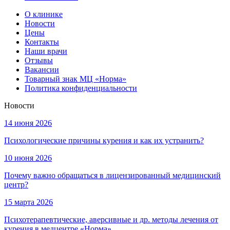
О клинике
Новости
Цены
Контакты
Наши врачи
Отзывы
Вакансии
Товарный знак МЦ «Норма»
Политика конфиденциальности
Новости
14 июня 2026
Психологические причины курения и как их устранить?
10 июня 2026
Почему важно обращаться в лицензированный медицинский
центр?
15 марта 2026
Психотерапевтические, аверсивные и др. методы лечения от
курения в медцентре «Норма»