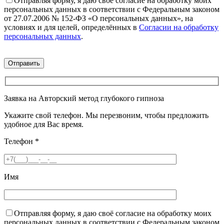
Отправляя форму, я даю своё согласие на обработку моих
персональных данных в соответствии с Федеральным законом
от 27.07.2006 № 152-ФЗ «О персональных данных», на
условиях и для целей, определённых в
Согласии на обработку
персональных данных
.
Заявка на Авторский метод глубокого гипноза
Укажите свой телефон. Мы перезвоним, чтобы предложить
удобное для Вас время.
Телефон
*
Имя
Отправляя форму, я даю своё согласие на обработку моих
персональных данных в соответствии с Федеральным законом