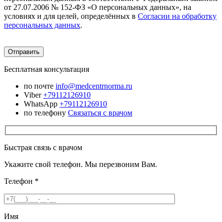
от 27.07.2006 № 152-ФЗ «О персональных данных», на
условиях и для целей, определённых в
Согласии на обработку
персональных данных
.
Бесплатная консультация
по почте
info@medcentrnorma.ru
Viber
+79112126910
WhatsApp
+79112126910
по телефону
Связаться с врачом
Быстрая связь с врачом
Укажите свой телефон. Мы перезвоним Вам.
Телефон
*
Имя