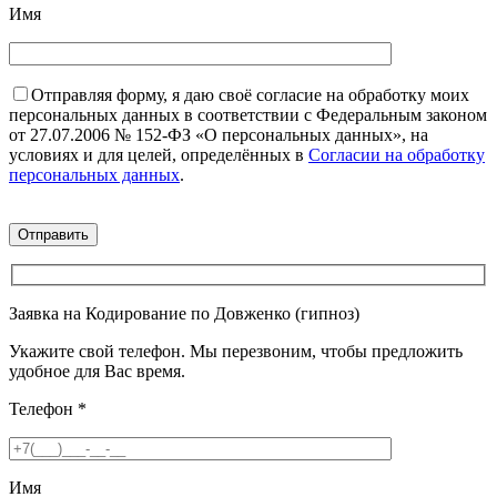
Имя
Отправляя форму, я даю своё согласие на обработку моих
персональных данных в соответствии с Федеральным законом
от 27.07.2006 № 152-ФЗ «О персональных данных», на
условиях и для целей, определённых в
Согласии на обработку
персональных данных
.
Заявка на Кодирование по Довженко (гипноз)
Укажите свой телефон. Мы перезвоним, чтобы предложить
удобное для Вас время.
Телефон
*
Имя