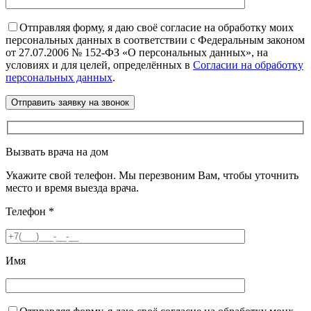
Отправляя форму, я даю своё согласие на обработку моих
персональных данных в соответствии с Федеральным законом
от 27.07.2006 № 152-ФЗ «О персональных данных», на
условиях и для целей, определённых в
Согласии на обработку
персональных данных
.
Вызвать врача на дом
Укажите свой телефон. Мы перезвоним Вам, чтобы уточнить
место и время выезда врача.
Телефон
*
Имя