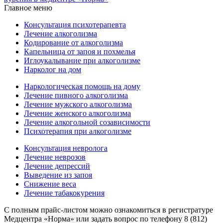
Главное меню
Консультация психотерапевта
Лечение алкоголизма
Кодирование от алкоголизма
Капельница от запоя и похмелья
Иглоукалывание при алкоголизме
Нарколог на дом
Наркологическая помощь на дому
Лечение пивного алкоголизма
Лечение мужского алкоголизма
Лечение женского алкоголизма
Лечение алкогольной созависимости
Психотерапия при алкоголизме
Консультация невролога
Лечение неврозов
Лечение депрессий
Выведение из запоя
Снижение веса
Лечение табакокурения
С полным прайс-листом можно ознакомиться в регистратуре
Медцентра «Норма» или задать вопрос по телефону 8 (812)