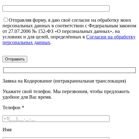
Отправляя форму, я даю своё согласие на обработку моих
персональных данных в соответствии с Федеральным законом
от 27.07.2006 № 152-ФЗ «О персональных данных», на
условиях и для целей, определённых в
Согласии на обработку
персональных данных
.
Заявка на Кодирование (интракраниальная транслокация)
Укажите свой телефон. Мы перезвоним, чтобы предложить
удобное для Вас время.
Телефон
*
Имя