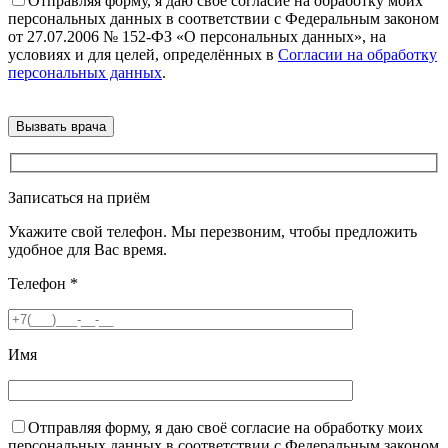
Отправляя форму, я даю своё согласие на обработку моих
персональных данных в соответствии с Федеральным законом
от 27.07.2006 № 152-ФЗ «О персональных данных», на
условиях и для целей, определённых в
Согласии на обработку
персональных данных
.
Записаться на приём
Укажите свой телефон. Мы перезвоним, чтобы предложить
удобное для Вас время.
Телефон
*
Имя
Отправляя форму, я даю своё согласие на обработку моих
персональных данных в соответствии с Федеральным законом