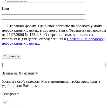
Имя
Отправляя форму, я даю своё согласие на обработку моих
персональных данных в соответствии с Федеральным законом
от 27.07.2006 № 152-ФЗ «О персональных данных», на
условиях и для целей, определённых в
Согласии на обработку
персональных данных
.
Заявка на Химзащиту
Укажите свой телефон. Мы перезвоним, чтобы предложить
удобное для Вас время.
Телефон
*