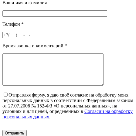
Ваши имя и фамилия
Телефон
*
Время звонка и комментарий
*
Отправляя форму, я даю своё согласие на обработку моих
персональных данных в соответствии с Федеральным законом
от 27.07.2006 № 152-ФЗ «О персональных данных», на
условиях и для целей, определённых в
Согласии на обработку
персональных данных
.