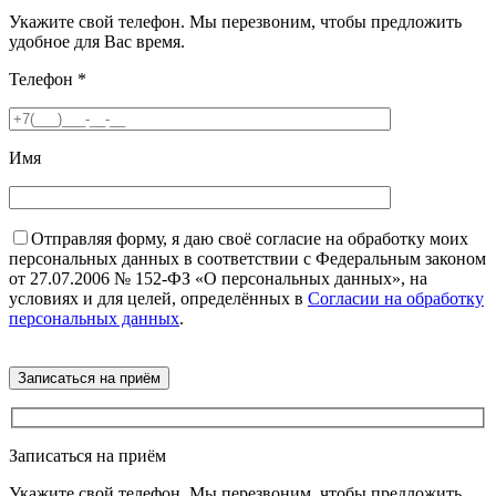
Укажите свой телефон. Мы перезвоним, чтобы предложить
удобное для Вас время.
Телефон
*
Имя
Отправляя форму, я даю своё согласие на обработку моих
персональных данных в соответствии с Федеральным законом
от 27.07.2006 № 152-ФЗ «О персональных данных», на
условиях и для целей, определённых в
Согласии на обработку
персональных данных
.
Записаться на приём
Укажите свой телефон. Мы перезвоним, чтобы предложить