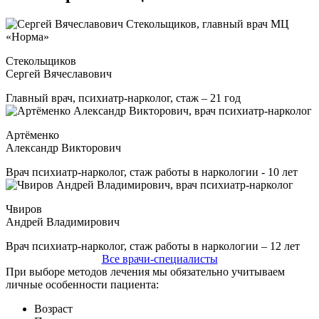
Стекольщиков
Сергей Вячеславович
Главный врач, психиатр-нарколог, стаж – 21 год
Артёменко
Александр Викторович
Врач психиатр-нарколог, стаж работы в наркологии - 10 лет
Чвиров
Андрей Владимирович
Врач психиатр-нарколог, стаж работы в наркологии – 12 лет
Все врачи-специалисты
При выборе методов лечения мы обязательно учитываем
личные особенности пациента:
Возраст