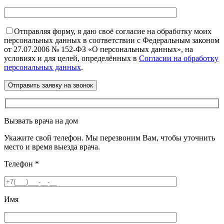
Отправляя форму, я даю своё согласие на обработку моих
персональных данных в соответствии с Федеральным законом
от 27.07.2006 № 152-ФЗ «О персональных данных», на
условиях и для целей, определённых в
Согласии на обработку
персональных данных
.
Вызвать врача на дом
Укажите свой телефон. Мы перезвоним Вам, чтобы уточнить
место и время выезда врача.
Телефон
*
Имя