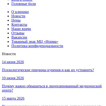
Головные боли
О клинике
Новости
Цены
Контакты
Наши врачи
Отзывы
Вакансии
Товарный знак МЦ «Норма»
Политика конфиденциальности
Новости
14 июня 2026
Психологические причины курения и как их устранить?
10 июня 2026
Почему важно обращаться в лицензированный медицинский
центр?
15 марта 2026