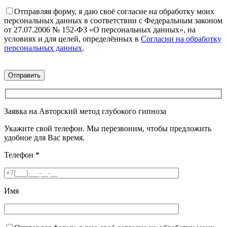
Отправляя форму, я даю своё согласие на обработку моих
персональных данных в соответствии с Федеральным законом
от 27.07.2006 № 152-ФЗ «О персональных данных», на
условиях и для целей, определённых в
Согласии на обработку
персональных данных
.
Заявка на Авторский метод глубокого гипноза
Укажите свой телефон. Мы перезвоним, чтобы предложить
удобное для Вас время.
Телефон
*
Имя