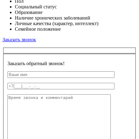
Пол
Социальный статус
Образование
Наличие хронических заболеваний
Личные качества (характер, интеллект)
Семейное положение
Заказать звонок
Заказать обратный звонок!