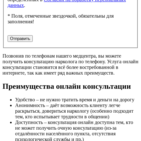
данных
.
* Поля, отмеченные звездочкой, обязательны для
заполнения!
Позвонив по телефонам нашего медцентра, вы можете
получить консультацию нарколога по телефону. Услуга онлайн
консультации становится всё более востребованной в
интернете, так как имеет ряд важных преимуществ.
Преимущества онлайн консультации
Удобство – не нужно тратить время и деньги на дорогу
Анонимность – даёт возможность клиенту легче
раскрыться, довериться наркологу (особенно подходит
тем, кто испытывает трудности в общении)
Доступность – консультация онлайн доступна тем, кто
не может получить очную консультацию (из-за
отдалённости населённого пункта, отсутствия
психологической службы и пр.)