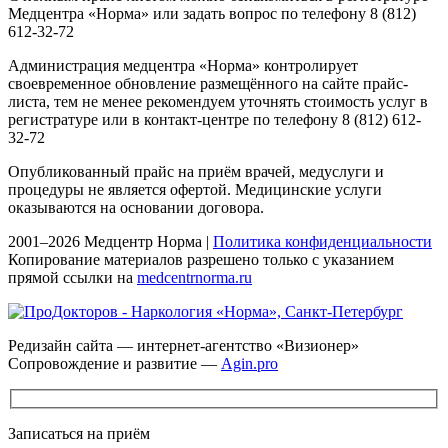
Медцентра «Норма» или задать вопрос по телефону 8 (812)
612-32-72
Администрация медцентра «Норма» контролирует
своевременное обновление размещённого на сайте прайс-
листа, тем не менее рекомендуем уточнять стоимость услуг в
регистратуре или в контакт-центре по телефону 8 (812) 612-
32-72
Опубликованный прайс на приём врачей, медуслуги и
процедуры не является офертой. Медицинские услуги
оказываются на основании договора.
2001–2026 Медцентр Норма |
Политика конфиденциальности
Копирование материалов разрешено только с указанием
прямой ссылки на
medcentrnorma.ru
Редизайн сайта — интернет-агентство «Визионер»
Сопровождение и развитие —
Agin.pro
Записаться на приём