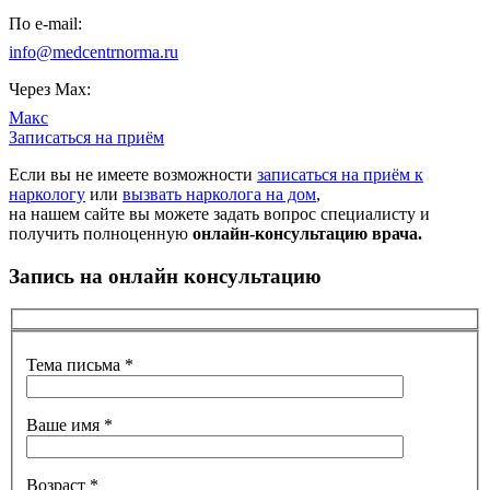
По e-mail:
info@medcentrnorma.ru
Через Max:
Макс
Записаться на приём
Если вы не имеете возможности
записаться на приём к
наркологу
или
вызвать нарколога на дом
,
на нашем сайте вы можете задать вопрос специалисту и
получить полноценную
онлайн-консультацию врача.
Запись на онлайн консультацию
Тема письма
*
Ваше имя
*
Возраст
*