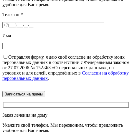
удобное для Вас время.
Телефон
*
Имя
Отправляя форму, я даю своё согласие на обработку моих
персональных данных в соответствии с Федеральным законом
от 27.07.2006 № 152-ФЗ «О персональных данных», на
условиях и для целей, определённых в
Согласии на обработку
персональных данных
.
Заказ лечения на дому
Укажите свой телефон. Мы перезвоним, чтобы предложить
удобное для Вас время.