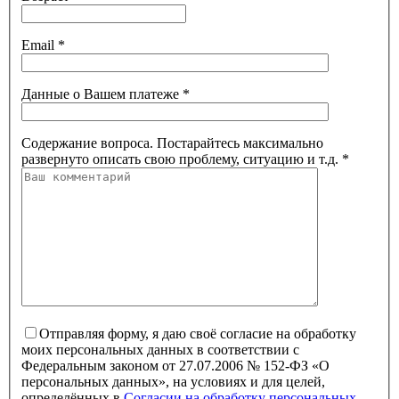
Email
*
Данные о Вашем платеже
*
Содержание вопроса. Постарайтесь максимально
развернуто описать свою проблему, ситуацию и т.д.
*
Отправляя форму, я даю своё согласие на обработку
моих персональных данных в соответствии с
Федеральным законом от 27.07.2006 № 152-ФЗ «О
персональных данных», на условиях и для целей,
определённых в
Согласии на обработку персональных