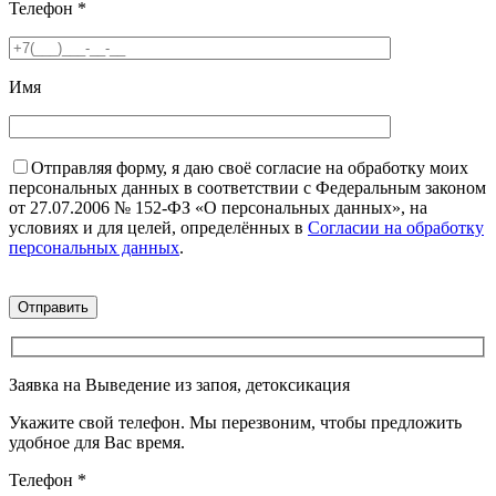
Телефон
*
Имя
Отправляя форму, я даю своё согласие на обработку моих
персональных данных в соответствии с Федеральным законом
от 27.07.2006 № 152-ФЗ «О персональных данных», на
условиях и для целей, определённых в
Согласии на обработку
персональных данных
.
Заявка на Выведение из запоя, детоксикация
Укажите свой телефон. Мы перезвоним, чтобы предложить
удобное для Вас время.
Телефон
*