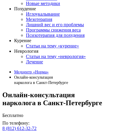
Новые методики
Похудение
Иглоукалывание
Мезотерапия
Лишний вес и его проблемы
Программы снижения веса
Психотерапия для похудения
Курение
Статьи на тему «курение»
Неврология
Статьи на тему «неврология»
Лечение
Медцентр «Норма»
Онлайн-консультация
нарколога в Санкт-Петербурге
Онлайн-консультация
нарколога в Санкт-Петербурге
Бесплатно
По телефону:
8 (812) 612-32-72