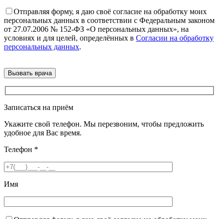
Отправляя форму, я даю своё согласие на обработку моих
персональных данных в соответствии с Федеральным законом
от 27.07.2006 № 152-ФЗ «О персональных данных», на
условиях и для целей, определённых в
Согласии на обработку
персональных данных
.
Записаться на приём
Укажите свой телефон. Мы перезвоним, чтобы предложить
удобное для Вас время.
Телефон
*
Имя