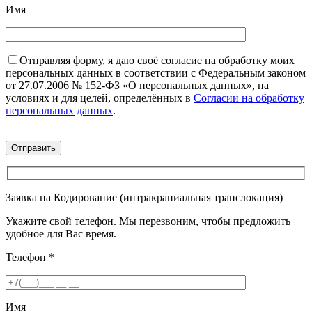
Имя
Отправляя форму, я даю своё согласие на обработку моих
персональных данных в соответствии с Федеральным законом
от 27.07.2006 № 152-ФЗ «О персональных данных», на
условиях и для целей, определённых в
Согласии на обработку
персональных данных
.
Заявка на Кодирование (интракраниальная транслокация)
Укажите свой телефон. Мы перезвоним, чтобы предложить
удобное для Вас время.
Телефон
*
Имя