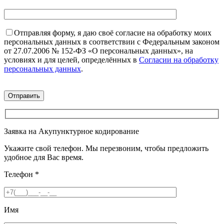
Отправляя форму, я даю своё согласие на обработку моих
персональных данных в соответствии с Федеральным законом
от 27.07.2006 № 152-ФЗ «О персональных данных», на
условиях и для целей, определённых в
Согласии на обработку
персональных данных
.
Заявка на Акупунктурное кодирование
Укажите свой телефон. Мы перезвоним, чтобы предложить
удобное для Вас время.
Телефон
*
Имя