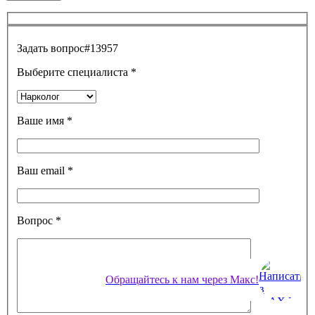
Задать вопрос
#13957
Выберите специалиста
*
Ваше имя
*
Ваш email
*
Вопрос
*
Обращайтесь к нам через Макс!