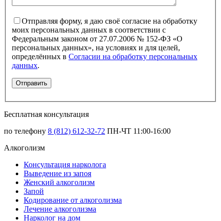
Отправляя форму, я даю своё согласие на обработку
моих персональных данных в соответствии с
Федеральным законом от 27.07.2006 № 152-ФЗ «О
персональных данных», на условиях и для целей,
определённых в
Согласии на обработку персональных
данных
.
Бесплатная консультация
по телефону
8 (812) 612-32-72
ПН-ЧТ 11:00-16:00
Алкоголизм
Консультация нарколога
Выведение из запоя
Женский алкоголизм
Запой
Кодирование от алкоголизма
Лечение алкоголизма
Нарколог на дом