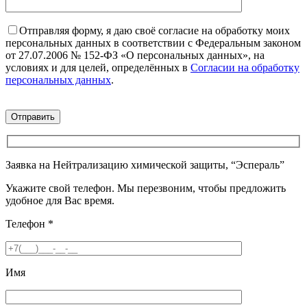
Отправляя форму, я даю своё согласие на обработку моих
персональных данных в соответствии с Федеральным законом
от 27.07.2006 № 152-ФЗ «О персональных данных», на
условиях и для целей, определённых в
Согласии на обработку
персональных данных
.
Заявка на Нейтрализацию химической защиты, “Эспераль”
Укажите свой телефон. Мы перезвоним, чтобы предложить
удобное для Вас время.
Телефон
*
Имя