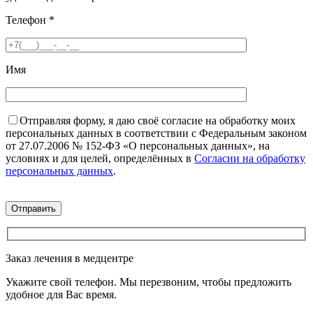
Телефон
*
Имя
Отправляя форму, я даю своё согласие на обработку моих
персональных данных в соответствии с Федеральным законом
от 27.07.2006 № 152-ФЗ «О персональных данных», на
условиях и для целей, определённых в
Согласии на обработку
персональных данных
.
Заказ лечения в медцентре
Укажите свой телефон. Мы перезвоним, чтобы предложить
удобное для Вас время.