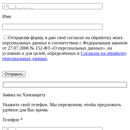
Имя
Отправляя форму, я даю своё согласие на обработку моих
персональных данных в соответствии с Федеральным законом
от 27.07.2006 № 152-ФЗ «О персональных данных», на
условиях и для целей, определённых в
Согласии на обработку
персональных данных
.
Заявка на Химзащиту
Укажите свой телефон. Мы перезвоним, чтобы предложить
удобное для Вас время.
Телефон
*