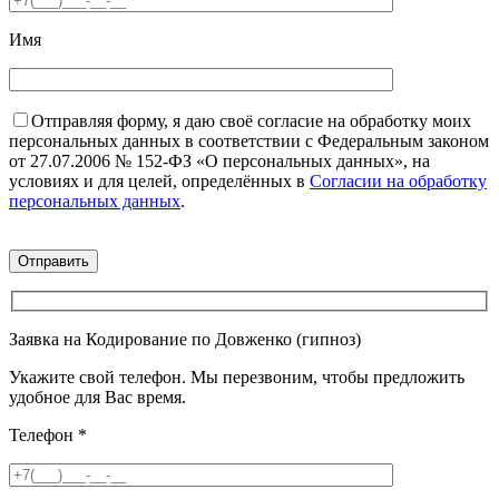
Имя
Отправляя форму, я даю своё согласие на обработку моих
персональных данных в соответствии с Федеральным законом
от 27.07.2006 № 152-ФЗ «О персональных данных», на
условиях и для целей, определённых в
Согласии на обработку
персональных данных
.
Заявка на Кодирование по Довженко (гипноз)
Укажите свой телефон. Мы перезвоним, чтобы предложить
удобное для Вас время.
Телефон
*