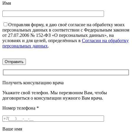
Имя
Отправляя форму, я даю своё согласие на обработку моих
персональных данных в соответствии с Федеральным законом
от 27.07.2006 № 152-ФЗ «О персональных данных», на
условиях и для целей, определённых в
Согласии на обработку
персональных данных
.
Получить консультацию врача
Укажите свой телефон. Мы перезвоним Вам, чтобы
договориться о консультации нужного Вам врача.
Номер телефона
*
Ваше имя