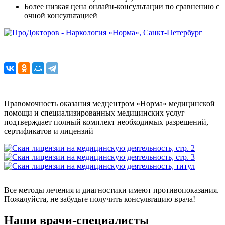
Более низкая цена онлайн-консультации по сравнению с
очной консультацией
Правомочность оказания медцентром «Норма» медицинской
помощи и специализированных медицинских услуг
подтверждает полный комплект необходимых разрешений,
сертификатов и лицензий
Все методы лечения и диагностики имеют противопоказания.
Пожалуйста, не забудьте получить консультацию врача!
Наши врачи-специалисты