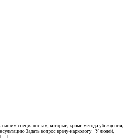
 к нашим специалистам, которые, кроме метода убеждения,
нсультацию Задать вопрос врачу-наркологу У людей,
 […]