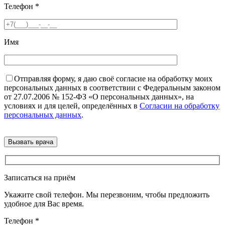
Телефон
*
Имя
Отправляя форму, я даю своё согласие на обработку моих
персональных данных в соответствии с Федеральным законом
от 27.07.2006 № 152-ФЗ «О персональных данных», на
условиях и для целей, определённых в
Согласии на обработку
персональных данных
.
Записаться на приём
Укажите свой телефон. Мы перезвоним, чтобы предложить
удобное для Вас время.
Телефон
*