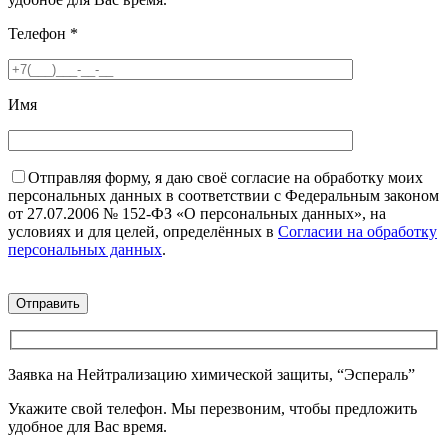
Телефон
*
Имя
Отправляя форму, я даю своё согласие на обработку моих
персональных данных в соответствии с Федеральным законом
от 27.07.2006 № 152-ФЗ «О персональных данных», на
условиях и для целей, определённых в
Согласии на обработку
персональных данных
.
Заявка на Нейтрализацию химической защиты, “Эспераль”
Укажите свой телефон. Мы перезвоним, чтобы предложить
удобное для Вас время.