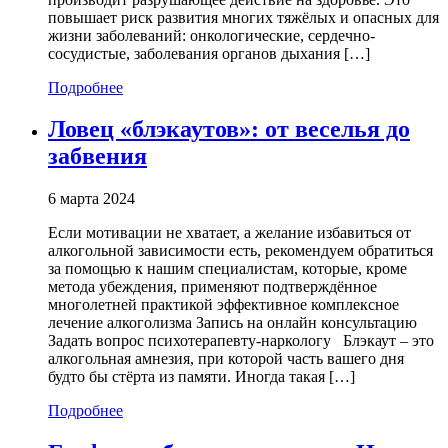
повышает риск развития многих тяжёлых и опасных для
жизни заболеваний: онкологические, сердечно-
сосудистые, заболевания органов дыхания […]
Подробнее
Ловец «блэкаутов»: от веселья до
забвения
6 марта 2024
Если мотивации не хватает, а желание избавиться от
алкогольной зависимости есть, рекомендуем обратиться
за помощью к нашим специалистам, которые, кроме
метода убеждения, применяют подтверждённое
многолетней практикой эффективное комплексное
лечение алкоголизма Запись на онлайн консультацию
Задать вопрос психотерапевту-наркологу Блэкаут – это
алкогольная амнезия, при которой часть вашего дня
будто бы стёрта из памяти. Иногда такая […]
Подробнее