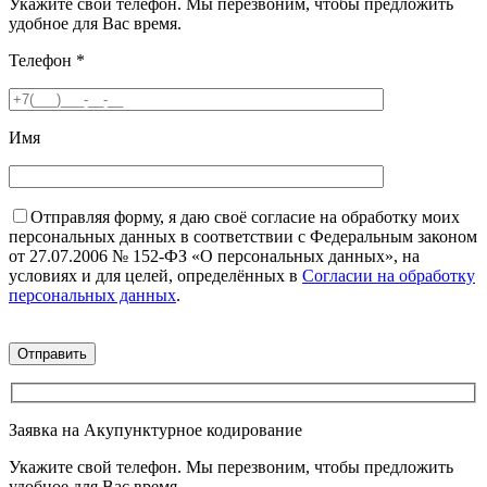
Укажите свой телефон. Мы перезвоним, чтобы предложить
удобное для Вас время.
Телефон
*
Имя
Отправляя форму, я даю своё согласие на обработку моих
персональных данных в соответствии с Федеральным законом
от 27.07.2006 № 152-ФЗ «О персональных данных», на
условиях и для целей, определённых в
Согласии на обработку
персональных данных
.
Заявка на Акупунктурное кодирование
Укажите свой телефон. Мы перезвоним, чтобы предложить
удобное для Вас время.