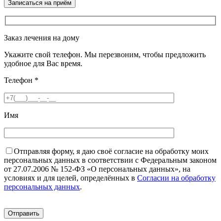
Заказ лечения на дому
Укажите свой телефон. Мы перезвоним, чтобы предложить
удобное для Вас время.
Телефон
*
Имя
Отправляя форму, я даю своё согласие на обработку моих
персональных данных в соответствии с Федеральным законом
от 27.07.2006 № 152-ФЗ «О персональных данных», на
условиях и для целей, определённых в
Согласии на обработку
персональных данных
.