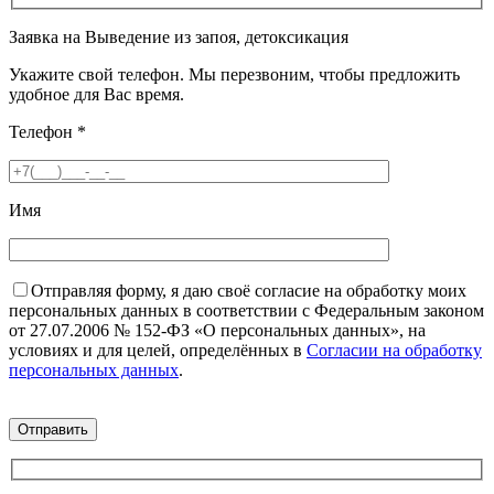
Заявка на Выведение из запоя, детоксикация
Укажите свой телефон. Мы перезвоним, чтобы предложить
удобное для Вас время.
Телефон
*
Имя
Отправляя форму, я даю своё согласие на обработку моих
персональных данных в соответствии с Федеральным законом
от 27.07.2006 № 152-ФЗ «О персональных данных», на
условиях и для целей, определённых в
Согласии на обработку
персональных данных
.