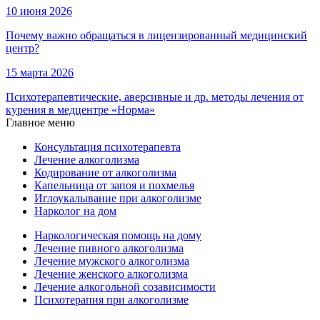
10 июня 2026
Почему важно обращаться в лицензированный медицинский
центр?
15 марта 2026
Психотерапевтические, аверсивные и др. методы лечения от
курения в медцентре «Норма»
Главное меню
Консультация психотерапевта
Лечение алкоголизма
Кодирование от алкоголизма
Капельница от запоя и похмелья
Иглоукалывание при алкоголизме
Нарколог на дом
Наркологическая помощь на дому
Лечение пивного алкоголизма
Лечение мужского алкоголизма
Лечение женского алкоголизма
Лечение алкогольной созависимости
Психотерапия при алкоголизме