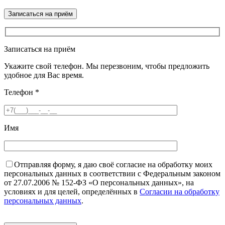
Записаться на приём
Укажите свой телефон. Мы перезвоним, чтобы предложить
удобное для Вас время.
Телефон
*
Имя
Отправляя форму, я даю своё согласие на обработку моих
персональных данных в соответствии с Федеральным законом
от 27.07.2006 № 152-ФЗ «О персональных данных», на
условиях и для целей, определённых в
Согласии на обработку
персональных данных
.