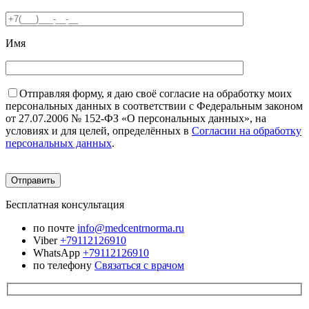
Имя
Отправляя форму, я даю своё согласие на обработку моих
персональных данных в соответствии с Федеральным законом
от 27.07.2006 № 152-ФЗ «О персональных данных», на
условиях и для целей, определённых в
Согласии на обработку
персональных данных
.
Бесплатная консультация
по почте
info@medcentrnorma.ru
Viber
+79112126910
WhatsApp
+79112126910
по телефону
Связаться с врачом