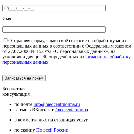
Имя
Отправляя форму, я даю своё согласие на обработку моих
персональных данных в соответствии с Федеральным законом
от 27.07.2006 № 152-ФЗ «О персональных данных», на
условиях и для целей, определённых в
Согласии на обработку
персональных данных
.
Бесплатная
консультация
по почте
info@medcentrnorma.ru
в теме в ВКонтакте
/medcenternorma
в комментариях на страницах услуг
по скайпу
По всей России