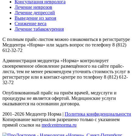
Консультация невролога
Лечение неврозов
Лечение депрессий
Выведение из запоя
Снижение веса
Лечение табакокурения
С полным прайс-листом можно ознакомиться в регистратуре
Медцентра «Норма» или задать вопрос по телефону 8 (812)
612-32-72
Администрация медцентра «Норма» контролирует
своевременное обновление размещённого на сайте прайс-
листа, тем не менее рекомендуем уточнять стоимость услуг в
регистратуре или в контакт-центре по телефону 8 (812) 612-
32-72
Опубликованный прайс на приём врачей, медуслуги и
процедуры не является офертой. Медицинские услуги
оказываются на основании договора.
2001–2026 Медцентр Норма |
Политика конфиденциальности
Копирование материалов разрешено только с указанием
прямой ссылки на
medcentrnorma.ru