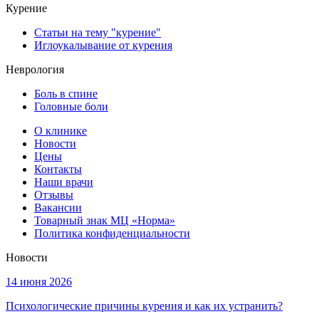
Курение
Статьи на тему "курение"
Иглоукалывание от курения
Неврология
Боль в спине
Головные боли
О клинике
Новости
Цены
Контакты
Наши врачи
Отзывы
Вакансии
Товарный знак МЦ «Норма»
Политика конфиденциальности
Новости
14 июня 2026
Психологические причины курения и как их устранить?