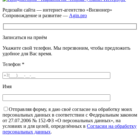
Редизайн сайта — интернет-агентство «Визионер»
Сопровождение и развитие —
Agin.pro
Записаться на приём
Укажите свой телефон. Мы перезвоним, чтобы предложить
удобное для Вас время.
Телефон
*
Имя
Отправляя форму, я даю своё согласие на обработку моих
персональных данных в соответствии с Федеральным законом
от 27.07.2006 № 152-ФЗ «О персональных данных», на
условиях и для целей, определённых в
Согласии на обработку
персональных данных
.