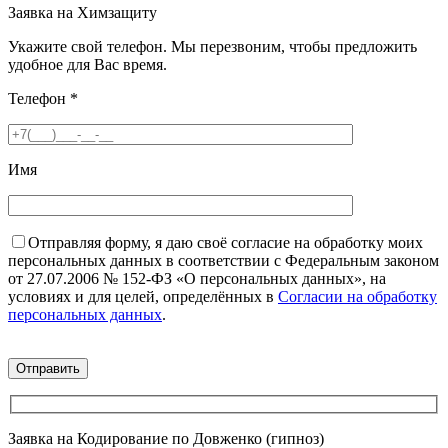
Заявка на Химзащиту
Укажите свой телефон. Мы перезвоним, чтобы предложить
удобное для Вас время.
Телефон
*
Имя
Отправляя форму, я даю своё согласие на обработку моих
персональных данных в соответствии с Федеральным законом
от 27.07.2006 № 152-ФЗ «О персональных данных», на
условиях и для целей, определённых в
Согласии на обработку
персональных данных
.
Заявка на Кодирование по Довженко (гипноз)