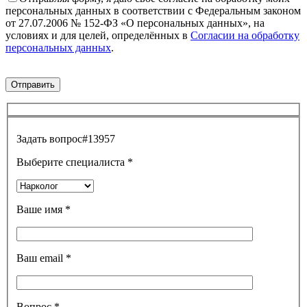
персональных данных в соответствии с Федеральным законом
от 27.07.2006 № 152-ФЗ «О персональных данных», на
условиях и для целей, определённых в
Согласии на обработку
персональных данных
.
Задать вопрос
#13957
Выберите специалиста
*
Ваше имя
*
Ваш email
*
Вопрос
*