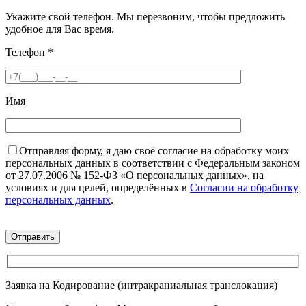
Укажите свой телефон. Мы перезвоним, чтобы предложить
удобное для Вас время.
Телефон
*
Имя
Отправляя форму, я даю своё согласие на обработку моих
персональных данных в соответствии с Федеральным законом
от 27.07.2006 № 152-ФЗ «О персональных данных», на
условиях и для целей, определённых в
Согласии на обработку
персональных данных
.
Заявка на Кодирование (интракраниальная транслокация)