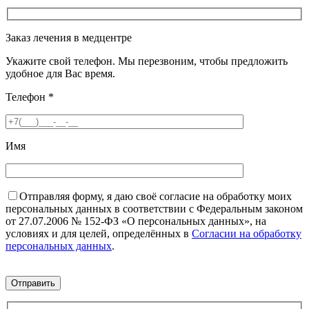
Заказ лечения в медцентре
Укажите свой телефон. Мы перезвоним, чтобы предложить
удобное для Вас время.
Телефон
*
Имя
Отправляя форму, я даю своё согласие на обработку моих
персональных данных в соответствии с Федеральным законом
от 27.07.2006 № 152-ФЗ «О персональных данных», на
условиях и для целей, определённых в
Согласии на обработку
персональных данных
.