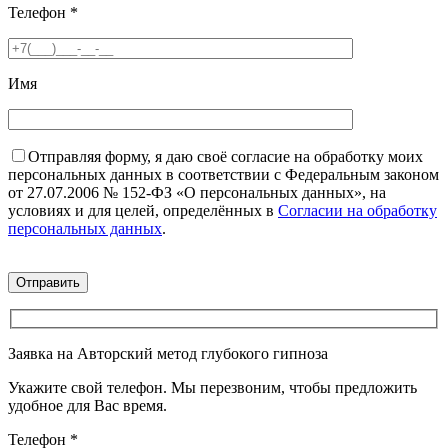
Телефон
*
Имя
Отправляя форму, я даю своё согласие на обработку моих
персональных данных в соответствии с Федеральным законом
от 27.07.2006 № 152-ФЗ «О персональных данных», на
условиях и для целей, определённых в
Согласии на обработку
персональных данных
.
Заявка на Авторский метод глубокого гипноза
Укажите свой телефон. Мы перезвоним, чтобы предложить
удобное для Вас время.
Телефон
*