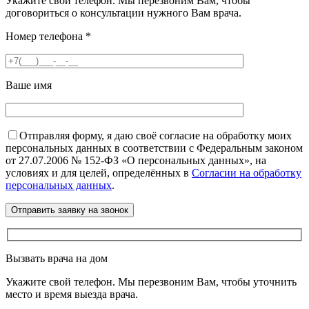
Укажите свой телефон. Мы перезвоним Вам, чтобы
договориться о консультации нужного Вам врача.
Номер телефона
*
Ваше имя
Отправляя форму, я даю своё согласие на обработку моих
персональных данных в соответствии с Федеральным законом
от 27.07.2006 № 152-ФЗ «О персональных данных», на
условиях и для целей, определённых в
Согласии на обработку
персональных данных
.
Вызвать врача на дом
Укажите свой телефон. Мы перезвоним Вам, чтобы уточнить
место и время выезда врача.