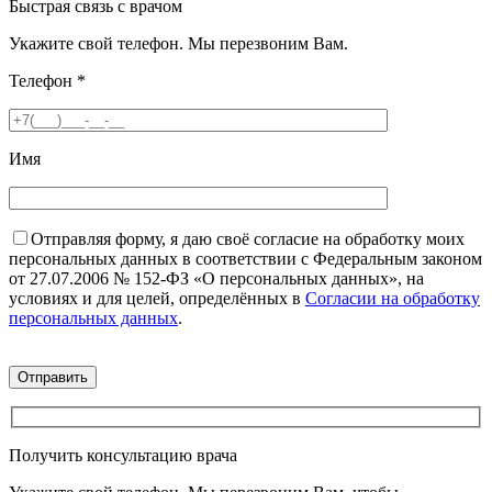
Быстрая связь с врачом
Укажите свой телефон. Мы перезвоним Вам.
Телефон
*
Имя
Отправляя форму, я даю своё согласие на обработку моих
персональных данных в соответствии с Федеральным законом
от 27.07.2006 № 152-ФЗ «О персональных данных», на
условиях и для целей, определённых в
Согласии на обработку
персональных данных
.
Получить консультацию врача