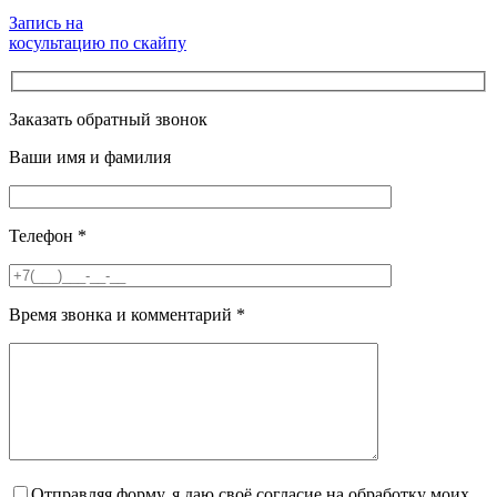
Запись на
косультацию по скайпу
Заказать обратный звонок
Ваши имя и фамилия
Телефон
*
Время звонка и комментарий
*
Отправляя форму, я даю своё согласие на обработку моих