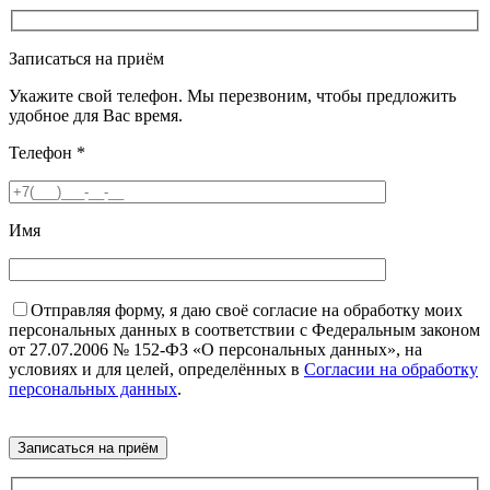
Записаться на приём
Укажите свой телефон. Мы перезвоним, чтобы предложить
удобное для Вас время.
Телефон
*
Имя
Отправляя форму, я даю своё согласие на обработку моих
персональных данных в соответствии с Федеральным законом
от 27.07.2006 № 152-ФЗ «О персональных данных», на
условиях и для целей, определённых в
Согласии на обработку
персональных данных
.