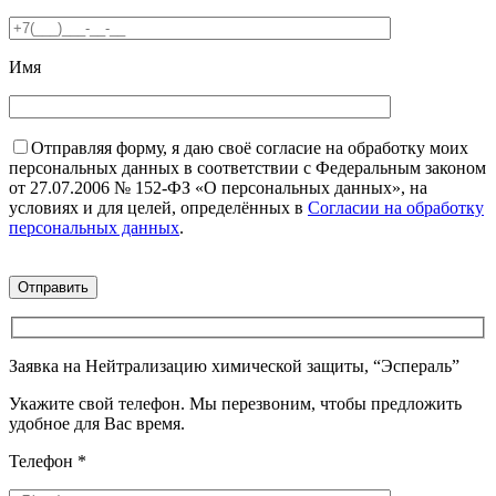
Имя
Отправляя форму, я даю своё согласие на обработку моих
персональных данных в соответствии с Федеральным законом
от 27.07.2006 № 152-ФЗ «О персональных данных», на
условиях и для целей, определённых в
Согласии на обработку
персональных данных
.
Заявка на Нейтрализацию химической защиты, “Эспераль”
Укажите свой телефон. Мы перезвоним, чтобы предложить
удобное для Вас время.
Телефон
*