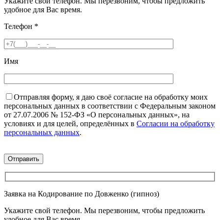
Укажите свой телефон. Мы перезвоним, чтобы предложить
удобное для Вас время.
Телефон
*
Имя
Отправляя форму, я даю своё согласие на обработку моих
персональных данных в соответствии с Федеральным законом
от 27.07.2006 № 152-ФЗ «О персональных данных», на
условиях и для целей, определённых в
Согласии на обработку
персональных данных
.
Заявка на Кодирование по Довженко (гипноз)
Укажите свой телефон. Мы перезвоним, чтобы предложить
удобное для Вас время.