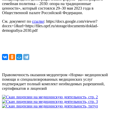
семейная политика – 2030: опора на традиционные
ценности», который состоялся 29–30 мая 2023 года в
Общественной палате Российской Федерации.
См. документ по
ссылке
: https://docs.google.com/viewer?
docex=1&url=https://files.oprf.ru/storage/documents/doklad-
demografiya-2030.pdf
Правомочность оказания медцентром «Норма» медицинской
помощи и специализированных медицинских услуг
подтверждает полный комплект необходимых разрешений,
сертификатов и лицензий