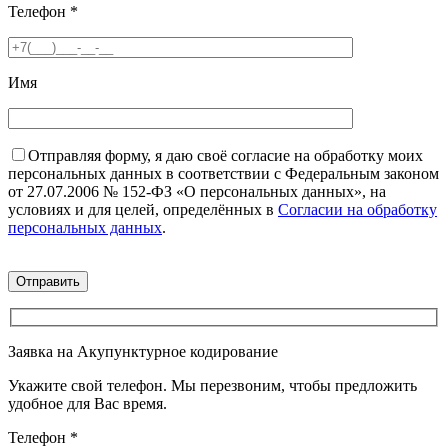
Телефон
*
Имя
Отправляя форму, я даю своё согласие на обработку моих
персональных данных в соответствии с Федеральным законом
от 27.07.2006 № 152-ФЗ «О персональных данных», на
условиях и для целей, определённых в
Согласии на обработку
персональных данных
.
Заявка на Акупунктурное кодирование
Укажите свой телефон. Мы перезвоним, чтобы предложить
удобное для Вас время.
Телефон
*