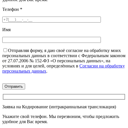
Телефон
*
Имя
Отправляя форму, я даю своё согласие на обработку моих
персональных данных в соответствии с Федеральным законом
от 27.07.2006 № 152-ФЗ «О персональных данных», на
условиях и для целей, определённых в
Согласии на обработку
персональных данных
.
Заявка на Кодирование (интракраниальная транслокация)
Укажите свой телефон. Мы перезвоним, чтобы предложить
удобное для Вас время.