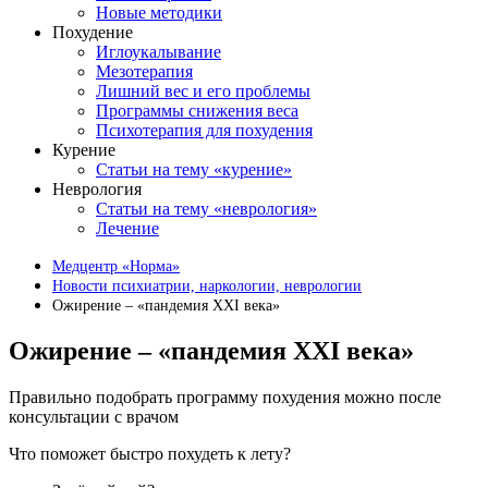
Новые методики
Похудение
Иглоукалывание
Мезотерапия
Лишний вес и его проблемы
Программы снижения веса
Психотерапия для похудения
Курение
Статьи на тему «курение»
Неврология
Статьи на тему «неврология»
Лечение
Медцентр «Норма»
Новости психиатрии, наркологии, неврологии
Ожирение – «пандемия XXI века»
Ожирение – «пандемия XXI века»
Правильно подобрать программу похудения можно после
консультации с врачом
Что поможет быстро похудеть к лету?