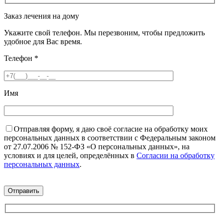
Заказ лечения на дому
Укажите свой телефон. Мы перезвоним, чтобы предложить
удобное для Вас время.
Телефон
*
Имя
Отправляя форму, я даю своё согласие на обработку моих
персональных данных в соответствии с Федеральным законом
от 27.07.2006 № 152-ФЗ «О персональных данных», на
условиях и для целей, определённых в
Согласии на обработку
персональных данных
.