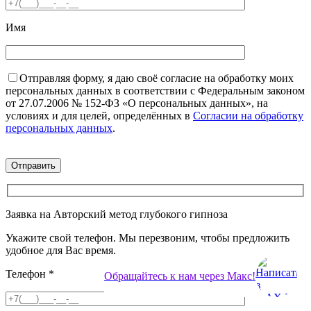
Имя
Отправляя форму, я даю своё согласие на обработку моих
персональных данных в соответствии с Федеральным законом
от 27.07.2006 № 152-ФЗ «О персональных данных», на
условиях и для целей, определённых в
Согласии на обработку
персональных данных
.
Заявка на Авторский метод глубокого гипноза
Укажите свой телефон. Мы перезвоним, чтобы предложить
удобное для Вас время.
Телефон
*
Обращайтесь к нам через Макс!