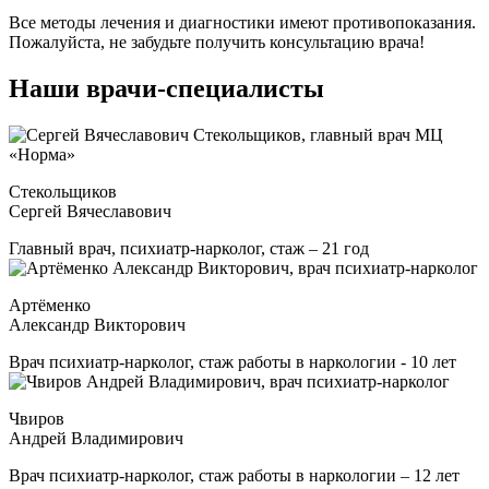
Все методы лечения и диагностики имеют противопоказания.
Пожалуйста, не забудьте получить консультацию врача!
Наши врачи-специалисты
Стекольщиков
Сергей Вячеславович
Главный врач, психиатр-нарколог, стаж – 21 год
Артёменко
Александр Викторович
Врач психиатр-нарколог, стаж работы в наркологии - 10 лет
Чвиров
Андрей Владимирович
Врач психиатр-нарколог, стаж работы в наркологии – 12 лет