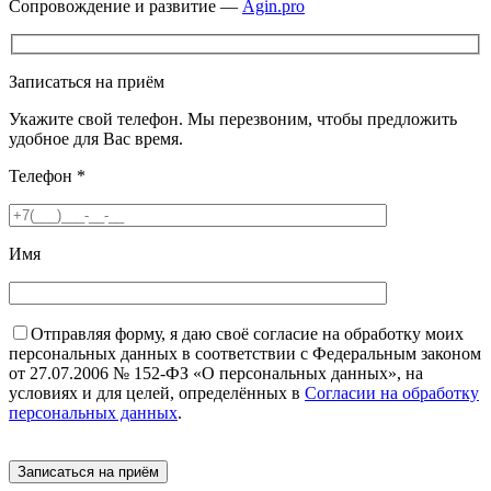
Сопровождение и развитие —
Agin.pro
Записаться на приём
Укажите свой телефон. Мы перезвоним, чтобы предложить
удобное для Вас время.
Телефон
*
Имя
Отправляя форму, я даю своё согласие на обработку моих
персональных данных в соответствии с Федеральным законом
от 27.07.2006 № 152-ФЗ «О персональных данных», на
условиях и для целей, определённых в
Согласии на обработку
персональных данных
.