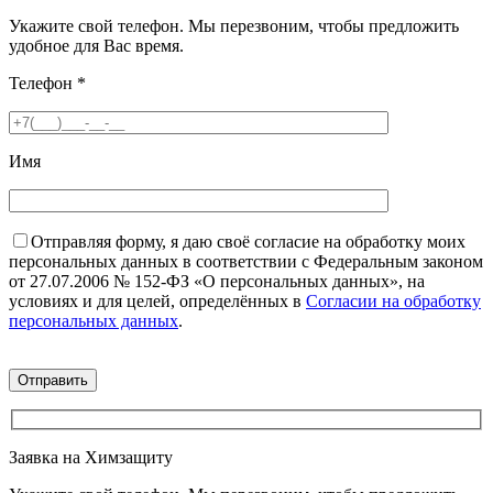
Укажите свой телефон. Мы перезвоним, чтобы предложить
удобное для Вас время.
Телефон
*
Имя
Отправляя форму, я даю своё согласие на обработку моих
персональных данных в соответствии с Федеральным законом
от 27.07.2006 № 152-ФЗ «О персональных данных», на
условиях и для целей, определённых в
Согласии на обработку
персональных данных
.
Заявка на Химзащиту