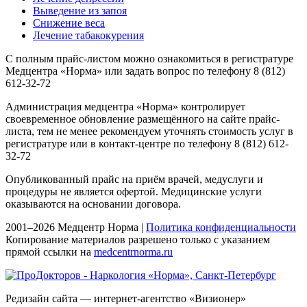
Выведение из запоя
Снижение веса
Лечение табакокурения
С полным прайс-листом можно ознакомиться в регистратуре
Медцентра «Норма» или задать вопрос по телефону 8 (812)
612-32-72
Администрация медцентра «Норма» контролирует
своевременное обновление размещённого на сайте прайс-
листа, тем не менее рекомендуем уточнять стоимость услуг в
регистратуре или в контакт-центре по телефону 8 (812) 612-
32-72
Опубликованный прайс на приём врачей, медуслуги и
процедуры не является офертой. Медицинские услуги
оказываются на основании договора.
2001–2026 Медцентр Норма |
Политика конфиденциальности
Копирование материалов разрешено только с указанием
прямой ссылки на
medcentrnorma.ru
Редизайн сайта — интернет-агентство «Визионер»