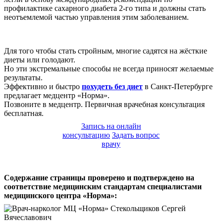
профилактике сахарного диабета 2-го типа и должны стать
неотъемлемой частью управления этим заболеванием.
Для того чтобы стать стройным, многие садятся на жёсткие
диеты или голодают.
Но эти экстремальные способы не всегда приносят желаемые
результаты.
Эффективно и быстро
похудеть без диет
в Санкт-Петербурге
предлагает медцентр «Норма».
Позвоните в медцентр. Первичная врачебная консультация
бесплатная.
Запись на онлайн
консультацию
Задать вопрос
врачу
Содержание страницы проверено и подтверждено на
соответствие медицинским стандартам специалистами
медицинского центра «Норма»: