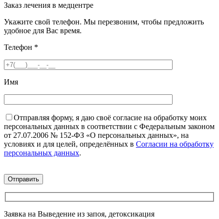
Заказ лечения в медцентре
Укажите свой телефон. Мы перезвоним, чтобы предложить
удобное для Вас время.
Телефон
*
Имя
Отправляя форму, я даю своё согласие на обработку моих
персональных данных в соответствии с Федеральным законом
от 27.07.2006 № 152-ФЗ «О персональных данных», на
условиях и для целей, определённых в
Согласии на обработку
персональных данных
.
Заявка на Выведение из запоя, детоксикация