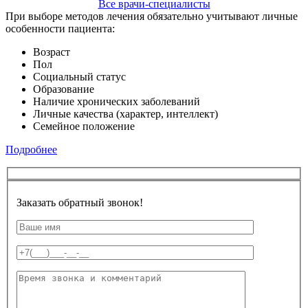
Все врачи-специалисты
При выборе методов лечения обязательно учитывают личные
особенности пациента:
Возраст
Пол
Социальный статус
Образование
Наличие хронических заболеваний
Личные качества (характер, интеллект)
Семейное положение
Подробнее
Заказать обратный звонок!