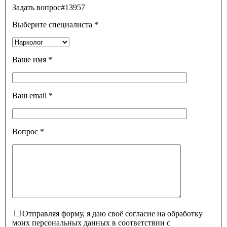
Задать вопрос
#13957
Выберите специалиста
*
Ваше имя
*
Ваш email
*
Вопрос
*
Отправляя форму, я даю своё согласие на обработку
моих персональных данных в соответствии с