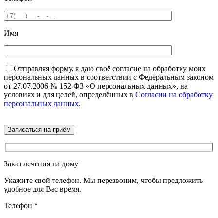
Имя
Отправляя форму, я даю своё согласие на обработку моих
персональных данных в соответствии с Федеральным законом
от 27.07.2006 № 152-ФЗ «О персональных данных», на
условиях и для целей, определённых в
Согласии на обработку
персональных данных
.
Заказ лечения на дому
Укажите свой телефон. Мы перезвоним, чтобы предложить
удобное для Вас время.
Телефон
*