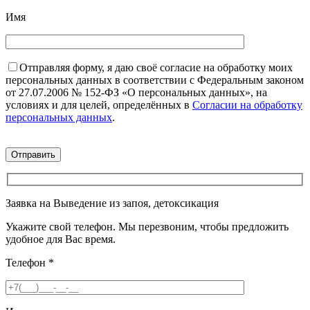
Имя
Отправляя форму, я даю своё согласие на обработку моих
персональных данных в соответствии с Федеральным законом
от 27.07.2006 № 152-ФЗ «О персональных данных», на
условиях и для целей, определённых в
Согласии на обработку
персональных данных
.
Заявка на Выведение из запоя, детоксикация
Укажите свой телефон. Мы перезвоним, чтобы предложить
удобное для Вас время.
Телефон
*