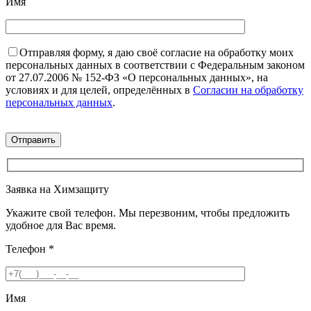
Имя
Отправляя форму, я даю своё согласие на обработку моих
персональных данных в соответствии с Федеральным законом
от 27.07.2006 № 152-ФЗ «О персональных данных», на
условиях и для целей, определённых в
Согласии на обработку
персональных данных
.
Заявка на Химзащиту
Укажите свой телефон. Мы перезвоним, чтобы предложить
удобное для Вас время.
Телефон
*
Имя