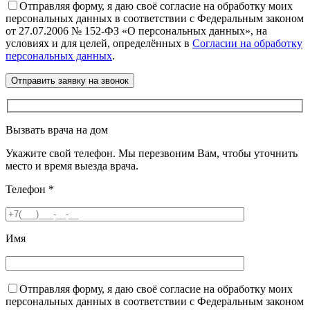
Отправляя форму, я даю своё согласие на обработку моих
персональных данных в соответствии с Федеральным законом
от 27.07.2006 № 152-ФЗ «О персональных данных», на
условиях и для целей, определённых в
Согласии на обработку
персональных данных
.
Вызвать врача на дом
Укажите свой телефон. Мы перезвоним Вам, чтобы уточнить
место и время выезда врача.
Телефон
*
Имя
Отправляя форму, я даю своё согласие на обработку моих
персональных данных в соответствии с Федеральным законом