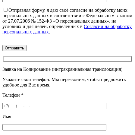
Отправляя форму, я даю своё согласие на обработку моих
персональных данных в соответствии с Федеральным законом
от 27.07.2006 № 152-ФЗ «О персональных данных», на
условиях и для целей, определённых в
Согласии на обработку
персональных данных
.
Заявка на Кодирование (интракраниальная транслокация)
Укажите свой телефон. Мы перезвоним, чтобы предложить
удобное для Вас время.
Телефон
*
Имя