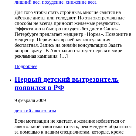
лишний вес
,
похудение
,
снижение веса
Для того чтобы стать стройным, многие садятся на
жёсткие диеты или голодают. Но эти экстремальные
способы не всегда приносят желаемые результаты.
Эффективно и быстро похудеть без диет в Санкт-
Петербурге предлагает медцентр «Норма». Позвоните в
медцентр. Первичная врачебная консультация
бесплатная. Запись на онлайн консультацию Задать
вопрос врачу В Австралии стартует первая в мире
рекламная кампания, […]
Подробнее
Первый детский вытрезвитель
появился в РФ
9 февраля 2009
детский алкоголизм
Если мотивации не хватает, а желание избавиться от
алкогольной зависимости есть, рекомендуем обратиться
за помощью к нашим специалистам, которые, кроме