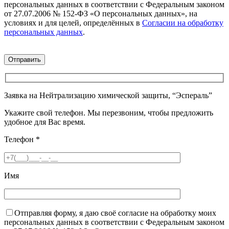
персональных данных в соответствии с Федеральным законом
от 27.07.2006 № 152-ФЗ «О персональных данных», на
условиях и для целей, определённых в
Согласии на обработку
персональных данных
.
Заявка на Нейтрализацию химической защиты, “Эспераль”
Укажите свой телефон. Мы перезвоним, чтобы предложить
удобное для Вас время.
Телефон
*
Имя
Отправляя форму, я даю своё согласие на обработку моих
персональных данных в соответствии с Федеральным законом