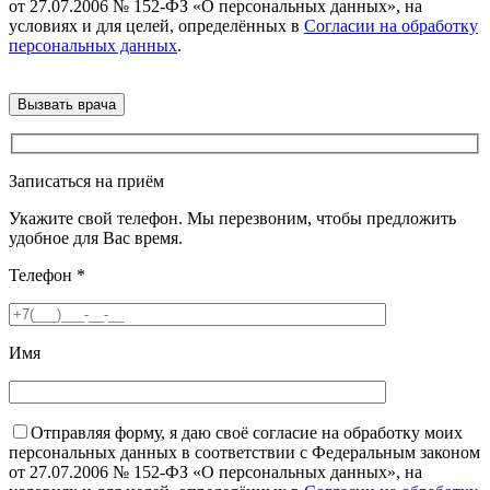
от 27.07.2006 № 152-ФЗ «О персональных данных», на
условиях и для целей, определённых в
Согласии на обработку
персональных данных
.
Записаться на приём
Укажите свой телефон. Мы перезвоним, чтобы предложить
удобное для Вас время.
Телефон
*
Имя
Отправляя форму, я даю своё согласие на обработку моих
персональных данных в соответствии с Федеральным законом
от 27.07.2006 № 152-ФЗ «О персональных данных», на