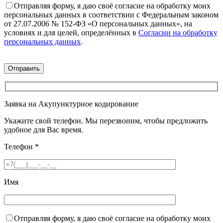
Отправляя форму, я даю своё согласие на обработку моих
персональных данных в соответствии с Федеральным законом
от 27.07.2006 № 152-ФЗ «О персональных данных», на
условиях и для целей, определённых в
Согласии на обработку
персональных данных
.
Заявка на Акупунктурное кодирование
Укажите свой телефон. Мы перезвоним, чтобы предложить
удобное для Вас время.
Телефон
*
Имя
Отправляя форму, я даю своё согласие на обработку моих