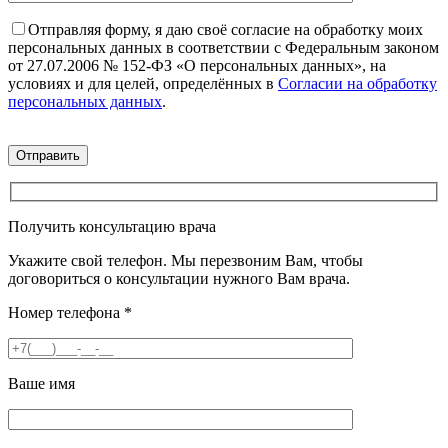
Отправляя форму, я даю своё согласие на обработку моих
персональных данных в соответствии с Федеральным законом
от 27.07.2006 № 152-ФЗ «О персональных данных», на
условиях и для целей, определённых в
Согласии на обработку
персональных данных
.
Получить консультацию врача
Укажите свой телефон. Мы перезвоним Вам, чтобы
договориться о консультации нужного Вам врача.
Номер телефона
*
Ваше имя