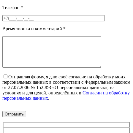
Телефон
*
Время звонка и комментарий
*
Отправляя форму, я даю своё согласие на обработку моих
персональных данных в соответствии с Федеральным законом
от 27.07.2006 № 152-ФЗ «О персональных данных», на
условиях и для целей, определённых в
Согласии на обработку
персональных данных
.