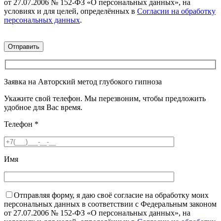
от 27.07.2006 № 152-ФЗ «О персональных данных», на
условиях и для целей, определённых в
Согласии на обработку
персональных данных
.
Заявка на Авторский метод глубокого гипноза
Укажите свой телефон. Мы перезвоним, чтобы предложить
удобное для Вас время.
Телефон
*
Имя
Отправляя форму, я даю своё согласие на обработку моих
персональных данных в соответствии с Федеральным законом
от 27.07.2006 № 152-ФЗ «О персональных данных», на