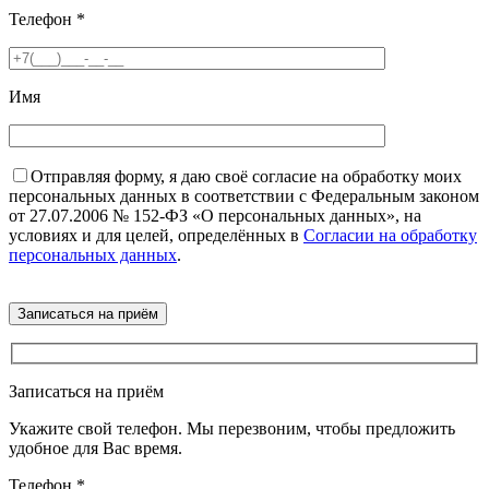
Телефон
*
Имя
Отправляя форму, я даю своё согласие на обработку моих
персональных данных в соответствии с Федеральным законом
от 27.07.2006 № 152-ФЗ «О персональных данных», на
условиях и для целей, определённых в
Согласии на обработку
персональных данных
.
Записаться на приём
Укажите свой телефон. Мы перезвоним, чтобы предложить
удобное для Вас время.
Телефон
*