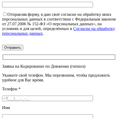
Отправляя форму, я даю своё согласие на обработку моих
персональных данных в соответствии с Федеральным законом
от 27.07.2006 № 152-ФЗ «О персональных данных», на
условиях и для целей, определённых в
Согласии на обработку
персональных данных
.
Заявка на Кодирование по Довженко (гипноз)
Укажите свой телефон. Мы перезвоним, чтобы предложить
удобное для Вас время.
Телефон
*
Имя