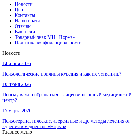
Новости
Цены
Контакты
Наши врачи
Отзывы
Вакансии
Товарный знак МЦ «Норма»
Политика конфиденциальности
Новости
14 июня 2026
Психологические причины курения и как их устранить?
10 июня 2026
Почему важно обращаться в лицензированный медицинский
центр?
15 марта 2026
Психотерапевтические, аверсивные и др. методы лечения от
курения в медцентре «Норма»
Главное меню