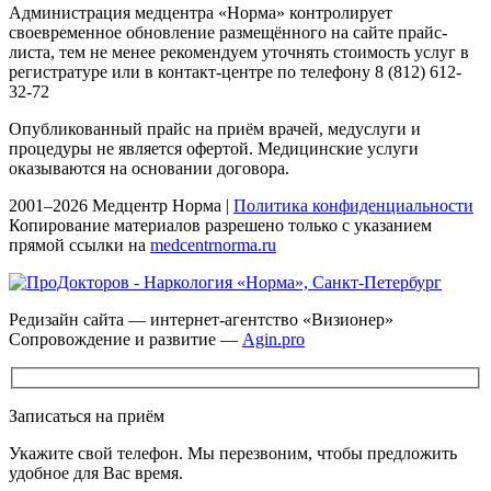
Администрация медцентра «Норма» контролирует
своевременное обновление размещённого на сайте прайс-
листа, тем не менее рекомендуем уточнять стоимость услуг в
регистратуре или в контакт-центре по телефону 8 (812) 612-
32-72
Опубликованный прайс на приём врачей, медуслуги и
процедуры не является офертой. Медицинские услуги
оказываются на основании договора.
2001–2026 Медцентр Норма |
Политика конфиденциальности
Копирование материалов разрешено только с указанием
прямой ссылки на
medcentrnorma.ru
Редизайн сайта — интернет-агентство «Визионер»
Сопровождение и развитие —
Agin.pro
Записаться на приём
Укажите свой телефон. Мы перезвоним, чтобы предложить
удобное для Вас время.