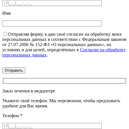
Имя
Отправляя форму, я даю своё согласие на обработку моих
персональных данных в соответствии с Федеральным законом
от 27.07.2006 № 152-ФЗ «О персональных данных», на
условиях и для целей, определённых в
Согласии на обработку
персональных данных
.
Заказ лечения в медцентре
Укажите свой телефон. Мы перезвоним, чтобы предложить
удобное для Вас время.
Телефон
*