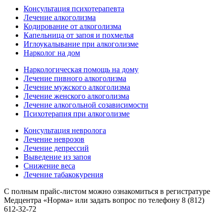
Консультация психотерапевта
Лечение алкоголизма
Кодирование от алкоголизма
Капельница от запоя и похмелья
Иглоукалывание при алкоголизме
Нарколог на дом
Наркологическая помощь на дому
Лечение пивного алкоголизма
Лечение мужского алкоголизма
Лечение женского алкоголизма
Лечение алкогольной созависимости
Психотерапия при алкоголизме
Консультация невролога
Лечение неврозов
Лечение депрессий
Выведение из запоя
Снижение веса
Лечение табакокурения
С полным прайс-листом можно ознакомиться в регистратуре
Медцентра «Норма» или задать вопрос по телефону 8 (812)
612-32-72