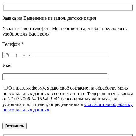
Заявка на Выведение из запоя, детоксикация
Укажите свой телефон. Мы перезвоним, чтобы предложить
удобное для Вас время.
Телефон
*
Имя
Отправляя форму, я даю своё согласие на обработку моих
персональных данных в соответствии с Федеральным законом
от 27.07.2006 № 152-ФЗ «О персональных данных», на
условиях и для целей, определённых в
Согласии на обработку
персональных данных
.