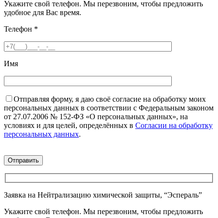
Укажите свой телефон. Мы перезвоним, чтобы предложить
удобное для Вас время.
Телефон
*
Имя
Отправляя форму, я даю своё согласие на обработку моих
персональных данных в соответствии с Федеральным законом
от 27.07.2006 № 152-ФЗ «О персональных данных», на
условиях и для целей, определённых в
Согласии на обработку
персональных данных
.
Заявка на Нейтрализацию химической защиты, “Эспераль”
Укажите свой телефон. Мы перезвоним, чтобы предложить