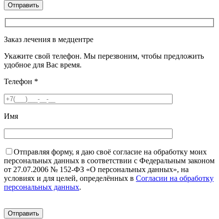
Заказ лечения в медцентре
Укажите свой телефон. Мы перезвоним, чтобы предложить
удобное для Вас время.
Телефон
*
Имя
Отправляя форму, я даю своё согласие на обработку моих
персональных данных в соответствии с Федеральным законом
от 27.07.2006 № 152-ФЗ «О персональных данных», на
условиях и для целей, определённых в
Согласии на обработку
персональных данных
.