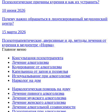
Психологические причины курения и как их устранить?
10 июня 2026
Почему важно обращаться в лицензированный медицинский
центр?
15 марта 2026
Психотерапевтические, аверсивные и др. методы лечения от
курения в медцентре «Норма»
Главное меню
Консультация психотерапевта
Лечение алкоголизма
Кодирование от алкоголизма
Капельница от запоя и похмелья
Иглоукалывание при алкоголизме
Нарколог на дом
Наркологическая помощь на дому
Лечение пивного алкоголизма
Лечение мужского алкоголизма
Лечение женского алкоголизма
Лечение алкогольной созависимости
Психотерапия при алкоголизме