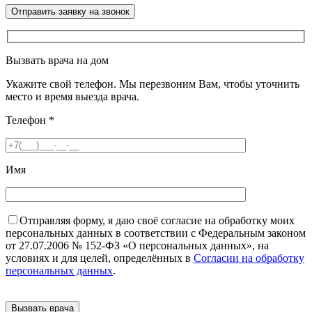
Вызвать врача на дом
Укажите свой телефон. Мы перезвоним Вам, чтобы уточнить
место и время выезда врача.
Телефон
*
Имя
Отправляя форму, я даю своё согласие на обработку моих
персональных данных в соответствии с Федеральным законом
от 27.07.2006 № 152-ФЗ «О персональных данных», на
условиях и для целей, определённых в
Согласии на обработку
персональных данных
.