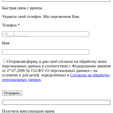
Быстрая связь с врачом
Укажите свой телефон. Мы перезвоним Вам.
Телефон
*
Имя
Отправляя форму, я даю своё согласие на обработку моих
персональных данных в соответствии с Федеральным законом
от 27.07.2006 № 152-ФЗ «О персональных данных», на
условиях и для целей, определённых в
Согласии на обработку
персональных данных
.
Получить консультацию врача