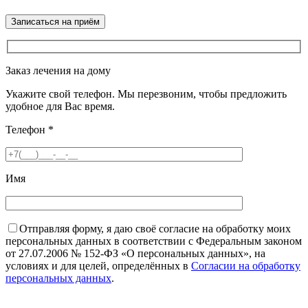
Заказ лечения на дому
Укажите свой телефон. Мы перезвоним, чтобы предложить
удобное для Вас время.
Телефон
*
Имя
Отправляя форму, я даю своё согласие на обработку моих
персональных данных в соответствии с Федеральным законом
от 27.07.2006 № 152-ФЗ «О персональных данных», на
условиях и для целей, определённых в
Согласии на обработку
персональных данных
.