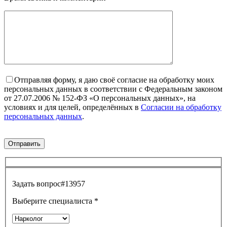
Отправляя форму, я даю своё согласие на обработку моих
персональных данных в соответствии с Федеральным законом
от 27.07.2006 № 152-ФЗ «О персональных данных», на
условиях и для целей, определённых в
Согласии на обработку
персональных данных
.
Задать вопрос
#13957
Выберите специалиста
*