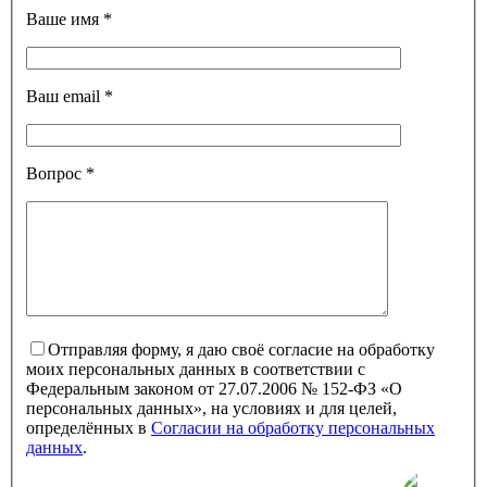
Ваше имя
*
Ваш email
*
Вопрос
*
Отправляя форму, я даю своё согласие на обработку
моих персональных данных в соответствии с
Федеральным законом от 27.07.2006 № 152-ФЗ «О
персональных данных», на условиях и для целей,
определённых в
Согласии на обработку персональных
данных
.