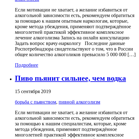
Если мотивации не хватает, а желание избавиться от
алкогольной зависимости есть, рекомендуем обратиться
за помощью к нашим опытным наркологам, которые,
кроме метода убеждения, применяют подтверждённое
многолетней практикой эффективное комплексное
лечение алкоголизма Запись на онлайн консультацию
Задать вопрос врачу-наркологу Последние данные
Роспотребнадзора свидетельствуют о том, что в России
общее количество алкоголиков превысило 5 000 000 […]
Подробнее
Пиво пьянит сильнее, чем водка
15 сентября 2019
борьба с пьянством
,
пивной алкоголизм
Если мотивации не хватает, а желание избавиться от
алкогольной зависимости есть, рекомендуем обратиться
за помощью к нашим специалистам, которые, кроме
метода убеждения, применяют подтверждённое
многолетней практикой эффективное комплексное