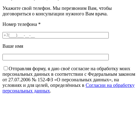
Укажите свой телефон. Мы перезвоним Вам, чтобы
договориться о консультации нужного Вам врача.
Номер телефона
*
Ваше имя
Отправляя форму, я даю своё согласие на обработку моих
персональных данных в соответствии с Федеральным законом
от 27.07.2006 № 152-ФЗ «О персональных данных», на
условиях и для целей, определённых в
Согласии на обработку
персональных данных
.