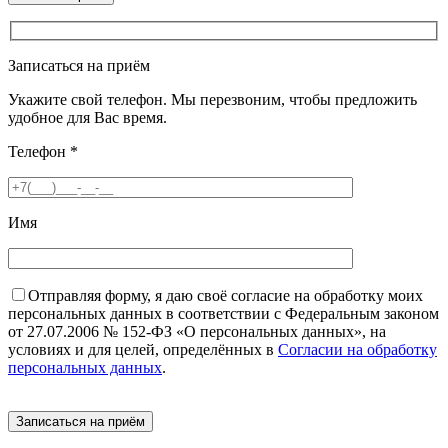
Записаться на приём
Укажите свой телефон. Мы перезвоним, чтобы предложить
удобное для Вас время.
Телефон
*
Имя
Отправляя форму, я даю своё согласие на обработку моих
персональных данных в соответствии с Федеральным законом
от 27.07.2006 № 152-ФЗ «О персональных данных», на
условиях и для целей, определённых в
Согласии на обработку
персональных данных
.