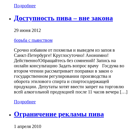
Подробнее
Доступность пива – вне закона
29 июня 2012
борьба с пьянством
Срочно избавим от похмелья и выведем из запоя в
Санкт-Петербурге! Круглосуточно! Анонимно!
Действенно!Обращайтесь без сомнений! Запись на
онлайн консультацию Задать вопрос врачу Госдума во
втором чтении рассматривает поправки в закон о
государственном регулировании производства и
оборота этилового спирта и спиртосодержащей
продукции. Депутаты хотят ввести запрет на торговлю
всей алкогольной продукцией после 11 часов вечера […]
Подробнее
Ограничение рекламы пива
1 апреля 2010