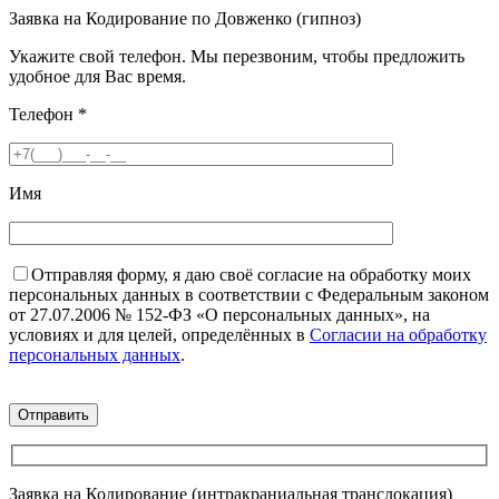
Заявка на Кодирование по Довженко (гипноз)
Укажите свой телефон. Мы перезвоним, чтобы предложить
удобное для Вас время.
Телефон
*
Имя
Отправляя форму, я даю своё согласие на обработку моих
персональных данных в соответствии с Федеральным законом
от 27.07.2006 № 152-ФЗ «О персональных данных», на
условиях и для целей, определённых в
Согласии на обработку
персональных данных
.
Заявка на Кодирование (интракраниальная транслокация)