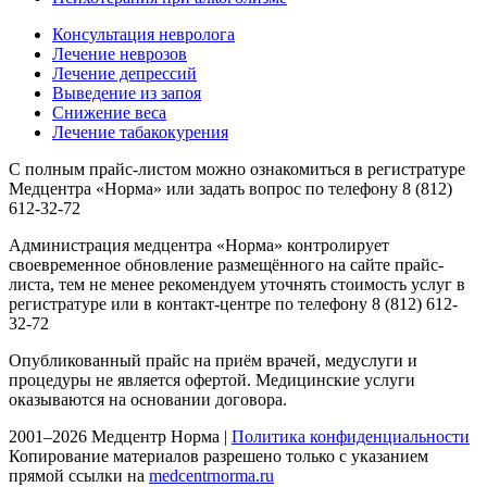
Консультация невролога
Лечение неврозов
Лечение депрессий
Выведение из запоя
Снижение веса
Лечение табакокурения
С полным прайс-листом можно ознакомиться в регистратуре
Медцентра «Норма» или задать вопрос по телефону 8 (812)
612-32-72
Администрация медцентра «Норма» контролирует
своевременное обновление размещённого на сайте прайс-
листа, тем не менее рекомендуем уточнять стоимость услуг в
регистратуре или в контакт-центре по телефону 8 (812) 612-
32-72
Опубликованный прайс на приём врачей, медуслуги и
процедуры не является офертой. Медицинские услуги
оказываются на основании договора.
2001–2026 Медцентр Норма |
Политика конфиденциальности
Копирование материалов разрешено только с указанием
прямой ссылки на
medcentrnorma.ru