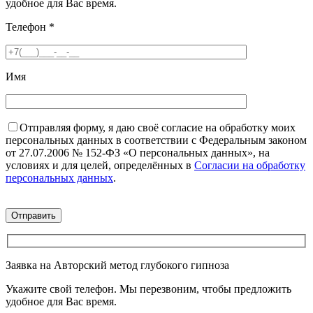
удобное для Вас время.
Телефон
*
Имя
Отправляя форму, я даю своё согласие на обработку моих
персональных данных в соответствии с Федеральным законом
от 27.07.2006 № 152-ФЗ «О персональных данных», на
условиях и для целей, определённых в
Согласии на обработку
персональных данных
.
Заявка на Авторский метод глубокого гипноза
Укажите свой телефон. Мы перезвоним, чтобы предложить
удобное для Вас время.