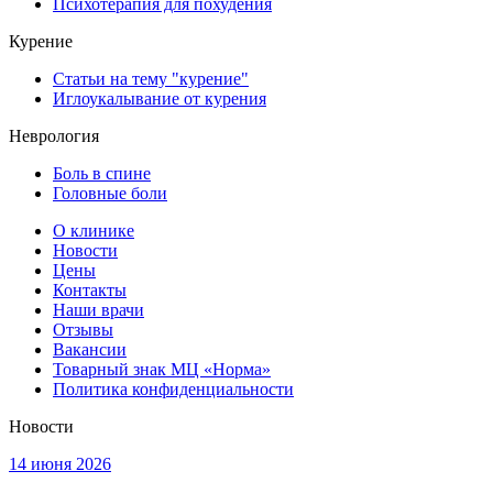
Психотерапия для похудения
Курение
Статьи на тему "курение"
Иглоукалывание от курения
Неврология
Боль в спине
Головные боли
О клинике
Новости
Цены
Контакты
Наши врачи
Отзывы
Вакансии
Товарный знак МЦ «Норма»
Политика конфиденциальности
Новости
14 июня 2026