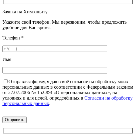
Заявка на Химзащиту
Укажите свой телефон. Мы перезвоним, чтобы предложить
удобное для Вас время.
Телефон
*
Имя
Отправляя форму, я даю своё согласие на обработку моих
персональных данных в соответствии с Федеральным законом
от 27.07.2006 № 152-ФЗ «О персональных данных», на
условиях и для целей, определённых в
Согласии на обработку
персональных данных
.