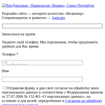
Редизайн сайта — интернет-агентство «Визионер»
Сопровождение и развитие —
Agin.pro
Записаться на приём
Укажите свой телефон. Мы перезвоним, чтобы предложить
удобное для Вас время.
Телефон
*
Имя
Отправляя форму, я даю своё согласие на обработку моих
персональных данных в соответствии с Федеральным законом
от 27.07.2006 № 152-ФЗ «О персональных данных», на
условиях и для целей, определённых в
Согласии на обработку
персональных данных
.