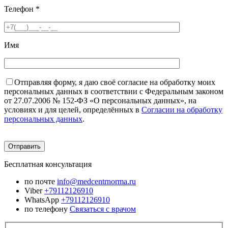
Телефон
*
Имя
Отправляя форму, я даю своё согласие на обработку моих
персональных данных в соответствии с Федеральным законом
от 27.07.2006 № 152-ФЗ «О персональных данных», на
условиях и для целей, определённых в
Согласии на обработку
персональных данных
.
Бесплатная консультация
по почте
info@medcentrnorma.ru
Viber
+79112126910
WhatsApp
+79112126910
по телефону
Связаться с врачом