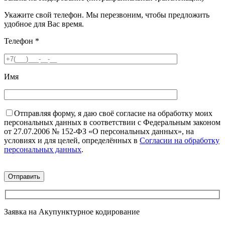
Укажите свой телефон. Мы перезвоним, чтобы предложить
удобное для Вас время.
Телефон
*
Имя
Отправляя форму, я даю своё согласие на обработку моих
персональных данных в соответствии с Федеральным законом
от 27.07.2006 № 152-ФЗ «О персональных данных», на
условиях и для целей, определённых в
Согласии на обработку
персональных данных
.
Заявка на Акупунктурное кодирование