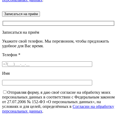
Записаться на приём
Укажите свой телефон. Мы перезвоним, чтобы предложить
удобное для Вас время.
Телефон
*
Имя
Отправляя форму, я даю своё согласие на обработку моих
персональных данных в соответствии с Федеральным законом
от 27.07.2006 № 152-ФЗ «О персональных данных», на
условиях и для целей, определённых в
Согласии на обработку
персональных данных
.