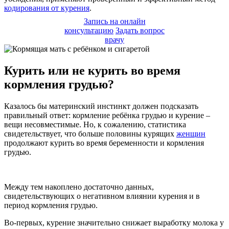
кодирования от курения
.
Запись на онлайн
консультацию
Задать вопрос
врачу
Курить или не курить во время
кормления грудью?
Казалось бы материнский инстинкт должен подсказать
правильный ответ: кормление ребёнка грудью и курение –
вещи несовместимые. Но, к сожалению, статистика
свидетельствует, что больше половины курящих
женщин
продолжают курить во время беременности и кормления
грудью.
Между тем накоплено достаточно данных,
свидетельствующих о негативном влиянии курения и в
период кормления грудью.
Во-первых, курение значительно снижает выработку молока у