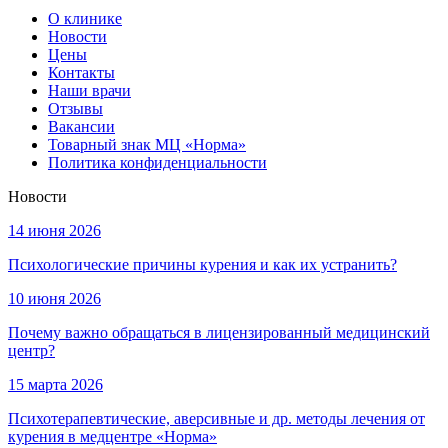
О клинике
Новости
Цены
Контакты
Наши врачи
Отзывы
Вакансии
Товарный знак МЦ «Норма»
Политика конфиденциальности
Новости
14 июня 2026
Психологические причины курения и как их устранить?
10 июня 2026
Почему важно обращаться в лицензированный медицинский
центр?
15 марта 2026
Психотерапевтические, аверсивные и др. методы лечения от
курения в медцентре «Норма»