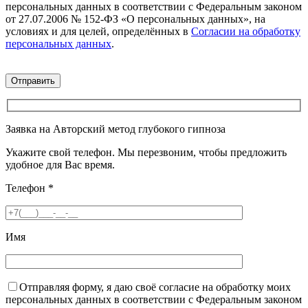
персональных данных в соответствии с Федеральным законом
от 27.07.2006 № 152-ФЗ «О персональных данных», на
условиях и для целей, определённых в
Согласии на обработку
персональных данных
.
Заявка на Авторский метод глубокого гипноза
Укажите свой телефон. Мы перезвоним, чтобы предложить
удобное для Вас время.
Телефон
*
Имя
Отправляя форму, я даю своё согласие на обработку моих
персональных данных в соответствии с Федеральным законом