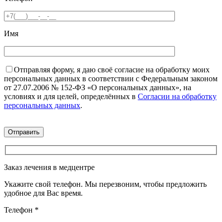
Имя
Отправляя форму, я даю своё согласие на обработку моих
персональных данных в соответствии с Федеральным законом
от 27.07.2006 № 152-ФЗ «О персональных данных», на
условиях и для целей, определённых в
Согласии на обработку
персональных данных
.
Заказ лечения в медцентре
Укажите свой телефон. Мы перезвоним, чтобы предложить
удобное для Вас время.
Телефон
*