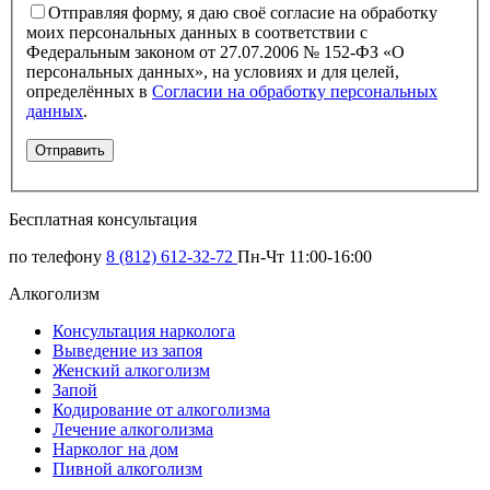
Отправляя форму, я даю своё согласие на обработку
моих персональных данных в соответствии с
Федеральным законом от 27.07.2006 № 152-ФЗ «О
персональных данных», на условиях и для целей,
определённых в
Согласии на обработку персональных
данных
.
Бесплатная консультация
по телефону
8 (812) 612-32-72
Пн-Чт 11:00-16:00
Алкоголизм
Консультация нарколога
Выведение из запоя
Женский алкоголизм
Запой
Кодирование от алкоголизма
Лечение алкоголизма
Нарколог на дом
Пивной алкоголизм