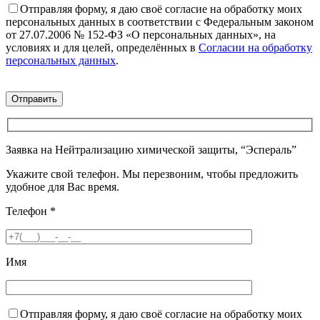
Отправляя форму, я даю своё согласие на обработку моих
персональных данных в соответствии с Федеральным законом
от 27.07.2006 № 152-ФЗ «О персональных данных», на
условиях и для целей, определённых в
Согласии на обработку
персональных данных
.
Заявка на Нейтрализацию химической защиты, “Эспераль”
Укажите свой телефон. Мы перезвоним, чтобы предложить
удобное для Вас время.
Телефон
*
Имя
Отправляя форму, я даю своё согласие на обработку моих