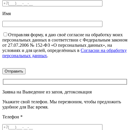
Имя
Отправляя форму, я даю своё согласие на обработку моих
персональных данных в соответствии с Федеральным законом
от 27.07.2006 № 152-ФЗ «О персональных данных», на
условиях и для целей, определённых в
Согласии на обработку
персональных данных
.
Заявка на Выведение из запоя, детоксикация
Укажите свой телефон. Мы перезвоним, чтобы предложить
удобное для Вас время.
Телефон
*