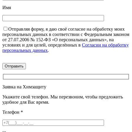
Имя
Отправляя форму, я даю своё согласие на обработку моих
персональных данных в соответствии с Федеральным законом
от 27.07.2006 № 152-ФЗ «О персональных данных», на
условиях и для целей, определённых в
Согласии на обработку
персональных данных
.
Заявка на Химзащиту
Укажите свой телефон. Мы перезвоним, чтобы предложить
удобное для Вас время.
Телефон
*