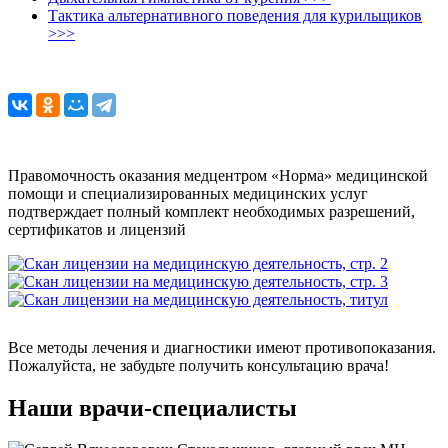
Тактика альтернативного поведения для курильщиков
>>>
Правомочность оказания медцентром «Норма» медицинской
помощи и специализированных медицинских услуг
подтверждает полный комплект необходимых разрешений,
сертификатов и лицензий
Все методы лечения и диагностики имеют противопоказания.
Пожалуйста, не забудьте получить консультацию врача!
Наши врачи-специалисты