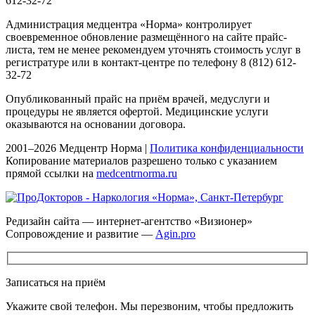
612-32-72
Администрация медцентра «Норма» контролирует
своевременное обновление размещённого на сайте прайс-
листа, тем не менее рекомендуем уточнять стоимость услуг в
регистратуре или в контакт-центре по телефону 8 (812) 612-
32-72
Опубликованный прайс на приём врачей, медуслуги и
процедуры не является офертой. Медицинские услуги
оказываются на основании договора.
2001–2026 Медцентр Норма |
Политика конфиденциальности
Копирование материалов разрешено только с указанием
прямой ссылки на
medcentrnorma.ru
Редизайн сайта — интернет-агентство «Визионер»
Сопровождение и развитие —
Agin.pro
Записаться на приём
Укажите свой телефон. Мы перезвоним, чтобы предложить