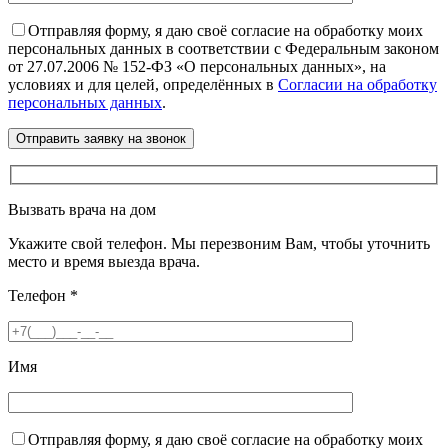
Отправляя форму, я даю своё согласие на обработку моих
персональных данных в соответствии с Федеральным законом
от 27.07.2006 № 152-ФЗ «О персональных данных», на
условиях и для целей, определённых в
Согласии на обработку
персональных данных
.
Вызвать врача на дом
Укажите свой телефон. Мы перезвоним Вам, чтобы уточнить
место и время выезда врача.
Телефон
*
Имя
Отправляя форму, я даю своё согласие на обработку моих