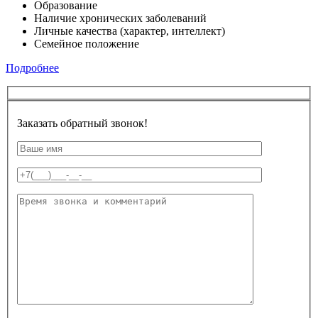
Образование
Наличие хронических заболеваний
Личные качества (характер, интеллект)
Семейное положение
Подробнее
Заказать обратный звонок!