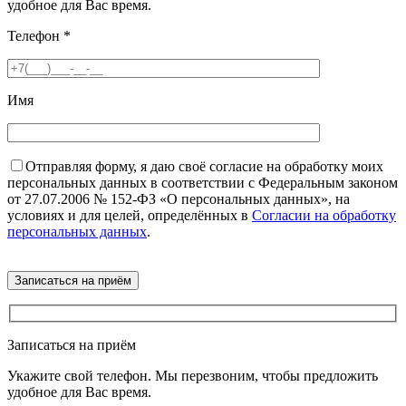
удобное для Вас время.
Телефон
*
Имя
Отправляя форму, я даю своё согласие на обработку моих
персональных данных в соответствии с Федеральным законом
от 27.07.2006 № 152-ФЗ «О персональных данных», на
условиях и для целей, определённых в
Согласии на обработку
персональных данных
.
Записаться на приём
Укажите свой телефон. Мы перезвоним, чтобы предложить
удобное для Вас время.