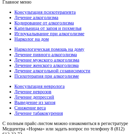
Главное меню
Консультация психотерапевта
Лечение алкоголизма
Кодирование от алкоголизма
Капельница от запоя и похмелья
Иглоукалывание при алкоголизме
Нарколог на дом
Наркологическая помощь на дому
Лечение пивного алкоголизма
Лечение мужского алкоголизма
Лечение женского алкоголизма
Лечение алкогольной созависимости
Психотерапия при алкоголизме
Консультация невролога
Лечение неврозов
Лечение депрессий
Выведение из запоя
Снижение веса
Лечение табакокурения
С полным прайс-листом можно ознакомиться в регистратуре
Медцентра «Норма» или задать вопрос по телефону 8 (812)