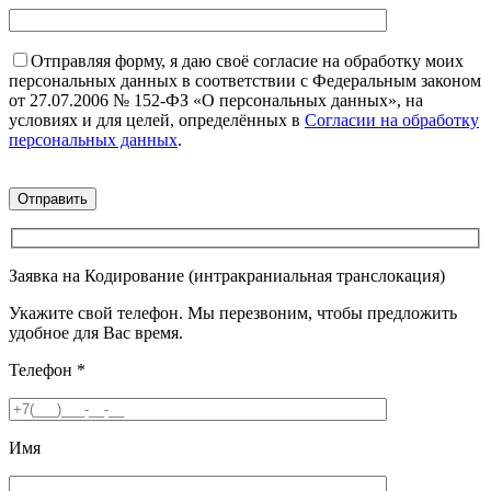
Отправляя форму, я даю своё согласие на обработку моих
персональных данных в соответствии с Федеральным законом
от 27.07.2006 № 152-ФЗ «О персональных данных», на
условиях и для целей, определённых в
Согласии на обработку
персональных данных
.
Заявка на Кодирование (интракраниальная транслокация)
Укажите свой телефон. Мы перезвоним, чтобы предложить
удобное для Вас время.
Телефон
*
Имя