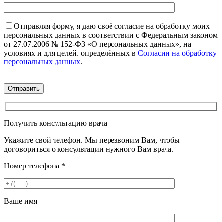
Отправляя форму, я даю своё согласие на обработку моих
персональных данных в соответствии с Федеральным законом
от 27.07.2006 № 152-ФЗ «О персональных данных», на
условиях и для целей, определённых в
Согласии на обработку
персональных данных
.
Получить консультацию врача
Укажите свой телефон. Мы перезвоним Вам, чтобы
договориться о консультации нужного Вам врача.
Номер телефона
*
Ваше имя