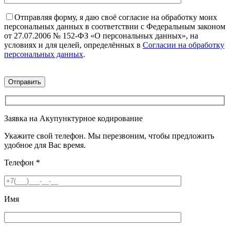
Отправляя форму, я даю своё согласие на обработку моих
персональных данных в соответствии с Федеральным законом
от 27.07.2006 № 152-ФЗ «О персональных данных», на
условиях и для целей, определённых в
Согласии на обработку
персональных данных
.
Заявка на Акупунктурное кодирование
Укажите свой телефон. Мы перезвоним, чтобы предложить
удобное для Вас время.
Телефон
*
Имя