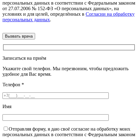
персональных данных в соответствии с Федеральным законом
от 27.07.2006 № 152-ФЗ «О персональных данных», на
условиях и для целей, определённых в
Согласии на обработку
персональных данных
.
Записаться на приём
Укажите свой телефон. Мы перезвоним, чтобы предложить
удобное для Вас время.
Телефон
*
Имя
Отправляя форму, я даю своё согласие на обработку моих
персональных данных в соответствии с Федеральным законом