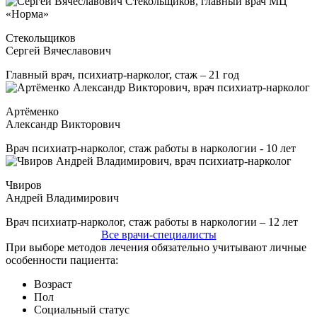
Стекольщиков
Сергей Вячеславович
Главный врач, психиатр-нарколог, стаж – 21 год
Артёменко
Александр Викторович
Врач психиатр-нарколог, стаж работы в наркологии - 10 лет
Чвиров
Андрей Владимирович
Врач психиатр-нарколог, стаж работы в наркологии – 12 лет
Все врачи-специалисты
При выборе методов лечения обязательно учитывают личные
особенности пациента:
Возраст
Пол
Социальный статус