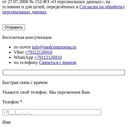
от 27.07.2006 № 152-ФЗ «О персональных данных», на
условиях и для целей, определённых в
Согласии на обработку
персональных данных
.
Бесплатная консультация
по почте
info@medcentrnorma.ru
Viber
+79112126910
WhatsApp
+79112126910
по телефону
Связаться с врачом
Быстрая связь с врачом
Укажите свой телефон. Мы перезвоним Вам.
Телефон
*
Имя