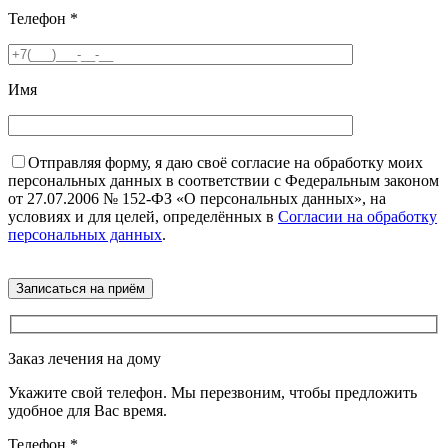
Телефон
*
Имя
Отправляя форму, я даю своё согласие на обработку моих
персональных данных в соответствии с Федеральным законом
от 27.07.2006 № 152-ФЗ «О персональных данных», на
условиях и для целей, определённых в
Согласии на обработку
персональных данных
.
Заказ лечения на дому
Укажите свой телефон. Мы перезвоним, чтобы предложить
удобное для Вас время.
Телефон
*