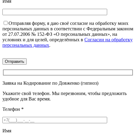
Имя
Отправляя форму, я даю своё согласие на обработку моих
персональных данных в соответствии с Федеральным законом
от 27.07.2006 № 152-ФЗ «О персональных данных», на
условиях и для целей, определённых в
Согласии на обработку
персональных данных
.
Заявка на Кодирование по Довженко (гипноз)
Укажите свой телефон. Мы перезвоним, чтобы предложить
удобное для Вас время.
Телефон
*
Имя