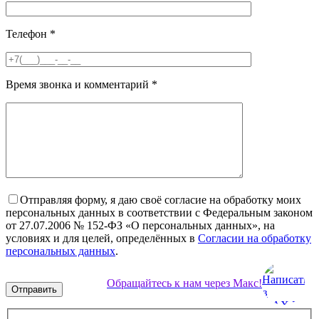
Телефон
*
Время звонка и комментарий
*
Отправляя форму, я даю своё согласие на обработку моих
персональных данных в соответствии с Федеральным законом
от 27.07.2006 № 152-ФЗ «О персональных данных», на
условиях и для целей, определённых в
Согласии на обработку
персональных данных
.
Обращайтесь к нам через Макс!