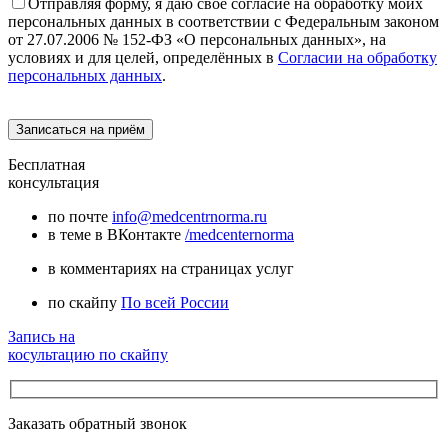
Отправляя форму, я даю своё согласие на обработку моих
персональных данных в соответствии с Федеральным законом
от 27.07.2006 № 152-ФЗ «О персональных данных», на
условиях и для целей, определённых в
Согласии на обработку
персональных данных
.
Бесплатная
консультация
по почте
info@medcentrnorma.ru
в теме в ВКонтакте
/medcenternorma
в комментариях на страницах услуг
по скайпу
По всей России
Запись на
косультацию по скайпу
Заказать обратный звонок