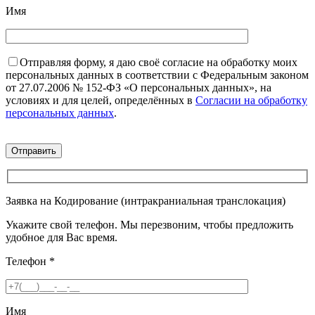
Имя
Отправляя форму, я даю своё согласие на обработку моих
персональных данных в соответствии с Федеральным законом
от 27.07.2006 № 152-ФЗ «О персональных данных», на
условиях и для целей, определённых в
Согласии на обработку
персональных данных
.
Заявка на Кодирование (интракраниальная транслокация)
Укажите свой телефон. Мы перезвоним, чтобы предложить
удобное для Вас время.
Телефон
*
Имя