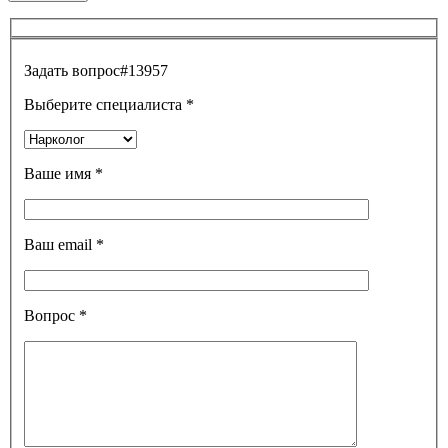
Задать вопрос
#13957
Выберите специалиста
*
Ваше имя
*
Ваш email
*
Вопрос
*