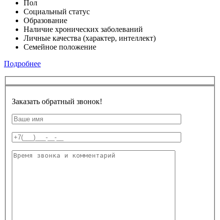
Пол
Социальный статус
Образование
Наличие хронических заболеваний
Личные качества (характер, интеллект)
Семейное положение
Подробнее
Заказать обратный звонок!