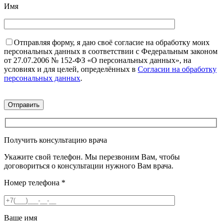
Имя
Отправляя форму, я даю своё согласие на обработку моих
персональных данных в соответствии с Федеральным законом
от 27.07.2006 № 152-ФЗ «О персональных данных», на
условиях и для целей, определённых в
Согласии на обработку
персональных данных
.
Получить консультацию врача
Укажите свой телефон. Мы перезвоним Вам, чтобы
договориться о консультации нужного Вам врача.
Номер телефона
*
Ваше имя