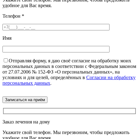
удобное для Вас время.
Телефон
*
Имя
Отправляя форму, я даю своё согласие на обработку моих
персональных данных в соответствии с Федеральным законом
от 27.07.2006 № 152-ФЗ «О персональных данных», на
условиях и для целей, определённых в
Согласии на обработку
персональных данных
.
Заказ лечения на дому
Укажите свой телефон. Мы перезвоним, чтобы предложить
удобное для Вас время.