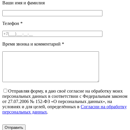
Ваши имя и фамилия
Телефон
*
Время звонка и комментарий
*
Отправляя форму, я даю своё согласие на обработку моих
персональных данных в соответствии с Федеральным законом
от 27.07.2006 № 152-ФЗ «О персональных данных», на
условиях и для целей, определённых в
Согласии на обработку
персональных данных
.