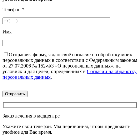
Телефон
*
Имя
Отправляя форму, я даю своё согласие на обработку моих
персональных данных в соответствии с Федеральным законом
от 27.07.2006 № 152-ФЗ «О персональных данных», на
условиях и для целей, определённых в
Согласии на обработку
персональных данных
.
Заказ лечения в медцентре
Укажите свой телефон. Мы перезвоним, чтобы предложить
удобное для Вас время.