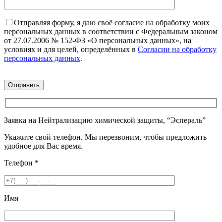
Отправляя форму, я даю своё согласие на обработку моих
персональных данных в соответствии с Федеральным законом
от 27.07.2006 № 152-ФЗ «О персональных данных», на
условиях и для целей, определённых в
Согласии на обработку
персональных данных
.
Заявка на Нейтрализацию химической защиты, “Эспераль”
Укажите свой телефон. Мы перезвоним, чтобы предложить
удобное для Вас время.
Телефон
*
Имя