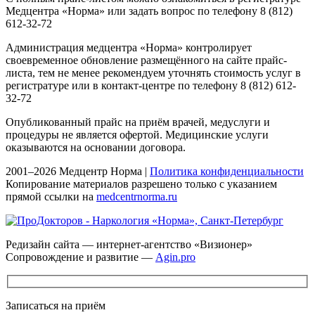
Медцентра «Норма» или задать вопрос по телефону 8 (812)
612-32-72
Администрация медцентра «Норма» контролирует
своевременное обновление размещённого на сайте прайс-
листа, тем не менее рекомендуем уточнять стоимость услуг в
регистратуре или в контакт-центре по телефону 8 (812) 612-
32-72
Опубликованный прайс на приём врачей, медуслуги и
процедуры не является офертой. Медицинские услуги
оказываются на основании договора.
2001–2026 Медцентр Норма |
Политика конфиденциальности
Копирование материалов разрешено только с указанием
прямой ссылки на
medcentrnorma.ru
Редизайн сайта — интернет-агентство «Визионер»
Сопровождение и развитие —
Agin.pro
Записаться на приём