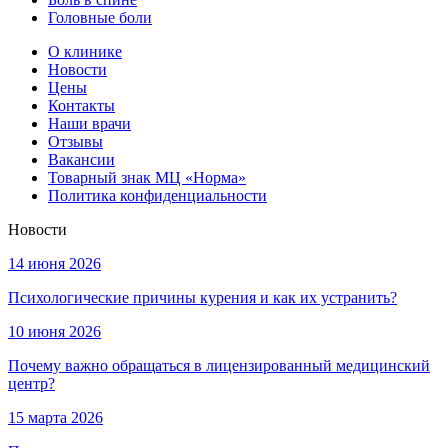
Головные боли
О клинике
Новости
Цены
Контакты
Наши врачи
Отзывы
Вакансии
Товарный знак МЦ «Норма»
Политика конфиденциальности
Новости
14 июня 2026
Психологические причины курения и как их устранить?
10 июня 2026
Почему важно обращаться в лицензированный медицинский
центр?
15 марта 2026