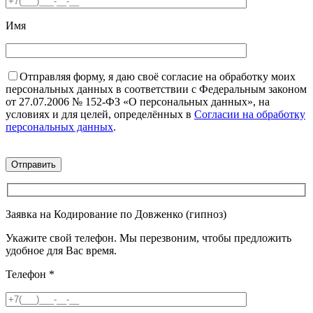
Имя
Отправляя форму, я даю своё согласие на обработку моих
персональных данных в соответствии с Федеральным законом
от 27.07.2006 № 152-ФЗ «О персональных данных», на
условиях и для целей, определённых в
Согласии на обработку
персональных данных
.
Заявка на Кодирование по Довженко (гипноз)
Укажите свой телефон. Мы перезвоним, чтобы предложить
удобное для Вас время.
Телефон
*