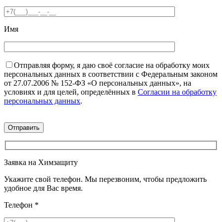
Имя
Отправляя форму, я даю своё согласие на обработку моих
персональных данных в соответствии с Федеральным законом
от 27.07.2006 № 152-ФЗ «О персональных данных», на
условиях и для целей, определённых в
Согласии на обработку
персональных данных
.
Заявка на Химзащиту
Укажите свой телефон. Мы перезвоним, чтобы предложить
удобное для Вас время.
Телефон
*