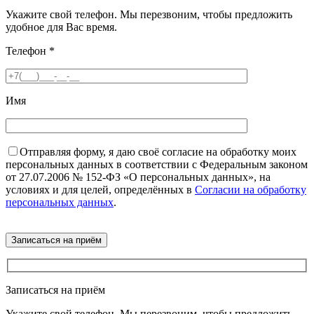
Укажите свой телефон. Мы перезвоним, чтобы предложить
удобное для Вас время.
Телефон
*
Имя
Отправляя форму, я даю своё согласие на обработку моих
персональных данных в соответствии с Федеральным законом
от 27.07.2006 № 152-ФЗ «О персональных данных», на
условиях и для целей, определённых в
Согласии на обработку
персональных данных
.
Записаться на приём
Укажите свой телефон. Мы перезвоним, чтобы предложить