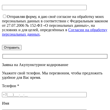
Отправляя форму, я даю своё согласие на обработку моих
персональных данных в соответствии с Федеральным законом
от 27.07.2006 № 152-ФЗ «О персональных данных», на
условиях и для целей, определённых в
Согласии на обработку
персональных данных
.
Заявка на Акупунктурное кодирование
Укажите свой телефон. Мы перезвоним, чтобы предложить
удобное для Вас время.
Телефон
*
Имя