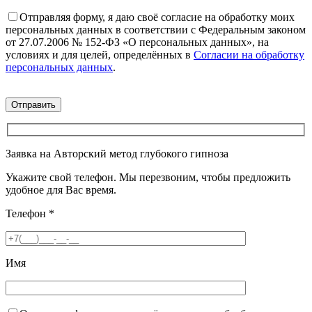
Отправляя форму, я даю своё согласие на обработку моих
персональных данных в соответствии с Федеральным законом
от 27.07.2006 № 152-ФЗ «О персональных данных», на
условиях и для целей, определённых в
Согласии на обработку
персональных данных
.
Заявка на Авторский метод глубокого гипноза
Укажите свой телефон. Мы перезвоним, чтобы предложить
удобное для Вас время.
Телефон
*
Имя