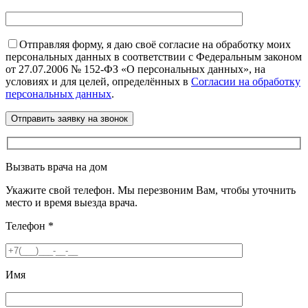
Отправляя форму, я даю своё согласие на обработку моих
персональных данных в соответствии с Федеральным законом
от 27.07.2006 № 152-ФЗ «О персональных данных», на
условиях и для целей, определённых в
Согласии на обработку
персональных данных
.
Вызвать врача на дом
Укажите свой телефон. Мы перезвоним Вам, чтобы уточнить
место и время выезда врача.
Телефон
*
Имя