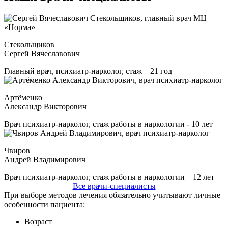
Стекольщиков
Сергей Вячеславович
Главный врач, психиатр-нарколог, стаж – 21 год
Артёменко
Александр Викторович
Врач психиатр-нарколог, стаж работы в наркологии - 10 лет
Чвиров
Андрей Владимирович
Врач психиатр-нарколог, стаж работы в наркологии – 12 лет
Все врачи-специалисты
При выборе методов лечения обязательно учитывают личные
особенности пациента:
Возраст