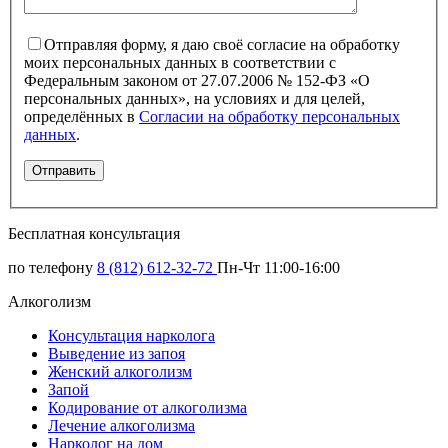
Отправляя форму, я даю своё согласие на обработку
моих персональных данных в соответствии с
Федеральным законом от 27.07.2006 № 152-ФЗ «О
персональных данных», на условиях и для целей,
определённых в
Согласии на обработку персональных
данных
.
Бесплатная консультация
по телефону
8 (812) 612-32-72
Пн-Чт 11:00-16:00
Алкоголизм
Консультация нарколога
Выведение из запоя
Женский алкоголизм
Запой
Кодирование от алкоголизма
Лечение алкоголизма
Нарколог на дом