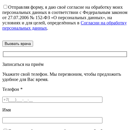
Отправляя форму, я даю своё согласие на обработку моих
персональных данных в соответствии с Федеральным законом
от 27.07.2006 № 152-ФЗ «О персональных данных», на
условиях и для целей, определённых в
Согласии на обработку
персональных данных
.
Записаться на приём
Укажите свой телефон. Мы перезвоним, чтобы предложить
удобное для Вас время.
Телефон
*
Имя