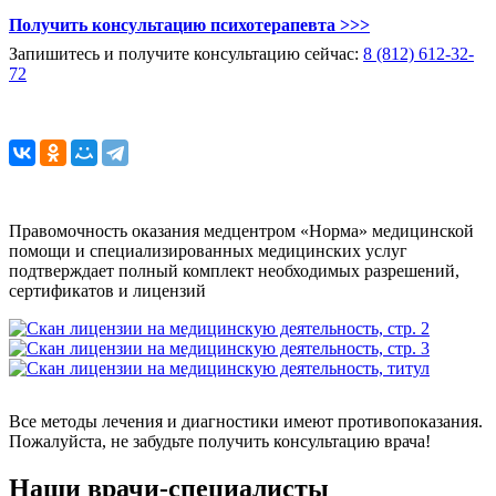
Получить консультацию психотерапевта >>>
Запишитесь и получите консультацию сейчас:
8 (812) 612-32-
72
Правомочность оказания медцентром «Норма» медицинской
помощи и специализированных медицинских услуг
подтверждает полный комплект необходимых разрешений,
сертификатов и лицензий
Все методы лечения и диагностики имеют противопоказания.
Пожалуйста, не забудьте получить консультацию врача!
Наши врачи-специалисты