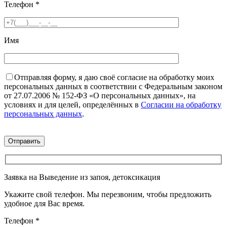
Телефон
*
Имя
Отправляя форму, я даю своё согласие на обработку моих
персональных данных в соответствии с Федеральным законом
от 27.07.2006 № 152-ФЗ «О персональных данных», на
условиях и для целей, определённых в
Согласии на обработку
персональных данных
.
Заявка на Выведение из запоя, детоксикация
Укажите свой телефон. Мы перезвоним, чтобы предложить
удобное для Вас время.
Телефон
*