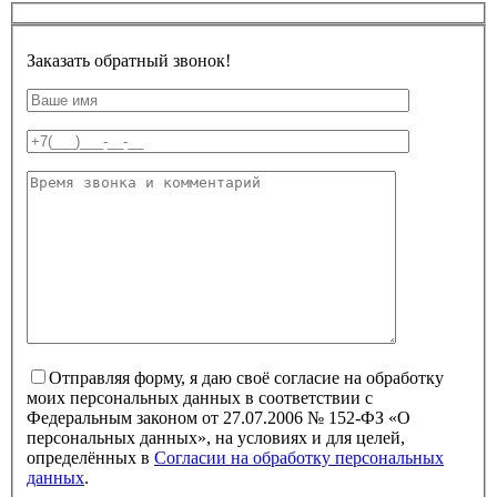
Заказать обратный звонок!
Отправляя форму, я даю своё согласие на обработку
моих персональных данных в соответствии с
Федеральным законом от 27.07.2006 № 152-ФЗ «О
персональных данных», на условиях и для целей,
определённых в
Согласии на обработку персональных
данных
.