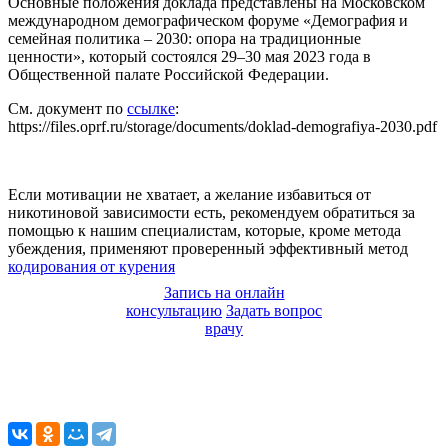
Основные положения доклада представлены на Московском
международном демографическом форуме «Демография и
семейная политика – 2030: опора на традиционные
ценности», который состоялся 29–30 мая 2023 года в
Общественной палате Российской Федерации.
См. документ по
ссылке
:
https://files.oprf.ru/storage/documents/doklad-demografiya-2030.pdf
Если мотивации не хватает, а желание избавиться от
никотиновой зависимости есть, рекомендуем обратиться за
помощью к нашим специалистам, которые, кроме метода
убеждения, применяют проверенный эффективный метод
кодирования от курения
Запись на онлайн
консультацию
Задать вопрос
врачу