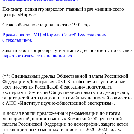
Психиатр, психиатр-нарколог, главный врач медицинского
центра «Норма»
Стаж работы по специальности с 1991 года.
Врач-нарколог МЦ «Норма» Сергей Вячеславович
Стекольщиков
Задайте свой вопрос врачу, и читайте другие ответы по ссылке
нарколог отвечает на ваши вопросы
(**) Специальный доклад Общественной палаты Российской
Федерации «Демография 2030. Как обеспечить устойчивый
рост населения Российской Федерации» подготовлен
экспертами Комиссии Общественной палаты по демографии,
защите детей и традиционных семейных ценностей совместно
с АНО «Институт научно-общественной экспертизы».
В доклад вошли предложения и рекомендации по итогам
мероприятий, организованных Комиссией Общественной
палаты Российской Федерации по демографии, защите детей
и традиционных семейных ценностей в 2020–2023 годах.