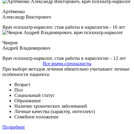
Артёменко
Александр Викторович
Врач психиатр-нарколог, стаж работы в наркологии - 10 лет
Чвиров
Андрей Владимирович
Врач психиатр-нарколог, стаж работы в наркологии – 12 лет
Все врачи-специалисты
При выборе методов лечения обязательно учитывают личные
особенности пациента:
Возраст
Пол
Социальный статус
Образование
Наличие хронических заболеваний
Личные качества (характер, интеллект)
Семейное положение
Подробнее