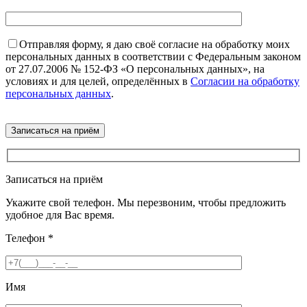
Отправляя форму, я даю своё согласие на обработку моих
персональных данных в соответствии с Федеральным законом
от 27.07.2006 № 152-ФЗ «О персональных данных», на
условиях и для целей, определённых в
Согласии на обработку
персональных данных
.
Записаться на приём
Укажите свой телефон. Мы перезвоним, чтобы предложить
удобное для Вас время.
Телефон
*
Имя