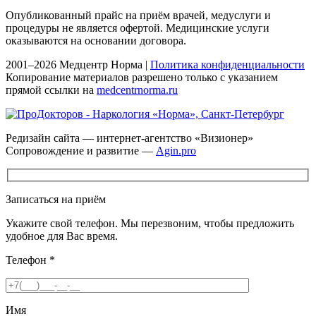
Опубликованный прайс на приём врачей, медуслуги и
процедуры не является офертой. Медицинские услуги
оказываются на основании договора.
2001–2026 Медцентр Норма |
Политика конфиденциальности
Копирование материалов разрешено только с указанием
прямой ссылки на
medcentrnorma.ru
Редизайн сайта — интернет-агентство «Визионер»
Сопровождение и развитие —
Agin.pro
Записаться на приём
Укажите свой телефон. Мы перезвоним, чтобы предложить
удобное для Вас время.
Телефон
*
Имя