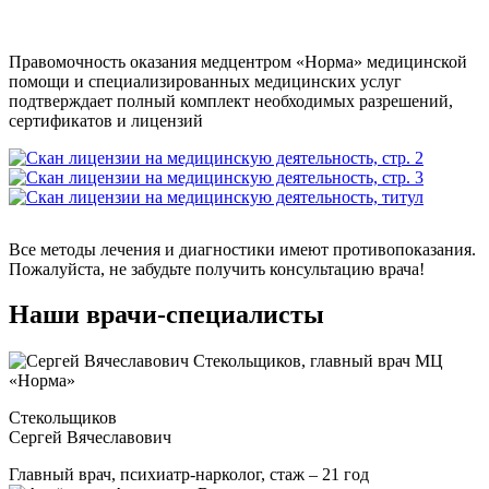
Правомочность оказания медцентром «Норма» медицинской
помощи и специализированных медицинских услуг
подтверждает полный комплект необходимых разрешений,
сертификатов и лицензий
Все методы лечения и диагностики имеют противопоказания.
Пожалуйста, не забудьте получить консультацию врача!
Наши врачи-специалисты
Стекольщиков
Сергей Вячеславович
Главный врач, психиатр-нарколог, стаж – 21 год