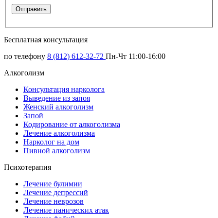
Бесплатная консультация
по телефону
8 (812) 612-32-72
Пн-Чт 11:00-16:00
Алкоголизм
Консультация нарколога
Выведение из запоя
Женский алкоголизм
Запой
Кодирование от алкоголизма
Лечение алкоголизма
Нарколог на дом
Пивной алкоголизм
Психотерапия
Лечение булимии
Лечение депрессий
Лечение неврозов
Лечение панических атак