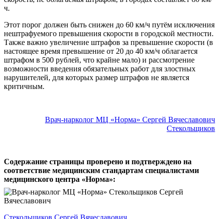
ч.
Этот порог должен быть снижен до 60 км/ч путём исключения
нештрафуемого превышения скорости в городской местности.
Также важно увеличение штрафов за превышение скорости (в
настоящее время превышение от 20 до 40 км/ч облагается
штрафом в 500 рублей, что крайне мало) и рассмотрение
возможности введения обязательных работ для злостных
нарушителей, для которых размер штрафов не является
критичным.
Врач-нарколог МЦ «Норма» Сергей Вячеславович
Стекольщиков
Содержание страницы проверено и подтверждено на
соответствие медицинским стандартам специалистами
медицинского центра «Норма»:
Стекольщиков Сергей Вячеславович