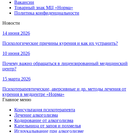
Вакансии
Товарный знак МЦ «Норма»
Политика конфиденциальности
Новости
14 июня 2026
Психологические причины курения и как их устранить?
10 июня 2026
Почему важно обращаться в лицензированный медицинский
центр?
15 марта 2026
Психотерапевтические, аверсивные и др. методы лечения от
курения в медцентре «Норма»
Главное меню
Консультация психотерапевта
Лечение алкоголизма
Кодирование от алкоголизма
Капельница от запоя и похмелья
Иглоукалывание при алкоголизме