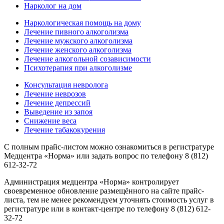
Нарколог на дом
Наркологическая помощь на дому
Лечение пивного алкоголизма
Лечение мужского алкоголизма
Лечение женского алкоголизма
Лечение алкогольной созависимости
Психотерапия при алкоголизме
Консультация невролога
Лечение неврозов
Лечение депрессий
Выведение из запоя
Снижение веса
Лечение табакокурения
С полным прайс-листом можно ознакомиться в регистратуре
Медцентра «Норма» или задать вопрос по телефону 8 (812)
612-32-72
Администрация медцентра «Норма» контролирует
своевременное обновление размещённого на сайте прайс-
листа, тем не менее рекомендуем уточнять стоимость услуг в
регистратуре или в контакт-центре по телефону 8 (812) 612-
32-72