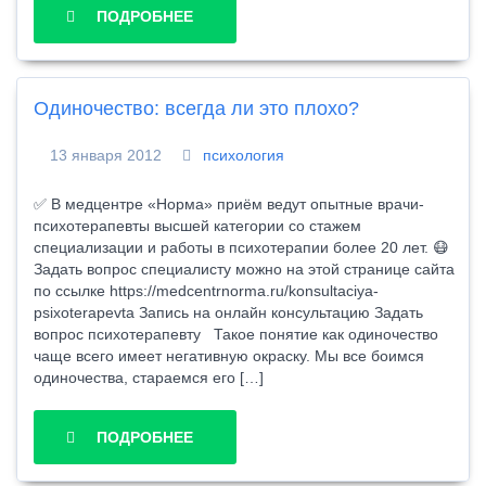
ПОДРОБНЕЕ
Одиночество: всегда ли это плохо?
13 января 2012
психология
✅ В медцентре «Норма» приём ведут опытные врачи-
психотерапевты высшей категории со стажем
специализации и работы в психотерапии более 20 лет. 😷
Задать вопрос специалисту можно на этой странице сайта
по ссылке https://medcentrnorma.ru/konsultaciya-
psixoterapevta Запись на онлайн консультацию Задать
вопрос психотерапевту Такое понятие как одиночество
чаще всего имеет негативную окраску. Мы все боимся
одиночества, стараемся его […]
ПОДРОБНЕЕ