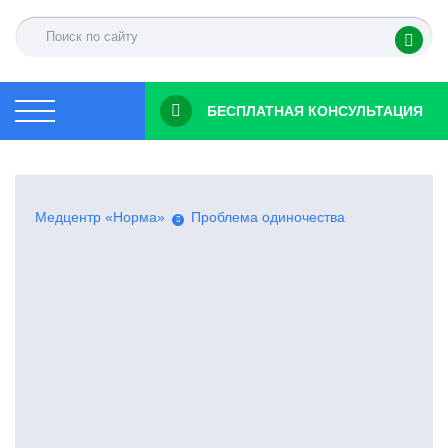
БЕСПЛАТНАЯ КОНСУЛЬТАЦИЯ
Медцентр «Норма»
Проблема одиночества