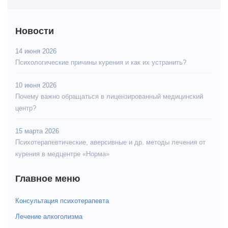
Новости
14 июня 2026
Психологические причины курения и как их устранить?
10 июня 2026
Почему важно обращаться в лицензированный медицинский
центр?
15 марта 2026
Психотерапевтические, аверсивные и др. методы лечения от
курения в медцентре «Норма»
Главное меню
Консультация психотерапевта
Лечение алкоголизма