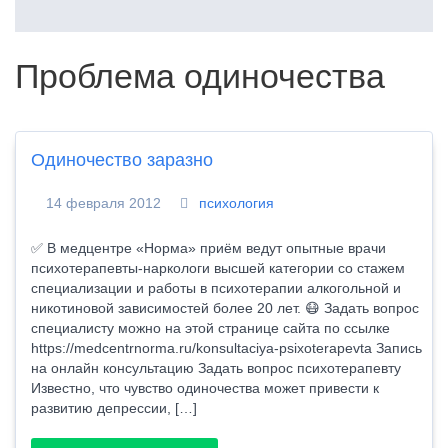
Проблема одиночества
Одиночество заразно
14 февраля 2012
психология
✅ В медцентре «Норма» приём ведут опытные врачи
психотерапевты-наркологи высшей категории со стажем
специализации и работы в психотерапии алкогольной и
никотиновой зависимостей более 20 лет. 😷 Задать вопрос
специалисту можно на этой странице сайта по ссылке
https://medcentrnorma.ru/konsultaciya-psixoterapevta Запись
на онлайн консультацию Задать вопрос психотерапевту
Известно, что чувство одиночества может привести к
развитию депрессии, […]