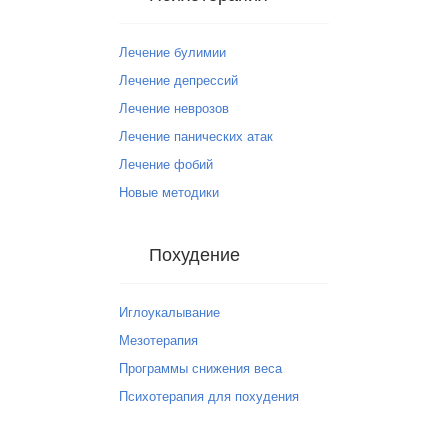
Лечение булимии
Лечение депрессий
Лечение неврозов
Лечение панических атак
Лечение фобий
Новые методики
Похудение
Иглоукалывание
Мезотерапия
Программы снижения веса
Психотерапия для похудения