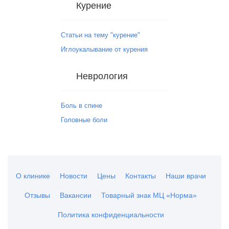
Курение
Статьи на тему "курение"
Иглоукалывание от курения
Неврология
Боль в спине
Головные боли
О клинике
Новости
Цены
Контакты
Наши врачи
Отзывы
Вакансии
Товарный знак МЦ «Норма»
Политика конфиденциальности