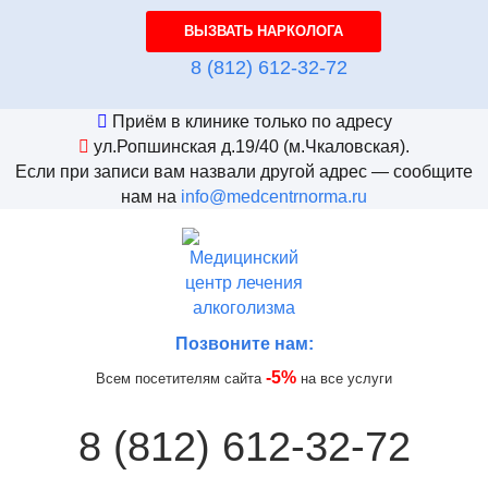
ВЫЗВАТЬ НАРКОЛОГА
8 (812) 612-32-72
Приём в клинике только по адресу
ул.Ропшинская д.19/40
(м.Чкаловская).
Если при записи вам назвали другой адрес — сообщите
нам на
info@medcentrnorma.ru
Позвоните нам:
-5%
Всем посетителям сайта
на все услуги
8 (812) 612-32-72