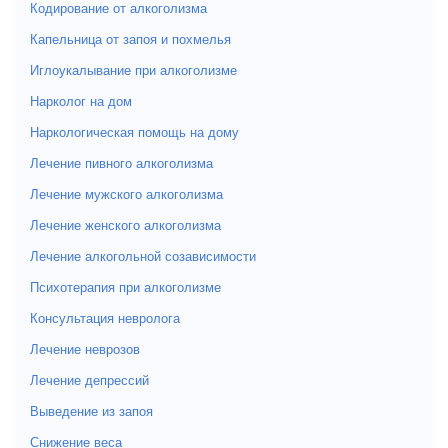
Кодирование от алкоголизма
Капельница от запоя и похмелья
Иглоукалывание при алкоголизме
Нарколог на дом
Наркологическая помощь на дому
Лечение пивного алкоголизма
Лечение мужского алкоголизма
Лечение женского алкоголизма
Лечение алкогольной созависимости
Психотерапия при алкоголизме
Консультация невролога
Лечение неврозов
Лечение депрессий
Выведение из запоя
Снижение веса