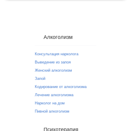
Алкоголизм
Консультация нарколога
Выведение из запоя
Женский алкоголизм
Запой
Кодирование от алкоголизма
Лечение алкоголизма
Нарколог на дом
Пивной алкоголизм
Психотерапия