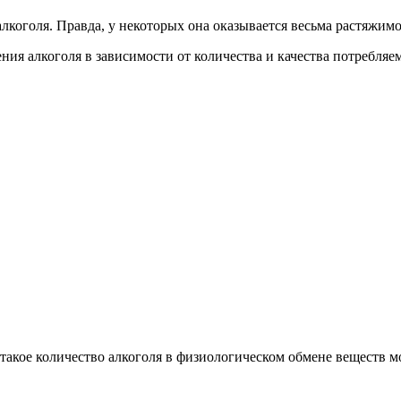
коголя. Правда, у некоторых она оказывается весьма растяжимо
ия алкоголя в зависимости от количества и качества потребляе
такое количество алкоголя в физиологическом обмене веществ м