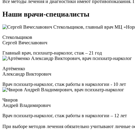
Все методы лечения и диагностики имеют противопоказания. П
Наши врачи-специалисты
Стекольщиков
Сергей Вячеславович
Главный врач, психиатр-нарколог, стаж – 21 год
Артёменко
Александр Викторович
Врач психиатр-нарколог, стаж работы в наркологии - 10 лет
Чвиров
Андрей Владимирович
Врач психиатр-нарколог, стаж работы в наркологии – 12 лет
При выборе методов лечения обязательно учитывают личные о