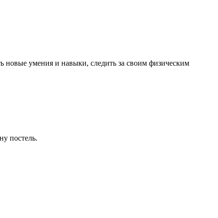
ть новые умения и навыки, следить за своим физическим
ну постель.