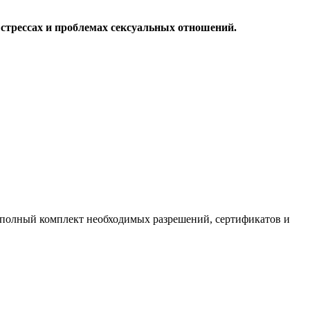
стрессах и проблемах сексуальных отношений.
полный комплект необходимых разрешений, сертификатов и