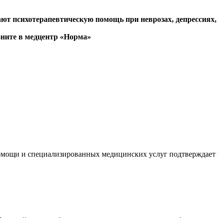
т психотерапевтическую помощь при неврозах, депрессиях, 
оните в медцентр «Норма»
мощи и специализированных медицинских услуг подтверждает 