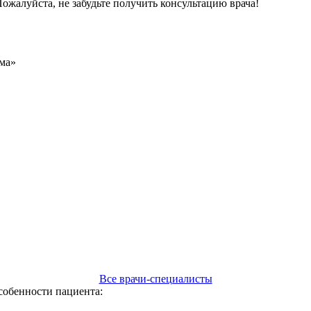
ожалуйста, не забудьте получить консультацию врача!
Все врачи-специалисты
собенности пациента: