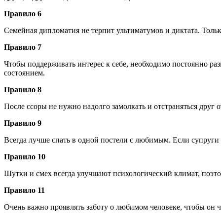
Правило 6
Семейная дипломатия не терпит ультиматумов и диктата. Тольк
Правило 7
Чтобы поддерживать интерес к себе, необходимо постоянно ра
состоянием.
Правило 8
После ссоры не нужно надолго замолкать и отстраняться друг о
Правило 9
Всегда лучше спать в одной постели с любимым. Если супруги 
Правило 10
Шутки и смех всегда улучшают психологический климат, поэтом
Правило 11
Очень важно проявлять заботу о любимом человеке, чтобы он чув