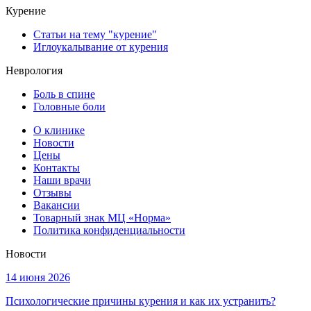
Курение
Статьи на тему "курение"
Иглоукалывание от курения
Неврология
Боль в спине
Головные боли
О клинике
Новости
Цены
Контакты
Наши врачи
Отзывы
Вакансии
Товарный знак МЦ «Норма»
Политика конфиденциальности
Новости
14 июня 2026
Психологические причины курения и как их устранить?