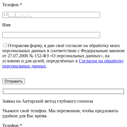
Телефон
*
Имя
Отправляя форму, я даю своё согласие на обработку моих
персональных данных в соответствии с Федеральным законом
от 27.07.2006 № 152-ФЗ «О персональных данных», на
условиях и для целей, определённых в
Согласии на обработку
персональных данных
.
Заявка на Авторский метод глубокого гипноза
Укажите свой телефон. Мы перезвоним, чтобы предложить
удобное для Вас время.
Телефон
*