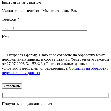
Быстрая связь с врачом
Укажите свой телефон. Мы перезвоним Вам.
Телефон
*
Имя
Отправляя форму, я даю своё согласие на обработку моих
персональных данных в соответствии с Федеральным законом
от 27.07.2006 № 152-ФЗ «О персональных данных», на
условиях и для целей, определённых в
Согласии на обработку
персональных данных
.
Получить консультацию врача