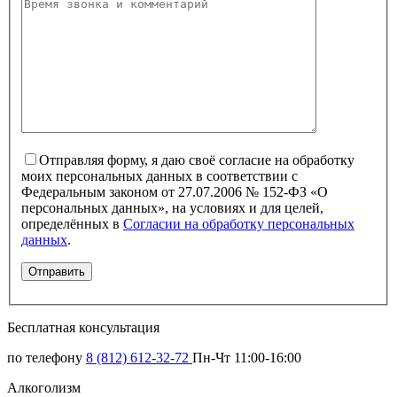
Отправляя форму, я даю своё согласие на обработку
моих персональных данных в соответствии с
Федеральным законом от 27.07.2006 № 152-ФЗ «О
персональных данных», на условиях и для целей,
определённых в
Согласии на обработку персональных
данных
.
Бесплатная консультация
по телефону
8 (812) 612-32-72
Пн-Чт 11:00-16:00
Алкоголизм