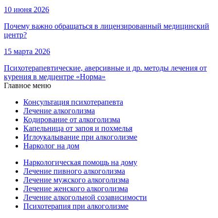
10 июня 2026
Почему важно обращаться в лицензированный медицинский
центр?
15 марта 2026
Психотерапевтические, аверсивные и др. методы лечения от
курения в медцентре «Норма»
Главное меню
Консультация психотерапевта
Лечение алкоголизма
Кодирование от алкоголизма
Капельница от запоя и похмелья
Иглоукалывание при алкоголизме
Нарколог на дом
Наркологическая помощь на дому
Лечение пивного алкоголизма
Лечение мужского алкоголизма
Лечение женского алкоголизма
Лечение алкогольной созависимости
Психотерапия при алкоголизме