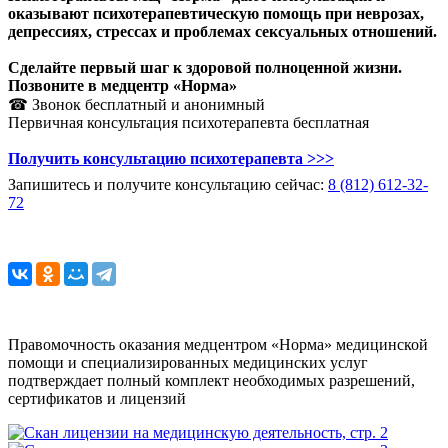
оказывают психотерапевтическую помощь при неврозах,
депрессиях, стрессах и проблемах сексуальных отношений.
Сделайте первый шаг к здоровой полноценной жизни.
Позвоните в медцентр «Норма»
☎ Звонок бесплатный и анонимный
Первичная консультация психотерапевта бесплатная
Получить консультацию психотерапевта >>>
Запишитесь и получите консультацию сейчас:
8 (812) 612-32-
72
Правомочность оказания медцентром «Норма» медицинской
помощи и специализированных медицинских услуг
подтверждает полный комплект необходимых разрешений,
сертификатов и лицензий