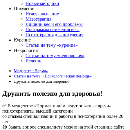
Новые методики
Похудение
Иглоукалывание
Мезотерапия
Лишний вес и его проблемы
Программы снижения веса
Психотерапия для похудения
Курение
Статьи на тему «курение»
Неврология
Статьи на тему «неврология»
Лечение
Медцентр «Норма»
Статьи на тему: «Психологическая помощь»
Дружить полезно для здоровья!
Дружить полезно для здоровья!
✅ В медцентре «Норма» приём ведут опытные врачи-
психотерапевты высшей категории
со стажем специализации и работы в психотерапии более 20
лет.
😷 Задать вопрос специалисту можно на этой странице сайта