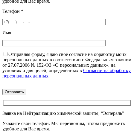
удобное для Вас время.
Телефон
*
Имя
Отправляя форму, я даю своё согласие на обработку моих
персональных данных в соответствии с Федеральным законом
от 27.07.2006 № 152-ФЗ «О персональных данных», на
условиях и для целей, определённых в
Согласии на обработку
персональных данных
.
Заявка на Нейтрализацию химической защиты, “Эспераль”
Укажите свой телефон. Мы перезвоним, чтобы предложить
удобное для Вас время.