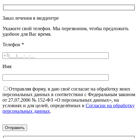
Заказ лечения в медцентре
Укажите свой телефон. Мы перезвоним, чтобы предложить
удобное для Вас время.
Телефон
*
Имя
Отправляя форму, я даю своё согласие на обработку моих
персональных данных в соответствии с Федеральным законом
от 27.07.2006 № 152-ФЗ «О персональных данных», на
условиях и для целей, определённых в
Согласии на обработку
персональных данных
.