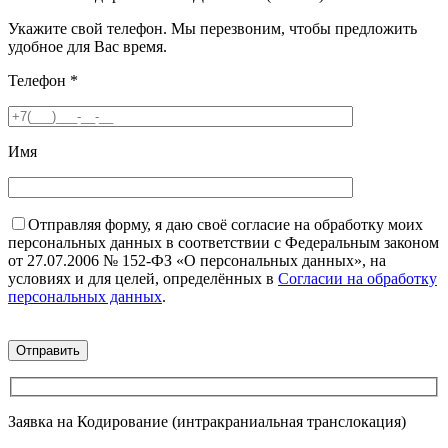
Укажите свой телефон. Мы перезвоним, чтобы предложить
удобное для Вас время.
Телефон
*
Имя
Отправляя форму, я даю своё согласие на обработку моих
персональных данных в соответствии с Федеральным законом
от 27.07.2006 № 152-ФЗ «О персональных данных», на
условиях и для целей, определённых в
Согласии на обработку
персональных данных
.
Заявка на Кодирование (интракраниальная транслокация)