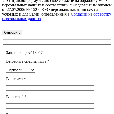
Отправляя форму, я даю своё согласие на обработку моих
персональных данных в соответствии с Федеральным законом
от 27.07.2006 № 152-ФЗ «О персональных данных», на
условиях и для целей, определённых в
Согласии на обработку
персональных данных
.
Задать вопрос
#13957
Выберите специалиста
*
Ваше имя
*
Ваш email
*