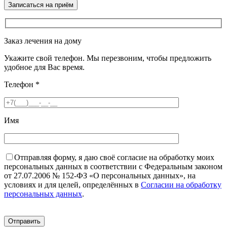
Заказ лечения на дому
Укажите свой телефон. Мы перезвоним, чтобы предложить
удобное для Вас время.
Телефон
*
Имя
Отправляя форму, я даю своё согласие на обработку моих
персональных данных в соответствии с Федеральным законом
от 27.07.2006 № 152-ФЗ «О персональных данных», на
условиях и для целей, определённых в
Согласии на обработку
персональных данных
.