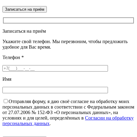
Записаться на приём
Укажите свой телефон. Мы перезвоним, чтобы предложить
удобное для Вас время.
Телефон
*
Имя
Отправляя форму, я даю своё согласие на обработку моих
персональных данных в соответствии с Федеральным законом
от 27.07.2006 № 152-ФЗ «О персональных данных», на
условиях и для целей, определённых в
Согласии на обработку
персональных данных
.