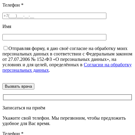
Телефон
*
Имя
Отправляя форму, я даю своё согласие на обработку моих
персональных данных в соответствии с Федеральным законом
от 27.07.2006 № 152-ФЗ «О персональных данных», на
условиях и для целей, определённых в
Согласии на обработку
персональных данных
.
Записаться на приём
Укажите свой телефон. Мы перезвоним, чтобы предложить
удобное для Вас время.
Телефон
*