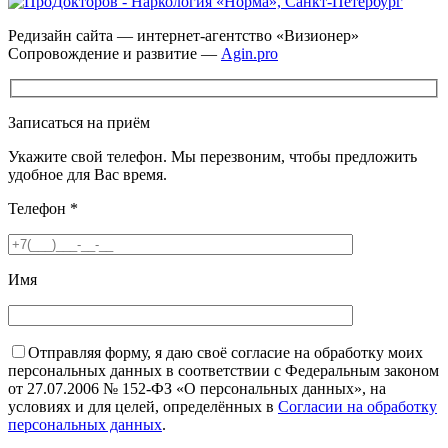
Редизайн сайта — интернет-агентство «Визионер»
Сопровождение и развитие —
Agin.pro
Записаться на приём
Укажите свой телефон. Мы перезвоним, чтобы предложить
удобное для Вас время.
Телефон
*
Имя
Отправляя форму, я даю своё согласие на обработку моих
персональных данных в соответствии с Федеральным законом
от 27.07.2006 № 152-ФЗ «О персональных данных», на
условиях и для целей, определённых в
Согласии на обработку
персональных данных
.