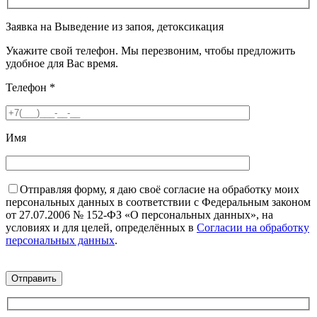
Заявка на Выведение из запоя, детоксикация
Укажите свой телефон. Мы перезвоним, чтобы предложить
удобное для Вас время.
Телефон
*
Имя
Отправляя форму, я даю своё согласие на обработку моих
персональных данных в соответствии с Федеральным законом
от 27.07.2006 № 152-ФЗ «О персональных данных», на
условиях и для целей, определённых в
Согласии на обработку
персональных данных
.