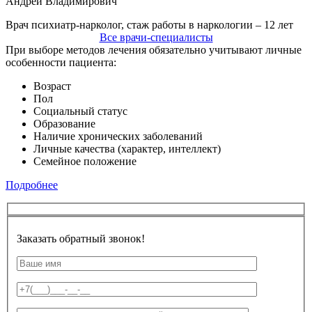
Андрей Владимирович
Врач психиатр-нарколог, стаж работы в наркологии – 12 лет
Все врачи-специалисты
При выборе методов лечения обязательно учитывают личные
особенности пациента:
Возраст
Пол
Социальный статус
Образование
Наличие хронических заболеваний
Личные качества (характер, интеллект)
Семейное положение
Подробнее
Заказать обратный звонок!