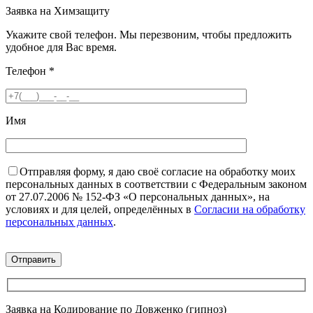
Заявка на Химзащиту
Укажите свой телефон. Мы перезвоним, чтобы предложить
удобное для Вас время.
Телефон
*
Имя
Отправляя форму, я даю своё согласие на обработку моих
персональных данных в соответствии с Федеральным законом
от 27.07.2006 № 152-ФЗ «О персональных данных», на
условиях и для целей, определённых в
Согласии на обработку
персональных данных
.
Заявка на Кодирование по Довженко (гипноз)