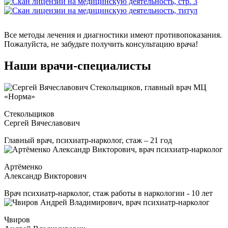
Все методы лечения и диагностики имеют противопоказания.
Пожалуйста, не забудьте получить консультацию врача!
Наши врачи-специалисты
Стекольщиков
Сергей Вячеславович
Главный врач, психиатр-нарколог, стаж – 21 год
Артёменко
Александр Викторович
Врач психиатр-нарколог, стаж работы в наркологии - 10 лет
Чвиров