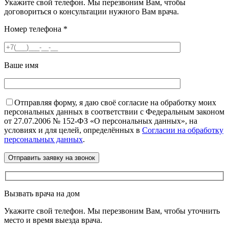
Укажите свой телефон. Мы перезвоним Вам, чтобы
договориться о консультации нужного Вам врача.
Номер телефона
*
Ваше имя
Отправляя форму, я даю своё согласие на обработку моих
персональных данных в соответствии с Федеральным законом
от 27.07.2006 № 152-ФЗ «О персональных данных», на
условиях и для целей, определённых в
Согласии на обработку
персональных данных
.
Вызвать врача на дом
Укажите свой телефон. Мы перезвоним Вам, чтобы уточнить
место и время выезда врача.