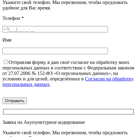
Укажите свой телефон. Мы перезвоним, чтобы предложить
удобное для Вас время.
Телефон
*
Имя
Отправляя форму, я даю своё согласие на обработку моих
персональных данных в соответствии с Федеральным законом
от 27.07.2006 № 152-ФЗ «О персональных данных», на
условиях и для целей, определённых в
Согласии на обработку
персональных данных
.
Заявка на Акупунктурное кодирование
Укажите свой телефон. Мы перезвоним, чтобы предложить