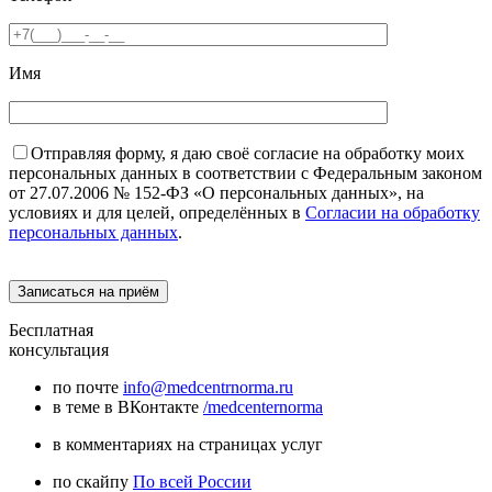
Имя
Отправляя форму, я даю своё согласие на обработку моих
персональных данных в соответствии с Федеральным законом
от 27.07.2006 № 152-ФЗ «О персональных данных», на
условиях и для целей, определённых в
Согласии на обработку
персональных данных
.
Бесплатная
консультация
по почте
info@medcentrnorma.ru
в теме в ВКонтакте
/medcenternorma
в комментариях на страницах услуг
по скайпу
По всей России