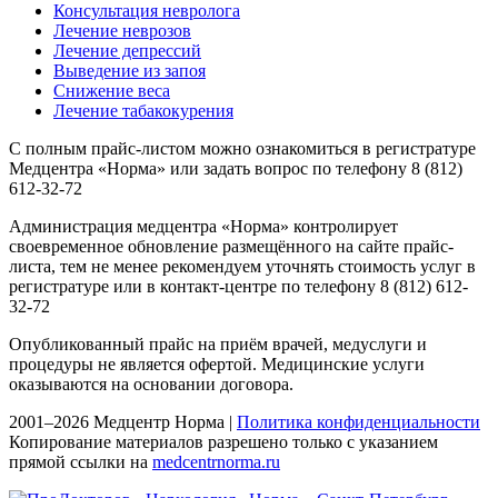
Консультация невролога
Лечение неврозов
Лечение депрессий
Выведение из запоя
Снижение веса
Лечение табакокурения
С полным прайс-листом можно ознакомиться в регистратуре
Медцентра «Норма» или задать вопрос по телефону 8 (812)
612-32-72
Администрация медцентра «Норма» контролирует
своевременное обновление размещённого на сайте прайс-
листа, тем не менее рекомендуем уточнять стоимость услуг в
регистратуре или в контакт-центре по телефону 8 (812) 612-
32-72
Опубликованный прайс на приём врачей, медуслуги и
процедуры не является офертой. Медицинские услуги
оказываются на основании договора.
2001–2026 Медцентр Норма |
Политика конфиденциальности
Копирование материалов разрешено только с указанием
прямой ссылки на
medcentrnorma.ru