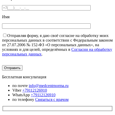
Имя
Отправляя форму, я даю своё согласие на обработку моих
персональных данных в соответствии с Федеральным законом
от 27.07.2006 № 152-ФЗ «О персональных данных», на
условиях и для целей, определённых в
Согласии на обработку
персональных данных
.
Бесплатная консультация
по почте
info@medcentrnorma.ru
Viber
+79112126910
WhatsApp
+79112126910
по телефону
Связаться с врачом