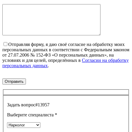
Отправляя форму, я даю своё согласие на обработку моих
персональных данных в соответствии с Федеральным законом
от 27.07.2006 № 152-ФЗ «О персональных данных», на
условиях и для целей, определённых в
Согласии на обработку
персональных данных
.
Задать вопрос
#13957
Выберите специалиста
*