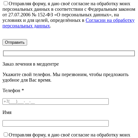
Отправляя форму, я даю своё согласие на обработку моих
персональных данных в соответствии с Федеральным законом
от 27.07.2006 № 152-ФЗ «О персональных данных», на
условиях и для целей, определённых в
Согласии на обработку
персональных данных
.
Заказ лечения в медцентре
Укажите свой телефон. Мы перезвоним, чтобы предложить
удобное для Вас время.
Телефон
*
Имя
Отправляя форму, я даю своё согласие на обработку моих