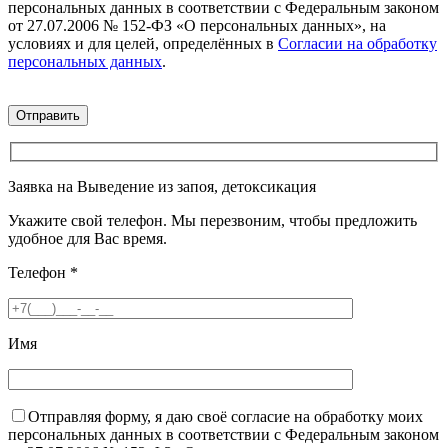
персональных данных в соответствии с Федеральным законом
от 27.07.2006 № 152-ФЗ «О персональных данных», на
условиях и для целей, определённых в
Согласии на обработку
персональных данных
.
Заявка на Выведение из запоя, детоксикация
Укажите свой телефон. Мы перезвоним, чтобы предложить
удобное для Вас время.
Телефон
*
Имя
Отправляя форму, я даю своё согласие на обработку моих
персональных данных в соответствии с Федеральным законом