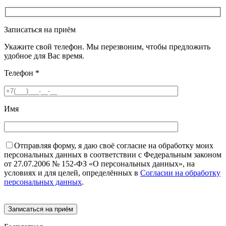
Записаться на приём
Укажите свой телефон. Мы перезвоним, чтобы предложить
удобное для Вас время.
Телефон
*
Имя
Отправляя форму, я даю своё согласие на обработку моих
персональных данных в соответствии с Федеральным законом
от 27.07.2006 № 152-ФЗ «О персональных данных», на
условиях и для целей, определённых в
Согласии на обработку
персональных данных
.