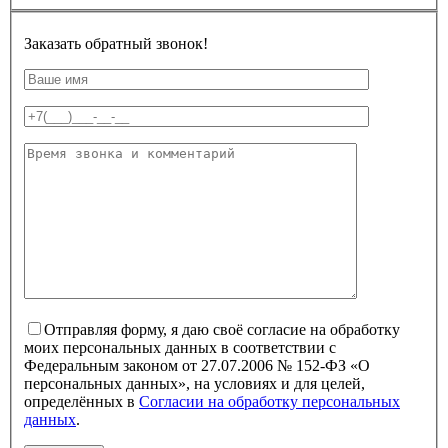
Заказать обратный звонок!
Отправляя форму, я даю своё согласие на обработку
моих персональных данных в соответствии с
Федеральным законом от 27.07.2006 № 152-ФЗ «О
персональных данных», на условиях и для целей,
определённых в
Согласии на обработку персональных
данных
.