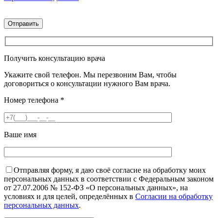
Получить консультацию врача
Укажите свой телефон. Мы перезвоним Вам, чтобы
договориться о консультации нужного Вам врача.
Номер телефона
*
Ваше имя
Отправляя форму, я даю своё согласие на обработку моих
персональных данных в соответствии с Федеральным законом
от 27.07.2006 № 152-ФЗ «О персональных данных», на
условиях и для целей, определённых в
Согласии на обработку
персональных данных
.