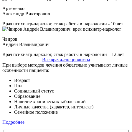
Артёменко
Александр Викторович
Врач психиатр-нарколог, стаж работы в наркологии - 10 лет
Чвиров
Андрей Владимирович
Врач психиатр-нарколог, стаж работы в наркологии – 12 лет
Все врачи-специалисты
При выборе методов лечения обязательно учитывают личные
особенности пациента:
Возраст
Пол
Социальный статус
Образование
Наличие хронических заболеваний
Личные качества (характер, интеллект)
Семейное положение
Подробнее