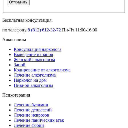
Бесплатная консультация
по телефону
8 (812) 612-32-72
Пн-Чт 11:00-16:00
Алкоголизм
Консультация нарколога
Выведение из запоя
Женский алкоголизм
Запой
Кодирование от алкоголизма
Лечение алкоголизма
Нарколог на дом
Пивной алкоголизм
Психотерапия
Лечение булимии
Лечение депрессий
Лечение неврозов
Лечение панических атак
Лечение фобий