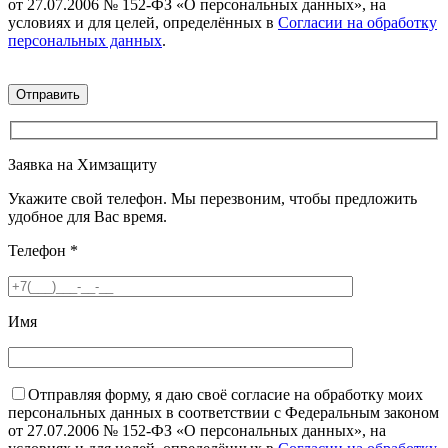
от 27.07.2006 № 152-ФЗ «О персональных данных», на
условиях и для целей, определённых в
Согласии на обработку
персональных данных
.
Заявка на Химзащиту
Укажите свой телефон. Мы перезвоним, чтобы предложить
удобное для Вас время.
Телефон
*
Имя
Отправляя форму, я даю своё согласие на обработку моих
персональных данных в соответствии с Федеральным законом
от 27.07.2006 № 152-ФЗ «О персональных данных», на