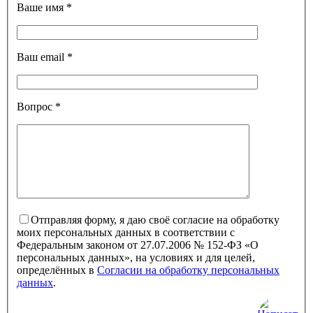
Ваше имя
*
Ваш email
*
Вопрос
*
Отправляя форму, я даю своё согласие на обработку
моих персональных данных в соответствии с
Федеральным законом от 27.07.2006 № 152-ФЗ «О
персональных данных», на условиях и для целей,
определённых в
Согласии на обработку персональных
данных
.