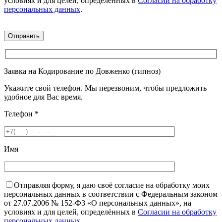
условиях и для целей, определённых в
Согласии на обработку
персональных данных
.
Заявка на Кодирование по Довженко (гипноз)
Укажите свой телефон. Мы перезвоним, чтобы предложить
удобное для Вас время.
Телефон
*
Имя
Отправляя форму, я даю своё согласие на обработку моих
персональных данных в соответствии с Федеральным законом
от 27.07.2006 № 152-ФЗ «О персональных данных», на
условиях и для целей, определённых в
Согласии на обработку
персональных данных
.