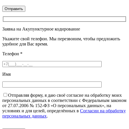
Заявка на Акупунктурное кодирование
Укажите свой телефон. Мы перезвоним, чтобы предложить
удобное для Вас время.
Телефон
*
Имя
Отправляя форму, я даю своё согласие на обработку моих
персональных данных в соответствии с Федеральным законом
от 27.07.2006 № 152-ФЗ «О персональных данных», на
условиях и для целей, определённых в
Согласии на обработку
персональных данных
.