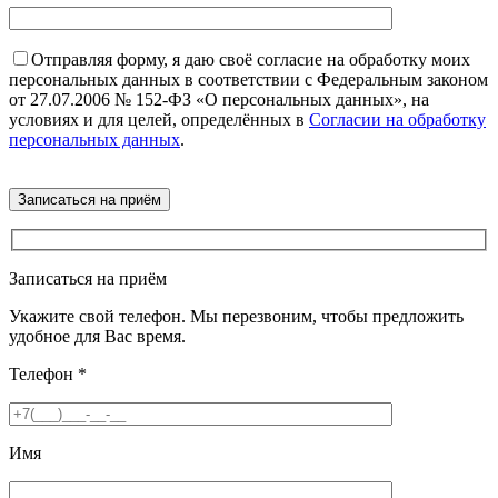
Отправляя форму, я даю своё согласие на обработку моих
персональных данных в соответствии с Федеральным законом
от 27.07.2006 № 152-ФЗ «О персональных данных», на
условиях и для целей, определённых в
Согласии на обработку
персональных данных
.
Записаться на приём
Укажите свой телефон. Мы перезвоним, чтобы предложить
удобное для Вас время.
Телефон
*
Имя