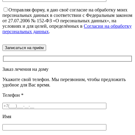
Отправляя форму, я даю своё согласие на обработку моих
персональных данных в соответствии с Федеральным законом
от 27.07.2006 № 152-ФЗ «О персональных данных», на
условиях и для целей, определённых в
Согласии на обработку
персональных данных
.
Заказ лечения на дому
Укажите свой телефон. Мы перезвоним, чтобы предложить
удобное для Вас время.
Телефон
*
Имя