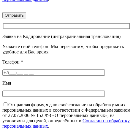
Заявка на Кодирование (интракраниальная транслокация)
Укажите свой телефон. Мы перезвоним, чтобы предложить
удобное для Вас время.
Телефон
*
Имя
Отправляя форму, я даю своё согласие на обработку моих
персональных данных в соответствии с Федеральным законом
от 27.07.2006 № 152-ФЗ «О персональных данных», на
условиях и для целей, определённых в
Согласии на обработку
персональных данных
.