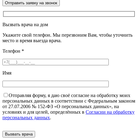
Вызвать врача на дом
Укажите свой телефон. Мы перезвоним Вам, чтобы уточнить
место и время выезда врача.
Телефон
*
Имя
Отправляя форму, я даю своё согласие на обработку моих
персональных данных в соответствии с Федеральным законом
от 27.07.2006 № 152-ФЗ «О персональных данных», на
условиях и для целей, определённых в
Согласии на обработку
персональных данных
.