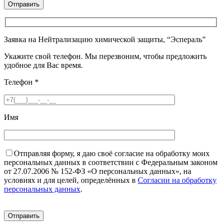
Заявка на Нейтрализацию химической защиты, “Эспераль”
Укажите свой телефон. Мы перезвоним, чтобы предложить
удобное для Вас время.
Телефон
*
Имя
Отправляя форму, я даю своё согласие на обработку моих
персональных данных в соответствии с Федеральным законом
от 27.07.2006 № 152-ФЗ «О персональных данных», на
условиях и для целей, определённых в
Согласии на обработку
персональных данных
.