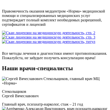
Правомочность оказания медцентром «Норма» медицинской
помощи и специализированных медицинских услуг
подтверждает полный комплект необходимых разрешений,
сертификатов и лицензий
Все методы лечения и диагностики имеют противопоказания.
Пожалуйста, не забудьте получить консультацию врача!
Наши врачи-специалисты
Стекольщиков
Сергей Вячеславович
Главный врач, психиатр-нарколог, стаж – 21 год