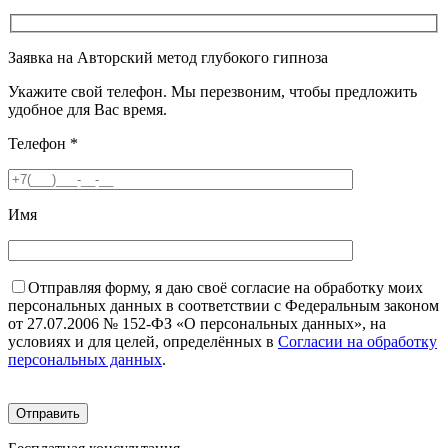
Заявка на Авторский метод глубокого гипноза
Укажите свой телефон. Мы перезвоним, чтобы предложить
удобное для Вас время.
Телефон
*
Имя
Отправляя форму, я даю своё согласие на обработку моих
персональных данных в соответствии с Федеральным законом
от 27.07.2006 № 152-ФЗ «О персональных данных», на
условиях и для целей, определённых в
Согласии на обработку
персональных данных
.