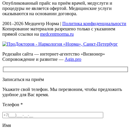
Опубликованный прайс на приём врачей, медуслуги и
процедуры не является офертой. Медицинские услуги
оказываются на основании договора.
2001–2026 Медцентр Норма |
Политика конфиденциальности
Копирование материалов разрешено только с указанием
прямой ссылки на
medcentrnorma.ru
Редизайн сайта — интернет-агентство «Визионер»
Сопровождение и развитие —
Agin.pro
Записаться на приём
Укажите свой телефон. Мы перезвоним, чтобы предложить
удобное для Вас время.
Телефон
*
Имя