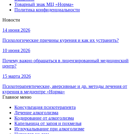
Товарный знак МЦ «Норма»
Политика конфиденциальности
Новости
14 июня 2026
Психологические причины курения и как их устранить?
10 июня 2026
Почему важно обращаться в лицензированный медицинский
центр?
15 марта 2026
Психотерапевтические, аверсивные и др. методы лечения от
курения в медцентре «Норма»
Главное меню
Консультация психотерапевта
Лечение алкоголизма
Кодирование от алкоголизма
Капельница от запоя и похмелья
Иглоукалывание при алкоголизме