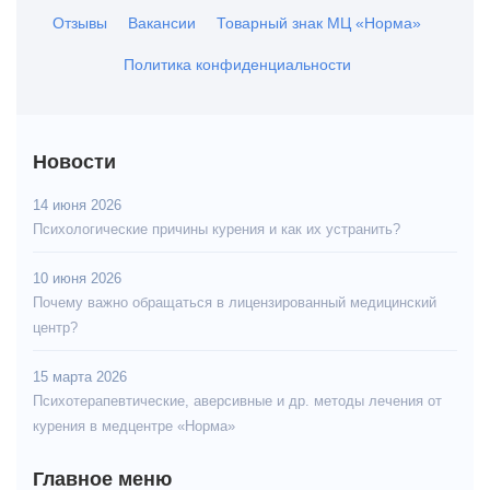
Отзывы
Вакансии
Товарный знак МЦ «Норма»
Политика конфиденциальности
Новости
14 июня 2026
Психологические причины курения и как их устранить?
10 июня 2026
Почему важно обращаться в лицензированный медицинский
центр?
15 марта 2026
Психотерапевтические, аверсивные и др. методы лечения от
курения в медцентре «Норма»
Главное меню