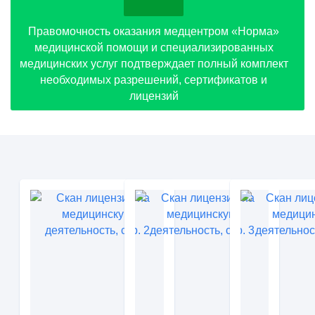
Правомочность оказания медцентром «Норма»
медицинской помощи и специализированных
медицинских услуг подтверждает полный комплект
необходимых разрешений, сертификатов и
лицензий