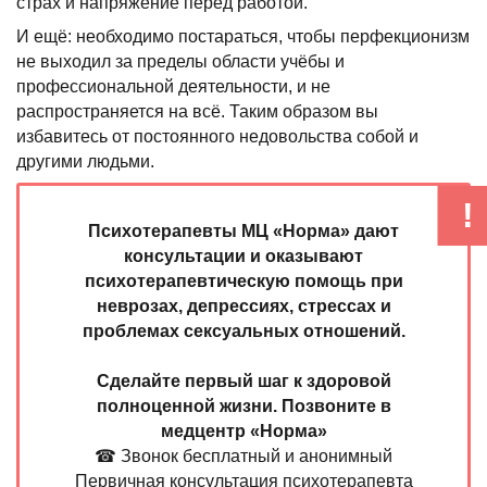
страх и напряжение перед работой.
И ещё: необходимо постараться, чтобы перфекционизм
не выходил за пределы области учёбы и
профессиональной деятельности, и не
распространяется на всё. Таким образом вы
избавитесь от постоянного недовольства собой и
другими людьми.
Психотерапевты МЦ «Норма» дают
консультации и оказывают
психотерапевтическую помощь при
неврозах, депрессиях, стрессах и
проблемах сексуальных отношений.
Сделайте первый шаг к здоровой
полноценной жизни. Позвоните в
медцентр «Норма»
☎ Звонок бесплатный и анонимный
Первичная консультация психотерапевта