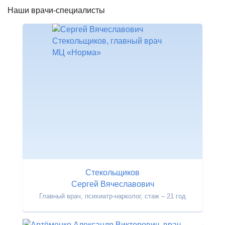
Наши врачи-специалисты
Стекольщиков
Сергей Вячеславович
Главный врач, психиатр-нарколог, стаж – 21 год