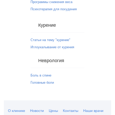
Программы снижения веса
Психотерапия для похудения
Курение
Статьи на тему "курение"
Иглоукалывание от курения
Неврология
Боль в спине
Головные боли
О клинике
Новости
Цены
Контакты
Наши врачи