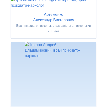
Артёменко
Александр Викторович
Врач психиатр-нарколог, стаж работы в наркологии
- 10 лет