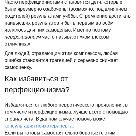
Часто перфекционистами становятся дети, которые
были чрезмерно озабочены (возможно, под влиянием
родителей) результатами учёбы. Стремление достигать
наивысших результатов и быть первым во всём
являлось для них самоцелью. Именно поэтому
перфекционизм
часто называют «комплексом
отличника».
Для людей, страдающим этим комплексом, любая
ошибка становится трагедией и серьёзно снижает
самооценку.
Как избавиться от
перфекционизма?
Избавляться от любого невротического проявления, в
том числе и перфекционизма, лучше всего с помощью
специалиста. В данном случае помочь может
консультация психотерапевта
.
Если вы готовы самостоятельно бороться с этим