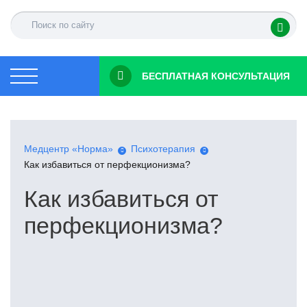
БЕСПЛАТНАЯ КОНСУЛЬТАЦИЯ
Медцентр «Норма»
Психотерапия
Как избавиться от перфекционизма?
Как избавиться от
перфекционизма?