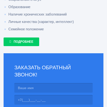
Образование
Наличие хронических заболеваний
Личные качества (характер, интеллект)
Семейное положение
ПОДРОБНЕЕ
ЗАКАЗАТЬ ОБРАТНЫЙ
ЗВОНОК!