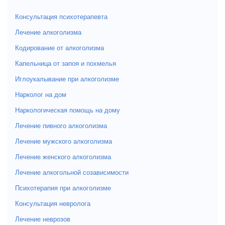
Консультация психотерапевта
Лечение алкоголизма
Кодирование от алкоголизма
Капельница от запоя и похмелья
Иглоукалывание при алкоголизме
Нарколог на дом
Наркологическая помощь на дому
Лечение пивного алкоголизма
Лечение мужского алкоголизма
Лечение женского алкоголизма
Лечение алкогольной созависимости
Психотерапия при алкоголизме
Консультация невролога
Лечение неврозов