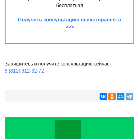
бесплатная
Получить консультацию психотерапевта
>>>
Запишитесь и получите консультацию сейчас:
8 (812) 612-32-72