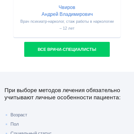
Чвиров
Андрей Владимирович
Врач психиатр-нарколог, стаж работы в наркологии
– 12 лет
ВСЕ ВРАЧИ-СПЕЦИАЛИСТЫ
При выборе методов лечения обязательно
учитывают личные особенности пациента:
Возраст
Пол
Социальный статус