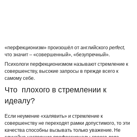
«перфекционизм» произошёл от английского
perfect,
что значит – «совершенный», «безупречный».
Психологи перфекционизмом называют стремление к
совершенству, высокие запросы в прежде всего к
самому себе.
Что плохого в стремлении к
идеалу?
Если неумение «халявить» и стремление к
совершенству не переходят рамки допустимого, то эти
качества способны вызывать только уважение. Не