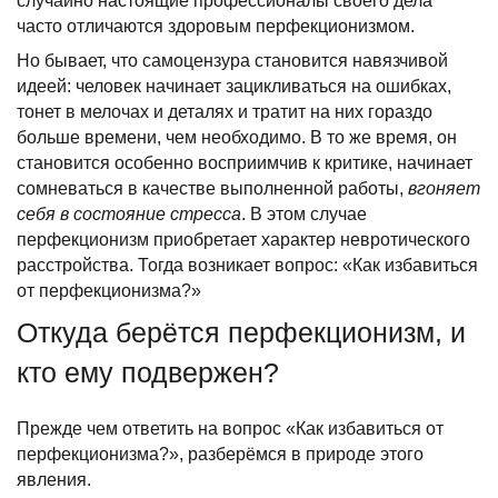
случайно настоящие профессионалы своего дела
часто отличаются здоровым перфекционизмом.
Но бывает, что самоцензура становится навязчивой
идеей: человек начинает зацикливаться на ошибках,
тонет в мелочах и деталях и тратит на них гораздо
больше времени, чем необходимо. В то же время, он
становится особенно восприимчив к критике, начинает
сомневаться в качестве выполненной работы,
вгоняет
себя в состояние стресса
. В этом случае
перфекционизм приобретает характер невротического
расстройства. Тогда возникает вопрос: «Как избавиться
от перфекционизма?»
Откуда берётся перфекционизм, и
кто ему подвержен?
Прежде чем ответить на вопрос «Как избавиться от
перфекционизма?», разберёмся в природе этого
явления.