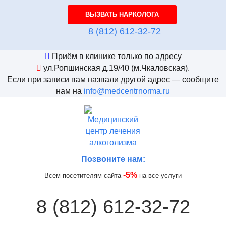
ВЫЗВАТЬ НАРКОЛОГА
8 (812) 612-32-72
Приём в клинике только по адресу
ул.Ропшинская д.19/40
(м.Чкаловская).
Если при записи вам назвали другой адрес — сообщите
нам на
info@medcentrnorma.ru
Позвоните нам:
-5%
Всем посетителям сайта
на все услуги
8 (812) 612-32-72