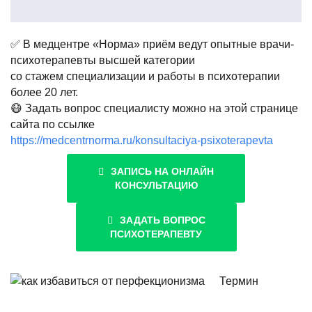
✅ В медцентре «Норма» приём ведут опытные врачи-
психотерапевты высшей категории
со стажем специализации и работы в психотерапии
более 20 лет.
😷 Задать вопрос специалисту можно на этой странице
сайта по ссылке
https://medcentrnorma.ru/konsultaciya-psixoterapevta
ЗАПИСЬ НА ОНЛАЙН
КОНСУЛЬТАЦИЮ
ЗАДАТЬ ВОПРОС
ПСИХОТЕРАПЕВТУ
Термин