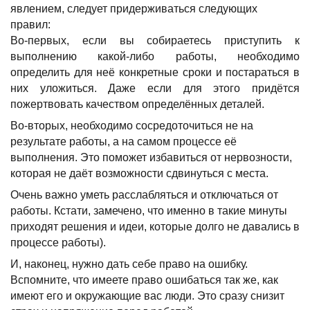
явлением, следует придерживаться следующих
правил:
Во-первых, если вы собираетесь приступить к
выполнению какой-либо работы, необходимо
определить для неё конкретные сроки и постараться в
них уложиться. Даже если для этого придётся
пожертвовать качеством определённых деталей.
Во-вторых, необходимо сосредоточиться не на
результате работы, а на самом процессе её
выполнения. Это поможет избавиться от нервозности,
которая не даёт возможности сдвинуться с места.
Очень важно уметь расслабляться и отключаться от
работы. Кстати, замечено, что именно в такие минуты
приходят решения и идеи, которые долго не давались в
процессе работы).
И, наконец, нужно дать себе право на ошибку.
Вспомните, что имеете право ошибаться так же, как
имеют его и окружающие вас люди. Это сразу снизит