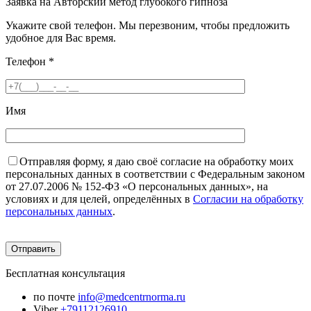
Заявка на Авторский метод глубокого гипноза
Укажите свой телефон. Мы перезвоним, чтобы предложить
удобное для Вас время.
Телефон
*
Имя
Отправляя форму, я даю своё согласие на обработку моих
персональных данных в соответствии с Федеральным законом
от 27.07.2006 № 152-ФЗ «О персональных данных», на
условиях и для целей, определённых в
Согласии на обработку
персональных данных
.
Бесплатная консультация
по почте
info@medcentrnorma.ru
Viber
+79112126910