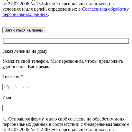
от 27.07.2006 № 152-ФЗ «О персональных данных», на
условиях и для целей, определённых в
Согласии на обработку
персональных данных
.
Заказ лечения на дому
Укажите свой телефон. Мы перезвоним, чтобы предложить
удобное для Вас время.
Телефон
*
Имя
Отправляя форму, я даю своё согласие на обработку моих
персональных данных в соответствии с Федеральным законом
от 27.07.2006 № 152-ФЗ «О персональных данных», на