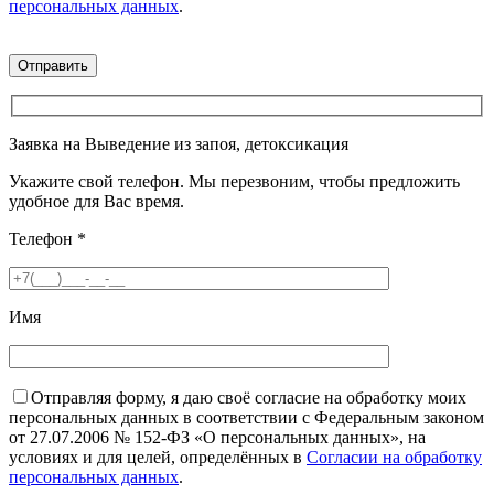
персональных данных
.
Заявка на Выведение из запоя, детоксикация
Укажите свой телефон. Мы перезвоним, чтобы предложить
удобное для Вас время.
Телефон
*
Имя
Отправляя форму, я даю своё согласие на обработку моих
персональных данных в соответствии с Федеральным законом
от 27.07.2006 № 152-ФЗ «О персональных данных», на
условиях и для целей, определённых в
Согласии на обработку
персональных данных
.