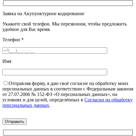
Заявка на Акупунктурное кодирование
Укажите свой телефон. Мы перезвоним, чтобы предложить
удобное для Вас время.
Телефон
*
Имя
Отправляя форму, я даю своё согласие на обработку моих
персональных данных в соответствии с Федеральным законом
от 27.07.2006 № 152-ФЗ «О персональных данных», на
условиях и для целей, определённых в
Согласии на обработку
персональных данных
.