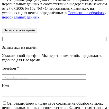
персональных данных в соответствии с Федеральным законом
от 27.07.2006 № 152-ФЗ «О персональных данных», на
условиях и для целей, определённых в
Согласии на обработку
персональных данных
.
Записаться на приём
Укажите свой телефон. Мы перезвоним, чтобы предложить
удобное для Вас время.
Телефон
*
Имя
Отправляя форму, я даю своё согласие на обработку моих
персональных данных в соответствии с Федеральным законом