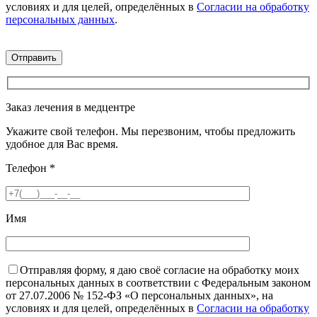
условиях и для целей, определённых в
Согласии на обработку
персональных данных
.
Заказ лечения в медцентре
Укажите свой телефон. Мы перезвоним, чтобы предложить
удобное для Вас время.
Телефон
*
Имя
Отправляя форму, я даю своё согласие на обработку моих
персональных данных в соответствии с Федеральным законом
от 27.07.2006 № 152-ФЗ «О персональных данных», на
условиях и для целей, определённых в
Согласии на обработку