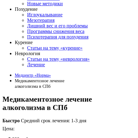
Новые методики
Похудение
Иглоукалывание
Мезотерапия
Лишний вес и его проблемы
Программы снижения веса
Психотерапия для похудения
Курение
Статьи на тему «курение»
Неврология
Статьи на тему «неврология»
Лечение
Медцентр «Норма»
Медикаментозное лечение
алкоголизма в СПб
Медикаментозное лечение
алкоголизма в СПб
Быстро
Средний срок лечения: 1-3 дня
Цена: