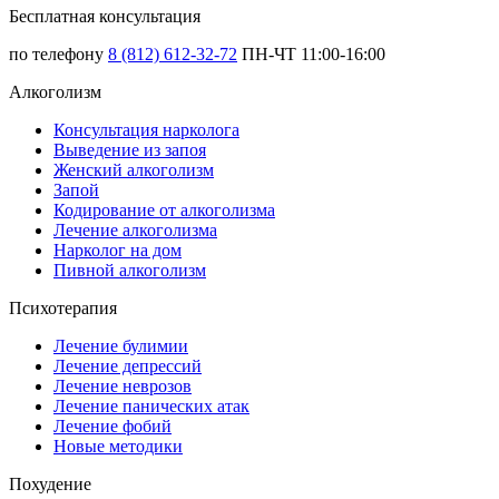
Бесплатная консультация
по телефону
8 (812) 612-32-72
ПН-ЧТ 11:00-16:00
Алкоголизм
Консультация нарколога
Выведение из запоя
Женский алкоголизм
Запой
Кодирование от алкоголизма
Лечение алкоголизма
Нарколог на дом
Пивной алкоголизм
Психотерапия
Лечение булимии
Лечение депрессий
Лечение неврозов
Лечение панических атак
Лечение фобий
Новые методики
Похудение