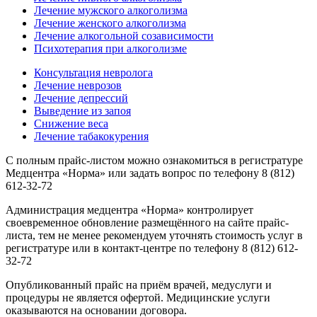
Лечение мужского алкоголизма
Лечение женского алкоголизма
Лечение алкогольной созависимости
Психотерапия при алкоголизме
Консультация невролога
Лечение неврозов
Лечение депрессий
Выведение из запоя
Снижение веса
Лечение табакокурения
С полным прайс-листом можно ознакомиться в регистратуре
Медцентра «Норма» или задать вопрос по телефону 8 (812)
612-32-72
Администрация медцентра «Норма» контролирует
своевременное обновление размещённого на сайте прайс-
листа, тем не менее рекомендуем уточнять стоимость услуг в
регистратуре или в контакт-центре по телефону 8 (812) 612-
32-72
Опубликованный прайс на приём врачей, медуслуги и
процедуры не является офертой. Медицинские услуги
оказываются на основании договора.