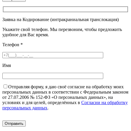
Заявка на Кодирование (интракраниальная транслокация)
Укажите свой телефон. Мы перезвоним, чтобы предложить
удобное для Вас время.
Телефон
*
Имя
Отправляя форму, я даю своё согласие на обработку моих
персональных данных в соответствии с Федеральным законом
от 27.07.2006 № 152-ФЗ «О персональных данных», на
условиях и для целей, определённых в
Согласии на обработку
персональных данных
.