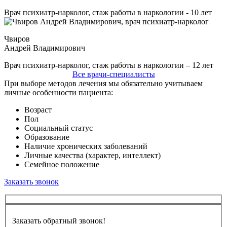
Врач психиатр-нарколог, стаж работы в наркологии - 10 лет
Чвиров
Андрей Владимирович
Врач психиатр-нарколог, стаж работы в наркологии – 12 лет
Все врачи-специалисты
При выборе методов лечения мы обязательно учитываем
личные особенности пациента:
Возраст
Пол
Социальный статус
Образование
Наличие хронических заболеваний
Личные качества (характер, интеллект)
Семейное положение
Заказать звонок
Заказать обратный звонок!