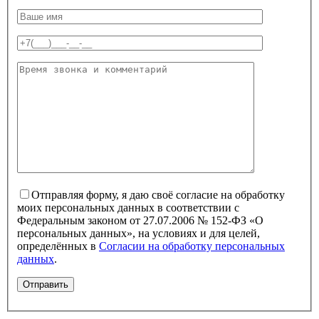
Отправляя форму, я даю своё согласие на обработку
моих персональных данных в соответствии с
Федеральным законом от 27.07.2006 № 152-ФЗ «О
персональных данных», на условиях и для целей,
определённых в
Согласии на обработку персональных
данных
.