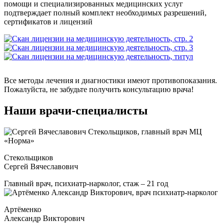
помощи и специализированных медицинских услуг
подтверждает полный комплект необходимых разрешений,
сертификатов и лицензий
Все методы лечения и диагностики имеют противопоказания.
Пожалуйста, не забудьте получить консультацию врача!
Наши врачи-специалисты
Стекольщиков
Сергей Вячеславович
Главный врач, психиатр-нарколог, стаж – 21 год
Артёменко
Александр Викторович