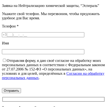
Заявка на Нейтрализацию химической защиты, “Эспераль”
Укажите свой телефон. Мы перезвоним, чтобы предложить
удобное для Вас время.
Телефон
*
Имя
Отправляя форму, я даю своё согласие на обработку моих
персональных данных в соответствии с Федеральным законом
от 27.07.2006 № 152-ФЗ «О персональных данных», на
условиях и для целей, определённых в
Согласии на обработку
персональных данных
.