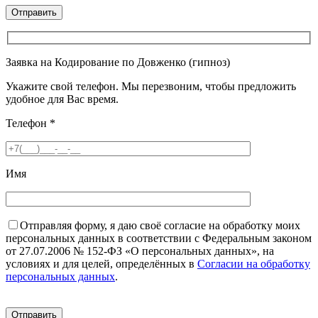
Заявка на Кодирование по Довженко (гипноз)
Укажите свой телефон. Мы перезвоним, чтобы предложить
удобное для Вас время.
Телефон
*
Имя
Отправляя форму, я даю своё согласие на обработку моих
персональных данных в соответствии с Федеральным законом
от 27.07.2006 № 152-ФЗ «О персональных данных», на
условиях и для целей, определённых в
Согласии на обработку
персональных данных
.