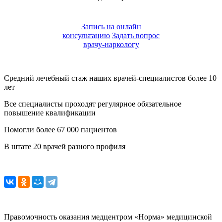
Запись на онлайн
консультацию
Задать вопрос
врачу-наркологу
Средний лечебный стаж наших врачей-специалистов более 10
лет
Все специалисты проходят регулярное обязательное
повышение квалификации
Помогли более 67 000 пациентов
В штате 20 врачей разного профиля
Правомочность оказания медцентром «Норма» медицинской