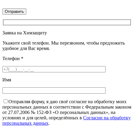
Заявка на Химзащиту
Укажите свой телефон. Мы перезвоним, чтобы предложить
удобное для Вас время.
Телефон
*
Имя
Отправляя форму, я даю своё согласие на обработку моих
персональных данных в соответствии с Федеральным законом
от 27.07.2006 № 152-ФЗ «О персональных данных», на
условиях и для целей, определённых в
Согласии на обработку
персональных данных
.