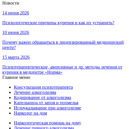
Новости
14 июня 2026
Психологические причины курения и как их устранить?
10 июня 2026
Почему важно обращаться в лицензированный медицинский
центр?
15 марта 2026
Психотерапевтические, аверсивные и др. методы лечения от
курения в медцентре «Норма»
Главное меню
Консультация психотерапевта
Лечение алкоголизма
Кодирование от алкоголизма
Капельница от запоя и похмелья
Иглоукалывание при алкоголизме
Нарколог на дом
Наркологическая помощь на дому
Лечение пивного алкоголизма