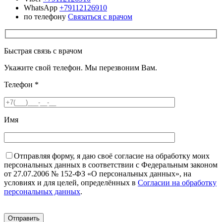
WhatsApp
+79112126910
по телефону
Связаться с врачом
Быстрая связь с врачом
Укажите свой телефон. Мы перезвоним Вам.
Телефон
*
Имя
Отправляя форму, я даю своё согласие на обработку моих
персональных данных в соответствии с Федеральным законом
от 27.07.2006 № 152-ФЗ «О персональных данных», на
условиях и для целей, определённых в
Согласии на обработку
персональных данных
.