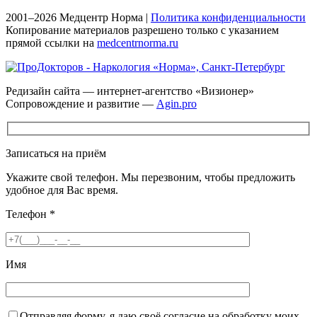
2001–2026 Медцентр Норма |
Политика конфиденциальности
Копирование материалов разрешено только с указанием
прямой ссылки на
medcentrnorma.ru
Редизайн сайта — интернет-агентство «Визионер»
Сопровождение и развитие —
Agin.pro
Записаться на приём
Укажите свой телефон. Мы перезвоним, чтобы предложить
удобное для Вас время.
Телефон
*
Имя
Отправляя форму, я даю своё согласие на обработку моих