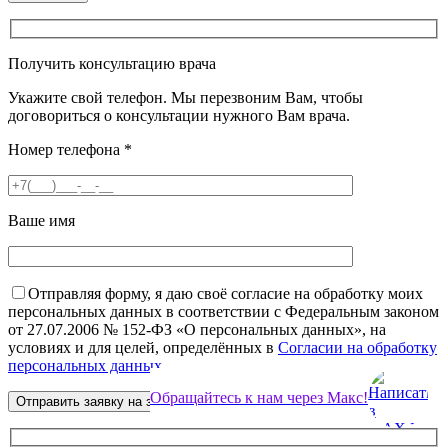
Получить консультацию врача
Укажите свой телефон. Мы перезвоним Вам, чтобы
договориться о консультации нужного Вам врача.
Номер телефона
*
Ваше имя
Отправляя форму, я даю своё согласие на обработку моих
персональных данных в соответствии с Федеральным законом
от 27.07.2006 № 152-ФЗ «О персональных данных», на
условиях и для целей, определённых в
Согласии на обработку
персональных данных
.
Обращайтесь к нам через Макс!