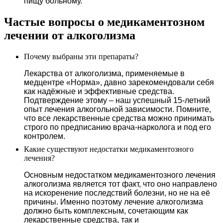
пищу больному.
Частые вопросы о медикаментозном
лечении от алкоголизма
Почему выбраны эти препараты?
Лекарства от алкоголизма, применяемые в
медцентре «Норма», давно зарекомендовали себя
как надёжные и эффективные средства.
Подтверждение этому – наш успешный 15-летний
опыт лечения алкогольной зависимости. Помните,
что все лекарственные средства можно принимать
строго по предписанию врача-нарколога и под его
контролем.
Какие существуют недостатки медикаментозного
лечения?
Основным недостатком медикаментозного лечения
алкоголизма является тот факт, что оно направлено
на искоренение последствий болезни, но не на её
причины. Именно поэтому лечение алкоголизма
должно быть комплексным, сочетающим как
лекарственные средства, так и