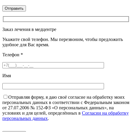
Заказ лечения в медцентре
Укажите свой телефон. Мы перезвоним, чтобы предложить
удобное для Вас время.
Телефон
*
Имя
Отправляя форму, я даю своё согласие на обработку моих
персональных данных в соответствии с Федеральным законом
от 27.07.2006 № 152-ФЗ «О персональных данных», на
условиях и для целей, определённых в
Согласии на обработку
персональных данных
.