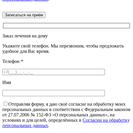
Заказ лечения на дому
Укажите свой телефон. Мы перезвоним, чтобы предложить
удобное для Вас время.
Телефон
*
Имя
Отправляя форму, я даю своё согласие на обработку моих
персональных данных в соответствии с Федеральным законом
от 27.07.2006 № 152-ФЗ «О персональных данных», на
условиях и для целей, определённых в
Согласии на обработку
персональных данных
.