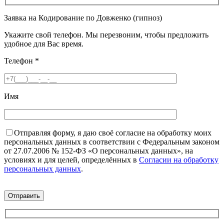
Заявка на Кодирование по Довженко (гипноз)
Укажите свой телефон. Мы перезвоним, чтобы предложить
удобное для Вас время.
Телефон
*
Имя
Отправляя форму, я даю своё согласие на обработку моих
персональных данных в соответствии с Федеральным законом
от 27.07.2006 № 152-ФЗ «О персональных данных», на
условиях и для целей, определённых в
Согласии на обработку
персональных данных
.