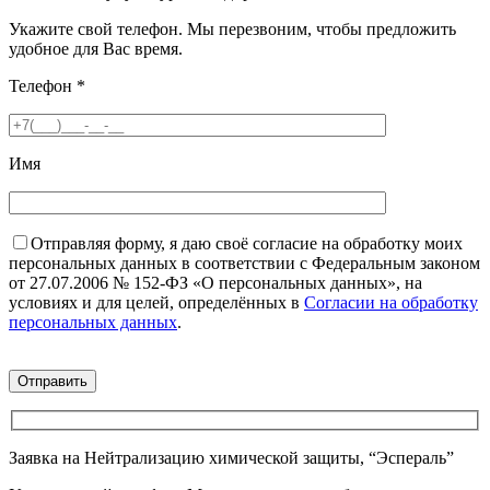
Укажите свой телефон. Мы перезвоним, чтобы предложить
удобное для Вас время.
Телефон
*
Имя
Отправляя форму, я даю своё согласие на обработку моих
персональных данных в соответствии с Федеральным законом
от 27.07.2006 № 152-ФЗ «О персональных данных», на
условиях и для целей, определённых в
Согласии на обработку
персональных данных
.
Заявка на Нейтрализацию химической защиты, “Эспераль”