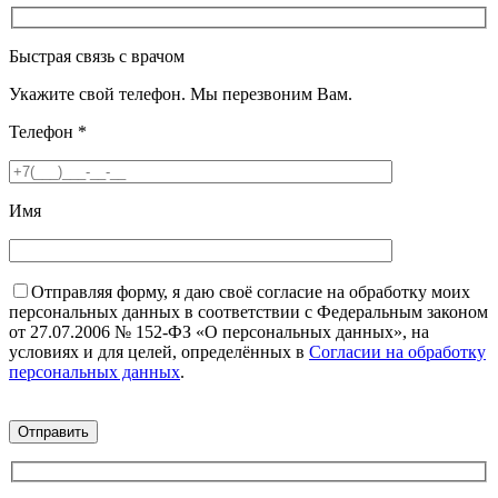
Быстрая связь с врачом
Укажите свой телефон. Мы перезвоним Вам.
Телефон
*
Имя
Отправляя форму, я даю своё согласие на обработку моих
персональных данных в соответствии с Федеральным законом
от 27.07.2006 № 152-ФЗ «О персональных данных», на
условиях и для целей, определённых в
Согласии на обработку
персональных данных
.