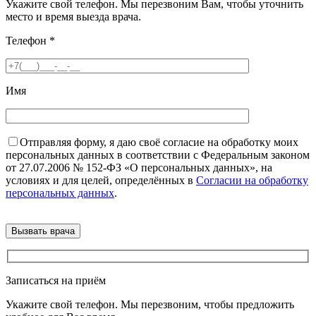
Укажите свой телефон. Мы перезвоним Вам, чтобы уточнить
место и время выезда врача.
Телефон
*
Имя
Отправляя форму, я даю своё согласие на обработку моих
персональных данных в соответствии с Федеральным законом
от 27.07.2006 № 152-ФЗ «О персональных данных», на
условиях и для целей, определённых в
Согласии на обработку
персональных данных
.
Записаться на приём
Укажите свой телефон. Мы перезвоним, чтобы предложить