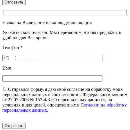
Заявка на Выведение из запоя, детоксикация
Укажите свой телефон. Мы перезвоним, чтобы предложить
удобное для Вас время.
Телефон
*
Имя
Отправляя форму, я даю своё согласие на обработку моих
персональных данных в соответствии с Федеральным законом
от 27.07.2006 № 152-ФЗ «О персональных данных», на
условиях и для целей, определённых в
Согласии на обработку
персональных данных
.