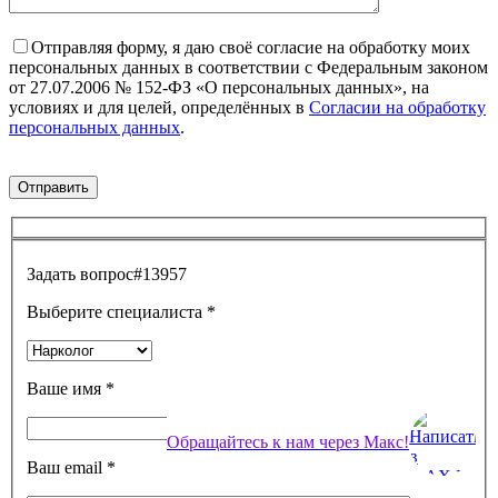
Отправляя форму, я даю своё согласие на обработку моих
персональных данных в соответствии с Федеральным законом
от 27.07.2006 № 152-ФЗ «О персональных данных», на
условиях и для целей, определённых в
Согласии на обработку
персональных данных
.
Задать вопрос
#13957
Выберите специалиста
*
Ваше имя
*
Обращайтесь к нам через Макс!
Ваш email
*