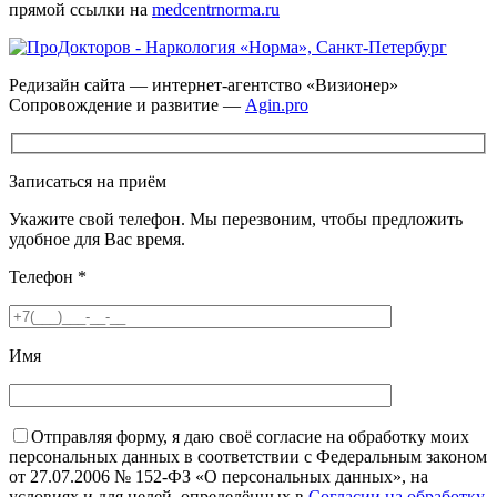
прямой ссылки на
medcentrnorma.ru
Редизайн сайта — интернет-агентство «Визионер»
Сопровождение и развитие —
Agin.pro
Записаться на приём
Укажите свой телефон. Мы перезвоним, чтобы предложить
удобное для Вас время.
Телефон
*
Имя
Отправляя форму, я даю своё согласие на обработку моих
персональных данных в соответствии с Федеральным законом
от 27.07.2006 № 152-ФЗ «О персональных данных», на
условиях и для целей, определённых в
Согласии на обработку