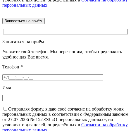
персональных данных
.
Записаться на приём
Укажите свой телефон. Мы перезвоним, чтобы предложить
удобное для Вас время.
Телефон
*
Имя
Отправляя форму, я даю своё согласие на обработку моих
персональных данных в соответствии с Федеральным законом
от 27.07.2006 № 152-ФЗ «О персональных данных», на
условиях и для целей, определённых в
Согласии на обработку
персональных данных
.