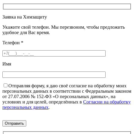
Заявка на Химзащиту
Укажите свой телефон. Мы перезвоним, чтобы предложить
удобное для Вас время.
Телефон
*
Имя
Отправляя форму, я даю своё согласие на обработку моих
персональных данных в соответствии с Федеральным законом
от 27.07.2006 № 152-ФЗ «О персональных данных», на
условиях и для целей, определённых в
Согласии на обработку
персональных данных
.