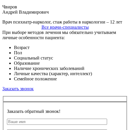
Чвиров
Андрей Владимирович
Врач психиатр-нарколог, стаж работы в наркологии – 12 лет
Все врачи-специалисты
При выборе методов лечения мы обязательно учитываем
личные особенности пациента:
Возраст
Пол
Социальный статус
Образование
Наличие хронических заболеваний
Личные качества (характер, интеллект)
Семейное положение
Заказать звонок
Заказать обратный звонок!