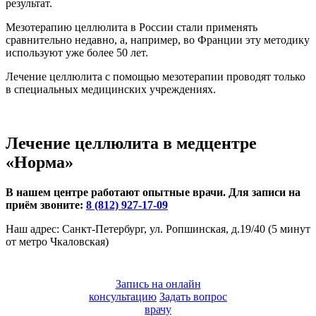
результат.
Мезотерапию целлюлита в России стали применять
сравнительно недавно, а, например, во Франции эту методику
используют уже более 50 лет.
Лечение целлюлита с помощью мезотерапии проводят только
в специальных медицинских учреждениях.
Лечение целлюлита в медцентре
«Норма»
В нашем центре работают опытные врачи. Для записи на
приём звоните:
8 (812) 927-17-09
Наш адрес: Санкт-Петербург, ул. Ропшинская, д.19/40 (5 минут
от метро Чкаловская)
Запись на онлайн
консультацию
Задать вопрос
врачу