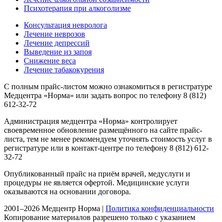
Психотерапия при алкоголизме
Консультация невролога
Лечение неврозов
Лечение депрессий
Выведение из запоя
Снижение веса
Лечение табакокурения
С полным прайс-листом можно ознакомиться в регистратуре
Медцентра «Норма» или задать вопрос по телефону 8 (812)
612-32-72
Администрация медцентра «Норма» контролирует
своевременное обновление размещённого на сайте прайс-
листа, тем не менее рекомендуем уточнять стоимость услуг в
регистратуре или в контакт-центре по телефону 8 (812) 612-
32-72
Опубликованный прайс на приём врачей, медуслуги и
процедуры не является офертой. Медицинские услуги
оказываются на основании договора.
2001–2026 Медцентр Норма |
Политика конфиденциальности
Копирование материалов разрешено только с указанием