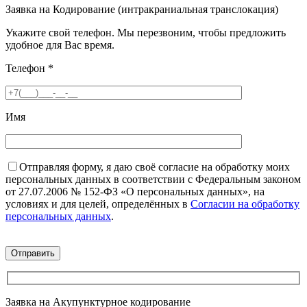
Заявка на Кодирование (интракраниальная транслокация)
Укажите свой телефон. Мы перезвоним, чтобы предложить
удобное для Вас время.
Телефон
*
Имя
Отправляя форму, я даю своё согласие на обработку моих
персональных данных в соответствии с Федеральным законом
от 27.07.2006 № 152-ФЗ «О персональных данных», на
условиях и для целей, определённых в
Согласии на обработку
персональных данных
.
Заявка на Акупунктурное кодирование