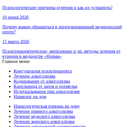
Психологические причины курения и как их устранить?
10 июня 2026
Почему важно обращаться в лицензированный медицинский
центр?
15 марта 2026
Психотерапевтические, аверсивные и др. методы лечения от
курения в медцентре «Норма»
Главное меню
Консультация психотерапевта
Лечение алкоголизма
Кодирование от алкоголизма
Капельница от запоя и похмелья
Иглоукалывание при алкоголизме
Нарколог на дом
Наркологическая помощь на дому
Лечение пивного алкоголизма
Лечение мужского алкоголизма
Лечение женского алкоголизма
Лечение алкогольной созависимости