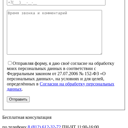
Отправляя форму, я даю своё согласие на обработку
моих персональных данных в соответствии с
Федеральным законом от 27.07.2006 № 152-ФЗ «О
персональных данных», на условиях и для целей,
определённых в
Согласии на обработку персональных
данных
.
Бесплатная консультация
по телефону
8 (812) 612-32-72
ПН-ЧТ 11:00-16:00