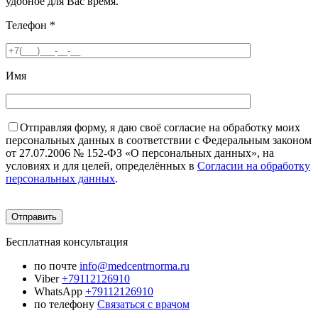
удобное для Вас время.
Телефон
*
Имя
Отправляя форму, я даю своё согласие на обработку моих
персональных данных в соответствии с Федеральным законом
от 27.07.2006 № 152-ФЗ «О персональных данных», на
условиях и для целей, определённых в
Согласии на обработку
персональных данных
.
Бесплатная консультация
по почте
info@medcentrnorma.ru
Viber
+79112126910
WhatsApp
+79112126910
по телефону
Связаться с врачом