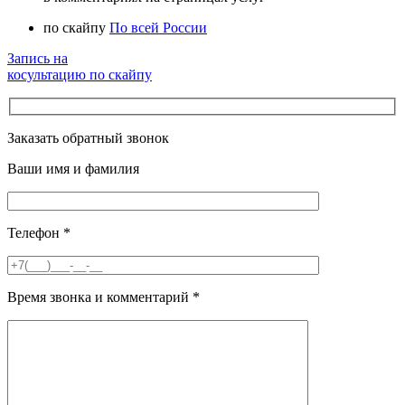
по скайпу
По всей России
Запись на
косультацию по скайпу
Заказать обратный звонок
Ваши имя и фамилия
Телефон
*
Время звонка и комментарий
*