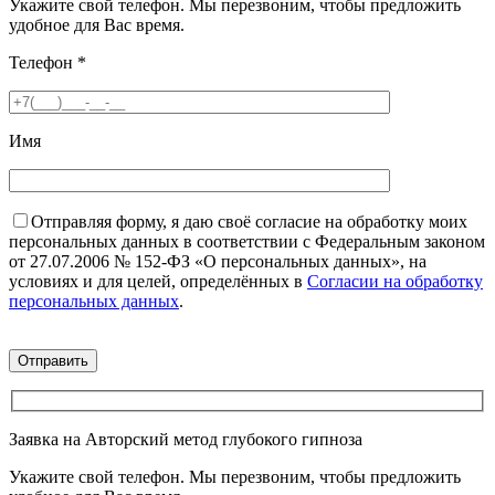
Укажите свой телефон. Мы перезвоним, чтобы предложить
удобное для Вас время.
Телефон
*
Имя
Отправляя форму, я даю своё согласие на обработку моих
персональных данных в соответствии с Федеральным законом
от 27.07.2006 № 152-ФЗ «О персональных данных», на
условиях и для целей, определённых в
Согласии на обработку
персональных данных
.
Заявка на Авторский метод глубокого гипноза
Укажите свой телефон. Мы перезвоним, чтобы предложить