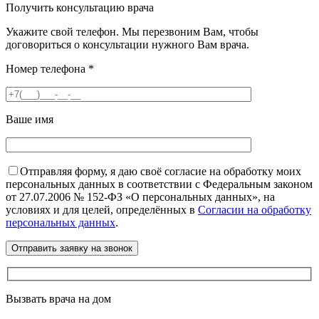
Получить консультацию врача
Укажите свой телефон. Мы перезвоним Вам, чтобы
договориться о консультации нужного Вам врача.
Номер телефона
*
Ваше имя
Отправляя форму, я даю своё согласие на обработку моих
персональных данных в соответствии с Федеральным законом
от 27.07.2006 № 152-ФЗ «О персональных данных», на
условиях и для целей, определённых в
Согласии на обработку
персональных данных
.
Вызвать врача на дом