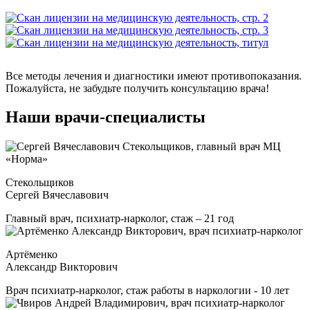
Все методы лечения и диагностики имеют противопоказания.
Пожалуйста, не забудьте получить консультацию врача!
Наши врачи-специалисты
Стекольщиков
Сергей Вячеславович
Главный врач, психиатр-нарколог, стаж – 21 год
Артёменко
Александр Викторович
Врач психиатр-нарколог, стаж работы в наркологии - 10 лет