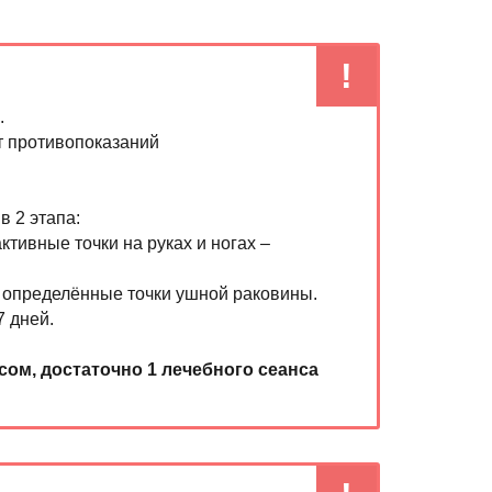
.
т противопоказаний
 2 этапа:
ктивные точки на руках и ногах –
в определённые точки ушной раковины.
 дней.
ом, достаточно 1 лечебного сеанса