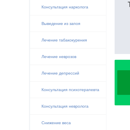
Консультация нарколога
Выведение из запоя
Лечение табакокурения
Лечение неврозов
Лечение депрессий
Консультация психотерапевта
Консультация невролога
Снижение веса