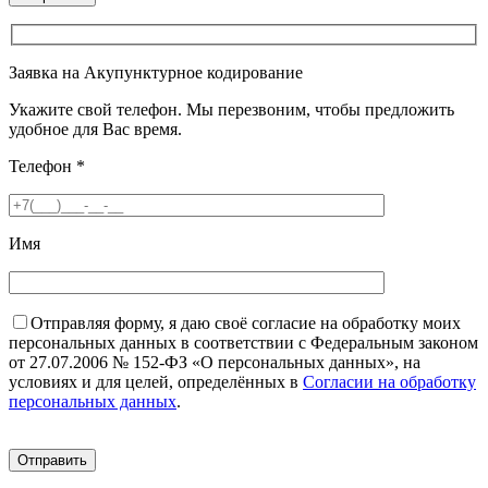
Заявка на Акупунктурное кодирование
Укажите свой телефон. Мы перезвоним, чтобы предложить
удобное для Вас время.
Телефон
*
Имя
Отправляя форму, я даю своё согласие на обработку моих
персональных данных в соответствии с Федеральным законом
от 27.07.2006 № 152-ФЗ «О персональных данных», на
условиях и для целей, определённых в
Согласии на обработку
персональных данных
.