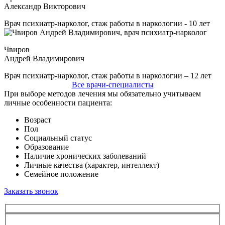
Александр Викторович
Врач психиатр-нарколог, стаж работы в наркологии - 10 лет
Чвиров
Андрей Владимирович
Врач психиатр-нарколог, стаж работы в наркологии – 12 лет
Все врачи-специалисты
При выборе методов лечения мы обязательно учитываем
личные особенности пациента:
Возраст
Пол
Социальный статус
Образование
Наличие хронических заболеваний
Личные качества (характер, интеллект)
Семейное положение
Заказать звонок