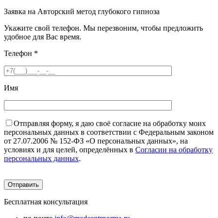
Заявка на Авторский метод глубокого гипноза
Укажите свой телефон. Мы перезвоним, чтобы предложить
удобное для Вас время.
Телефон
*
Имя
Отправляя форму, я даю своё согласие на обработку моих
персональных данных в соответствии с Федеральным законом
от 27.07.2006 № 152-ФЗ «О персональных данных», на
условиях и для целей, определённых в
Согласии на обработку
персональных данных
.
Бесплатная консультация