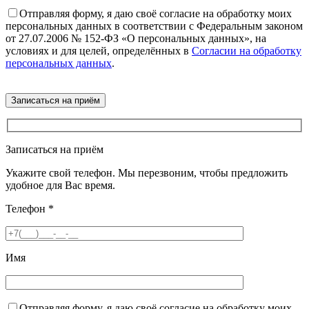
Отправляя форму, я даю своё согласие на обработку моих
персональных данных в соответствии с Федеральным законом
от 27.07.2006 № 152-ФЗ «О персональных данных», на
условиях и для целей, определённых в
Согласии на обработку
персональных данных
.
Записаться на приём
Укажите свой телефон. Мы перезвоним, чтобы предложить
удобное для Вас время.
Телефон
*
Имя
Отправляя форму, я даю своё согласие на обработку моих