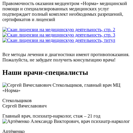
Правомочность оказания медцентром «Норма» медицинской
помощи и специализированных медицинских услуг
подтверждает полный комплект необходимых разрешений,
сертификатов и лицензий
Все методы лечения и диагностики имеют противопоказания.
Пожалуйста, не забудьте получить консультацию врача!
Наши врачи-специалисты
Стекольщиков
Сергей Вячеславович
Главный врач, психиатр-нарколог, стаж – 21 год
Артёменко