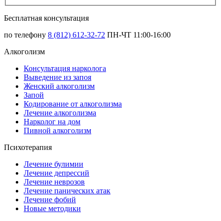
Бесплатная консультация
по телефону
8 (812) 612-32-72
ПН-ЧТ 11:00-16:00
Алкоголизм
Консультация нарколога
Выведение из запоя
Женский алкоголизм
Запой
Кодирование от алкоголизма
Лечение алкоголизма
Нарколог на дом
Пивной алкоголизм
Психотерапия
Лечение булимии
Лечение депрессий
Лечение неврозов
Лечение панических атак
Лечение фобий
Новые методики