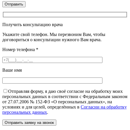
Получить консультацию врача
Укажите свой телефон. Мы перезвоним Вам, чтобы
договориться о консультации нужного Вам врача.
Номер телефона
*
Ваше имя
Отправляя форму, я даю своё согласие на обработку моих
персональных данных в соответствии с Федеральным законом
от 27.07.2006 № 152-ФЗ «О персональных данных», на
условиях и для целей, определённых в
Согласии на обработку
персональных данных
.