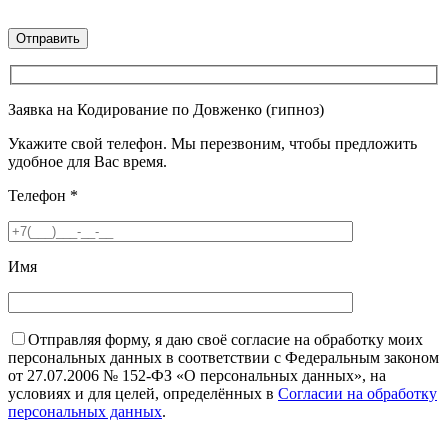
Заявка на Кодирование по Довженко (гипноз)
Укажите свой телефон. Мы перезвоним, чтобы предложить
удобное для Вас время.
Телефон
*
Имя
Отправляя форму, я даю своё согласие на обработку моих
персональных данных в соответствии с Федеральным законом
от 27.07.2006 № 152-ФЗ «О персональных данных», на
условиях и для целей, определённых в
Согласии на обработку
персональных данных
.