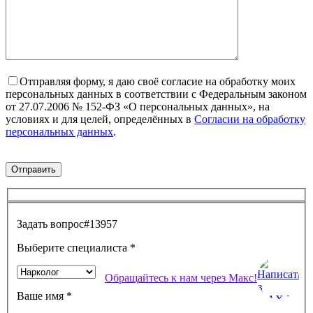
Отправляя форму, я даю своё согласие на обработку моих
персональных данных в соответствии с Федеральным законом
от 27.07.2006 № 152-ФЗ «О персональных данных», на
условиях и для целей, определённых в
Согласии на обработку
персональных данных
.
Задать вопрос
#13957
Выберите специалиста
*
Обращайтесь к нам через Макс!
Ваше имя
*