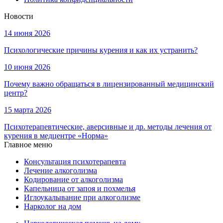
Новости
14 июня 2026
Психологические причины курения и как их устранить?
10 июня 2026
Почему важно обращаться в лицензированный медицинский
центр?
15 марта 2026
Психотерапевтические, аверсивные и др. методы лечения от
курения в медцентре «Норма»
Главное меню
Консультация психотерапевта
Лечение алкоголизма
Кодирование от алкоголизма
Капельница от запоя и похмелья
Иглоукалывание при алкоголизме
Нарколог на дом