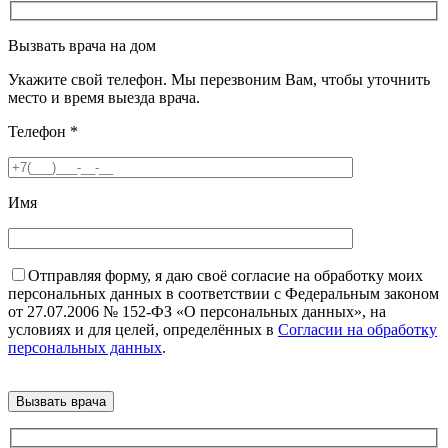
Вызвать врача на дом
Укажите свой телефон. Мы перезвоним Вам, чтобы уточнить
место и время выезда врача.
Телефон
*
Имя
Отправляя форму, я даю своё согласие на обработку моих
персональных данных в соответствии с Федеральным законом
от 27.07.2006 № 152-ФЗ «О персональных данных», на
условиях и для целей, определённых в
Согласии на обработку
персональных данных
.