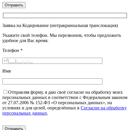
Заявка на Кодирование (интракраниальная транслокация)
Укажите свой телефон. Мы перезвоним, чтобы предложить
удобное для Вас время.
Телефон
*
Имя
Отправляя форму, я даю своё согласие на обработку моих
персональных данных в соответствии с Федеральным законом
от 27.07.2006 № 152-ФЗ «О персональных данных», на
условиях и для целей, определённых в
Согласии на обработку
персональных данных
.