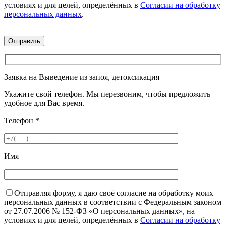
условиях и для целей, определённых в
Согласии на обработку
персональных данных
.
Заявка на Выведение из запоя, детоксикация
Укажите свой телефон. Мы перезвоним, чтобы предложить
удобное для Вас время.
Телефон
*
Имя
Отправляя форму, я даю своё согласие на обработку моих
персональных данных в соответствии с Федеральным законом
от 27.07.2006 № 152-ФЗ «О персональных данных», на
условиях и для целей, определённых в
Согласии на обработку