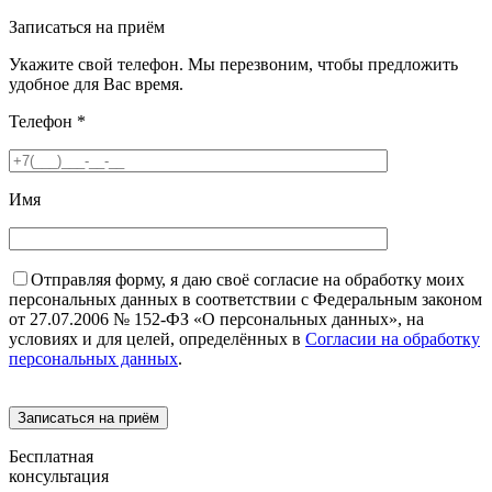
Записаться на приём
Укажите свой телефон. Мы перезвоним, чтобы предложить
удобное для Вас время.
Телефон
*
Имя
Отправляя форму, я даю своё согласие на обработку моих
персональных данных в соответствии с Федеральным законом
от 27.07.2006 № 152-ФЗ «О персональных данных», на
условиях и для целей, определённых в
Согласии на обработку
персональных данных
.
Бесплатная
консультация