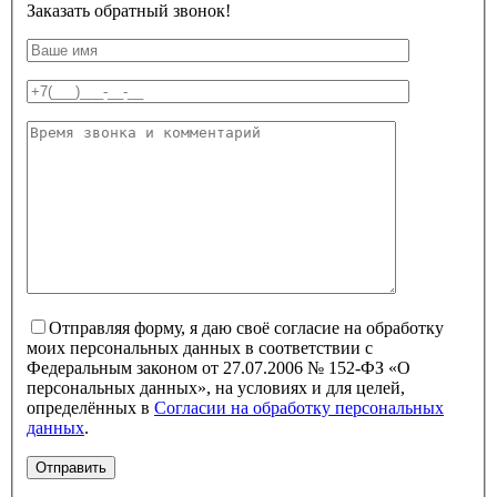
Заказать обратный звонок!
Отправляя форму, я даю своё согласие на обработку
моих персональных данных в соответствии с
Федеральным законом от 27.07.2006 № 152-ФЗ «О
персональных данных», на условиях и для целей,
определённых в
Согласии на обработку персональных
данных
.