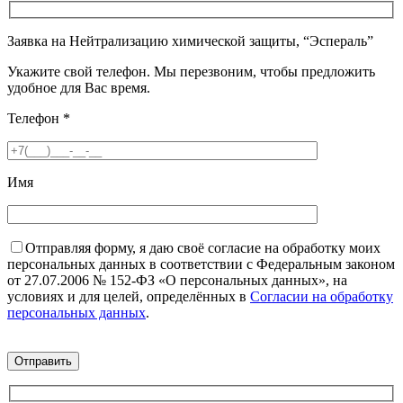
Заявка на Нейтрализацию химической защиты, “Эспераль”
Укажите свой телефон. Мы перезвоним, чтобы предложить
удобное для Вас время.
Телефон
*
Имя
Отправляя форму, я даю своё согласие на обработку моих
персональных данных в соответствии с Федеральным законом
от 27.07.2006 № 152-ФЗ «О персональных данных», на
условиях и для целей, определённых в
Согласии на обработку
персональных данных
.