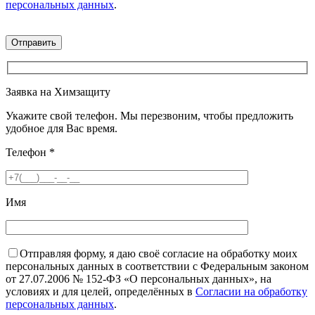
персональных данных
.
Заявка на Химзащиту
Укажите свой телефон. Мы перезвоним, чтобы предложить
удобное для Вас время.
Телефон
*
Имя
Отправляя форму, я даю своё согласие на обработку моих
персональных данных в соответствии с Федеральным законом
от 27.07.2006 № 152-ФЗ «О персональных данных», на
условиях и для целей, определённых в
Согласии на обработку
персональных данных
.