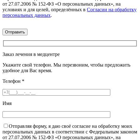
от 27.07.2006 № 152-ФЗ «О персональных данных», на
условиях и для целей, определённых в
Согласии на обработку
персональных данных
.
Заказ лечения в медцентре
Укажите свой телефон. Мы перезвоним, чтобы предложить
удобное для Вас время.
Телефон
*
Имя
Отправляя форму, я даю своё согласие на обработку моих
персональных данных в соответствии с Федеральным законом
от 27.07.2006 № 152-ФЗ «О персональных данных», на