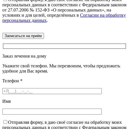
персональных данных в соответствии с Федеральным законом
от 27.07.2006 № 152-ФЗ «О персональных данных», на
условиях и для целей, определённых в
Согласии на обработку
персональных данных
.
Заказ лечения на дому
Укажите свой телефон. Мы перезвоним, чтобы предложить
удобное для Вас время.
Телефон
*
Имя
Отправляя форму, я даю своё согласие на обработку моих
персональных данных в соответствии с Федеральным законом