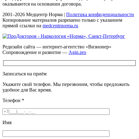
оказываются на основании договора.
2001–2026 Медцентр Норма |
Политика конфиденциальности
Копирование материалов разрешено только с указанием
прямой ссылки на
medcentrnorma.ru
Редизайн сайта — интернет-агентство «Визионер»
Сопровождение и развитие —
Agin.pro
Записаться на приём
Укажите свой телефон. Мы перезвоним, чтобы предложить
удобное для Вас время.
Телефон
*
Имя