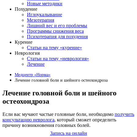
Новые методики
Похудение
Иглоукалывание
Мезотерапия
Лишний вес и его проблемы
Программы снижения веса
Психотерапия для похудения
Курение
Статьи на тему «курение»
Неврология
Статьи на тему «неврология»
Лечение
Медцентр «Норма»
Лечение головной боли и шейного остеохондроза
Лечение головной боли и шейного
остеохондроза
Если вас мучают частые головные боли, необходимо
получить
консультацию невролога
, который сможет определить
причину возникновения головных болей.
Запись на онлайн