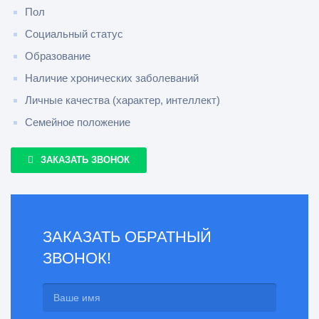
Пол
Социальный статус
Образование
Наличие хронических заболеваний
Личные качества (характер, интеллект)
Семейное положение
ЗАКАЗАТЬ ЗВОНОК
ЗАКАЗАТЬ ОБРАТНЫЙ
ЗВОНОК!