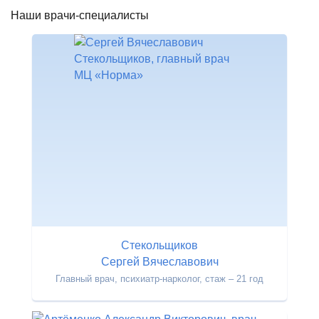
Наши врачи-специалисты
Стекольщиков
Сергей Вячеславович
Главный врач, психиатр-нарколог, стаж – 21 год