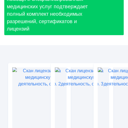
медицинских услуг подтверждает
полный комплект необходимых
разрешений, сертификатов и
лицензий