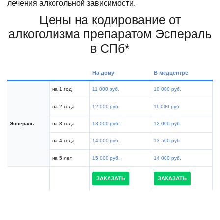
лечения алкогольной зависимости.
Цены на кодирование от
алкоголизма препаратом Эспераль
в СПб*
На дому
В медцентре
на 1 год
11 000 руб.
10 000 руб.
на 2 года
12 000 руб.
11 000 руб.
Эспераль
на 3 года
13 000 руб.
12 000 руб.
на 4 года
14 000 руб.
13 500 руб.
на 5 лет
15 000 руб.
14 000 руб.
ЗАКАЗАТЬ
ЗАКАЗАТЬ