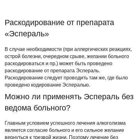
Раскодирование от препарата
«Эспераль»
В случае необходимости (при аллергических реакциях,
острой болезни, очередном срыве, желании больного
раскодироваться и пр.) может быть проведено
раскодирование от препарата Эспераль.
Раскодирование следует проводить там же, где было
проведено кодирование Эспералью.
Можно ли применять Эспераль без
ведома больного?
Главным условием успешного лечения алкоголизма
является согласие больного и его сильное желание
вернуться к трезвой жизни. Поэтому лечение без