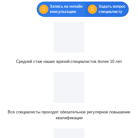
Запись на онлайн
Задать вопрос
консультацию
специалисту
Средний стаж наших врачей-специалистов более 10 лет
Все специалисты проходят обязательное регулярное повышение
квалификации