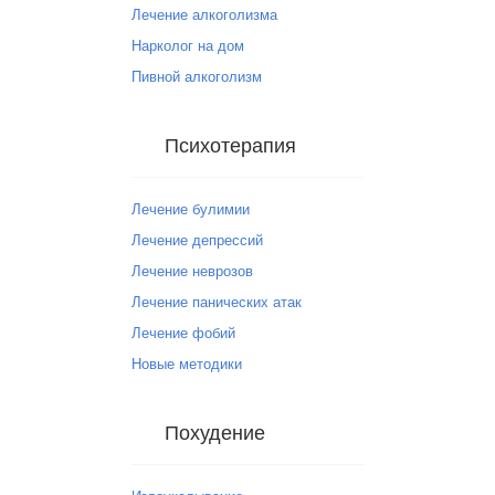
Лечение алкоголизма
Нарколог на дом
Пивной алкоголизм
Психотерапия
Лечение булимии
Лечение депрессий
Лечение неврозов
Лечение панических атак
Лечение фобий
Новые методики
Похудение