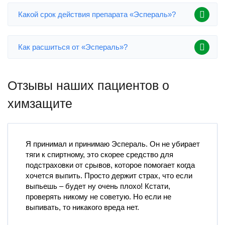
Какой срок действия препарата «Эспераль»?
Как расшиться от «Эспераль»?
Отзывы наших пациентов о
химзащите
Я принимал и принимаю Эспераль. Он не убирает
тяги к спиртному, это скорее средство для
подстраховки от срывов, которое помогает когда
хочется выпить. Просто держит страх, что если
выпьешь – будет ну очень плохо! Кстати,
проверять никому не советую. Но если не
выпивать, то никакого вреда нет.