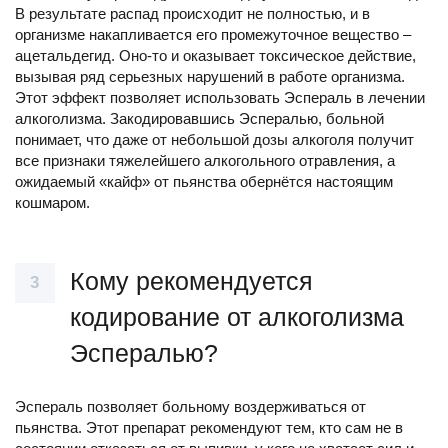
В результате распад происходит не полностью, и в
организме накапливается его промежуточное вещество –
ацетальдегид. Оно-то и оказывает токсическое действие,
вызывая ряд серьезных нарушений в работе организма.
Этот эффект позволяет использовать Эспераль в лечении
алкоголизма. Закодировавшись Эспералью, больной
понимает, что даже от небольшой дозы алкоголя получит
все признаки тяжелейшего алкогольного отравления, а
ожидаемый «кайф» от пьянства обернётся настоящим
кошмаром.
Кому рекомендуется
кодирование от алкоголизма
Эспералью?
Эспераль позволяет больному воздерживаться от
пьянства. Этот препарат рекомендуют тем, кто сам не в