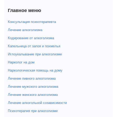
Главное меню
Консультация психотерапевта
Лечение алкоголизма
Кодирование от алкоголизма
Капельница от запоя и похмелья
Иглоукалывание при алкоголизме
Нарколог на дом
Наркологическая помощь на дому
Лечение пивного алкоголизма
Лечение мужского алкоголизма
Лечение женского алкоголизма
Лечение алкогольной созависимости
Психотерапия при алкоголизме