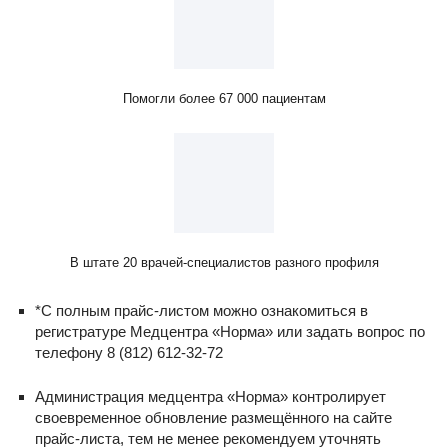
Помогли более 67 000 пациентам
В штате 20 врачей-специалистов разного профиля
*С полным прайс-листом можно ознакомиться в
регистратуре Медцентра «Норма» или задать вопрос по
телефону 8 (812) 612-32-72
Администрация медцентра «Норма» контролирует
своевременное обновление размещённого на сайте
прайс-листа, тем не менее рекомендуем уточнять