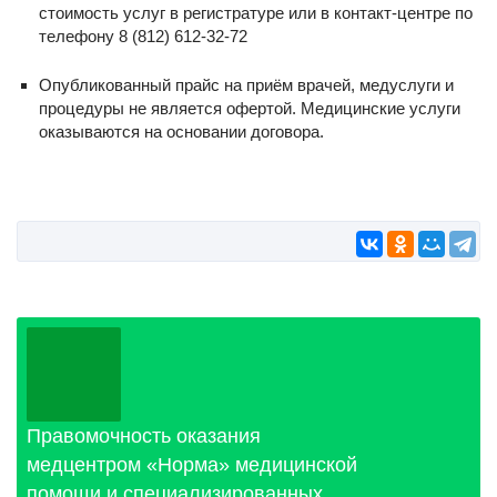
стоимость услуг в регистратуре или в контакт-центре по
телефону 8 (812) 612-32-72
Опубликованный прайс на приём врачей, медуслуги и
процедуры не является офертой. Медицинские услуги
оказываются на основании договора.
Правомочность оказания
медцентром «Норма» медицинской
помощи и специализированных