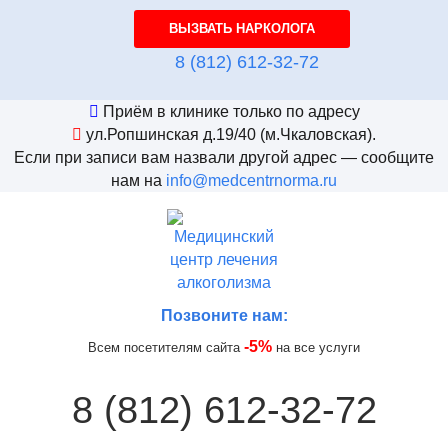
ВЫЗВАТЬ НАРКОЛОГА
8 (812) 612-32-72
Приём в клинике только по адресу
ул.Ропшинская д.19/40
(м.Чкаловская).
Если при записи вам назвали другой адрес — сообщите
нам на
info@medcentrnorma.ru
Позвоните нам:
-5%
Всем посетителям сайта
на все услуги
8 (812) 612-32-72