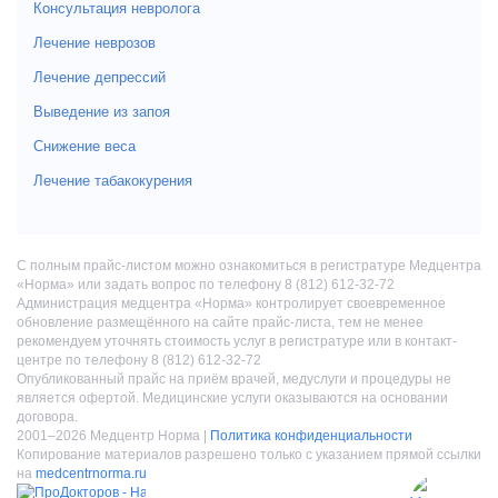
Консультация невролога
Лечение неврозов
Лечение депрессий
Выведение из запоя
Снижение веса
Лечение табакокурения
С полным прайс-листом можно ознакомиться в регистратуре Медцентра
«Норма» или задать вопрос по телефону 8 (812) 612-32-72
Администрация медцентра «Норма» контролирует своевременное
обновление размещённого на сайте прайс-листа, тем не менее
рекомендуем уточнять стоимость услуг в регистратуре или в контакт-
центре по телефону 8 (812) 612-32-72
Опубликованный прайс на приём врачей, медуслуги и процедуры не
является офертой. Медицинские услуги оказываются на основании
договора.
2001–2026 Медцентр Норма |
Политика конфиденциальности
Копирование материалов разрешено только с указанием прямой ссылки
на
medcentrnorma.ru