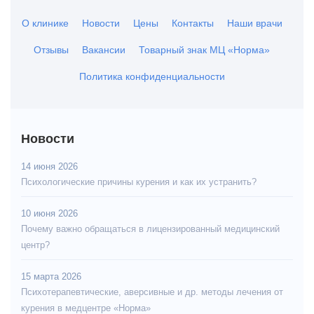
О клинике
Новости
Цены
Контакты
Наши врачи
Отзывы
Вакансии
Товарный знак МЦ «Норма»
Политика конфиденциальности
Новости
14 июня 2026
Психологические причины курения и как их устранить?
10 июня 2026
Почему важно обращаться в лицензированный медицинский
центр?
15 марта 2026
Психотерапевтические, аверсивные и др. методы лечения от
курения в медцентре «Норма»