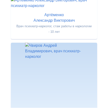
Артёменко
Александр Викторович
Врач психиатр-нарколог, стаж работы в наркологии
- 10 лет