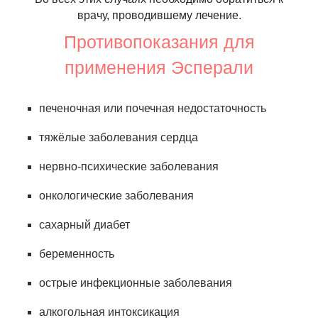
врачу, проводившему лечение.
Противопоказания для
применения Эсперали
печеночная или почечная недостаточность
тяжёлые заболевания сердца
нервно-психические заболевания
онкологические заболевания
сахарный диабет
беременность
острые инфекционные заболевания
алкогольная интоксикация