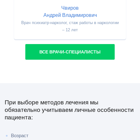
Чвиров
Андрей Владимирович
Врач психиатр-нарколог, стаж работы в наркологии
– 12 лет
ВСЕ ВРАЧИ-СПЕЦИАЛИСТЫ
При выборе методов лечения мы
обязательно учитываем личные особенности
пациента:
Возраст