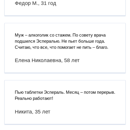
Федор М., 31 год
Муж – алкоголик со стажем. По совету врача
подшился Эспералью. Не пьет больше года.
Считаю, что все, что помогает не пить – благо.
Елена Николаевна, 58 лет
Пью таблетки Эспераль. Месяц – потом перерыв.
Реально работают!
Никита, 35 лет