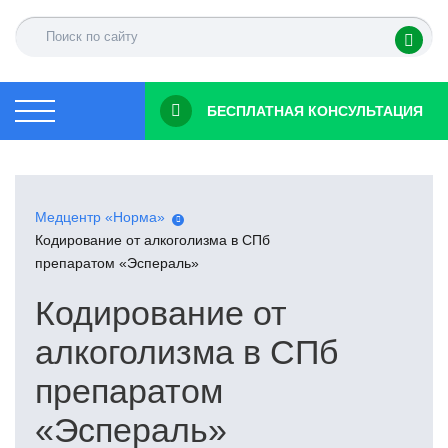
БЕСПЛАТНАЯ КОНСУЛЬТАЦИЯ
Медцентр «Норма»
Кодирование от алкоголизма в СПб
препаратом «Эспераль»
Кодирование от
алкоголизма в СПб
препаратом
«Эспераль»