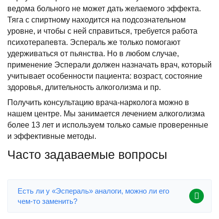
ведома больного не может дать желаемого эффекта.
Тяга с спиртному находится на подсознательном
уровне, и чтобы с ней справиться, требуется работа
психотерапевта. Эспераль же только помогают
удерживаться от пьянства. Но в любом случае,
применение Эсперали должен назначать врач, который
учитывает особенности пациента: возраст, состояние
здоровья, длительность алкоголизма и пр.
Получить консультацию врача-нарколога можно в
нашем центре. Мы занимается лечением алкоголизма
более 13 лет и используем только самые проверенные
и эффективные методы.
Часто задаваемые вопросы
Есть ли у «Эспераль» аналоги, можно ли его
чем-то заменить?