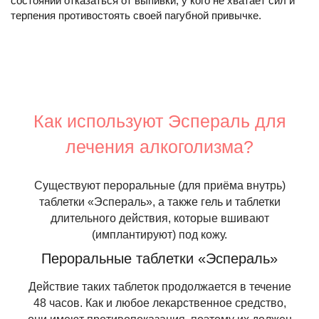
состоянии отказаться от выпивки, у кого не хватает сил и
терпения противостоять своей пагубной привычке.
Как используют Эспераль для
лечения алкоголизма?
Существуют пероральные (для приёма внутрь)
таблетки «Эспераль», а также гель и таблетки
длительного действия, которые вшивают
(имплантируют) под кожу.
Пероральные таблетки «Эспераль»
Действие таких таблеток продолжается в течение
48 часов. Как и любое лекарственное средство,