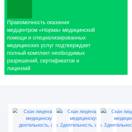
Правомочность оказания
медцентром «Норма» медицинской
помощи и специализированных
медицинских услуг подтверждает
полный комплект необходимых
разрешений, сертификатов и
лицензий