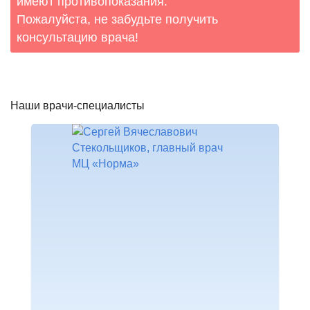
имеют противопоказания.
Пожалуйста, не забудьте получить
консультацию врача!
Наши врачи-специалисты