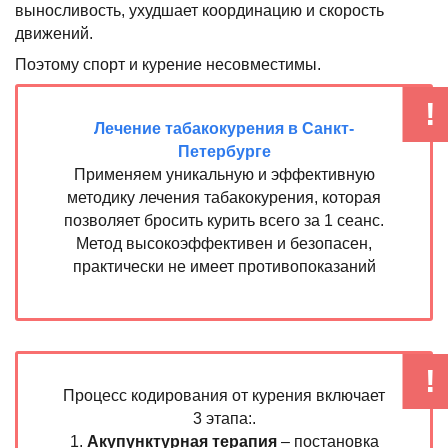
выносливость, ухудшает координацию и скорость
движений.
Поэтому спорт и курение несовместимы.
Лечение табакокурения в Санкт-
Петербурге
Применяем уникальную и эффективную
методику лечения табакокурения, которая
позволяет бросить курить всего за 1 сеанс.
Метод высокоэффективен и безопасен,
практически не имеет противопоказаний
Процесс кодирования от курения включает
3 этапа:.
1.
Акупунктурная терапия
– постановка