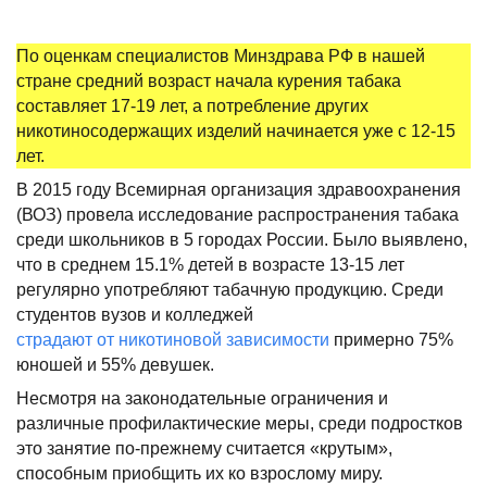
По оценкам специалистов Минздрава РФ в нашей
стране средний возраст начала курения табака
составляет 17-19 лет, а потребление других
никотиносодержащих изделий начинается уже с 12-15
лет.
В 2015 году Всемирная организация здравоохранения
(ВОЗ) провела исследование распространения табака
среди школьников в 5 городах России. Было выявлено,
что в среднем 15.1% детей в возрасте 13-15 лет
регулярно употребляют табачную продукцию. Среди
студентов вузов и колледжей
страдают от никотиновой зависимости
примерно 75%
юношей и 55% девушек.
Несмотря на законодательные ограничения и
различные профилактические меры, среди подростков
это занятие по-прежнему считается «крутым»,
способным приобщить их ко взрослому миру.