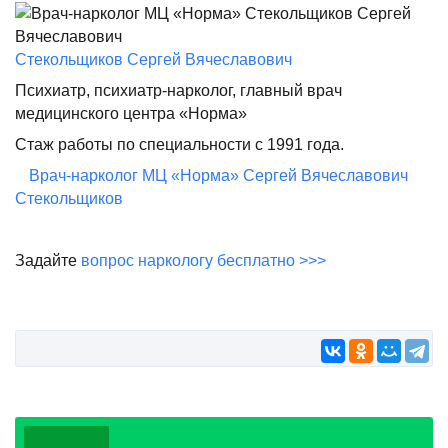
Стекольщиков Сергей Вячеславович
Психиатр, психиатр-нарколог, главный врач
медицинского центра «Норма»
Стаж работы по специальности с 1991 года.
Врач-нарколог МЦ «Норма» Сергей Вячеславович
Стекольщиков
Задайте
вопрос наркологу бесплатно >>>