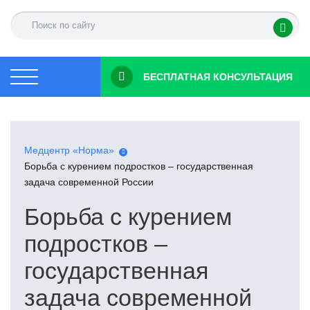
БЕСПЛАТНАЯ КОНСУЛЬТАЦИЯ
Медцентр «Норма»
Борьба с курением подростков – государственная
задача современной России
Борьба с курением
подростков –
государственная
задача современной