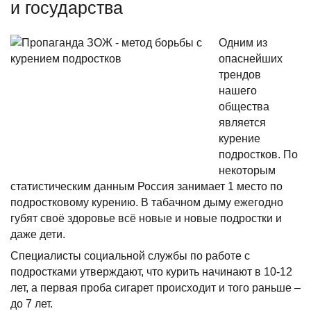
и государства
Одним из
опаснейших
трендов
нашего
общества
является
курение
подростков. По
некоторым
статистическим данным Россия занимает 1 место по
подростковому курению. В табачном дыму ежегодно
губят своё здоровье всё новые и новые подростки и
даже дети.
Специалисты социальной службы по работе с
подростками утверждают, что курить начинают в 10-12
лет, а первая проба сигарет происходит и того раньше –
до 7 лет.