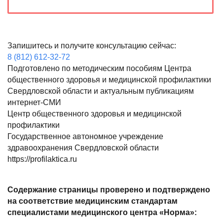
Запишитесь и получите консультацию сейчас:
8 (812) 612-32-72
Подготовлено по методическим пособиям Центра
общественного здоровья и медицинской профилактики
Свердловской области и актуальным публикациям
интернет-СМИ
Центр общественного здоровья и медицинской
профилактики
Государственное автономное учреждение
здравоохранения Свердловской области
https://profilaktica.ru
Содержание страницы проверено и подтверждено
на соответствие медицинским стандартам
специалистами медицинского центра «Норма»: