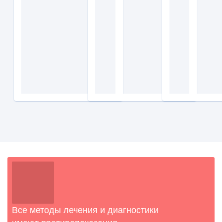
Все методы лечения и диагностики