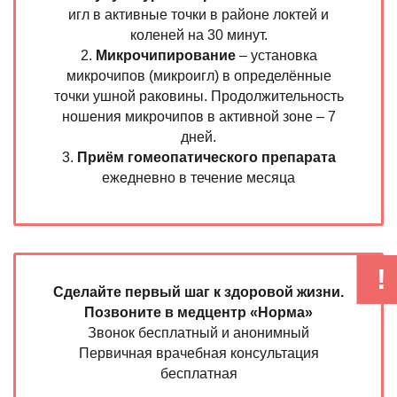
игл в активные точки в районе локтей и
коленей на 30 минут.
2.
Микрочипирование
– установка
микрочипов (микроигл) в определённые
точки ушной раковины. Продолжительность
ношения микрочипов в активной зоне – 7
дней.
3.
Приём гомеопатического препарата
ежедневно в течение месяца
Сделайте первый шаг к здоровой жизни.
Позвоните в медцентр «Норма»
Звонок бесплатный и анонимный
Первичная врачебная консультация
бесплатная