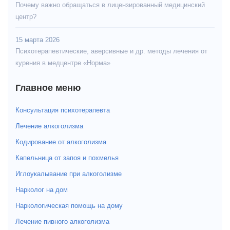
Почему важно обращаться в лицензированный медицинский
центр?
15 марта 2026
Психотерапевтические, аверсивные и др. методы лечения от
курения в медцентре «Норма»
Главное меню
Консультация психотерапевта
Лечение алкоголизма
Кодирование от алкоголизма
Капельница от запоя и похмелья
Иглоукалывание при алкоголизме
Нарколог на дом
Наркологическая помощь на дому
Лечение пивного алкоголизма