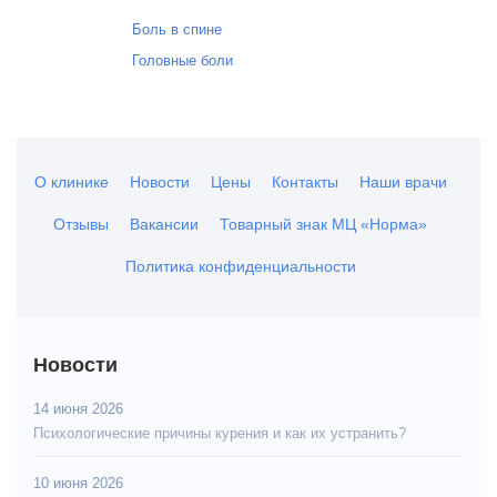
Боль в спине
Головные боли
О клинике
Новости
Цены
Контакты
Наши врачи
Отзывы
Вакансии
Товарный знак МЦ «Норма»
Политика конфиденциальности
Новости
14 июня 2026
Психологические причины курения и как их устранить?
10 июня 2026