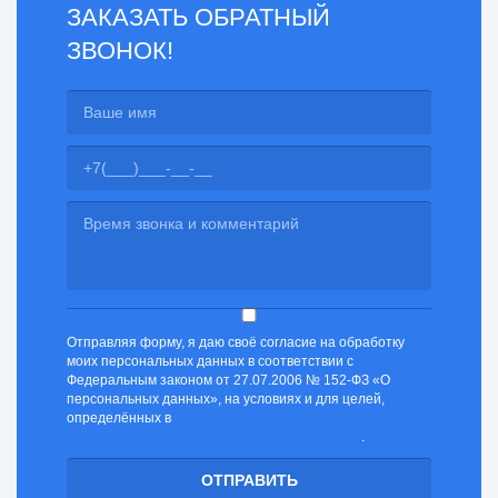
ЗАКАЗАТЬ ОБРАТНЫЙ
ЗВОНОК!
Отправляя форму, я даю своё согласие на обработку
моих персональных данных в соответствии с
Федеральным законом от 27.07.2006 № 152-ФЗ «О
персональных данных», на условиях и для целей,
определённых в
Согласии на обработку персональных данных
.