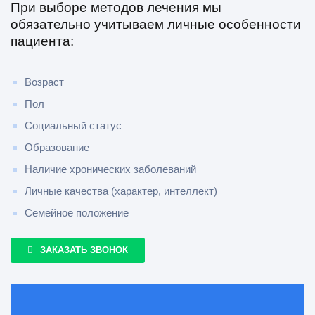
При выборе методов лечения мы
обязательно учитываем личные особенности
пациента:
Возраст
Пол
Социальный статус
Образование
Наличие хронических заболеваний
Личные качества (характер, интеллект)
Семейное положение
ЗАКАЗАТЬ ЗВОНОК