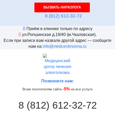
ВЫЗВАТЬ НАРКОЛОГА
8 (812) 612-32-72
Приём в клинике только по адресу
ул.Ропшинская д.19/40
(м.Чкаловская).
Если при записи вам назвали другой адрес — сообщите
нам на
info@medcentrnorma.ru
Позвоните нам:
-5%
Всем посетителям сайта
на все услуги
8 (812) 612-32-72