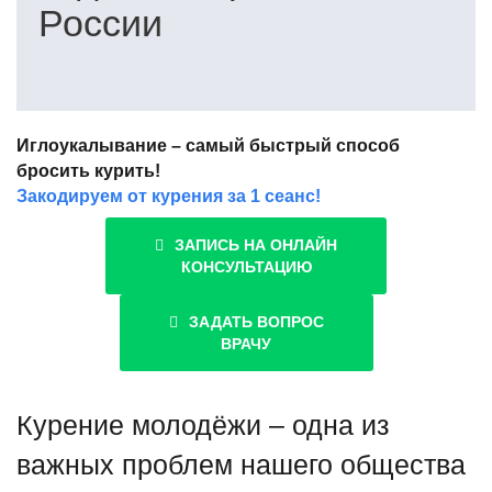
России
Иглоукалывание – самый быстрый способ
бросить курить!
Закодируем от курения за 1 сеанс!
ЗАПИСЬ НА ОНЛАЙН
КОНСУЛЬТАЦИЮ
ЗАДАТЬ ВОПРОС
ВРАЧУ
Курение молодёжи – одна из
важных проблем нашего общества