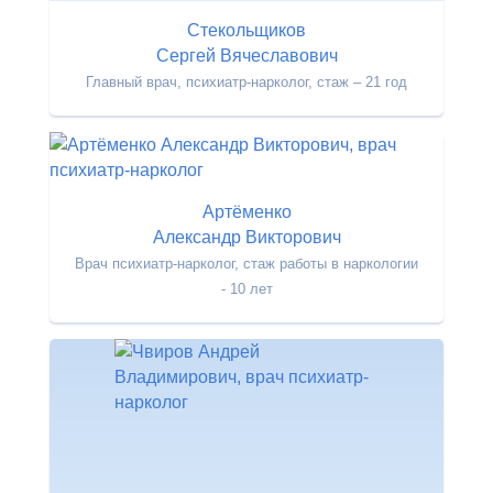
Стекольщиков
Сергей Вячеславович
Главный врач, психиатр-нарколог, стаж – 21 год
Артёменко
Александр Викторович
Врач психиатр-нарколог, стаж работы в наркологии
- 10 лет