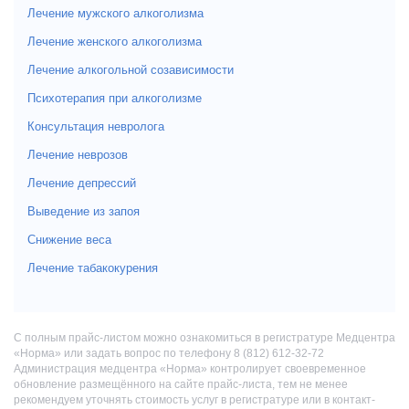
Лечение мужского алкоголизма
Лечение женского алкоголизма
Лечение алкогольной созависимости
Психотерапия при алкоголизме
Консультация невролога
Лечение неврозов
Лечение депрессий
Выведение из запоя
Снижение веса
Лечение табакокурения
С полным прайс-листом можно ознакомиться в регистратуре Медцентра
«Норма» или задать вопрос по телефону 8 (812) 612-32-72
Администрация медцентра «Норма» контролирует своевременное
обновление размещённого на сайте прайс-листа, тем не менее
рекомендуем уточнять стоимость услуг в регистратуре или в контакт-