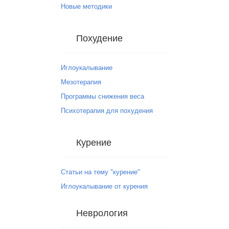
Новые методики
Похудение
Иглоукалывание
Мезотерапия
Программы снижения веса
Психотерапия для похудения
Курение
Статьи на тему "курение"
Иглоукалывание от курения
Неврология