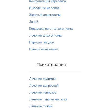
Консультация нарколога
Выведение из запоя
Женский алкоголизм
Запой
Кодирование от алкоголизма
Лечение алкоголизма
Нарколог на дом
Пивной алкоголизм
Психотерапия
Лечение булимии
Лечение депрессий
Лечение неврозов
Лечение панических атак
Лечение фобий