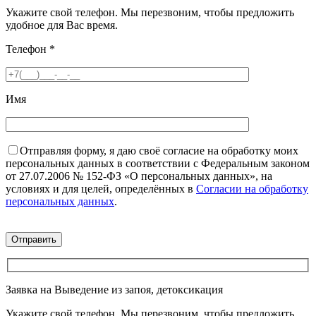
Укажите свой телефон. Мы перезвоним, чтобы предложить
удобное для Вас время.
Телефон
*
Имя
Отправляя форму, я даю своё согласие на обработку моих
персональных данных в соответствии с Федеральным законом
от 27.07.2006 № 152-ФЗ «О персональных данных», на
условиях и для целей, определённых в
Согласии на обработку
персональных данных
.
Заявка на Выведение из запоя, детоксикация
Укажите свой телефон. Мы перезвоним, чтобы предложить