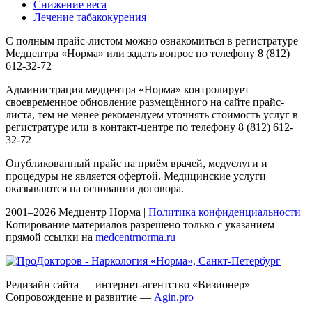
Снижение веса
Лечение табакокурения
С полным прайс-листом можно ознакомиться в регистратуре
Медцентра «Норма» или задать вопрос по телефону 8 (812)
612-32-72
Администрация медцентра «Норма» контролирует
своевременное обновление размещённого на сайте прайс-
листа, тем не менее рекомендуем уточнять стоимость услуг в
регистратуре или в контакт-центре по телефону 8 (812) 612-
32-72
Опубликованный прайс на приём врачей, медуслуги и
процедуры не является офертой. Медицинские услуги
оказываются на основании договора.
2001–2026 Медцентр Норма |
Политика конфиденциальности
Копирование материалов разрешено только с указанием
прямой ссылки на
medcentrnorma.ru
Редизайн сайта — интернет-агентство «Визионер»
Сопровождение и развитие —
Agin.pro