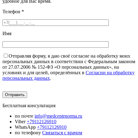
удобное для Вас время.
Телефон
*
Имя
Отправляя форму, я даю своё согласие на обработку моих
персональных данных в соответствии с Федеральным законом
от 27.07.2006 № 152-ФЗ «О персональных данных», на
условиях и для целей, определённых в
Согласии на обработку
персональных данных
.
Бесплатная консультация
по почте
info@medcentrnorma.ru
Viber
+79112126910
WhatsApp
+79112126910
по телефону
Связаться с врачом