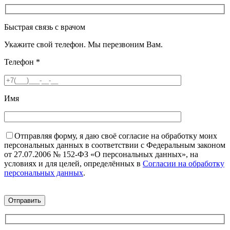
Быстрая связь с врачом
Укажите свой телефон. Мы перезвоним Вам.
Телефон
*
Имя
Отправляя форму, я даю своё согласие на обработку моих
персональных данных в соответствии с Федеральным законом
от 27.07.2006 № 152-ФЗ «О персональных данных», на
условиях и для целей, определённых в
Согласии на обработку
персональных данных
.