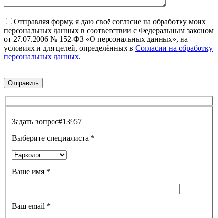
Отправляя форму, я даю своё согласие на обработку моих
персональных данных в соответствии с Федеральным законом
от 27.07.2006 № 152-ФЗ «О персональных данных», на
условиях и для целей, определённых в
Согласии на обработку
персональных данных
.
Задать вопрос
#13957
Выберите специалиста
*
Ваше имя
*
Ваш email
*