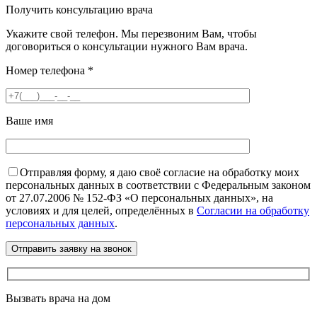
Получить консультацию врача
Укажите свой телефон. Мы перезвоним Вам, чтобы
договориться о консультации нужного Вам врача.
Номер телефона
*
Ваше имя
Отправляя форму, я даю своё согласие на обработку моих
персональных данных в соответствии с Федеральным законом
от 27.07.2006 № 152-ФЗ «О персональных данных», на
условиях и для целей, определённых в
Согласии на обработку
персональных данных
.
Вызвать врача на дом