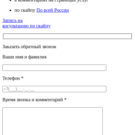
по скайпу
По всей России
Запись на
косультацию по скайпу
Заказать обратный звонок
Ваши имя и фамилия
Телефон
*
Время звонка и комментарий
*