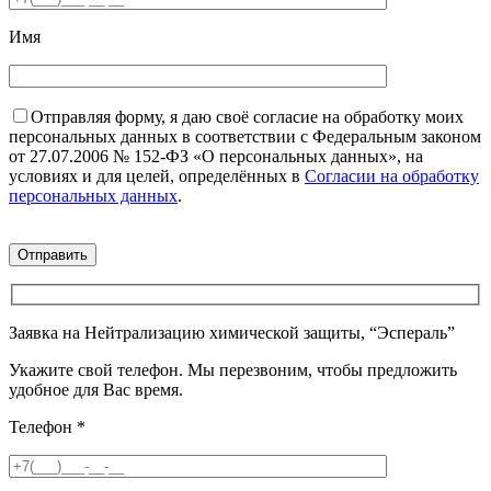
Имя
Отправляя форму, я даю своё согласие на обработку моих
персональных данных в соответствии с Федеральным законом
от 27.07.2006 № 152-ФЗ «О персональных данных», на
условиях и для целей, определённых в
Согласии на обработку
персональных данных
.
Заявка на Нейтрализацию химической защиты, “Эспераль”
Укажите свой телефон. Мы перезвоним, чтобы предложить
удобное для Вас время.
Телефон
*