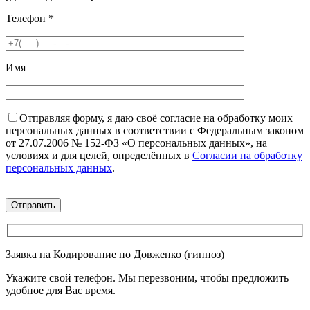
Телефон
*
Имя
Отправляя форму, я даю своё согласие на обработку моих
персональных данных в соответствии с Федеральным законом
от 27.07.2006 № 152-ФЗ «О персональных данных», на
условиях и для целей, определённых в
Согласии на обработку
персональных данных
.
Заявка на Кодирование по Довженко (гипноз)
Укажите свой телефон. Мы перезвоним, чтобы предложить
удобное для Вас время.