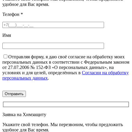
удобное для Вас время.
Телефон
*
Имя
Отправляя форму, я даю своё согласие на обработку моих
персональных данных в соответствии с Федеральным законом
от 27.07.2006 № 152-ФЗ «О персональных данных», на
условиях и для целей, определённых в
Согласии на обработку
персональных данных
.
Заявка на Химзащиту
Укажите свой телефон. Мы перезвоним, чтобы предложить
удобное для Вас время.