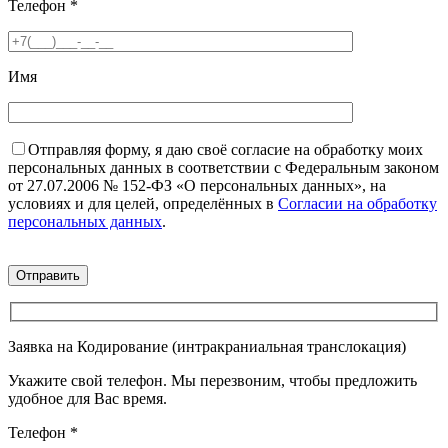
Телефон
*
Имя
Отправляя форму, я даю своё согласие на обработку моих
персональных данных в соответствии с Федеральным законом
от 27.07.2006 № 152-ФЗ «О персональных данных», на
условиях и для целей, определённых в
Согласии на обработку
персональных данных
.
Заявка на Кодирование (интракраниальная транслокация)
Укажите свой телефон. Мы перезвоним, чтобы предложить
удобное для Вас время.
Телефон
*