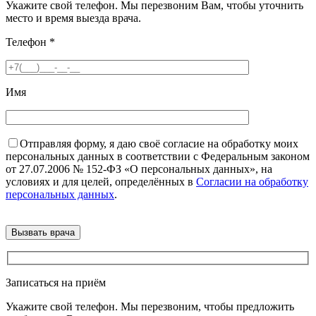
Укажите свой телефон. Мы перезвоним Вам, чтобы уточнить
место и время выезда врача.
Телефон
*
Имя
Отправляя форму, я даю своё согласие на обработку моих
персональных данных в соответствии с Федеральным законом
от 27.07.2006 № 152-ФЗ «О персональных данных», на
условиях и для целей, определённых в
Согласии на обработку
персональных данных
.
Записаться на приём
Укажите свой телефон. Мы перезвоним, чтобы предложить