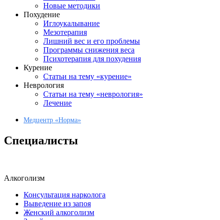
Новые методики
Похудение
Иглоукалывание
Мезотерапия
Лишний вес и его проблемы
Программы снижения веса
Психотерапия для похудения
Курение
Статьи на тему «курение»
Неврология
Статьи на тему «неврология»
Лечение
Медцентр «Норма»
Специалисты
Алкоголизм
Консультация нарколога
Выведение из запоя
Женский алкоголизм