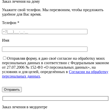
Заказ лечения на дому
Укажите свой телефон. Мы перезвоним, чтобы предложить
удобное для Вас время.
Телефон
*
Имя
Отправляя форму, я даю своё согласие на обработку моих
персональных данных в соответствии с Федеральным законом
от 27.07.2006 № 152-ФЗ «О персональных данных», на
условиях и для целей, определённых в
Согласии на обработку
персональных данных
.
Заказ лечения в медцентре