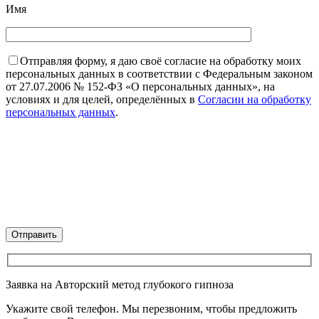
Имя
Отправляя форму, я даю своё согласие на обработку моих
персональных данных в соответствии с Федеральным законом
от 27.07.2006 № 152-ФЗ «О персональных данных», на
условиях и для целей, определённых в
Согласии на обработку
персональных данных
.
Заявка на Авторский метод глубокого гипноза
Укажите свой телефон. Мы перезвоним, чтобы предложить