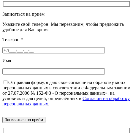
Записаться на приём
Укажите свой телефон. Мы перезвоним, чтобы предложить
удобное для Вас время.
Телефон
*
Имя
Отправляя форму, я даю своё согласие на обработку моих
персональных данных в соответствии с Федеральным законом
от 27.07.2006 № 152-ФЗ «О персональных данных», на
условиях и для целей, определённых в
Согласии на обработку
персональных данных
.