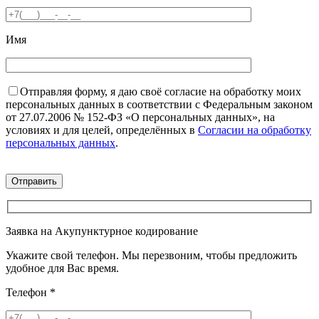
Имя
Отправляя форму, я даю своё согласие на обработку моих
персональных данных в соответствии с Федеральным законом
от 27.07.2006 № 152-ФЗ «О персональных данных», на
условиях и для целей, определённых в
Согласии на обработку
персональных данных
.
Заявка на Акупунктурное кодирование
Укажите свой телефон. Мы перезвоним, чтобы предложить
удобное для Вас время.
Телефон
*