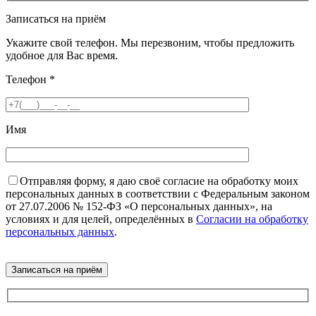
Записаться на приём
Укажите свой телефон. Мы перезвоним, чтобы предложить
удобное для Вас время.
Телефон
*
Имя
Отправляя форму, я даю своё согласие на обработку моих
персональных данных в соответствии с Федеральным законом
от 27.07.2006 № 152-ФЗ «О персональных данных», на
условиях и для целей, определённых в
Согласии на обработку
персональных данных
.