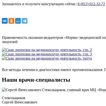
Запишитесь и получите консультацию сейчас:
8 (812) 612-32-72
Правомочность оказания медцентром «Норма» медицинской по
лицензий
Все методы лечения и диагностики имеют противопоказания. П
Наши врачи-специалисты
Стекольщиков
Сергей Вячеславович