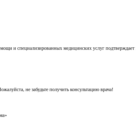
мощи и специализированных медицинских услуг подтверждает 
ожалуйста, не забудьте получить консультацию врача!