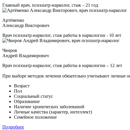
Главный врач, психиатр-нарколог, стаж – 21 год
Артёменко
Александр Викторович
Врач психиатр-нарколог, стаж работы в наркологии - 10 лет
Чвиров
Андрей Владимирович
Врач психиатр-нарколог, стаж работы в наркологии – 12 лет
При выборе методов лечения обязательно учитывают личные о
Возраст
Пол
Социальный статус
Образование
Наличие хронических заболеваний
Личные качества (характер, интеллект)
Семейное положение
Подробнее