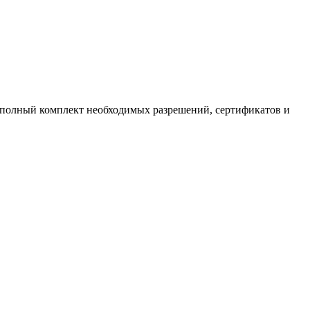
полный комплект необходимых разрешений, сертификатов и