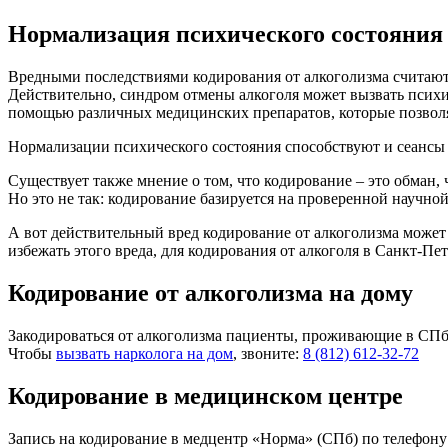
Нормализация психического состояния 
Вредными последствиями кодирования от алкоголизма считают
Действительно, синдром отмены алкоголя может вызвать психи
помощью различных медицинских препаратов, которые позволя
Нормализации психического состояния способствуют и сеансы 
Существует также мнение о том, что кодирование – это обман, ч
Но это не так: кодирование базируется на проверенной научной
А вот действительный вред кодирование от алкоголизма может 
избежать этого вреда, для кодирования от алкоголя в Санкт-
Кодирование от алкоголизма на дому
Закодироваться от алкоголизма пациенты, проживающие в СПб 
Чтобы
вызвать нарколога на дом
, звоните:
8 (812) 612-32-72
Кодирование в медицинском центре
Запись на кодирование в медцентр «Норма» (СПб) по телефон