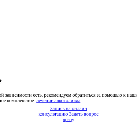
?
ной зависимости есть, рекомендуем обратиться за помощью к наш
ное комплексное
лечение алкоголизма
Запись на онлайн
консультацию
Задать вопрос
врачу