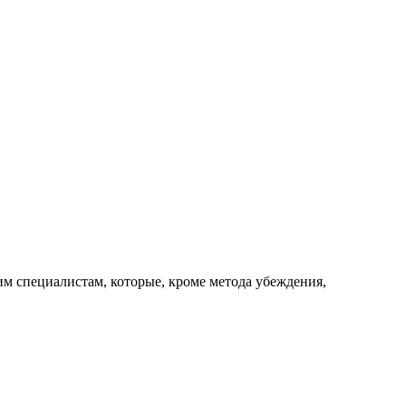
им специалистам, которые, кроме метода убеждения,