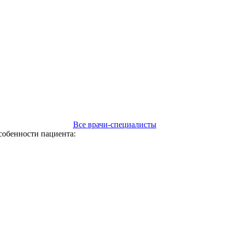
Все врачи-специалисты
собенности пациента: