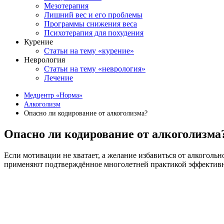
Мезотерапия
Лишний вес и его проблемы
Программы снижения веса
Психотерапия для похудения
Курение
Статьи на тему «курение»
Неврология
Статьи на тему «неврология»
Лечение
Медцентр «Норма»
Алкоголизм
Опасно ли кодирование от алкоголизма?
Опасно ли кодирование от алкоголизма
Если мотивации не хватает, а желание избавиться от алкоголь
применяют подтверждённое многолетней практикой эффектив