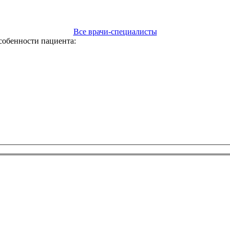
Все врачи-специалисты
собенности пациента: