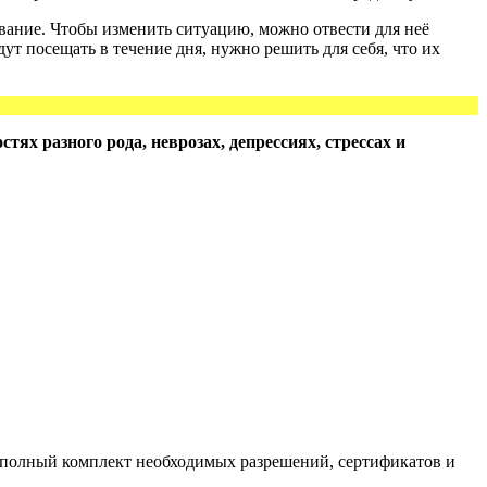
вание. Чтобы изменить ситуацию, можно отвести для неё
ут посещать в течение дня, нужно решить для себя, что их
х разного рода, неврозах, депрессиях, стрессах и
полный комплект необходимых разрешений, сертификатов и