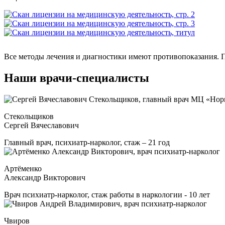
Все методы лечения и диагностики имеют противопоказания. П
Наши врачи-специалисты
Стекольщиков
Сергей Вячеславович
Главный врач, психиатр-нарколог, стаж – 21 год
Артёменко
Александр Викторович
Врач психиатр-нарколог, стаж работы в наркологии - 10 лет
Чвиров