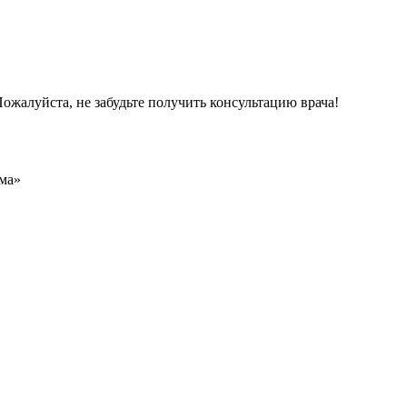
ожалуйста, не забудьте получить консультацию врача!