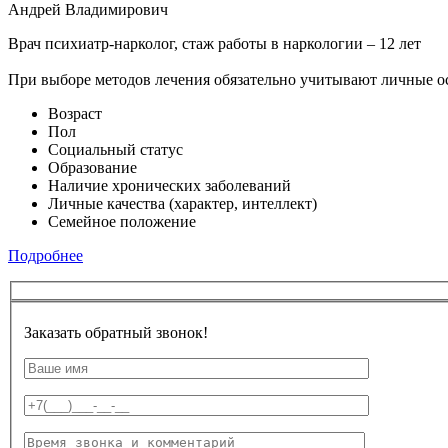
Андрей Владимирович
Врач психиатр-нарколог, стаж работы в наркологии – 12 лет
При выборе методов лечения обязательно учитывают личные о
Возраст
Пол
Социальный статус
Образование
Наличие хронических заболеваний
Личные качества (характер, интеллект)
Семейное положение
Подробнее
Заказать обратный звонок!