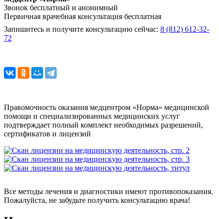
Звонок бесплатный и анонимный
Первичная врачебная консультация бесплатная
Запишитесь и получите консультацию сейчас:
8 (812) 612-32-
72
Правомочность оказания медцентром «Норма» медицинской
помощи и специализированных медицинских услуг
подтверждает полный комплект необходимых разрешений,
сертификатов и лицензий
Все методы лечения и диагностики имеют противопоказания.
Пожалуйста, не забудьте получить консультацию врача!