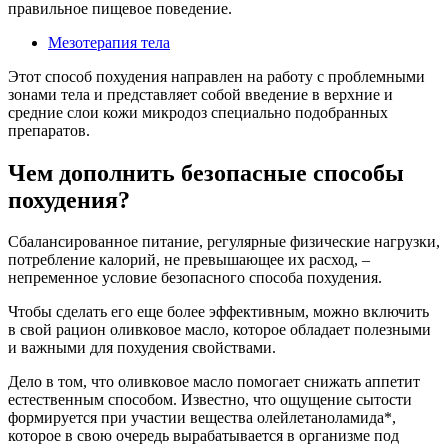
правильное пищевое поведение.
Мезотерапия тела
Этот способ похудения направлен на работу с проблемными
зонами тела и представляет собой введение в верхние и
средние слои кожи микродоз специально подобранных
препаратов.
Чем дополнить безопасные способы
похудения?
Сбалансированное питание, регулярные физические нагрузки,
потребление калорий, не превышающее их расход, –
непременное условие безопасного способа похудения.
Чтобы сделать его еще более эффективным, можно включить
в свой рацион оливковое масло, которое обладает полезными
и важными для похудения свойствами.
Дело в том, что оливковое масло помогает снижать аппетит
естественным способом. Известно, что ощущение сытости
формируется при участии вещества олейлетаноламида*,
которое в свою очередь вырабатывается в организме под