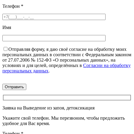
Телефон
*
Имя
Отправляя форму, я даю своё согласие на обработку моих
персональных данных в соответствии с Федеральным законом
от 27.07.2006 № 152-ФЗ «О персональных данных», на
условиях и для целей, определённых в
Согласии на обработку
персональных данных
.
Заявка на Выведение из запоя, детоксикация
Укажите свой телефон. Мы перезвоним, чтобы предложить
удобное для Вас время.
Телефон
*