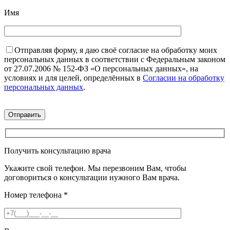
Имя
Отправляя форму, я даю своё согласие на обработку моих
персональных данных в соответствии с Федеральным законом
от 27.07.2006 № 152-ФЗ «О персональных данных», на
условиях и для целей, определённых в
Согласии на обработку
персональных данных
.
Получить консультацию врача
Укажите свой телефон. Мы перезвоним Вам, чтобы
договориться о консультации нужного Вам врача.
Номер телефона
*