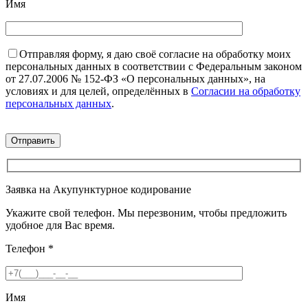
Имя
Отправляя форму, я даю своё согласие на обработку моих
персональных данных в соответствии с Федеральным законом
от 27.07.2006 № 152-ФЗ «О персональных данных», на
условиях и для целей, определённых в
Согласии на обработку
персональных данных
.
Заявка на Акупунктурное кодирование
Укажите свой телефон. Мы перезвоним, чтобы предложить
удобное для Вас время.
Телефон
*
Имя