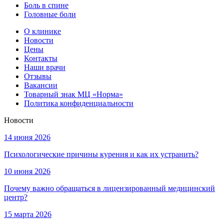
Боль в спине
Головные боли
О клинике
Новости
Цены
Контакты
Наши врачи
Отзывы
Вакансии
Товарный знак МЦ «Норма»
Политика конфиденциальности
Новости
14 июня 2026
Психологические причины курения и как их устранить?
10 июня 2026
Почему важно обращаться в лицензированный медицинский
центр?
15 марта 2026