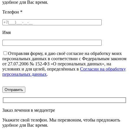
удобное для Вас время.
Телефон
*
Имя
Отправляя форму, я даю своё согласие на обработку моих
персональных данных в соответствии с Федеральным законом
от 27.07.2006 № 152-ФЗ «О персональных данных», на
условиях и для целей, определённых в
Согласии на обработку
персональных данных
.
Заказ лечения в медцентре
Укажите свой телефон. Мы перезвоним, чтобы предложить
удобное для Вас время.