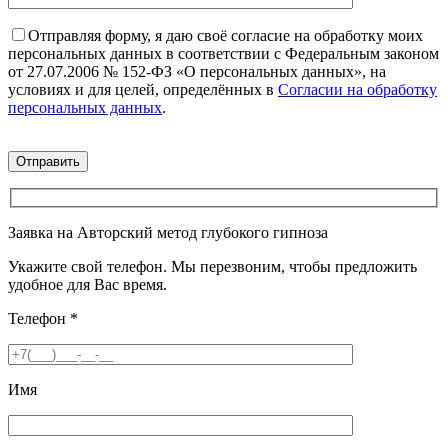
Отправляя форму, я даю своё согласие на обработку моих
персональных данных в соответствии с Федеральным законом
от 27.07.2006 № 152-ФЗ «О персональных данных», на
условиях и для целей, определённых в
Согласии на обработку
персональных данных
.
Заявка на Авторский метод глубокого гипноза
Укажите свой телефон. Мы перезвоним, чтобы предложить
удобное для Вас время.
Телефон
*
Имя