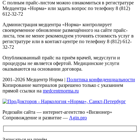
С полным прайс-листом можно ознакомиться в регистратуре
Медцентра «Норма» или задать вопрос по телефону 8 (812)
612-32-72
Администрация медцентра «Норма» контролирует
своевременное обновление размещённого на сайте прайс-
листа, тем не менее рекомендуем уточнять стоимость услуг в
регистратуре или в контакт-центре по телефону 8 (812) 612-
32-72
Опубликованный прайс на приём врачей, медуслуги и
процедуры не является офертой. Медицинские услуги
оказываются на основании договора.
2001–2026 Медцентр Норма |
Политика конфиденциальности
Копирование материалов разрешено только с указанием
прямой ссылки на
medcentrnorma.ru
Редизайн сайта — интернет-агентство «Визионер»
Сопровождение и развитие —
Agin.pro
Записаться на приём