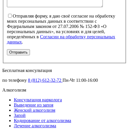
Отправляя форму, я даю своё согласие на обработку
моих персональных данных в соответствии с
Федеральным законом от 27.07.2006 № 152-ФЗ «О
персональных данных», на условиях и для целей,
определённых в
Согласии на обработку персональных
данных
.
Бесплатная консультация
по телефону
8 (812) 612-32-72
Пн-Чт 11:00-16:00
Алкоголизм
Консультация нарколога
Выведение из запоя
Женский алкоголизм
Запой
Кодирование от алкоголизма
Лечение алкоголизма