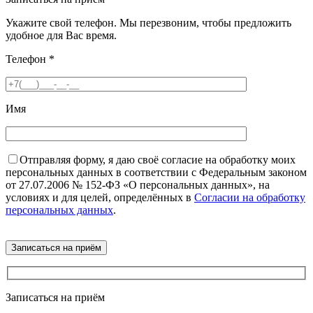
Укажите свой телефон. Мы перезвоним, чтобы предложить
удобное для Вас время.
Телефон
*
Имя
Отправляя форму, я даю своё согласие на обработку моих
персональных данных в соответствии с Федеральным законом
от 27.07.2006 № 152-ФЗ «О персональных данных», на
условиях и для целей, определённых в
Согласии на обработку
персональных данных
.
Записаться на приём