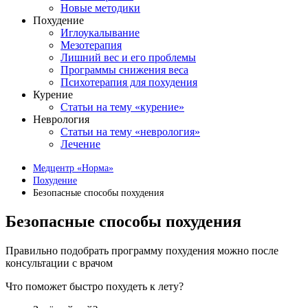
Новые методики
Похудение
Иглоукалывание
Мезотерапия
Лишний вес и его проблемы
Программы снижения веса
Психотерапия для похудения
Курение
Статьи на тему «курение»
Неврология
Статьи на тему «неврология»
Лечение
Медцентр «Норма»
Похудение
Безопасные способы похудения
Безопасные способы похудения
Правильно подобрать программу похудения можно после
консультации с врачом
Что поможет быстро похудеть к лету?