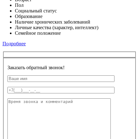
Пол
Социальный статус
Образование
Наличие хронических заболеваний
Личные качества (характер, интеллект)
Семейное положение
Подробнее
Заказать обратный звонок!