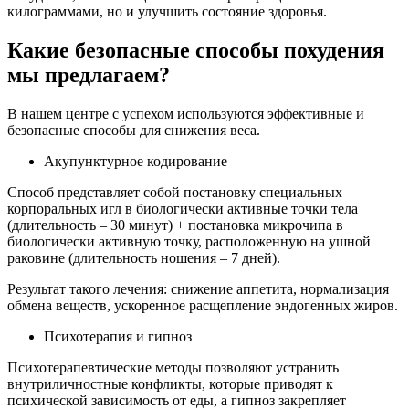
килограммами, но и улучшить состояние здоровья.
Какие безопасные способы похудения
мы предлагаем?
В нашем центре с успехом используются эффективные и
безопасные способы для снижения веса.
Акупунктурное кодирование
Способ представляет собой постановку специальных
корпоральных игл в биологически активные точки тела
(длительность – 30 минут) + постановка микрочипа в
биологически активную точку, расположенную на ушной
раковине (длительность ношения – 7 дней).
Результат такого лечения: снижение аппетита, нормализация
обмена веществ, ускоренное расщепление эндогенных жиров.
Психотерапия и гипноз
Психотерапевтические методы позволяют устранить
внутриличностные конфликты, которые приводят к
психической зависимость от еды, а гипноз закрепляет