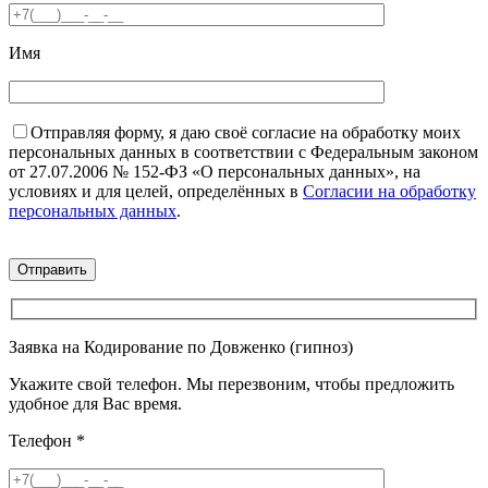
Имя
Отправляя форму, я даю своё согласие на обработку моих
персональных данных в соответствии с Федеральным законом
от 27.07.2006 № 152-ФЗ «О персональных данных», на
условиях и для целей, определённых в
Согласии на обработку
персональных данных
.
Заявка на Кодирование по Довженко (гипноз)
Укажите свой телефон. Мы перезвоним, чтобы предложить
удобное для Вас время.
Телефон
*