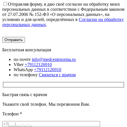
Отправляя форму, я даю своё согласие на обработку моих
персональных данных в соответствии с Федеральным законом
от 27.07.2006 № 152-ФЗ «О персональных данных», на
условиях и для целей, определённых в
Согласии на обработку
персональных данных
.
Бесплатная консультация
по почте
info@medcentrnorma.ru
Viber
+79112126910
WhatsApp
+79112126910
по телефону
Связаться с врачом
Быстрая связь с врачом
Укажите свой телефон. Мы перезвоним Вам.
Телефон
*