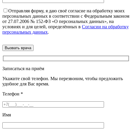
Отправляя форму, я даю своё согласие на обработку моих
персональных данных в соответствии с Федеральным законом
от 27.07.2006 № 152-ФЗ «О персональных данных», на
условиях и для целей, определённых в
Согласии на обработку
персональных данных
.
Записаться на приём
Укажите свой телефон. Мы перезвоним, чтобы предложить
удобное для Вас время.
Телефон
*
Имя