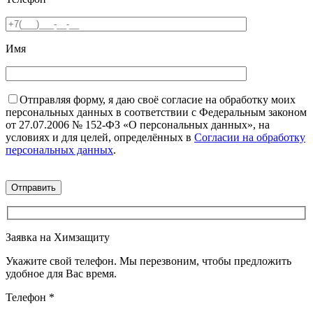
Имя
Отправляя форму, я даю своё согласие на обработку моих
персональных данных в соответствии с Федеральным законом
от 27.07.2006 № 152-ФЗ «О персональных данных», на
условиях и для целей, определённых в
Согласии на обработку
персональных данных
.
Заявка на Химзащиту
Укажите свой телефон. Мы перезвоним, чтобы предложить
удобное для Вас время.
Телефон
*