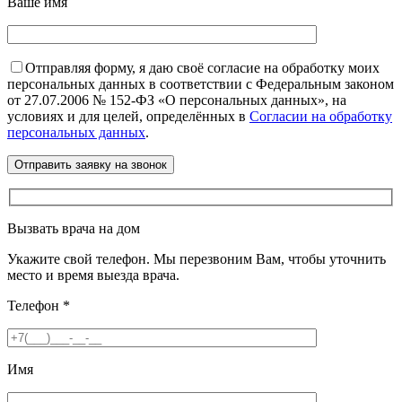
Ваше имя
Отправляя форму, я даю своё согласие на обработку моих
персональных данных в соответствии с Федеральным законом
от 27.07.2006 № 152-ФЗ «О персональных данных», на
условиях и для целей, определённых в
Согласии на обработку
персональных данных
.
Вызвать врача на дом
Укажите свой телефон. Мы перезвоним Вам, чтобы уточнить
место и время выезда врача.
Телефон
*
Имя