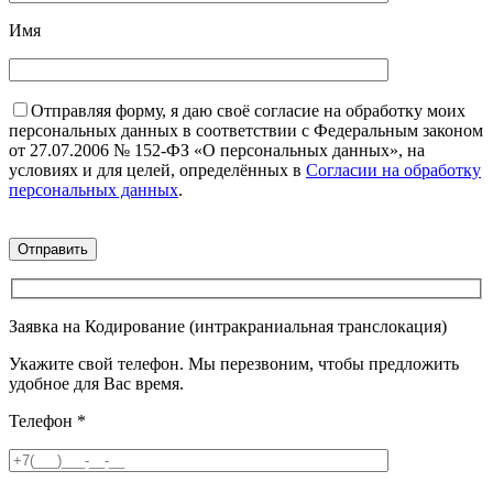
Имя
Отправляя форму, я даю своё согласие на обработку моих
персональных данных в соответствии с Федеральным законом
от 27.07.2006 № 152-ФЗ «О персональных данных», на
условиях и для целей, определённых в
Согласии на обработку
персональных данных
.
Заявка на Кодирование (интракраниальная транслокация)
Укажите свой телефон. Мы перезвоним, чтобы предложить
удобное для Вас время.
Телефон
*