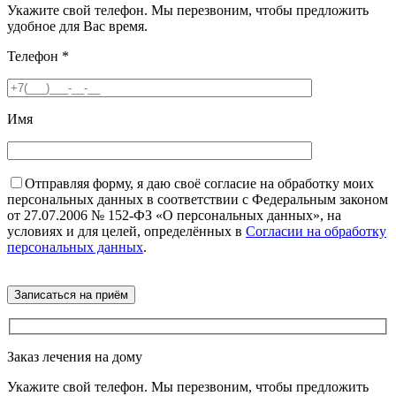
Укажите свой телефон. Мы перезвоним, чтобы предложить
удобное для Вас время.
Телефон
*
Имя
Отправляя форму, я даю своё согласие на обработку моих
персональных данных в соответствии с Федеральным законом
от 27.07.2006 № 152-ФЗ «О персональных данных», на
условиях и для целей, определённых в
Согласии на обработку
персональных данных
.
Заказ лечения на дому
Укажите свой телефон. Мы перезвоним, чтобы предложить