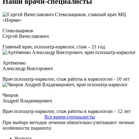
Наши врачи-специалисты
Стекольщиков
Сергей Вячеславович
Главный врач, психиатр-нарколог, стаж – 21 год
Артёменко
Александр Викторович
Врач психиатр-нарколог, стаж работы в наркологии - 10 лет
Чвиров
Андрей Владимирович
Врач психиатр-нарколог, стаж работы в наркологии – 12 лет
Все врачи-специалисты
При выборе методов лечения обязательно учитывают личные
особенности пациента:
Возраст