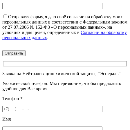
Отправляя форму, я даю своё согласие на обработку моих
персональных данных в соответствии с Федеральным законом
от 27.07.2006 № 152-ФЗ «О персональных данных», на
условиях и для целей, определённых в
Согласии на обработку
персональных данных
.
Заявка на Нейтрализацию химической защиты, “Эспераль”
Укажите свой телефон. Мы перезвоним, чтобы предложить
удобное для Вас время.
Телефон
*
Имя