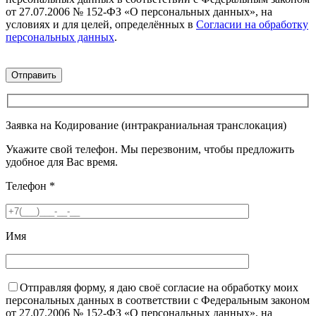
от 27.07.2006 № 152-ФЗ «О персональных данных», на
условиях и для целей, определённых в
Согласии на обработку
персональных данных
.
Заявка на Кодирование (интракраниальная транслокация)
Укажите свой телефон. Мы перезвоним, чтобы предложить
удобное для Вас время.
Телефон
*
Имя
Отправляя форму, я даю своё согласие на обработку моих
персональных данных в соответствии с Федеральным законом
от 27.07.2006 № 152-ФЗ «О персональных данных», на