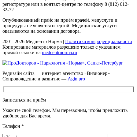
регистратуре или в контакт-центре по телефону 8 (812) 612-
32-72
Опубликованный прайс на приём врачей, медуслуги и
процедуры не является офертой. Медицинские услуги
оказываются на основании договора.
2001–2026 Медцентр Норма |
Политика конфиденциальности
Копирование материалов разрешено только с указанием
прямой ссылки на
medcentrnorma.ru
Редизайн сайта — интернет-агентство «Визионер»
Сопровождение и развитие —
Agin.pro
Записаться на приём
Укажите свой телефон. Мы перезвоним, чтобы предложить
удобное для Вас время.
Телефон
*