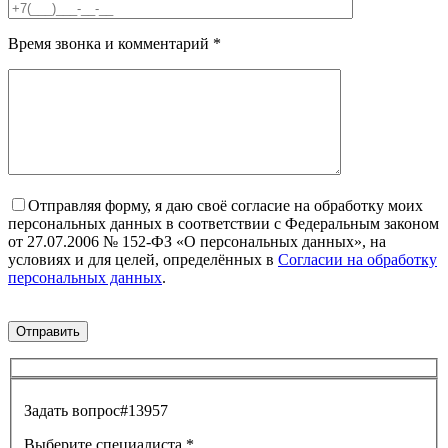
Время звонка и комментарий
*
Отправляя форму, я даю своё согласие на обработку моих
персональных данных в соответствии с Федеральным законом
от 27.07.2006 № 152-ФЗ «О персональных данных», на
условиях и для целей, определённых в
Согласии на обработку
персональных данных
.
Задать вопрос
#13957
Выберите специалиста
*