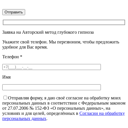
Заявка на Авторский метод глубокого гипноза
Укажите свой телефон. Мы перезвоним, чтобы предложить
удобное для Вас время.
Телефон
*
Имя
Отправляя форму, я даю своё согласие на обработку моих
персональных данных в соответствии с Федеральным законом
от 27.07.2006 № 152-ФЗ «О персональных данных», на
условиях и для целей, определённых в
Согласии на обработку
персональных данных
.