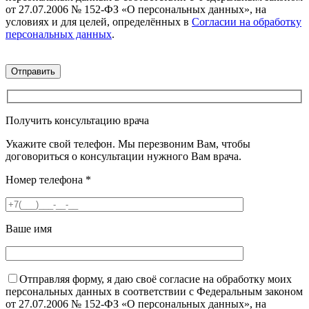
от 27.07.2006 № 152-ФЗ «О персональных данных», на
условиях и для целей, определённых в
Согласии на обработку
персональных данных
.
Получить консультацию врача
Укажите свой телефон. Мы перезвоним Вам, чтобы
договориться о консультации нужного Вам врача.
Номер телефона
*
Ваше имя
Отправляя форму, я даю своё согласие на обработку моих
персональных данных в соответствии с Федеральным законом
от 27.07.2006 № 152-ФЗ «О персональных данных», на