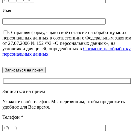
Имя
Отправляя форму, я даю своё согласие на обработку моих
персональных данных в соответствии с Федеральным законом
от 27.07.2006 № 152-ФЗ «О персональных данных», на
условиях и для целей, определённых в
Согласии на обработку
персональных данных
.
Записаться на приём
Укажите свой телефон. Мы перезвоним, чтобы предложить
удобное для Вас время.
Телефон
*