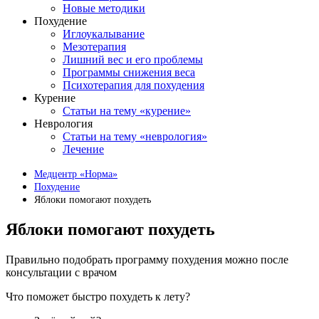
Новые методики
Похудение
Иглоукалывание
Мезотерапия
Лишний вес и его проблемы
Программы снижения веса
Психотерапия для похудения
Курение
Статьи на тему «курение»
Неврология
Статьи на тему «неврология»
Лечение
Медцентр «Норма»
Похудение
Яблоки помогают похудеть
Яблоки помогают похудеть
Правильно подобрать программу похудения можно после
консультации с врачом
Что поможет быстро похудеть к лету?