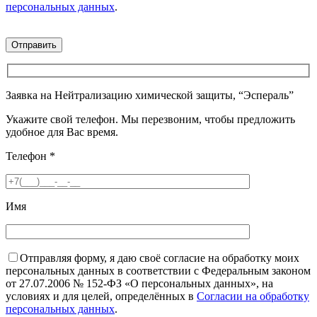
персональных данных
.
Заявка на Нейтрализацию химической защиты, “Эспераль”
Укажите свой телефон. Мы перезвоним, чтобы предложить
удобное для Вас время.
Телефон
*
Имя
Отправляя форму, я даю своё согласие на обработку моих
персональных данных в соответствии с Федеральным законом
от 27.07.2006 № 152-ФЗ «О персональных данных», на
условиях и для целей, определённых в
Согласии на обработку
персональных данных
.