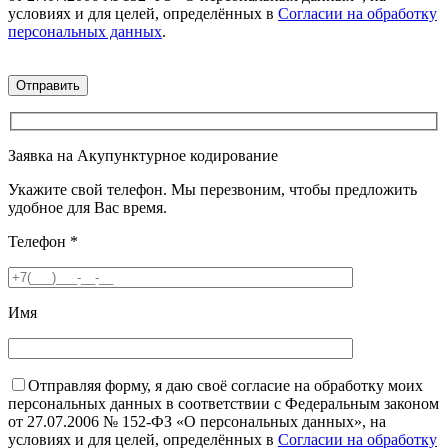
условиях и для целей, определённых в
Согласии на обработку
персональных данных
.
Заявка на Акупунктурное кодирование
Укажите свой телефон. Мы перезвоним, чтобы предложить
удобное для Вас время.
Телефон
*
Имя
Отправляя форму, я даю своё согласие на обработку моих
персональных данных в соответствии с Федеральным законом
от 27.07.2006 № 152-ФЗ «О персональных данных», на
условиях и для целей, определённых в
Согласии на обработку