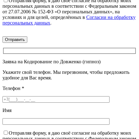
Отправляя форму, я даю своё согласие на обработку моих
персональных данных в соответствии с Федеральным законом
от 27.07.2006 № 152-ФЗ «О персональных данных», на
условиях и для целей, определённых в
Согласии на обработку
персональных данных
.
Заявка на Кодирование по Довженко (гипноз)
Укажите свой телефон. Мы перезвоним, чтобы предложить
удобное для Вас время.
Телефон
*
Имя
Отправляя форму, я даю своё согласие на обработку моих
персональных данных в соответствии с Федеральным законом