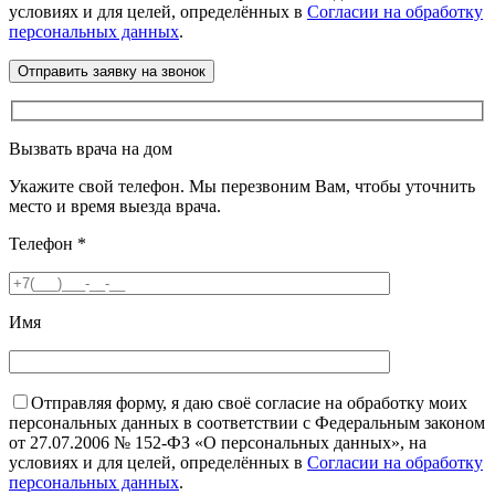
условиях и для целей, определённых в
Согласии на обработку
персональных данных
.
Вызвать врача на дом
Укажите свой телефон. Мы перезвоним Вам, чтобы уточнить
место и время выезда врача.
Телефон
*
Имя
Отправляя форму, я даю своё согласие на обработку моих
персональных данных в соответствии с Федеральным законом
от 27.07.2006 № 152-ФЗ «О персональных данных», на
условиях и для целей, определённых в
Согласии на обработку
персональных данных
.