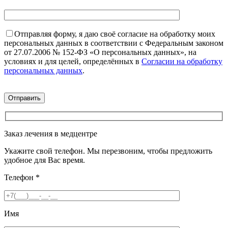
Отправляя форму, я даю своё согласие на обработку моих
персональных данных в соответствии с Федеральным законом
от 27.07.2006 № 152-ФЗ «О персональных данных», на
условиях и для целей, определённых в
Согласии на обработку
персональных данных
.
Заказ лечения в медцентре
Укажите свой телефон. Мы перезвоним, чтобы предложить
удобное для Вас время.
Телефон
*
Имя