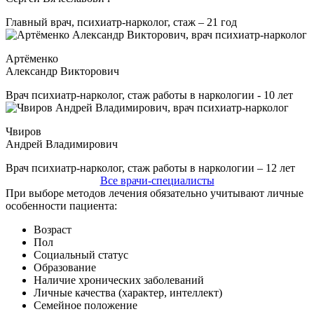
Главный врач, психиатр-нарколог, стаж – 21 год
Артёменко
Александр Викторович
Врач психиатр-нарколог, стаж работы в наркологии - 10 лет
Чвиров
Андрей Владимирович
Врач психиатр-нарколог, стаж работы в наркологии – 12 лет
Все врачи-специалисты
При выборе методов лечения обязательно учитывают личные
особенности пациента:
Возраст
Пол
Социальный статус
Образование
Наличие хронических заболеваний
Личные качества (характер, интеллект)
Семейное положение