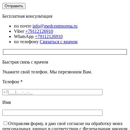
Бесплатная консультация
по почте
info@medcentrnorma.ru
Viber
+79112126910
WhatsApp
+79112126910
по телефону
Связаться с врачом
Быстрая связь с врачом
Укажите свой телефон. Мы перезвоним Вам.
Телефон
*
Имя
Отправляя форму, я даю своё согласие на обработку моих
персональных данных в соответствии с Федеральным законом