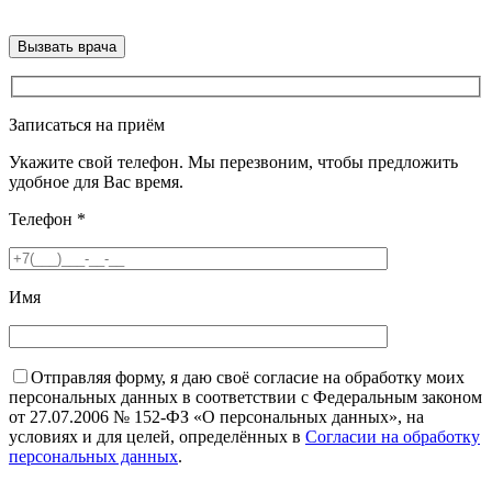
Записаться на приём
Укажите свой телефон. Мы перезвоним, чтобы предложить
удобное для Вас время.
Телефон
*
Имя
Отправляя форму, я даю своё согласие на обработку моих
персональных данных в соответствии с Федеральным законом
от 27.07.2006 № 152-ФЗ «О персональных данных», на
условиях и для целей, определённых в
Согласии на обработку
персональных данных
.