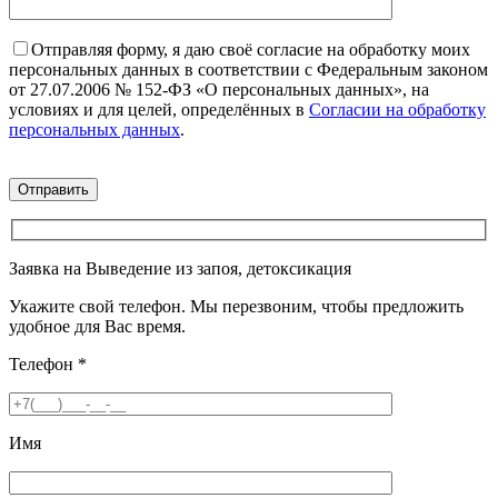
Отправляя форму, я даю своё согласие на обработку моих
персональных данных в соответствии с Федеральным законом
от 27.07.2006 № 152-ФЗ «О персональных данных», на
условиях и для целей, определённых в
Согласии на обработку
персональных данных
.
Заявка на Выведение из запоя, детоксикация
Укажите свой телефон. Мы перезвоним, чтобы предложить
удобное для Вас время.
Телефон
*
Имя