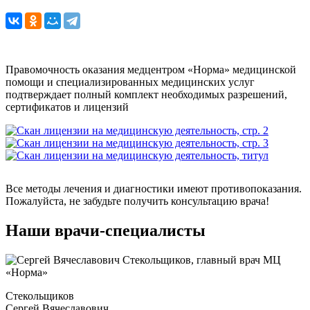
Правомочность оказания медцентром «Норма» медицинской
помощи и специализированных медицинских услуг
подтверждает полный комплект необходимых разрешений,
сертификатов и лицензий
Все методы лечения и диагностики имеют противопоказания.
Пожалуйста, не забудьте получить консультацию врача!
Наши врачи-специалисты
Стекольщиков
Сергей Вячеславович