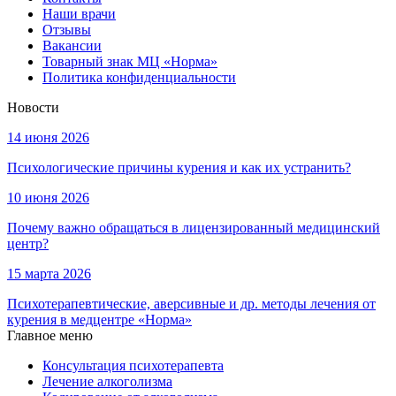
Наши врачи
Отзывы
Вакансии
Товарный знак МЦ «Норма»
Политика конфиденциальности
Новости
14 июня 2026
Психологические причины курения и как их устранить?
10 июня 2026
Почему важно обращаться в лицензированный медицинский
центр?
15 марта 2026
Психотерапевтические, аверсивные и др. методы лечения от
курения в медцентре «Норма»
Главное меню
Консультация психотерапевта
Лечение алкоголизма