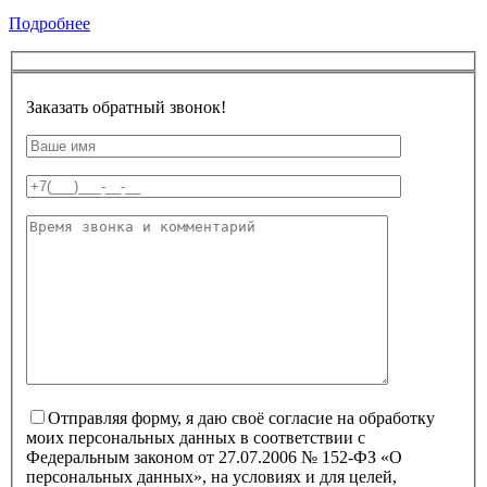
Подробнее
Заказать обратный звонок!
Отправляя форму, я даю своё согласие на обработку
моих персональных данных в соответствии с
Федеральным законом от 27.07.2006 № 152-ФЗ «О
персональных данных», на условиях и для целей,