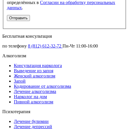
определённых в
Согласии на обработку персональных
данных
.
Бесплатная консультация
по телефону
8 (812) 612-32-72
Пн-Чт 11:00-16:00
Алкоголизм
Консультация нарколога
Выведение из запоя
Женский алкоголизм
Запой
Кодирование от алкоголизма
Лечение алкоголизма
Нарколог на дом
Пивной алкоголизм
Психотерапия
Лечение булимии
Лечение депрессий