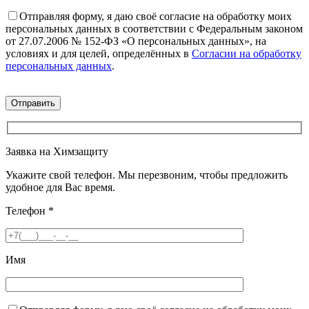
Отправляя форму, я даю своё согласие на обработку моих
персональных данных в соответствии с Федеральным законом
от 27.07.2006 № 152-ФЗ «О персональных данных», на
условиях и для целей, определённых в
Согласии на обработку
персональных данных
.
Заявка на Химзащиту
Укажите свой телефон. Мы перезвоним, чтобы предложить
удобное для Вас время.
Телефон
*
Имя