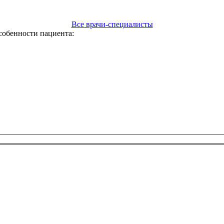
Все врачи-специалисты
собенности пациента: