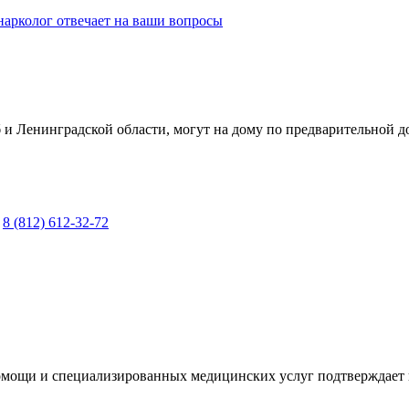
нарколог отвечает на ваши вопросы
и Ленинградской области, могут на дому по предварительной д
у
8 (812)
612-32-72
мощи и специализированных медицинских услуг подтверждает 