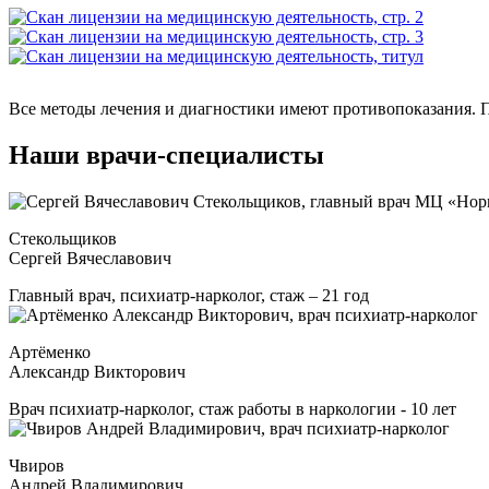
Все методы лечения и диагностики имеют противопоказания. П
Наши врачи-специалисты
Стекольщиков
Сергей Вячеславович
Главный врач, психиатр-нарколог, стаж – 21 год
Артёменко
Александр Викторович
Врач психиатр-нарколог, стаж работы в наркологии - 10 лет
Чвиров
Андрей Владимирович