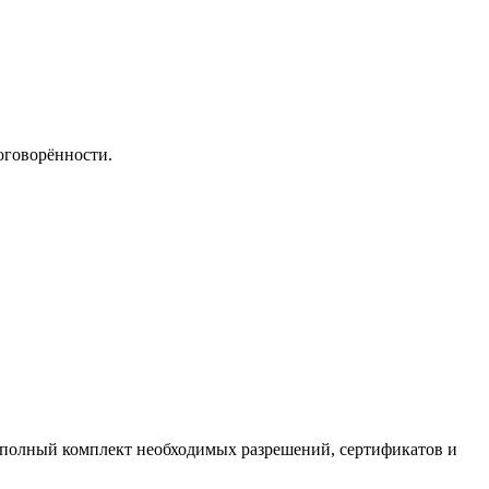
оговорённости.
полный комплект необходимых разрешений, сертификатов и