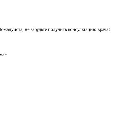
ожалуйста, не забудьте получить консультацию врача!