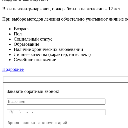
Врач психиатр-нарколог, стаж работы в наркологии – 12 лет
При выборе методов лечения обязательно учитывают личные о
Возраст
Пол
Социальный статус
Образование
Наличие хронических заболеваний
Личные качества (характер, интеллект)
Семейное положение
Подробнее
Заказать обратный звонок!