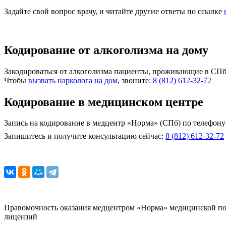
Задайте свой вопрос врачу, и читайте другие ответы по ссылке
Кодирование от алкоголизма на дому
Закодироваться от алкоголизма пациенты, проживающие в СПб 
Чтобы
вызвать нарколога на дом
, звоните:
8 (812)
612-32-72
Кодирование в медицинском центре
Запись на кодирование в медцентр «Норма» (СПб) по телефон
Запишитесь и получите консультацию сейчас:
8 (812) 612-32-72
Правомочность оказания медцентром «Норма» медицинской по
лицензий