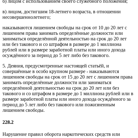
б) лицом с использованием своего служебного положения;
в) лицом, достигшим 18-летнего возраста, в отношении
несовершеннолетнего;
наказываются лишением свободы на срок от 10 до 20 лет с
лишением права занимать определённые должности или
заниматься определённой деятельностью на срок до 20 лет
или без такового и со штрафом в размере до 1 миллиона
рублей или в размере заработной платы или иного дохода
осуждённого за период до 5 лет либо без такового.
5. Деяния, предусмотренные настоящей статьёй, и
совершённые в особо крупном размере - наказываются
лишением свободы на срок от 15 до 20 лет с лишением права
занимать определённые должности или заниматься
определённой деятельностью на срок до 20 лет или без
такового и со штрафом в размере до 1 миллиона рублей или в
размере заработной платы или иного дохода осуждённого за
период до 5 лет либо без такового или пожизненным
лишением свободы.
228.2
Нарушение правил оборота наркотических средств или