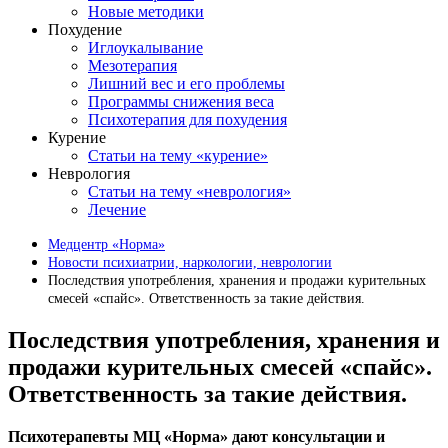
Новые методики
Похудение
Иглоукалывание
Мезотерапия
Лишний вес и его проблемы
Программы снижения веса
Психотерапия для похудения
Курение
Статьи на тему «курение»
Неврология
Статьи на тему «неврология»
Лечение
Медцентр «Норма»
Новости психиатрии, наркологии, неврологии
Последствия употребления, хранения и продажи курительных
смесей «спайс». Ответственность за такие действия.
Последствия употребления, хранения и
продажи курительных смесей «спайс».
Ответственность за такие действия.
Психотерапевты МЦ «Норма» дают консультации и