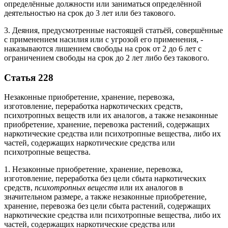
определённые должности или заниматься определённой
деятельностью на срок до 3 лет или без такового.
3. Деяния, предусмотренные настоящей статьёй, совершённые
с применением насилия или с угрозой его применения, -
наказываются лишением свободы на срок от 2 до 6 лет с
ограничением свободы на срок до 2 лет либо без такового.
Статья 228
Незаконные приобретение, хранение, перевозка,
изготовление, переработка наркотических средств,
психотропных веществ или их аналогов, а также незаконные
приобретение, хранение, перевозка растений, содержащих
наркотические средства или психотропные вещества, либо их
частей, содержащих наркотические средства или
психотропные вещества.
1. Незаконные приобретение, хранение, перевозка,
изготовление, переработка без цели сбыта наркотических
средств,
психотропных веществ
или их аналогов в
значительном размере, а также незаконные приобретение,
хранение, перевозка без цели сбыта растений, содержащих
наркотические средства или психотропные вещества, либо их
частей, содержащих наркотические средства или