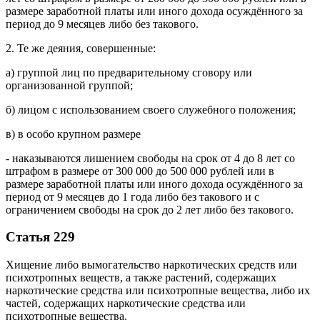
размере заработной платы или иного дохода осуждённого за
период до 9 месяцев либо без такового.
2. Те же деяния, совершенные:
а) группой лиц по предварительному сговору или
организованной группой;
б) лицом с использованием своего служебного положения;
в) в особо крупном размере
- наказываются лишением свободы на срок от 4 до 8 лет со
штрафом в размере от 300 000 до 500 000 рублей или в
размере заработной платы или иного дохода осуждённого за
период от 9 месяцев до 1 года либо без такового и с
ограничением свободы на срок до 2 лет либо без такового.
Статья 229
Хищение либо вымогательство наркотических средств или
психотропных веществ, а также растений, содержащих
наркотические средства или психотропные вещества, либо их
частей, содержащих наркотические средства или
психотропные вещества.