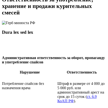
хранение и продажи курительных
смесей
Dura lex sed lex
Административная ответственность за оборот, пропаганду
и употребление спайсов
Нарушение
Ответственность
Потребление спайсов без
Штраф в размере от 4 000 до
назначения врача
5 000 руб. или
административный арест на
срок до 15 суток (
ст. 6.9
КоАП РФ
).