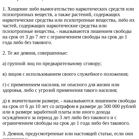
1. Хищение либо вымогательство наркотических средств или
психотропных веществ, а также растений, содержащих
наркотические средства или психотропные вещества, либо их
частей, содержащих наркотические средства или
психотропные вещества, - наказываются лишением свободы
на срок от 3 до 7 лет с ограничением свободы на срок до 1
года либо без такового.
2. Те же деяния, совершенные:
а) группой лиц по предварительному сговору;
в) лицом с использованием своего служебного положения;
г) с применением насилия, не опасного для жизни или
здоровья, либо с угрозой применения такого насилия;
д) в значительном размере, - наказываются лишением свободы
на срок от 6 до 10 лет со штрафом в размере до 500 000 рублей
или в размере заработной платы или иного дохода
осуждённого за период до 3 лет либо без такового и с
ограничением свободы на срок до 1 года либо без такового.
3. Деяния, предусмотренные или настоящей статьи, если они