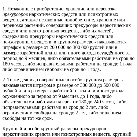
1. Незаконные приобретение, хранение или перевозка
прекурсоров
наркотических средств или психотропных
веществ, а также незаконные приобретение, хранение или
перевозка растений, содержащих прекурсоры наркотических
средств или психотропных веществ, либо их частей,
содержащих прекурсоры наркотических средств или
психотропных веществ, в крупном размере - наказываются
штрафом в размере от 200 000 до 300 000 рублей или в
размере заработной платы или иного дохода осуждённого за
период до 9 месяцев, либо обязательными работами на срок до
180 часов, либо исправительными работами на срок до 1 года,
либо ограничением свободы на срок до 1 года.
2. Те же деяния, совершённые в особо крупном размере, -
наказываются штрафом в размере от 300 000 до 500 000
рублей или в размере заработной платы или иного дохода
осужденного за период от 9 месяцев до 1 года, либо
обязательными работами на срок от 180 до 240 часов, либо
исправительными работами на срок до 2 лет, либо
ограничением свободы на срок до 2 лет, либо лишением
свободы на тот же срок.
Крупный и особо крупный размеры прекурсоров
наркотических средств или психотропных веществ, крупный