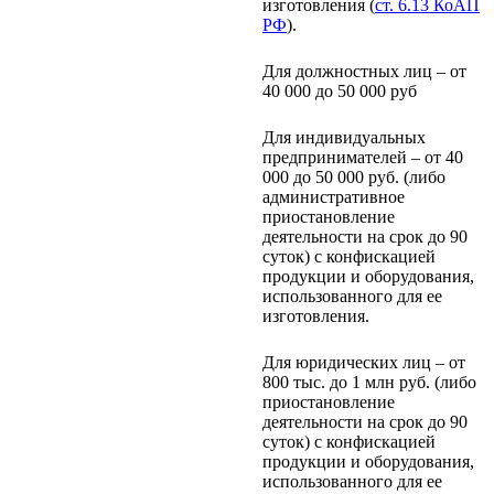
изготовления (
ст. 6.13 КоАП
РФ
).
Для должностных лиц – от
40 000 до 50 000 руб
Для индивидуальных
предпринимателей – от 40
000 до 50 000 руб. (либо
административное
приостановление
деятельности на срок до 90
суток) с конфискацией
продукции и оборудования,
использованного для ее
изготовления.
Для юридических лиц – от
800 тыс. до 1 млн руб. (либо
приостановление
деятельности на срок до 90
суток) с конфискацией
продукции и оборудования,
использованного для ее