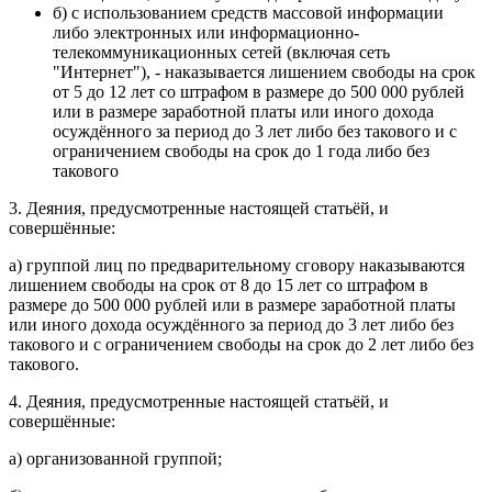
б) с использованием средств массовой информации
либо электронных или информационно-
телекоммуникационных сетей (включая сеть
"Интернет"), - наказывается лишением свободы на срок
от 5 до 12 лет со штрафом в размере до 500 000 рублей
или в размере заработной платы или иного дохода
осуждённого за период до 3 лет либо без такового и с
ограничением свободы на срок до 1 года либо без
такового
3. Деяния, предусмотренные настоящей статьёй, и
совершённые:
а) группой лиц по предварительному сговору наказываются
лишением свободы на срок от 8 до 15 лет со штрафом в
размере до 500 000 рублей или в размере заработной платы
или иного дохода осуждённого за период до 3 лет либо без
такового и с ограничением свободы на срок до 2 лет либо без
такового.
4. Деяния, предусмотренные настоящей статьёй, и
совершённые:
а) организованной группой;