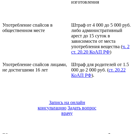
изготовления
Употребление спайсов в
Штраф от 4 000 до 5 000 руб.
общественном месте
либо административный
арест до 15 суток в
зависимости от места
употребления вещества (
ч. 2
ст. 20.20 КоАП РФ
)
Употребление спайсов лицами,
Штраф для родителей от 1.5
не достигшими 16 лет
000 до 2 000 руб. (
ст. 20.22
КоАП РФ
).
Запись на онлайн
консультацию
Задать вопрос
врачу