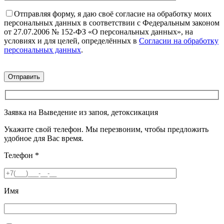
Отправляя форму, я даю своё согласие на обработку моих
персональных данных в соответствии с Федеральным законом
от 27.07.2006 № 152-ФЗ «О персональных данных», на
условиях и для целей, определённых в
Согласии на обработку
персональных данных
.
Заявка на Выведение из запоя, детоксикация
Укажите свой телефон. Мы перезвоним, чтобы предложить
удобное для Вас время.
Телефон
*
Имя