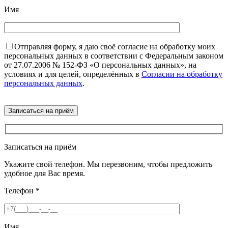
Имя
Отправляя форму, я даю своё согласие на обработку моих
персональных данных в соответствии с Федеральным законом
от 27.07.2006 № 152-ФЗ «О персональных данных», на
условиях и для целей, определённых в
Согласии на обработку
персональных данных
.
Записаться на приём
Укажите свой телефон. Мы перезвоним, чтобы предложить
удобное для Вас время.
Телефон
*
Имя