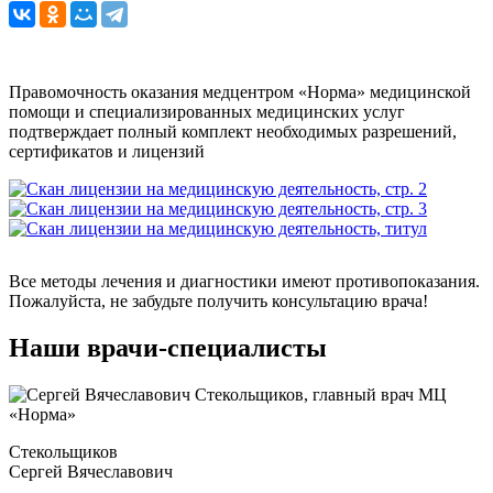
Правомочность оказания медцентром «Норма» медицинской
помощи и специализированных медицинских услуг
подтверждает полный комплект необходимых разрешений,
сертификатов и лицензий
Все методы лечения и диагностики имеют противопоказания.
Пожалуйста, не забудьте получить консультацию врача!
Наши врачи-специалисты
Стекольщиков
Сергей Вячеславович