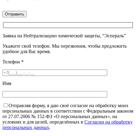
Заявка на Нейтрализацию химической защиты, “Эспераль”
Укажите свой телефон. Мы перезвоним, чтобы предложить
удобное для Вас время.
Телефон
*
Имя
Отправляя форму, я даю своё согласие на обработку моих
персональных данных в соответствии с Федеральным законом
от 27.07.2006 № 152-ФЗ «О персональных данных», на
условиях и для целей, определённых в
Согласии на обработку
персональных данных
.