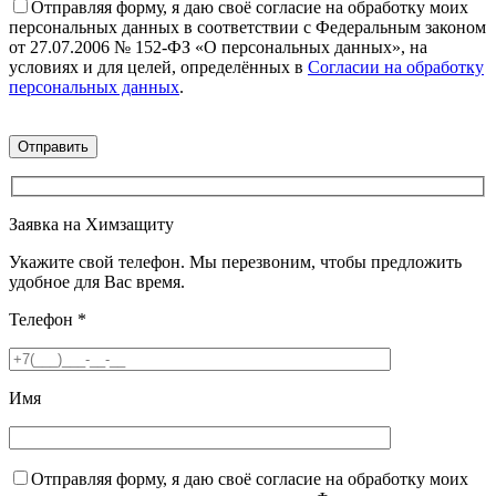
Отправляя форму, я даю своё согласие на обработку моих
персональных данных в соответствии с Федеральным законом
от 27.07.2006 № 152-ФЗ «О персональных данных», на
условиях и для целей, определённых в
Согласии на обработку
персональных данных
.
Заявка на Химзащиту
Укажите свой телефон. Мы перезвоним, чтобы предложить
удобное для Вас время.
Телефон
*
Имя
Отправляя форму, я даю своё согласие на обработку моих