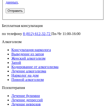
данных
.
Бесплатная консультация
по телефону
8 (812) 612-32-72
Пн-Чт 11:00-16:00
Алкоголизм
Консультация нарколога
Выведение из запоя
Женский алкоголизм
Запой
Кодирование от алкоголизма
Лечение алкоголизма
Нарколог на дом
Пивной алкоголизм
Психотерапия
Лечение булимии
Лечение депрессий
Лечение неврозов