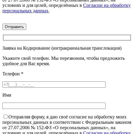
условиях и для целей, определённых в
Согласии на обработку
персональных данных
.
Заявка на Кодирование (интракраниальная транслокация)
Укажите свой телефон. Мы перезвоним, чтобы предложить
удобное для Вас время.
Телефон
*
Имя
Отправляя форму, я даю своё согласие на обработку моих
персональных данных в соответствии с Федеральным законом
от 27.07.2006 № 152-ФЗ «О персональных данных», на
условиях и для целей, определённых в
Согласии на обработку