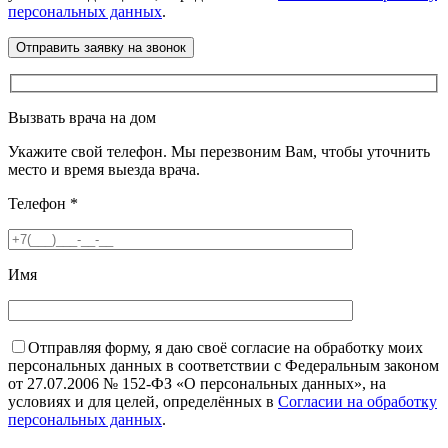
персональных данных
.
Вызвать врача на дом
Укажите свой телефон. Мы перезвоним Вам, чтобы уточнить
место и время выезда врача.
Телефон
*
Имя
Отправляя форму, я даю своё согласие на обработку моих
персональных данных в соответствии с Федеральным законом
от 27.07.2006 № 152-ФЗ «О персональных данных», на
условиях и для целей, определённых в
Согласии на обработку
персональных данных
.