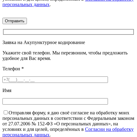
персональных данных
.
Заявка на Акупунктурное кодирование
Укажите свой телефон. Мы перезвоним, чтобы предложить
удобное для Вас время.
Телефон
*
Имя
Отправляя форму, я даю своё согласие на обработку моих
персональных данных в соответствии с Федеральным законом
от 27.07.2006 № 152-ФЗ «О персональных данных», на
условиях и для целей, определённых в
Согласии на обработку
персональных данных
.