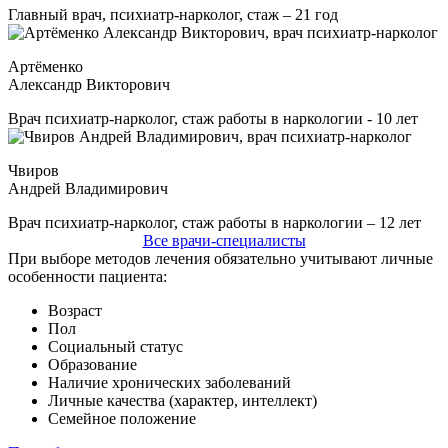
Главный врач, психиатр-нарколог, стаж – 21 год
Артёменко
Александр Викторович
Врач психиатр-нарколог, стаж работы в наркологии - 10 лет
Чвиров
Андрей Владимирович
Врач психиатр-нарколог, стаж работы в наркологии – 12 лет
Все врачи-специалисты
При выборе методов лечения обязательно учитывают личные
особенности пациента:
Возраст
Пол
Социальный статус
Образование
Наличие хронических заболеваний
Личные качества (характер, интеллект)
Семейное положение