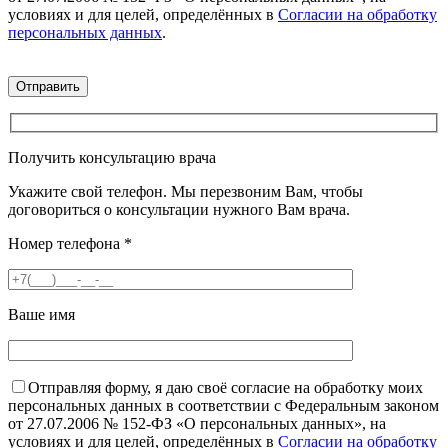
условиях и для целей, определённых в
Согласии на обработку
персональных данных
.
Получить консультацию врача
Укажите свой телефон. Мы перезвоним Вам, чтобы
договориться о консультации нужного Вам врача.
Номер телефона
*
Ваше имя
Отправляя форму, я даю своё согласие на обработку моих
персональных данных в соответствии с Федеральным законом
от 27.07.2006 № 152-ФЗ «О персональных данных», на
условиях и для целей, определённых в
Согласии на обработку