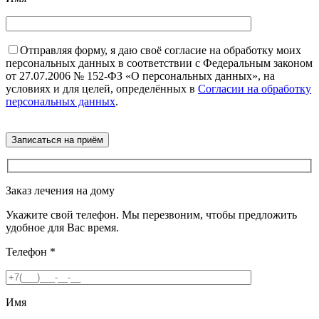
Отправляя форму, я даю своё согласие на обработку моих
персональных данных в соответствии с Федеральным законом
от 27.07.2006 № 152-ФЗ «О персональных данных», на
условиях и для целей, определённых в
Согласии на обработку
персональных данных
.
Заказ лечения на дому
Укажите свой телефон. Мы перезвоним, чтобы предложить
удобное для Вас время.
Телефон
*
Имя