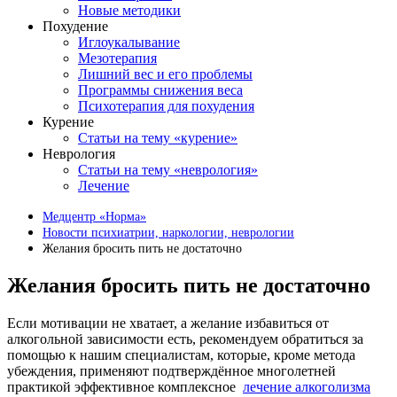
Новые методики
Похудение
Иглоукалывание
Мезотерапия
Лишний вес и его проблемы
Программы снижения веса
Психотерапия для похудения
Курение
Статьи на тему «курение»
Неврология
Статьи на тему «неврология»
Лечение
Медцентр «Норма»
Новости психиатрии, наркологии, неврологии
Желания бросить пить не достаточно
Желания бросить пить не достаточно
Если мотивации не хватает, а желание избавиться от
алкогольной зависимости есть, рекомендуем обратиться за
помощью к нашим специалистам, которые, кроме метода
убеждения, применяют подтверждённое многолетней
практикой эффективное комплексное
лечение алкоголизма