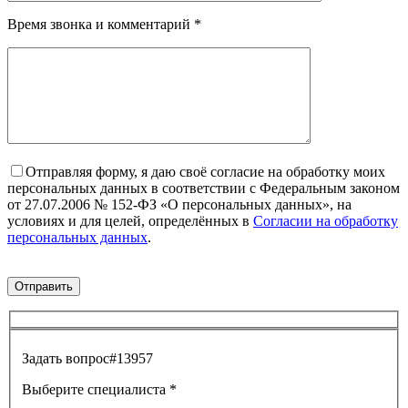
Время звонка и комментарий
*
Отправляя форму, я даю своё согласие на обработку моих
персональных данных в соответствии с Федеральным законом
от 27.07.2006 № 152-ФЗ «О персональных данных», на
условиях и для целей, определённых в
Согласии на обработку
персональных данных
.
Задать вопрос
#13957
Выберите специалиста
*