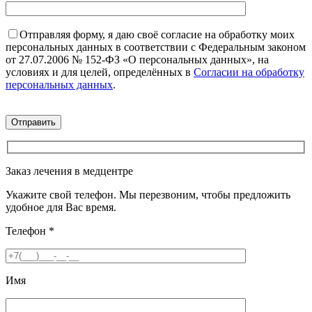
Отправляя форму, я даю своё согласие на обработку моих
персональных данных в соответствии с Федеральным законом
от 27.07.2006 № 152-ФЗ «О персональных данных», на
условиях и для целей, определённых в
Согласии на обработку
персональных данных
.
Заказ лечения в медцентре
Укажите свой телефон. Мы перезвоним, чтобы предложить
удобное для Вас время.
Телефон
*
Имя