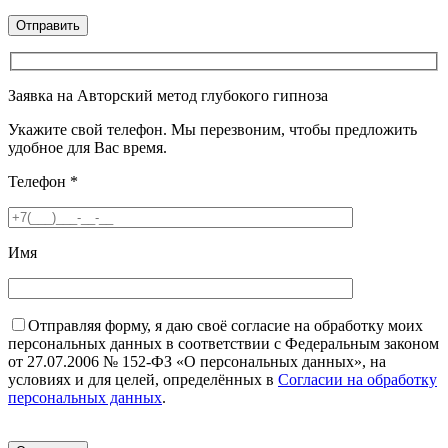
Заявка на Авторский метод глубокого гипноза
Укажите свой телефон. Мы перезвоним, чтобы предложить
удобное для Вас время.
Телефон
*
Имя
Отправляя форму, я даю своё согласие на обработку моих
персональных данных в соответствии с Федеральным законом
от 27.07.2006 № 152-ФЗ «О персональных данных», на
условиях и для целей, определённых в
Согласии на обработку
персональных данных
.