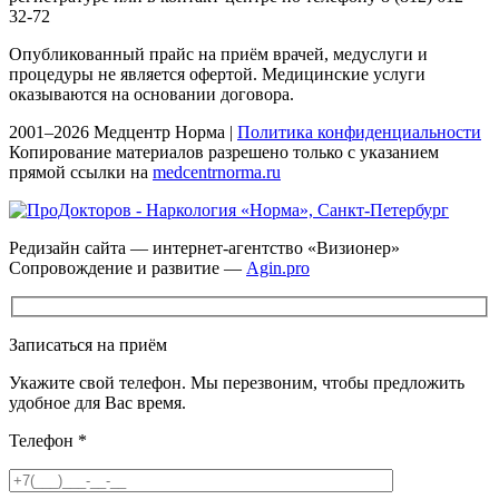
32-72
Опубликованный прайс на приём врачей, медуслуги и
процедуры не является офертой. Медицинские услуги
оказываются на основании договора.
2001–2026 Медцентр Норма |
Политика конфиденциальности
Копирование материалов разрешено только с указанием
прямой ссылки на
medcentrnorma.ru
Редизайн сайта — интернет-агентство «Визионер»
Сопровождение и развитие —
Agin.pro
Записаться на приём
Укажите свой телефон. Мы перезвоним, чтобы предложить
удобное для Вас время.
Телефон
*