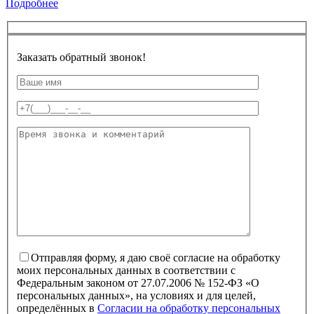
Подробнее
Заказать обратный звонок!
Отправляя форму, я даю своё согласие на обработку
моих персональных данных в соответствии с
Федеральным законом от 27.07.2006 № 152-ФЗ «О
персональных данных», на условиях и для целей,
определённых в
Согласии на обработку персональных