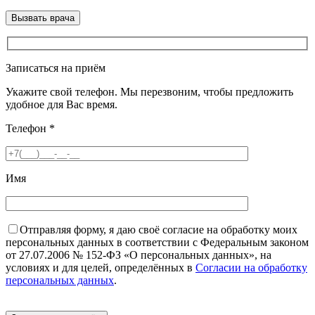
Записаться на приём
Укажите свой телефон. Мы перезвоним, чтобы предложить
удобное для Вас время.
Телефон
*
Имя
Отправляя форму, я даю своё согласие на обработку моих
персональных данных в соответствии с Федеральным законом
от 27.07.2006 № 152-ФЗ «О персональных данных», на
условиях и для целей, определённых в
Согласии на обработку
персональных данных
.