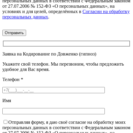
персональных данных в соответствии с Федеральным законом
от 27.07.2006 № 152-ФЗ «О персональных данных», на
условиях и для целей, определённых в
Согласии на обработку
персональных данных
.
Заявка на Кодирование по Довженко (гипноз)
Укажите свой телефон. Мы перезвоним, чтобы предложить
удобное для Вас время.
Телефон
*
Имя
Отправляя форму, я даю своё согласие на обработку моих
персональных данных в соответствии с Федеральным законом
от 27.07.2006 № 152-ФЗ «О персональных данных», на