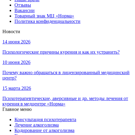
Отзывы
Вакансии
Товарный знак МЦ «Норма»
Политика конфиденциальности
Новости
14 июня 2026
Психологические причины курения и как их устранить?
10 июня 2026
Почему важно обращаться в лицензированный медицинский
центр?
15 марта 2026
Психотерапевтические, аверсивные и др. методы лечения от
курения в медцентре «Норма»
Главное меню
Консультация психотерапевта
Лечение алкоголизма
Кодирование от алкоголизма