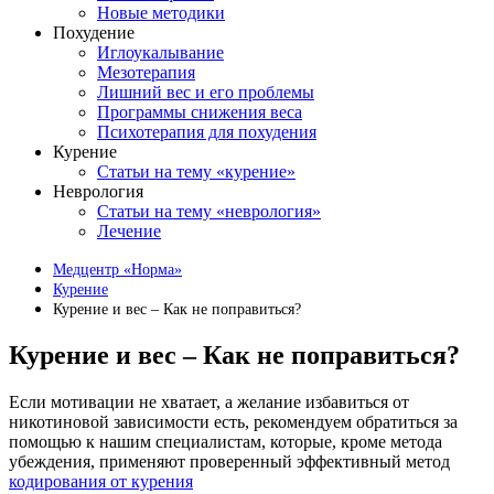
Новые методики
Похудение
Иглоукалывание
Мезотерапия
Лишний вес и его проблемы
Программы снижения веса
Психотерапия для похудения
Курение
Статьи на тему «курение»
Неврология
Статьи на тему «неврология»
Лечение
Медцентр «Норма»
Курение
Курение и вес – Как не поправиться?
Курение и вес – Как не поправиться?
Если мотивации не хватает, а желание избавиться от
никотиновой зависимости есть, рекомендуем обратиться за
помощью к нашим специалистам, которые, кроме метода
убеждения, применяют проверенный эффективный метод
кодирования от курения