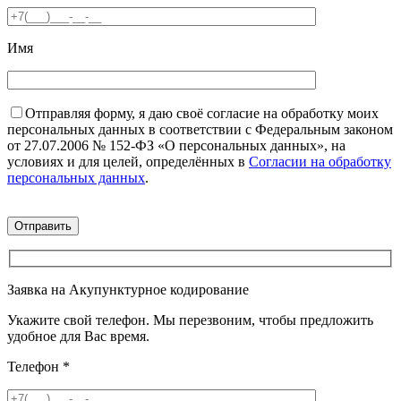
Имя
Отправляя форму, я даю своё согласие на обработку моих
персональных данных в соответствии с Федеральным законом
от 27.07.2006 № 152-ФЗ «О персональных данных», на
условиях и для целей, определённых в
Согласии на обработку
персональных данных
.
Заявка на Акупунктурное кодирование
Укажите свой телефон. Мы перезвоним, чтобы предложить
удобное для Вас время.
Телефон
*