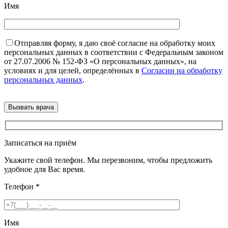
Имя
Отправляя форму, я даю своё согласие на обработку моих
персональных данных в соответствии с Федеральным законом
от 27.07.2006 № 152-ФЗ «О персональных данных», на
условиях и для целей, определённых в
Согласии на обработку
персональных данных
.
Записаться на приём
Укажите свой телефон. Мы перезвоним, чтобы предложить
удобное для Вас время.
Телефон
*
Имя