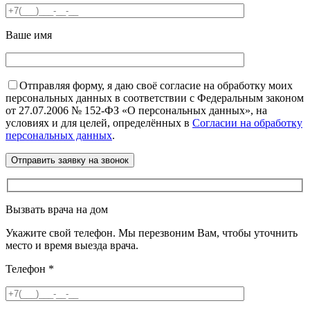
Ваше имя
Отправляя форму, я даю своё согласие на обработку моих
персональных данных в соответствии с Федеральным законом
от 27.07.2006 № 152-ФЗ «О персональных данных», на
условиях и для целей, определённых в
Согласии на обработку
персональных данных
.
Вызвать врача на дом
Укажите свой телефон. Мы перезвоним Вам, чтобы уточнить
место и время выезда врача.
Телефон
*