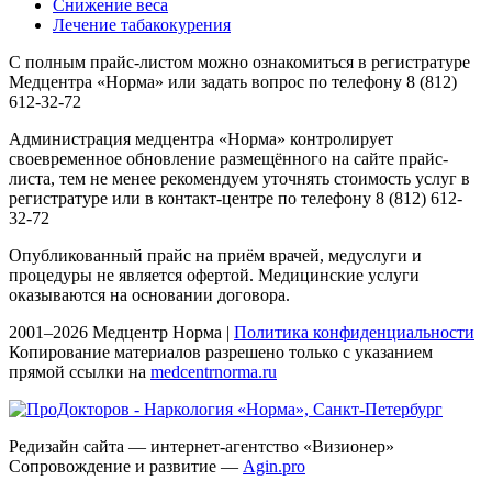
Снижение веса
Лечение табакокурения
С полным прайс-листом можно ознакомиться в регистратуре
Медцентра «Норма» или задать вопрос по телефону 8 (812)
612-32-72
Администрация медцентра «Норма» контролирует
своевременное обновление размещённого на сайте прайс-
листа, тем не менее рекомендуем уточнять стоимость услуг в
регистратуре или в контакт-центре по телефону 8 (812) 612-
32-72
Опубликованный прайс на приём врачей, медуслуги и
процедуры не является офертой. Медицинские услуги
оказываются на основании договора.
2001–2026 Медцентр Норма |
Политика конфиденциальности
Копирование материалов разрешено только с указанием
прямой ссылки на
medcentrnorma.ru
Редизайн сайта — интернет-агентство «Визионер»
Сопровождение и развитие —
Agin.pro