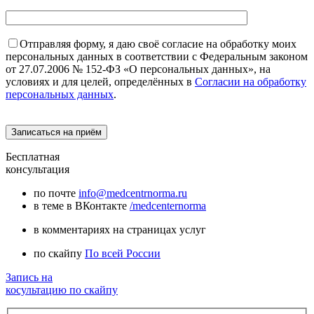
Отправляя форму, я даю своё согласие на обработку моих
персональных данных в соответствии с Федеральным законом
от 27.07.2006 № 152-ФЗ «О персональных данных», на
условиях и для целей, определённых в
Согласии на обработку
персональных данных
.
Бесплатная
консультация
по почте
info@medcentrnorma.ru
в теме в ВКонтакте
/medcenternorma
в комментариях на страницах услуг
по скайпу
По всей России
Запись на
косультацию по скайпу