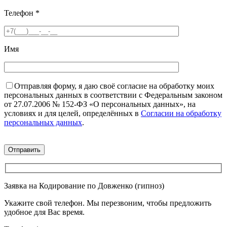
Телефон
*
Имя
Отправляя форму, я даю своё согласие на обработку моих
персональных данных в соответствии с Федеральным законом
от 27.07.2006 № 152-ФЗ «О персональных данных», на
условиях и для целей, определённых в
Согласии на обработку
персональных данных
.
Заявка на Кодирование по Довженко (гипноз)
Укажите свой телефон. Мы перезвоним, чтобы предложить
удобное для Вас время.