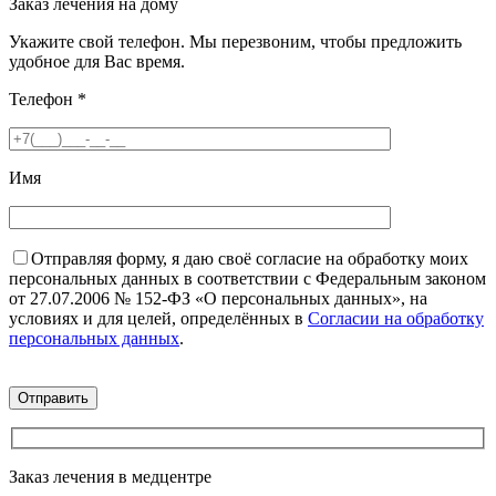
Заказ лечения на дому
Укажите свой телефон. Мы перезвоним, чтобы предложить
удобное для Вас время.
Телефон
*
Имя
Отправляя форму, я даю своё согласие на обработку моих
персональных данных в соответствии с Федеральным законом
от 27.07.2006 № 152-ФЗ «О персональных данных», на
условиях и для целей, определённых в
Согласии на обработку
персональных данных
.
Заказ лечения в медцентре