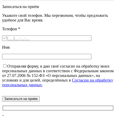
Записаться на приём
Укажите свой телефон. Мы перезвоним, чтобы предложить
удобное для Вас время.
Телефон
*
Имя
Отправляя форму, я даю своё согласие на обработку моих
персональных данных в соответствии с Федеральным законом
от 27.07.2006 № 152-ФЗ «О персональных данных», на
условиях и для целей, определённых в
Согласии на обработку
персональных данных
.