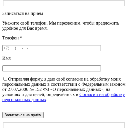
Записаться на приём
Укажите свой телефон. Мы перезвоним, чтобы предложить
удобное для Вас время.
Телефон
*
Имя
Отправляя форму, я даю своё согласие на обработку моих
персональных данных в соответствии с Федеральным законом
от 27.07.2006 № 152-ФЗ «О персональных данных», на
условиях и для целей, определённых в
Согласии на обработку
персональных данных
.