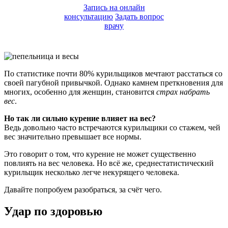
Запись на онлайн
консультацию
Задать вопрос
врачу
По статистике почти 80% курильщиков мечтают расстаться со
своей пагубной привычкой. Однако камнем преткновения для
многих, особенно для женщин, становится
страх набрать
вес
.
Но так ли сильно курение влияет на вес?
Ведь довольно часто встречаются курильщики со стажем, чей
вес значительно превышает все нормы.
Это говорит о том, что курение не может существенно
повлиять на вес человека. Но всё же, среднестатистический
курильщик несколько легче некурящего человека.
Давайте попробуем разобраться, за счёт чего.
Удар по здоровью