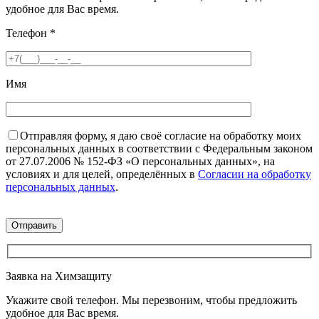
удобное для Вас время.
Телефон
*
Имя
Отправляя форму, я даю своё согласие на обработку моих
персональных данных в соответствии с Федеральным законом
от 27.07.2006 № 152-ФЗ «О персональных данных», на
условиях и для целей, определённых в
Согласии на обработку
персональных данных
.
Заявка на Химзащиту
Укажите свой телефон. Мы перезвоним, чтобы предложить
удобное для Вас время.