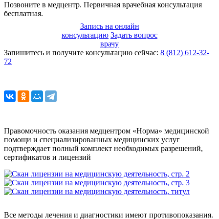
Позвоните в медцентр. Первичная врачебная консультация
бесплатная.
Запись на онлайн
консультацию
Задать вопрос
врачу
Запишитесь и получите консультацию сейчас:
8 (812) 612-32-
72
Правомочность оказания медцентром «Норма» медицинской
помощи и специализированных медицинских услуг
подтверждает полный комплект необходимых разрешений,
сертификатов и лицензий
Все методы лечения и диагностики имеют противопоказания.