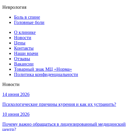
Неврология
Боль в спине
Головные боли
О клинике
Новости
Цены
Контакты
Наши врачи
Отзывы
Вакансии
Товарный знак МЦ «Норма»
Политика конфиденциальности
Новости
14 июня 2026
Психологические причины курения и как их устранить?
10 июня 2026
Почему важно обращаться в лицензированный медицинский
центр?