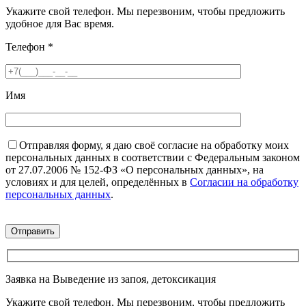
Укажите свой телефон. Мы перезвоним, чтобы предложить
удобное для Вас время.
Телефон
*
Имя
Отправляя форму, я даю своё согласие на обработку моих
персональных данных в соответствии с Федеральным законом
от 27.07.2006 № 152-ФЗ «О персональных данных», на
условиях и для целей, определённых в
Согласии на обработку
персональных данных
.
Заявка на Выведение из запоя, детоксикация
Укажите свой телефон. Мы перезвоним, чтобы предложить