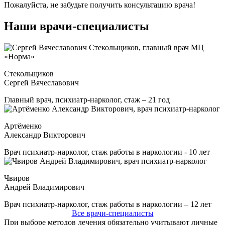
Пожалуйста, не забудьте получить консультацию врача!
Наши врачи-специалисты
Стекольщиков
Сергей Вячеславович
Главный врач, психиатр-нарколог, стаж – 21 год
Артёменко
Александр Викторович
Врач психиатр-нарколог, стаж работы в наркологии - 10 лет
Чвиров
Андрей Владимирович
Врач психиатр-нарколог, стаж работы в наркологии – 12 лет
Все врачи-специалисты
При выборе методов лечения обязательно учитывают личные