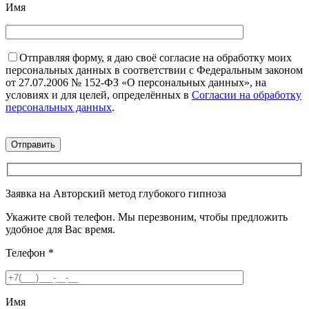
Имя
Отправляя форму, я даю своё согласие на обработку моих
персональных данных в соответствии с Федеральным законом
от 27.07.2006 № 152-ФЗ «О персональных данных», на
условиях и для целей, определённых в
Согласии на обработку
персональных данных
.
Заявка на Авторский метод глубокого гипноза
Укажите свой телефон. Мы перезвоним, чтобы предложить
удобное для Вас время.
Телефон
*
Имя