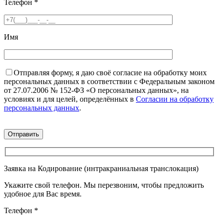
Телефон
*
Имя
Отправляя форму, я даю своё согласие на обработку моих
персональных данных в соответствии с Федеральным законом
от 27.07.2006 № 152-ФЗ «О персональных данных», на
условиях и для целей, определённых в
Согласии на обработку
персональных данных
.
Заявка на Кодирование (интракраниальная транслокация)
Укажите свой телефон. Мы перезвоним, чтобы предложить
удобное для Вас время.
Телефон
*