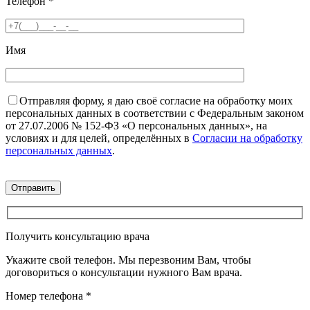
Телефон
*
Имя
Отправляя форму, я даю своё согласие на обработку моих
персональных данных в соответствии с Федеральным законом
от 27.07.2006 № 152-ФЗ «О персональных данных», на
условиях и для целей, определённых в
Согласии на обработку
персональных данных
.
Получить консультацию врача
Укажите свой телефон. Мы перезвоним Вам, чтобы
договориться о консультации нужного Вам врача.
Номер телефона
*