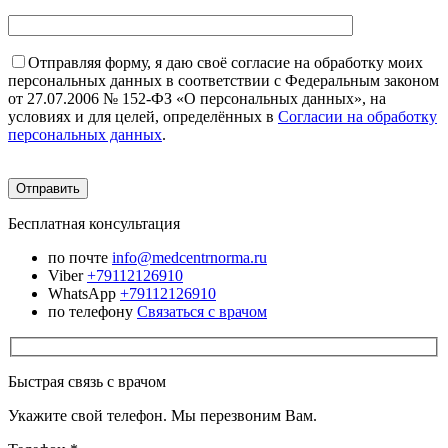
Отправляя форму, я даю своё согласие на обработку моих
персональных данных в соответствии с Федеральным законом
от 27.07.2006 № 152-ФЗ «О персональных данных», на
условиях и для целей, определённых в
Согласии на обработку
персональных данных
.
Бесплатная консультация
по почте
info@medcentrnorma.ru
Viber
+79112126910
WhatsApp
+79112126910
по телефону
Связаться с врачом
Быстрая связь с врачом
Укажите свой телефон. Мы перезвоним Вам.