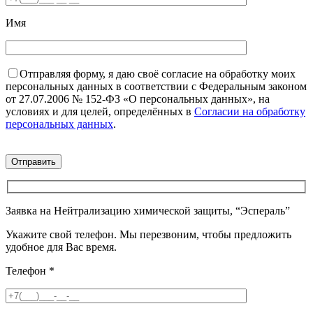
Имя
Отправляя форму, я даю своё согласие на обработку моих
персональных данных в соответствии с Федеральным законом
от 27.07.2006 № 152-ФЗ «О персональных данных», на
условиях и для целей, определённых в
Согласии на обработку
персональных данных
.
Заявка на Нейтрализацию химической защиты, “Эспераль”
Укажите свой телефон. Мы перезвоним, чтобы предложить
удобное для Вас время.
Телефон
*