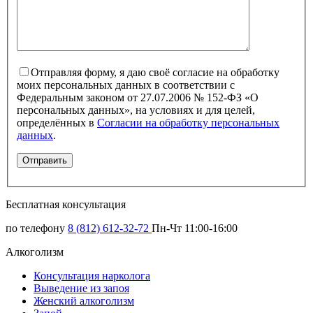
Отправляя форму, я даю своё согласие на обработку
моих персональных данных в соответствии с
Федеральным законом от 27.07.2006 № 152-ФЗ «О
персональных данных», на условиях и для целей,
определённых в
Согласии на обработку персональных
данных
.
Бесплатная консультация
по телефону
8 (812) 612-32-72
Пн-Чт 11:00-16:00
Алкоголизм
Консультация нарколога
Выведение из запоя
Женский алкоголизм