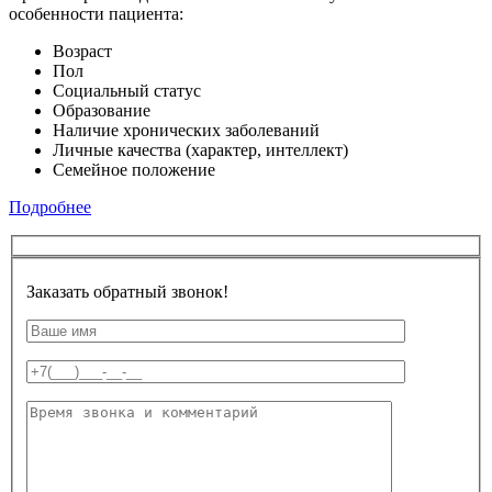
особенности пациента:
Возраст
Пол
Социальный статус
Образование
Наличие хронических заболеваний
Личные качества (характер, интеллект)
Семейное положение
Подробнее
Заказать обратный звонок!